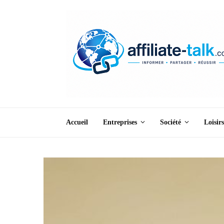
Accueil
Entreprises
Société
Loisirs