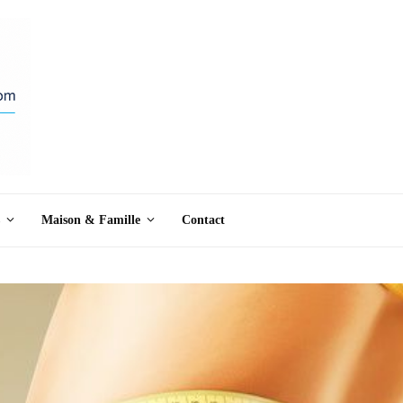
Maison & Famille
Contact