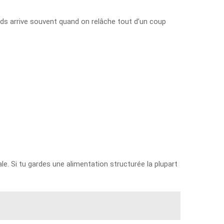
poids arrive souvent quand on relâche tout d’un coup
ale. Si tu gardes une alimentation structurée la plupart