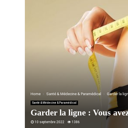
Home
Santé & Médecine & Paramédical
Garder la lig
Santé & Médecine & Paramédical
Garder la ligne : Vous avez
10 septembre 2022
1386