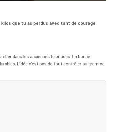
s kilos que tu as perdus avec tant de courage.
etomber dans les anciennes habitudes. La bonne
 durables. L’idée n’est pas de tout contrôler au gramme