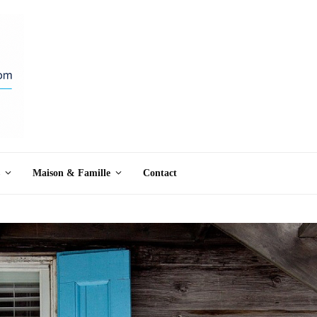
Maison & Famille
Contact