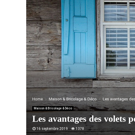
Home
Maison & Bricolage & Déco
Les avantages des
Maison & Bricolage & Déco
Les avantages des volets 
16 septembre 2019
1378