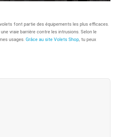
 volets font partie des équipements les plus efficaces.
une vraie barrière contre les intrusions. Selon le
mêmes usages.
Grâce au site Volets Shop
, tu peux