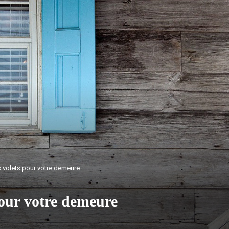
 volets pour votre demeure
pour votre demeure