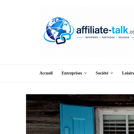
Accueil
Entreprises
Société
Loisirs