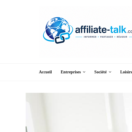
Accueil
Entreprises
Société
Loisirs