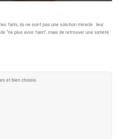
s faits, ils ne sont pas une solution miracle : leur
 de “ne plus avoir faim”, mais de retrouver une satiété
es et bien choisis.