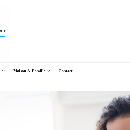
Maison & Famille
Contact