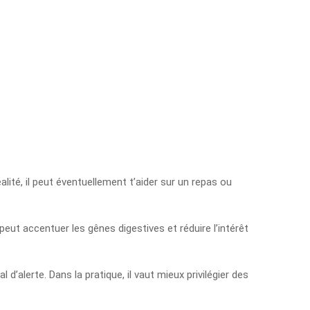
alité, il peut éventuellement t’aider sur un repas ou
peut accentuer les gênes digestives et réduire l’intérêt
d’alerte. Dans la pratique, il vaut mieux privilégier des