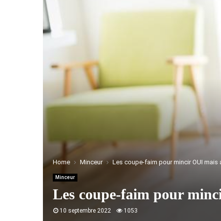
Home
Minceur
Les coupe-faim pour mincir OUI mais
Minceur
Les coupe-faim pour min
10 septembre 2022
1053