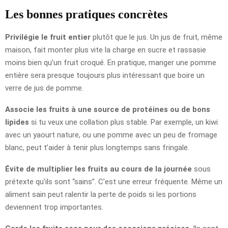
Les bonnes pratiques concrètes
Privilégie le fruit entier
plutôt que le jus. Un jus de fruit, même
maison, fait monter plus vite la charge en sucre et rassasie
moins bien qu’un fruit croqué. En pratique, manger une pomme
entière sera presque toujours plus intéressant que boire un
verre de jus de pomme.
Associe les fruits à une source de protéines ou de bons
lipides
si tu veux une collation plus stable. Par exemple, un kiwi
avec un yaourt nature, ou une pomme avec un peu de fromage
blanc, peut t’aider à tenir plus longtemps sans fringale.
Évite de multiplier les fruits au cours de la journée
sous
prétexte qu’ils sont “sains”. C’est une erreur fréquente. Même un
aliment sain peut ralentir la perte de poids si les portions
deviennent trop importantes.