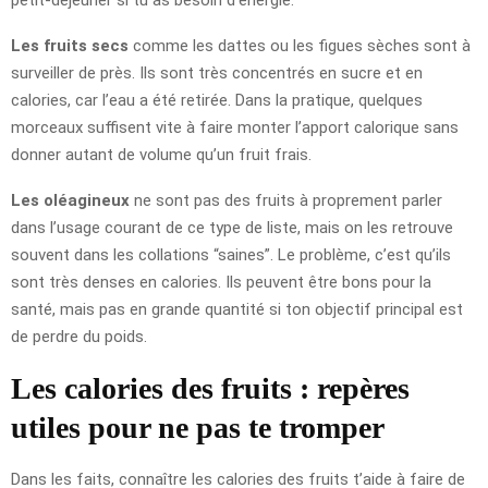
Les fruits secs
comme les dattes ou les figues sèches sont à
surveiller de près. Ils sont très concentrés en sucre et en
calories, car l’eau a été retirée. Dans la pratique, quelques
morceaux suffisent vite à faire monter l’apport calorique sans
donner autant de volume qu’un fruit frais.
Les oléagineux
ne sont pas des fruits à proprement parler
dans l’usage courant de ce type de liste, mais on les retrouve
souvent dans les collations “saines”. Le problème, c’est qu’ils
sont très denses en calories. Ils peuvent être bons pour la
santé, mais pas en grande quantité si ton objectif principal est
de perdre du poids.
Les calories des fruits : repères
utiles pour ne pas te tromper
Dans les faits, connaître les calories des fruits t’aide à faire de