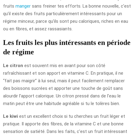
fruits
manger
sans freiner tes efforts. La bonne nouvelle, c’est
qu’il existe des fruits particulièrement intéressants pour un
régime minceur, parce qu’ils sont peu caloriques, riches en eau
ou en fibres, et assez rassasiants.
Les fruits les plus intéressants en période
de régime
Le citron
est souvent mis en avant pour son côté
rafraîchissant et son apport en vitamine C. En pratique, il ne
“fait pas maigrir” à lui seul, mais il peut facilement remplacer
des boissons sucrées et apporter une touche de goût sans
alourdir l’apport calorique. Un citron pressé dans de l’eau le
matin peut être une habitude agréable si tu le tolères bien.
Le kiwi
est un excellent choix si tu cherches un fruit léger et
pratique. Il apporte des fibres, de la vitamine C et une bonne
sensation de satiété. Dans les faits, c’est un fruit intéressant