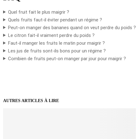
Quel fruit fait le plus maigrir ?
Quels fruits faut-il éviter pendant un régime ?
Peut-on manger des bananes quand on veut perdre du poids ?
Le citron fait-il vraiment perdre du poids ?
Faut-il manger les fruits le matin pour maigrir ?
Les jus de fruits sont-ils bons pour un régime ?
Combien de fruits peut-on manger par jour pour maigrir ?
AUTRES ARTICLES À LIRE