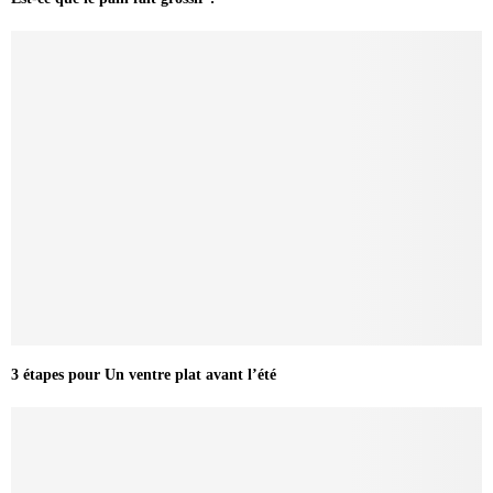
3 étapes pour Un ventre plat avant l’été