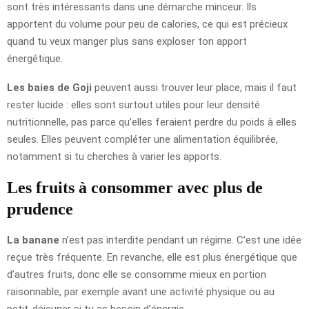
sont très intéressants dans une démarche minceur. Ils
apportent du volume pour peu de calories, ce qui est précieux
quand tu veux manger plus sans exploser ton apport
énergétique.
Les baies de Goji
peuvent aussi trouver leur place, mais il faut
rester lucide : elles sont surtout utiles pour leur densité
nutritionnelle, pas parce qu’elles feraient perdre du poids à elles
seules. Elles peuvent compléter une alimentation équilibrée,
notamment si tu cherches à varier les apports.
Les fruits à consommer avec plus de
prudence
La banane
n’est pas interdite pendant un régime. C’est une idée
reçue très fréquente. En revanche, elle est plus énergétique que
d’autres fruits, donc elle se consomme mieux en portion
raisonnable, par exemple avant une activité physique ou au
petit-déjeuner si tu as besoin d’énergie.