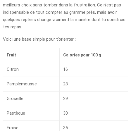
meilleurs choix sans tomber dans la frustration. Ce n’est pas
indispensable de tout compter au gramme près, mais avoir
quelques repères change vraiment la manière dont tu construis
tes repas.
Voici une base simple pour t’orienter :
Fruit
Calories pour 100 g
Citron
16
Pamplemousse
28
Groseille
29
Pastèque
30
Fraise
35