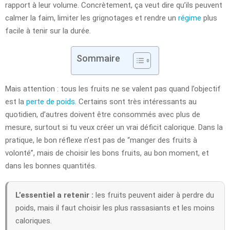
rapport à leur volume. Concrètement, ça veut dire qu’ils peuvent
calmer la faim, limiter les grignotages et rendre un
régime
plus
facile à tenir sur la durée.
Sommaire
Mais attention : tous les fruits ne se valent pas quand l’objectif
est la
perte de poids
. Certains sont très intéressants au
quotidien, d’autres doivent être consommés avec plus de
mesure, surtout si tu veux créer un vrai déficit calorique. Dans la
pratique, le bon réflexe n’est pas de “manger des fruits à
volonté”, mais de choisir les bons fruits, au bon moment, et
dans les bonnes quantités.
L’essentiel a retenir :
les fruits peuvent aider à perdre du
poids, mais il faut choisir les plus rassasiants et les moins
caloriques.