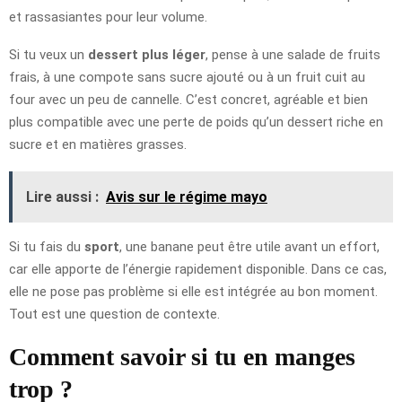
et rassasiantes pour leur volume.
Si tu veux un
dessert plus léger
, pense à une salade de fruits
frais, à une compote sans sucre ajouté ou à un fruit cuit au
four avec un peu de cannelle. C’est concret, agréable et bien
plus compatible avec une perte de poids qu’un dessert riche en
sucre et en matières grasses.
Lire aussi :
Avis sur le régime mayo
Si tu fais du
sport
, une banane peut être utile avant un effort,
car elle apporte de l’énergie rapidement disponible. Dans ce cas,
elle ne pose pas problème si elle est intégrée au bon moment.
Tout est une question de contexte.
Comment savoir si tu en manges
trop ?