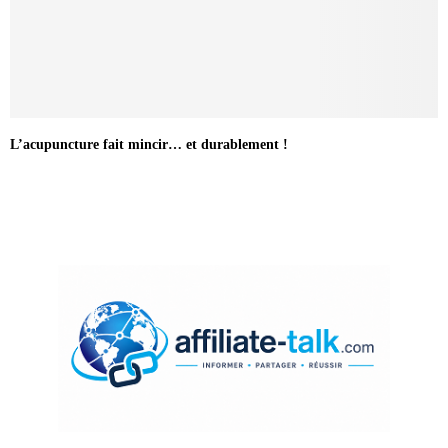
L’acupuncture fait mincir… et durablement !