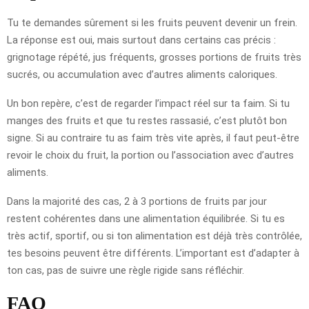
Tu te demandes sûrement si les fruits peuvent devenir un frein.
La réponse est oui, mais surtout dans certains cas précis :
grignotage répété, jus fréquents, grosses portions de fruits très
sucrés, ou accumulation avec d’autres aliments caloriques.
Un bon repère, c’est de regarder l’impact réel sur ta faim. Si tu
manges des fruits et que tu restes rassasié, c’est plutôt bon
signe. Si au contraire tu as faim très vite après, il faut peut-être
revoir le choix du fruit, la portion ou l’association avec d’autres
aliments.
Dans la majorité des cas, 2 à 3 portions de fruits par jour
restent cohérentes dans une alimentation équilibrée. Si tu es
très actif, sportif, ou si ton alimentation est déjà très contrôlée,
tes besoins peuvent être différents. L’important est d’adapter à
ton cas, pas de suivre une règle rigide sans réfléchir.
FAQ