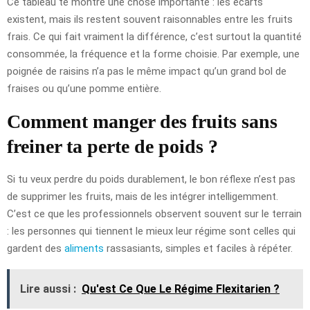
Ce tableau te montre une chose importante : les écarts
existent, mais ils restent souvent raisonnables entre les fruits
frais. Ce qui fait vraiment la différence, c’est surtout la quantité
consommée, la fréquence et la forme choisie. Par exemple, une
poignée de raisins n’a pas le même impact qu’un grand bol de
fraises ou qu’une pomme entière.
Comment manger des fruits sans
freiner ta perte de poids ?
Si tu veux perdre du poids durablement, le bon réflexe n’est pas
de supprimer les fruits, mais de les intégrer intelligemment.
C’est ce que les professionnels observent souvent sur le terrain
: les personnes qui tiennent le mieux leur régime sont celles qui
gardent des
aliments
rassasiants, simples et faciles à répéter.
Lire aussi :
Qu'est Ce Que Le Régime Flexitarien ?