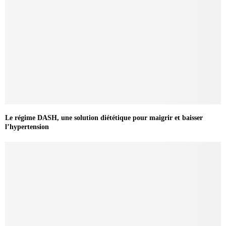
Le régime DASH, une solution diététique pour maigrir et baisser
l’hypertension