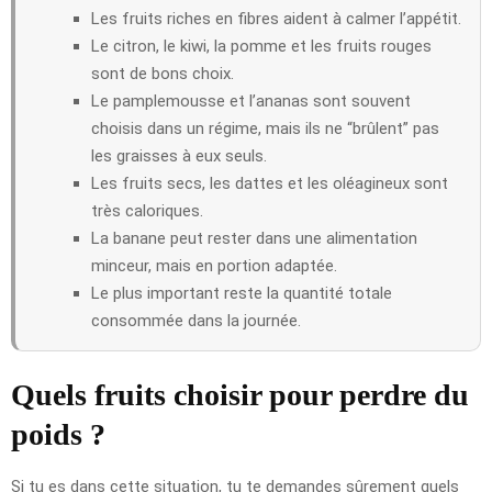
Les fruits riches en fibres aident à calmer l’appétit.
Le citron, le kiwi, la pomme et les fruits rouges
sont de bons choix.
Le pamplemousse et l’ananas sont souvent
choisis dans un régime, mais ils ne “brûlent” pas
les graisses à eux seuls.
Les fruits secs, les dattes et les oléagineux sont
très caloriques.
La banane peut rester dans une alimentation
minceur, mais en portion adaptée.
Le plus important reste la quantité totale
consommée dans la journée.
Quels fruits choisir pour perdre du
poids ?
Si tu es dans cette situation, tu te demandes sûrement quels