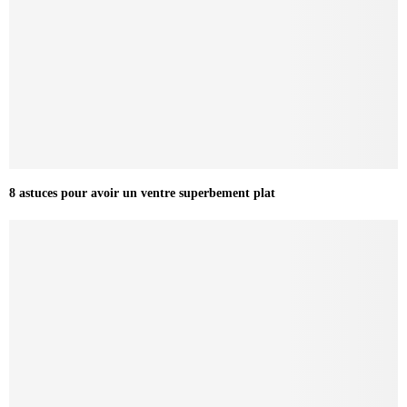
8 astuces pour avoir un ventre superbement plat