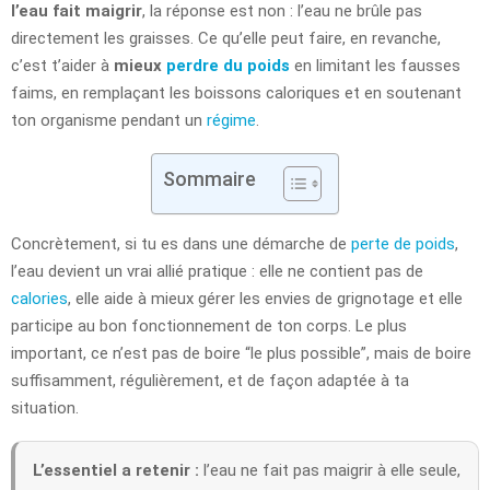
l’eau fait maigrir
, la réponse est non : l’eau ne brûle pas
directement les graisses. Ce qu’elle peut faire, en revanche,
c’est t’aider à
mieux
perdre du poids
en limitant les fausses
faims, en remplaçant les boissons caloriques et en soutenant
ton organisme pendant un
régime
.
Sommaire
Concrètement, si tu es dans une démarche de
perte de poids
,
l’eau devient un vrai allié pratique : elle ne contient pas de
calories
, elle aide à mieux gérer les envies de grignotage et elle
participe au bon fonctionnement de ton corps. Le plus
important, ce n’est pas de boire “le plus possible”, mais de boire
suffisamment, régulièrement, et de façon adaptée à ta
situation.
L’essentiel a retenir :
l’eau ne fait pas maigrir à elle seule,