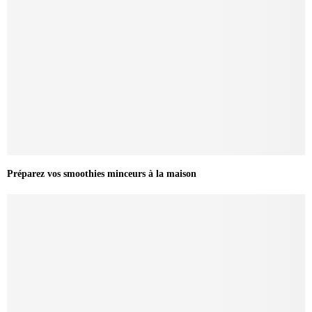
Préparez vos smoothies minceurs à la maison