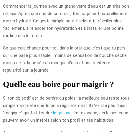
Commencer la journée avec un grand verre d’eau est un très bon
réflexe. Après une nuit de sommeil, ton corps est naturellement
moins hydraté. Ce geste simple peut t’aider à te réveiller plus
facilement, à relancer ton hydratation et à installer une bonne
routine dès le matin.
Ce que cela change pour toi, dans la pratique, c’est que tu pars
sur une base plus stable : moins de sensation de bouche sèche,
moins de fatigue liée au manque d’eau et une meilleure
régularité sur la journée.
Quelle eau boire pour maigrir ?
Si ton objectif est de perdre du poids, la meilleure eau reste tout
simplement celle que tu bois régulièrement. Il n’existe pas d’eau
“magique” qui fait fondre
la graisse
. En revanche, certaines eaux
peuvent avoir un intérêt selon ton profil et tes habitudes.