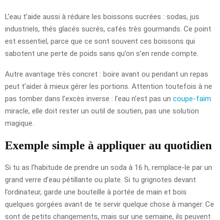
L’eau t’aide aussi à réduire les boissons sucrées : sodas, jus
industriels, thés glacés sucrés, cafés très gourmands. Ce point
est essentiel, parce que ce sont souvent ces boissons qui
sabotent une perte de poids sans qu’on s’en rende compte.
Autre avantage très concret : boire avant ou pendant un repas
peut t’aider à mieux gérer les portions. Attention toutefois à ne
pas tomber dans l’excès inverse : l’eau n’est pas un
coupe-faim
miracle, elle doit rester un outil de soutien, pas une solution
magique.
Exemple simple à appliquer au quotidien
Si tu as l’habitude de prendre un soda à 16 h, remplace-le par un
grand verre d’eau pétillante ou plate. Si tu grignotes devant
l’ordinateur, garde une bouteille à portée de main et bois
quelques gorgées avant de te servir quelque chose à manger. Ce
sont de petits changements, mais sur une semaine, ils peuvent