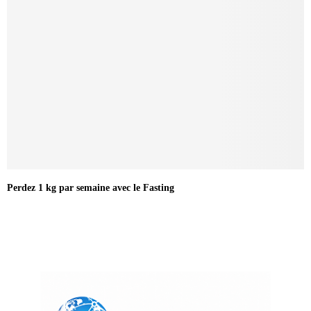
Perdez 1 kg par semaine avec le Fasting