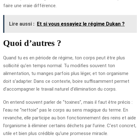
faire une vraie différence.
Lire aussi :
Et si vous essayiez le régime Dukan ?
Quoi d’autres ?
Quand tu es en période de régime, ton corps peut être plus
sollicité qu’en temps normal. Tu modifies souvent ton
alimentation, tu manges parfois plus léger, et ton organisme
doit s’adapter. Dans ce contexte, boire suffisamment permet
d’accompagner le travail naturel d’élimination du corps.
On entend souvent parler de “toxines”, mais il faut être précis :
l’eau ne “nettoie” pas le corps au sens magique du terme. En
revanche, elle participe au bon fonctionnement des reins et aide
l’organisme à éliminer certains déchets par l’urine. C’est concret,
utile et bien plus crédible qu’une promesse miracle.