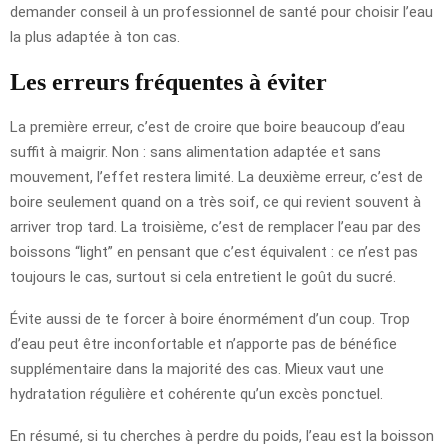
demander conseil à un professionnel de santé pour choisir l’eau
la plus adaptée à ton cas.
Les erreurs fréquentes à éviter
La première erreur, c’est de croire que boire beaucoup d’eau
suffit à maigrir. Non : sans alimentation adaptée et sans
mouvement, l’effet restera limité. La deuxième erreur, c’est de
boire seulement quand on a très soif, ce qui revient souvent à
arriver trop tard. La troisième, c’est de remplacer l’eau par des
boissons “light” en pensant que c’est équivalent : ce n’est pas
toujours le cas, surtout si cela entretient le goût du sucré.
Évite aussi de te forcer à boire énormément d’un coup. Trop
d’eau peut être inconfortable et n’apporte pas de bénéfice
supplémentaire dans la majorité des cas. Mieux vaut une
hydratation régulière et cohérente qu’un excès ponctuel.
En résumé, si tu cherches à perdre du poids, l’eau est la boisson