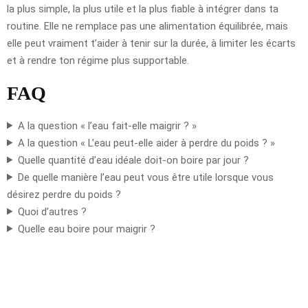
la plus simple, la plus utile et la plus fiable à intégrer dans ta
routine. Elle ne remplace pas une alimentation équilibrée, mais
elle peut vraiment t’aider à tenir sur la durée, à limiter les écarts
et à rendre ton régime plus supportable.
FAQ
A la question « l’eau fait-elle maigrir ? »
A la question « L’eau peut-elle aider à perdre du poids ? »
Quelle quantité d’eau idéale doit-on boire par jour ?
De quelle manière l’eau peut vous être utile lorsque vous
désirez perdre du poids ?
Quoi d’autres ?
Quelle eau boire pour maigrir ?