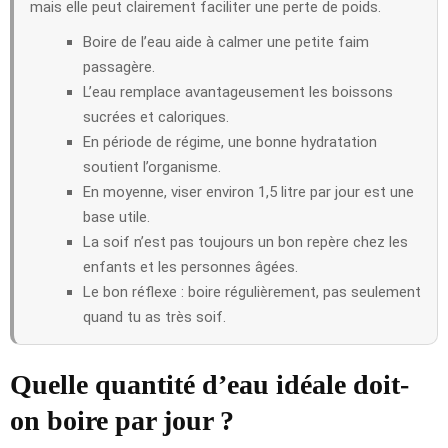
mais elle peut clairement faciliter une perte de poids.
Boire de l’eau aide à calmer une petite faim
passagère.
L’eau remplace avantageusement les boissons
sucrées et caloriques.
En période de régime, une bonne hydratation
soutient l’organisme.
En moyenne, viser environ 1,5 litre par jour est une
base utile.
La soif n’est pas toujours un bon repère chez les
enfants et les personnes âgées.
Le bon réflexe : boire régulièrement, pas seulement
quand tu as très soif.
Quelle quantité d’eau idéale doit-
on boire par jour ?