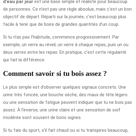
d’eau par jour
est une base simple et réaliste pour beaucoup
de personnes. Ce n’est pas une règle absolue, mais c’est un bon
objectif de départ. Réparti sur la journée, c’est beaucoup plus
facile à tenir que de boire de grandes quantités d’un coup.
Si tu n’as pas l’habitude, commence progressivement. Par
exemple, un verre au réveil, un verre à chaque repas, puis un ou
deux verres entre les repas. En pratique, c’est cette régularité
qui fait la différence.
Comment savoir si tu bois assez ?
Le plus simple est d’observer quelques signaux concrets. Une
urine très foncée, une bouche sèche, des maux de tête légers
ou une sensation de fatigue peuvent indiquer que tu ne bois pas
assez. À l’inverse, une urine claire et une sensation de soif
modérée sont souvent de bons signes.
Si tu fais du sport, s’il fait chaud ou si tu transpires beaucoup,