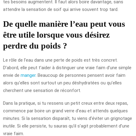
tes besoins augmentent. Il faut alors boire davantage, sans
attendre la sensation de soif qui arrive souvent trop tard.
De quelle manière l’eau peut vous
être utile lorsque vous désirez
perdre du poids ?
Le rôle de l’eau dans une perte de poids est très concret.
D’abord, elle peut t’aider à distinguer une vraie faim d’une simple
envie de
manger
. Beaucoup de personnes pensent avoir faim
alors qu’elles sont surtout un peu déshydratées ou qu’elles
cherchent une sensation de réconfort.
Dans la pratique, si tu ressens un petit creux entre deux repas,
commence par boire un grand verre d’eau et attends quelques
minutes. Si la sensation disparaît, tu viens d’éviter un grignotage
inutile. Si elle persiste, tu sauras qu’il s’agit probablement d’une
vraie faim.