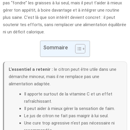
pas “fondre” les graisses à lui seul, mais il peut t’aider à mieux
gérer ton appétit, à boire davantage et à intégrer une routine
plus saine. C’est là que son intérêt devient concret : il peut
soutenir tes efforts, sans remplacer une alimentation équilibrée
ni un déficit calorique.
Sommaire
L’essentiel a retenir :
le citron peut être utile dans une
démarche minceur, mais il ne remplace pas une
alimentation adaptée.
Il apporte surtout de la vitamine C et un effet
rafraîchissant.
Il peut aider à mieux gérer la sensation de faim.
Le jus de citron ne fait pas maigrir à lui seul.
Une cure trop agressive n’est pas nécessaire ni