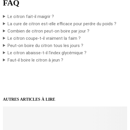
FAQ
Le citron fait-il maigrir ?
La cure de citron est-elle efficace pour perdre du poids ?
Combien de citron peut-on boire par jour ?
Le citron coupe-t-il vraiment la faim ?
Peut-on boire du citron tous les jours ?
Le citron abaisse-t-il l’index glycémique ?
Faut-il boire le citron à jeun ?
AUTRES ARTICLES À LIRE