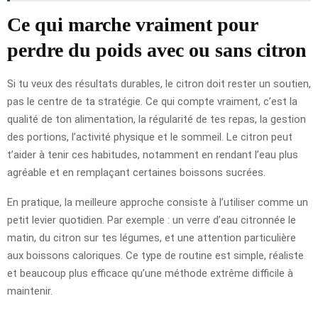
Ce qui marche vraiment pour
perdre du poids avec ou sans citron
Si tu veux des résultats durables, le citron doit rester un soutien,
pas le centre de ta stratégie. Ce qui compte vraiment, c’est la
qualité de ton alimentation, la régularité de tes repas, la gestion
des portions, l’activité physique et le sommeil. Le citron peut
t’aider à tenir ces habitudes, notamment en rendant l’eau plus
agréable et en remplaçant certaines boissons sucrées.
En pratique, la meilleure approche consiste à l’utiliser comme un
petit levier quotidien. Par exemple : un verre d’eau citronnée le
matin, du citron sur tes légumes, et une attention particulière
aux boissons caloriques. Ce type de routine est simple, réaliste
et beaucoup plus efficace qu’une méthode extrême difficile à
maintenir.