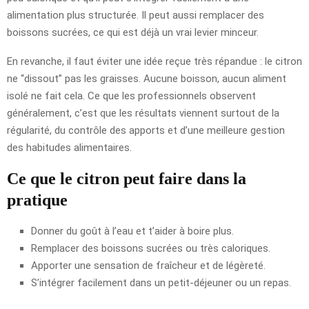
alimentation plus structurée. Il peut aussi remplacer des
boissons sucrées, ce qui est déjà un vrai levier minceur.
En revanche, il faut éviter une idée reçue très répandue : le citron
ne “dissout” pas les graisses. Aucune boisson, aucun aliment
isolé ne fait cela. Ce que les professionnels observent
généralement, c’est que les résultats viennent surtout de la
régularité, du contrôle des apports et d’une meilleure gestion
des habitudes alimentaires.
Ce que le citron peut faire dans la
pratique
Donner du goût à l’eau et t’aider à boire plus.
Remplacer des boissons sucrées ou très caloriques.
Apporter une sensation de fraîcheur et de légèreté.
S’intégrer facilement dans un petit-déjeuner ou un repas.