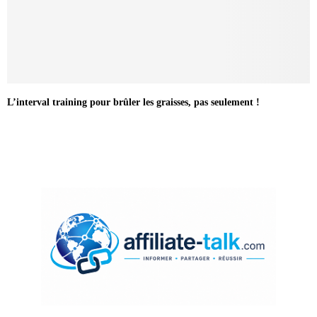
L’interval training pour brûler les graisses, pas seulement !