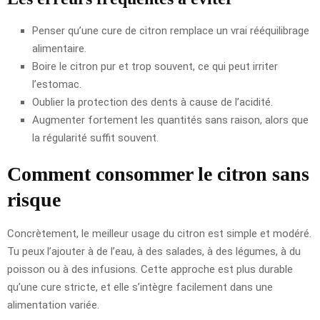
Penser qu’une cure de citron remplace un vrai rééquilibrage
alimentaire.
Boire le citron pur et trop souvent, ce qui peut irriter
l’estomac.
Oublier la protection des dents à cause de l’acidité.
Augmenter fortement les quantités sans raison, alors que
la régularité suffit souvent.
Comment consommer le citron sans
risque
Concrètement, le meilleur usage du citron est simple et modéré.
Tu peux l’ajouter à de l’eau, à des salades, à des légumes, à du
poisson ou à des infusions. Cette approche est plus durable
qu’une cure stricte, et elle s’intègre facilement dans une
alimentation variée.