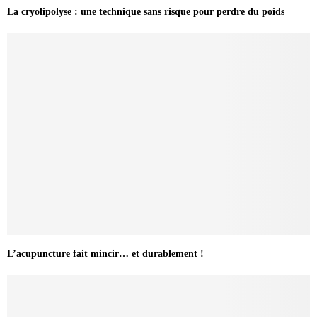
La cryolipolyse : une technique sans risque pour perdre du poids
L’acupuncture fait mincir… et durablement !