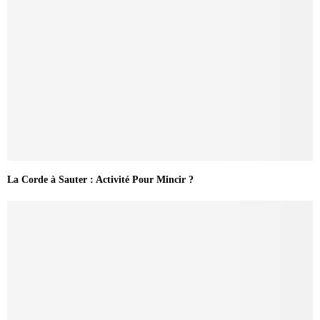
La Corde à Sauter : Activité Pour Mincir ?