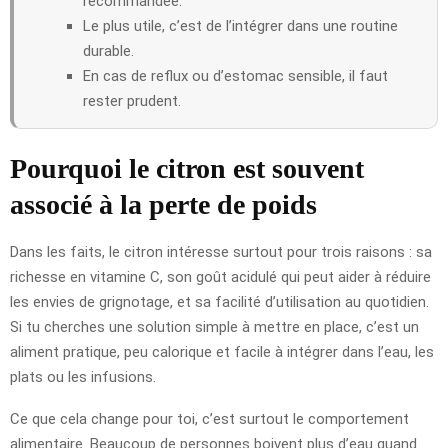
recommandée.
Le plus utile, c’est de l’intégrer dans une routine
durable.
En cas de reflux ou d’estomac sensible, il faut
rester prudent.
Pourquoi le citron est souvent
associé à la perte de poids
Dans les faits, le citron intéresse surtout pour trois raisons : sa
richesse en vitamine C, son goût acidulé qui peut aider à réduire
les envies de grignotage, et sa facilité d’utilisation au quotidien.
Si tu cherches une solution simple à mettre en place, c’est un
aliment pratique, peu calorique et facile à intégrer dans l’eau, les
plats ou les infusions.
Ce que cela change pour toi, c’est surtout le comportement
alimentaire. Beaucoup de personnes boivent plus d’eau quand