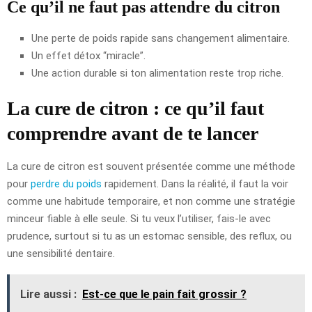
Ce qu’il ne faut pas attendre du citron
Une perte de poids rapide sans changement alimentaire.
Un effet détox “miracle”.
Une action durable si ton alimentation reste trop riche.
La cure de citron : ce qu’il faut
comprendre avant de te lancer
La cure de citron est souvent présentée comme une méthode
pour
perdre du poids
rapidement. Dans la réalité, il faut la voir
comme une habitude temporaire, et non comme une stratégie
minceur fiable à elle seule. Si tu veux l’utiliser, fais-le avec
prudence, surtout si tu as un estomac sensible, des reflux, ou
une sensibilité dentaire.
Lire aussi :
Est-ce que le pain fait grossir ?