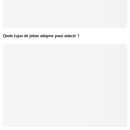
Quels types de jeûne adopter pour mincir ?