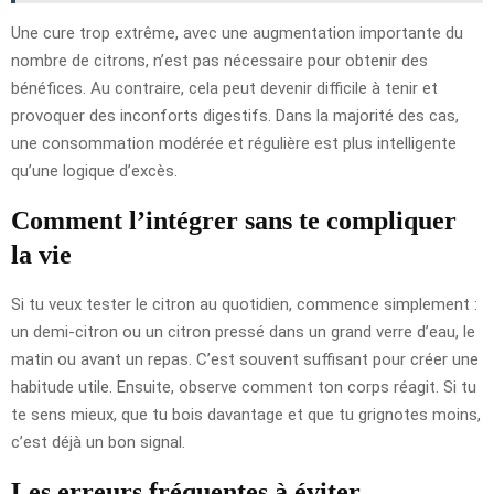
Une cure trop extrême, avec une augmentation importante du
nombre de citrons, n’est pas nécessaire pour obtenir des
bénéfices. Au contraire, cela peut devenir difficile à tenir et
provoquer des inconforts digestifs. Dans la majorité des cas,
une consommation modérée et régulière est plus intelligente
qu’une logique d’excès.
Comment l’intégrer sans te compliquer
la vie
Si tu veux tester le citron au quotidien, commence simplement :
un demi-citron ou un citron pressé dans un grand verre d’eau, le
matin ou avant un repas. C’est souvent suffisant pour créer une
habitude utile. Ensuite, observe comment ton corps réagit. Si tu
te sens mieux, que tu bois davantage et que tu grignotes moins,
c’est déjà un bon signal.
Les erreurs fréquentes à éviter