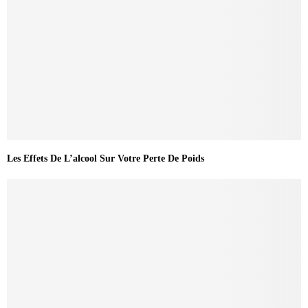
Les Effets De L’alcool Sur Votre Perte De Poids