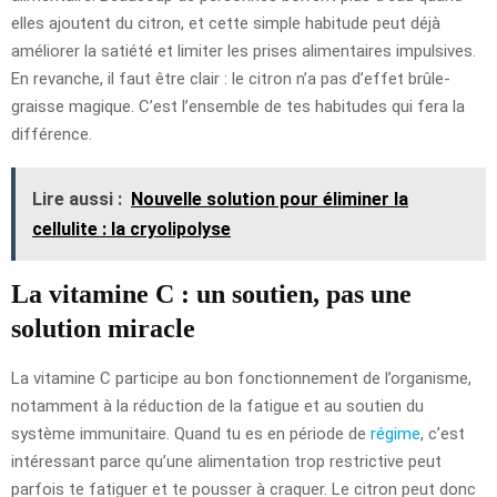
elles ajoutent du citron, et cette simple habitude peut déjà
améliorer la satiété et limiter les prises alimentaires impulsives.
En revanche, il faut être clair : le citron n’a pas d’effet brûle-
graisse magique. C’est l’ensemble de tes habitudes qui fera la
différence.
Lire aussi :
Nouvelle solution pour éliminer la
cellulite : la cryolipolyse
La vitamine C : un soutien, pas une
solution miracle
La vitamine C participe au bon fonctionnement de l’organisme,
notamment à la réduction de la fatigue et au soutien du
système immunitaire. Quand tu es en période de
régime
, c’est
intéressant parce qu’une alimentation trop restrictive peut
parfois te fatiguer et te pousser à craquer. Le citron peut donc