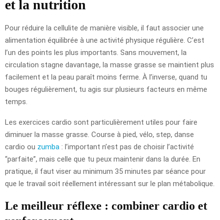
et la nutrition
Pour réduire la cellulite de manière visible, il faut associer une
alimentation équilibrée à une activité physique régulière. C’est
l’un des points les plus importants. Sans mouvement, la
circulation stagne davantage, la masse grasse se maintient plus
facilement et la peau paraît moins ferme. À l’inverse, quand tu
bouges régulièrement, tu agis sur plusieurs facteurs en même
temps.
Les exercices cardio sont particulièrement utiles pour faire
diminuer la masse grasse. Course à pied, vélo, step, danse
cardio ou
zumba
: l’important n’est pas de choisir l’activité
“parfaite”, mais celle que tu peux maintenir dans la durée. En
pratique, il faut viser au minimum 35 minutes par séance pour
que le travail soit réellement intéressant sur le plan métabolique.
Le meilleur réflexe : combiner cardio et