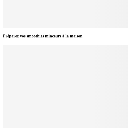
Préparez vos smoothies minceurs à la maison