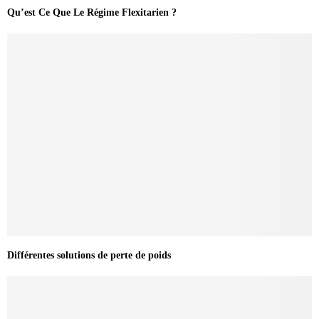
Qu’est Ce Que Le Régime Flexitarien ?
Différentes solutions de perte de poids