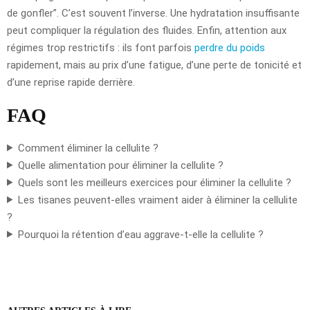
de gonfler”. C’est souvent l’inverse. Une hydratation insuffisante
peut compliquer la régulation des fluides. Enfin, attention aux
régimes trop restrictifs : ils font parfois
perdre du poids
rapidement, mais au prix d’une fatigue, d’une perte de tonicité et
d’une reprise rapide derrière.
FAQ
Comment éliminer la cellulite ?
Quelle alimentation pour éliminer la cellulite ?
Quels sont les meilleurs exercices pour éliminer la cellulite ?
Les tisanes peuvent-elles vraiment aider à éliminer la cellulite
?
Pourquoi la rétention d’eau aggrave-t-elle la cellulite ?