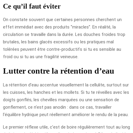
Ce qu’il faut éviter
On constate souvent que certaines personnes cherchent un
effet immédiat avec des produits “miracles”. En réalité, la
circulation se travaille dans la durée. Les douches froides trop
brutales, les bains glacés excessifs ou les pratiques mal
tolérées peuvent être contre-productifs si tu es sensible au
froid ou si tu as une fragilité veineuse.
Lutter contre la rétention d’eau
La rétention d’eau accentue visuellement la cellulite, surtout sur
les cuisses, les hanches et les mollets. Si tu te réveilles avec les
doigts gonflés, les chevilles marquées ou une sensation de
gonflement, ce n’est pas anodin : dans ce cas, travailler
l’équilibre hydrique peut réellement améliorer le rendu de la peau.
Le premier réflexe utile, c’est de boire régulièrement tout au long