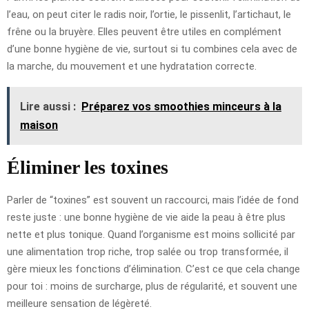
l’eau, on peut citer le radis noir, l’ortie, le pissenlit, l’artichaut, le
frêne ou la bruyère. Elles peuvent être utiles en complément
d’une bonne hygiène de vie, surtout si tu combines cela avec de
la marche, du mouvement et une hydratation correcte.
Lire aussi :
Préparez vos smoothies minceurs à la
maison
Éliminer les toxines
Parler de “toxines” est souvent un raccourci, mais l’idée de fond
reste juste : une bonne hygiène de vie aide la peau à être plus
nette et plus tonique. Quand l’organisme est moins sollicité par
une alimentation trop riche, trop salée ou trop transformée, il
gère mieux les fonctions d’élimination. C’est ce que cela change
pour toi : moins de surcharge, plus de régularité, et souvent une
meilleure sensation de légèreté.