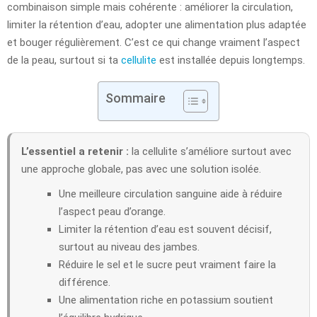
combinaison simple mais cohérente : améliorer la circulation,
limiter la rétention d’eau, adopter une alimentation plus adaptée
et bouger régulièrement. C’est ce qui change vraiment l’aspect
de la peau, surtout si ta
cellulite
est installée depuis longtemps.
Sommaire
L’essentiel a retenir :
la cellulite s’améliore surtout avec
une approche globale, pas avec une solution isolée.
Une meilleure circulation sanguine aide à réduire
l’aspect peau d’orange.
Limiter la rétention d’eau est souvent décisif,
surtout au niveau des jambes.
Réduire le sel et le sucre peut vraiment faire la
différence.
Une alimentation riche en potassium soutient