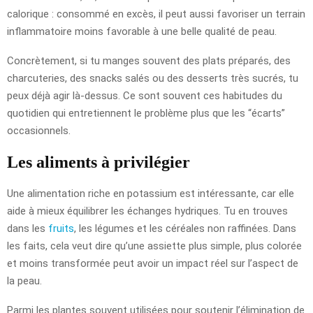
calorique : consommé en excès, il peut aussi favoriser un terrain
inflammatoire moins favorable à une belle qualité de peau.
Concrètement, si tu manges souvent des plats préparés, des
charcuteries, des snacks salés ou des desserts très sucrés, tu
peux déjà agir là-dessus. Ce sont souvent ces habitudes du
quotidien qui entretiennent le problème plus que les “écarts”
occasionnels.
Les aliments à privilégier
Une alimentation riche en potassium est intéressante, car elle
aide à mieux équilibrer les échanges hydriques. Tu en trouves
dans les
fruits
, les légumes et les céréales non raffinées. Dans
les faits, cela veut dire qu’une assiette plus simple, plus colorée
et moins transformée peut avoir un impact réel sur l’aspect de
la peau.
Parmi les plantes souvent utilisées pour soutenir l’élimination de