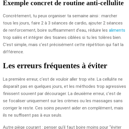
Exemple concret de routine anti-cellulite
Concrètement, tu peux organiser ta semaine ainsi : marcher
tous les jours, faire 2 à 3 séances de cardio, ajouter 2 séances
de renforcement, boire suffisamment d’eau, réduire les
aliments
trop salés et intégrer des tisanes ciblées si tu les tolères bien.
C’est simple, mais c’est précisément cette répétition qui fait la
différence.
Les erreurs fréquentes à éviter
La première erreur, c’est de vouloir aller trop vite. La cellulite ne
disparaît pas en quelques jours, et les méthodes trop agressives
finissent souvent par décourager. La deuxième erreur, c’est de
se focaliser uniquement sur les crèmes ou les massages sans
corriger le reste. Ces soins peuvent aider en complément, mais
ils ne suffisent pas à eux seuls.
Autre piège courant : penser qu’il faut boire moins pour “éviter