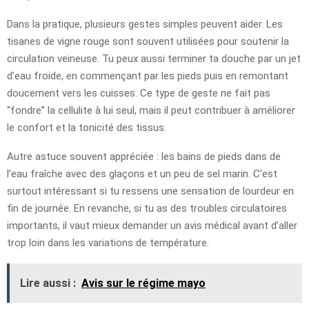
Dans la pratique, plusieurs gestes simples peuvent aider. Les
tisanes de vigne rouge sont souvent utilisées pour soutenir la
circulation veineuse. Tu peux aussi terminer ta douche par un jet
d’eau froide, en commençant par les pieds puis en remontant
doucement vers les cuisses. Ce type de geste ne fait pas
“fondre” la cellulite à lui seul, mais il peut contribuer à améliorer
le confort et la tonicité des tissus.
Autre astuce souvent appréciée : les bains de pieds dans de
l’eau fraîche avec des glaçons et un peu de sel marin. C’est
surtout intéressant si tu ressens une sensation de lourdeur en
fin de journée. En revanche, si tu as des troubles circulatoires
importants, il vaut mieux demander un avis médical avant d’aller
trop loin dans les variations de température.
Lire aussi :
Avis sur le régime mayo