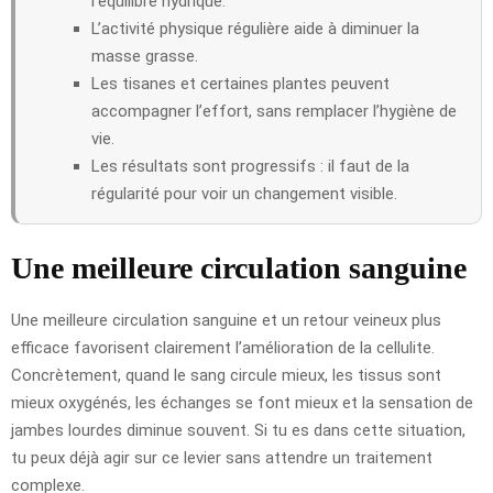
l’équilibre hydrique.
L’activité physique régulière aide à diminuer la
masse grasse.
Les tisanes et certaines plantes peuvent
accompagner l’effort, sans remplacer l’hygiène de
vie.
Les résultats sont progressifs : il faut de la
régularité pour voir un changement visible.
Une meilleure circulation sanguine
Une meilleure circulation sanguine et un retour veineux plus
efficace favorisent clairement l’amélioration de la cellulite.
Concrètement, quand le sang circule mieux, les tissus sont
mieux oxygénés, les échanges se font mieux et la sensation de
jambes lourdes diminue souvent. Si tu es dans cette situation,
tu peux déjà agir sur ce levier sans attendre un traitement
complexe.