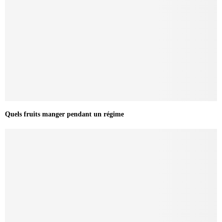
Quels fruits manger pendant un régime