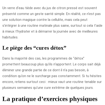
Un verre d’eau tiède avec du jus de citron pressé est souvent
présenté comme un geste santé simple. En réalité, ce n’est pas
une solution magique contre la cellulite, mais cela peut
s’intégrer à une routine matinale plus saine, surtout si cela t’aide
à mieux t’hydrater et à démarrer la journée avec de meilleures
habitudes.
Le piège des “cures détox”
Dans la majorité des cas, les programmes de “détox”
promettent beaucoup plus qu’ils n’apportent. Le corps sait déjà
éliminer une grande partie de ce dont il n’a pas besoin, à
condition qu’on ne le surcharge pas constamment. Si tu hésites
encore, retiens surtout ceci : mieux vaut une routine tenable sur
plusieurs semaines qu’une cure extrême de quelques jours.
La pratique d’exercices physiques