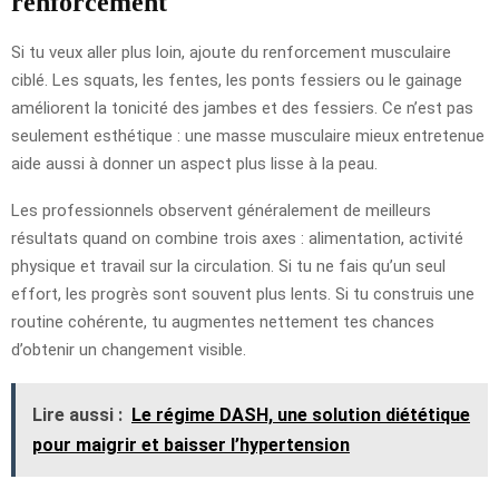
renforcement
Si tu veux aller plus loin, ajoute du renforcement musculaire
ciblé. Les squats, les fentes, les ponts fessiers ou le gainage
améliorent la tonicité des jambes et des fessiers. Ce n’est pas
seulement esthétique : une masse musculaire mieux entretenue
aide aussi à donner un aspect plus lisse à la peau.
Les professionnels observent généralement de meilleurs
résultats quand on combine trois axes : alimentation, activité
physique et travail sur la circulation. Si tu ne fais qu’un seul
effort, les progrès sont souvent plus lents. Si tu construis une
routine cohérente, tu augmentes nettement tes chances
d’obtenir un changement visible.
Lire aussi :
Le régime DASH, une solution diététique
pour maigrir et baisser l’hypertension