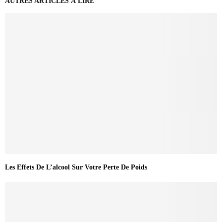
AUTRES ARTICLES À LIRE
Les Effets De L’alcool Sur Votre Perte De Poids