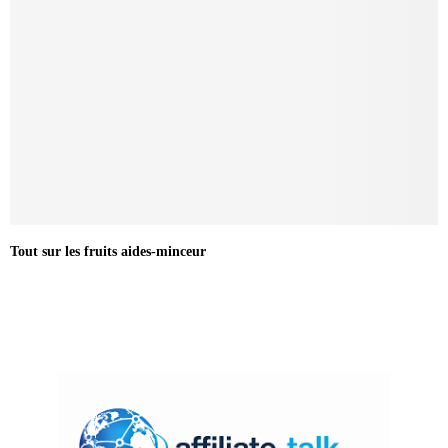
Tout sur les fruits aides-minceur