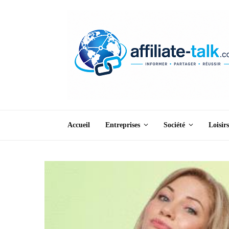
Accueil
Entreprises
Société
Loisirs