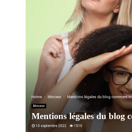
Home
Minceur
Mentions légales du blog comment mi
Minceur
Mentions légales du blog
10 septembre 2022
1510