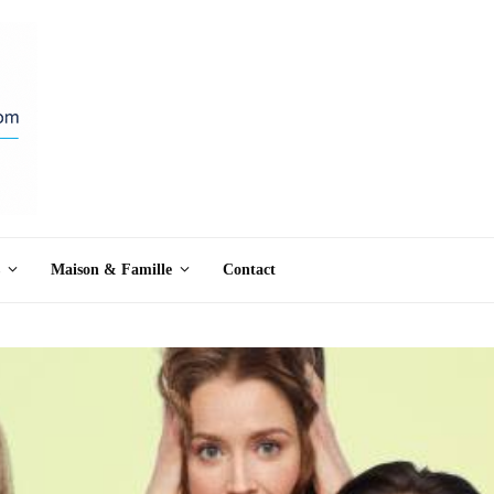
Maison & Famille
Contact