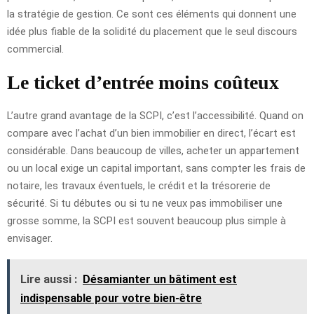
la stratégie de gestion. Ce sont ces éléments qui donnent une
idée plus fiable de la solidité du placement que le seul discours
commercial.
Le ticket d’entrée moins coûteux
L’autre grand avantage de la SCPI, c’est l’accessibilité. Quand on
compare avec l’achat d’un bien immobilier en direct, l’écart est
considérable. Dans beaucoup de villes, acheter un appartement
ou un local exige un capital important, sans compter les frais de
notaire, les travaux éventuels, le crédit et la trésorerie de
sécurité. Si tu débutes ou si tu ne veux pas immobiliser une
grosse somme, la SCPI est souvent beaucoup plus simple à
envisager.
Lire aussi :
Désamianter un bâtiment est
indispensable pour votre bien-être