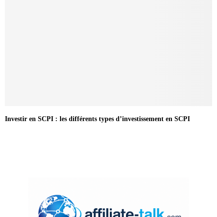
Investir en SCPI : les différents types d’investissement en SCPI