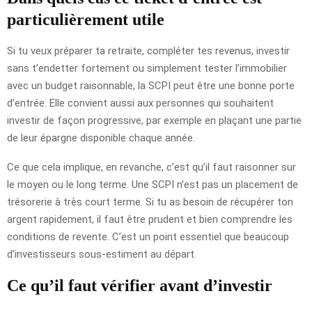
particulièrement utile
Si tu veux préparer ta retraite, compléter tes revenus, investir
sans t’endetter fortement ou simplement tester l’immobilier
avec un budget raisonnable, la SCPI peut être une bonne porte
d’entrée. Elle convient aussi aux personnes qui souhaitent
investir de façon progressive, par exemple en plaçant une partie
de leur épargne disponible chaque année.
Ce que cela implique, en revanche, c’est qu’il faut raisonner sur
le moyen ou le long terme. Une SCPI n’est pas un placement de
trésorerie à très court terme. Si tu as besoin de récupérer ton
argent rapidement, il faut être prudent et bien comprendre les
conditions de revente. C’est un point essentiel que beaucoup
d’investisseurs sous-estiment au départ.
Ce qu’il faut vérifier avant d’investir