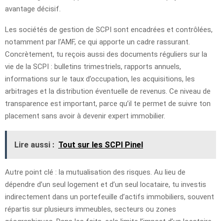
avantage décisif.
Les sociétés de gestion de SCPI sont encadrées et contrôlées,
notamment par l’AMF, ce qui apporte un cadre rassurant.
Concrètement, tu reçois aussi des documents réguliers sur la
vie de la SCPI : bulletins trimestriels, rapports annuels,
informations sur le taux d’occupation, les acquisitions, les
arbitrages et la distribution éventuelle de revenus. Ce niveau de
transparence est important, parce qu’il te permet de suivre ton
placement sans avoir à devenir expert immobilier.
Lire aussi :
Tout sur les SCPI Pinel
Autre point clé : la mutualisation des risques. Au lieu de
dépendre d’un seul logement et d’un seul locataire, tu investis
indirectement dans un portefeuille d’actifs immobiliers, souvent
répartis sur plusieurs immeubles, secteurs ou zones