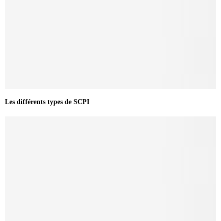
Les différents types de SCPI