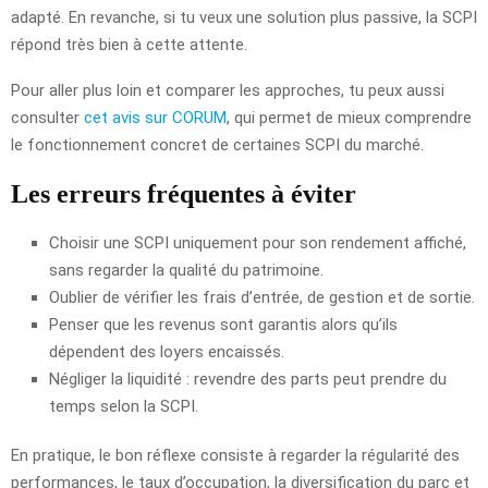
adapté. En revanche, si tu veux une solution plus passive, la SCPI
répond très bien à cette attente.
Pour aller plus loin et comparer les approches, tu peux aussi
consulter
cet avis sur CORUM
, qui permet de mieux comprendre
le fonctionnement concret de certaines SCPI du marché.
Les erreurs fréquentes à éviter
Choisir une SCPI uniquement pour son rendement affiché,
sans regarder la qualité du patrimoine.
Oublier de vérifier les frais d’entrée, de gestion et de sortie.
Penser que les revenus sont garantis alors qu’ils
dépendent des loyers encaissés.
Négliger la liquidité : revendre des parts peut prendre du
temps selon la SCPI.
En pratique, le bon réflexe consiste à regarder la régularité des
performances, le taux d’occupation, la diversification du parc et