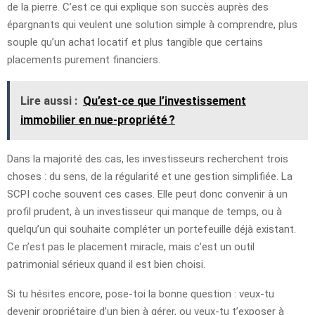
de la pierre. C’est ce qui explique son succès auprès des
épargnants qui veulent une solution simple à comprendre, plus
souple qu’un achat locatif et plus tangible que certains
placements purement financiers.
Lire aussi :
Qu’est-ce que l’investissement
immobilier en nue-propriété ?
Dans la majorité des cas, les investisseurs recherchent trois
choses : du sens, de la régularité et une gestion simplifiée. La
SCPI coche souvent ces cases. Elle peut donc convenir à un
profil prudent, à un investisseur qui manque de temps, ou à
quelqu’un qui souhaite compléter un portefeuille déjà existant.
Ce n’est pas le placement miracle, mais c’est un outil
patrimonial sérieux quand il est bien choisi.
Si tu hésites encore, pose-toi la bonne question : veux-tu
devenir propriétaire d’un bien à gérer, ou veux-tu t’exposer à