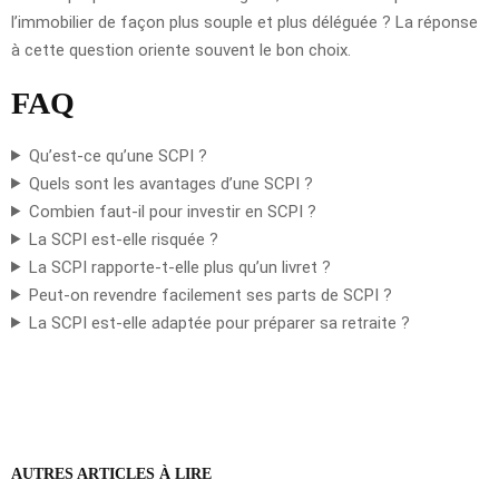
l’immobilier de façon plus souple et plus déléguée ? La réponse
à cette question oriente souvent le bon choix.
FAQ
Qu’est-ce qu’une SCPI ?
Quels sont les avantages d’une SCPI ?
Combien faut-il pour investir en SCPI ?
La SCPI est-elle risquée ?
La SCPI rapporte-t-elle plus qu’un livret ?
Peut-on revendre facilement ses parts de SCPI ?
La SCPI est-elle adaptée pour préparer sa retraite ?
AUTRES ARTICLES À LIRE