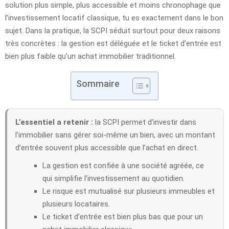
solution plus simple, plus accessible et moins chronophage que
l’investissement locatif classique, tu es exactement dans le bon
sujet. Dans la pratique, la SCPI séduit surtout pour deux raisons
très concrètes : la gestion est déléguée et le ticket d’entrée est
bien plus faible qu’un achat immobilier traditionnel.
Sommaire
L’essentiel a retenir :
la SCPI permet d’investir dans
l’immobilier sans gérer soi-même un bien, avec un montant
d’entrée souvent plus accessible que l’achat en direct.
La gestion est confiée à une société agréée, ce
qui simplifie l’investissement au quotidien.
Le risque est mutualisé sur plusieurs immeubles et
plusieurs locataires.
Le ticket d’entrée est bien plus bas que pour un