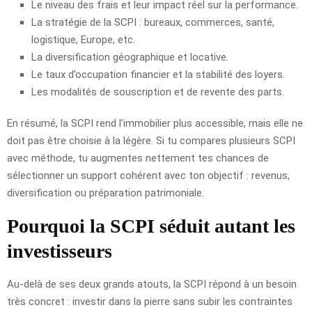
Le niveau des frais et leur impact réel sur la performance.
La stratégie de la SCPI : bureaux, commerces, santé,
logistique, Europe, etc.
La diversification géographique et locative.
Le taux d’occupation financier et la stabilité des loyers.
Les modalités de souscription et de revente des parts.
En résumé, la SCPI rend l’immobilier plus accessible, mais elle ne
doit pas être choisie à la légère. Si tu compares plusieurs SCPI
avec méthode, tu augmentes nettement tes chances de
sélectionner un support cohérent avec ton objectif : revenus,
diversification ou préparation patrimoniale.
Pourquoi la SCPI séduit autant les
investisseurs
Au-delà de ses deux grands atouts, la SCPI répond à un besoin
très concret : investir dans la pierre sans subir les contraintes