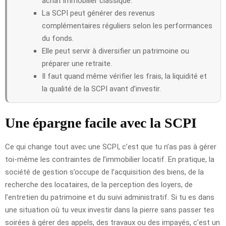
achat immobilier classique.
La SCPI peut générer des revenus
complémentaires réguliers selon les performances
du fonds.
Elle peut servir à diversifier un patrimoine ou
préparer une retraite.
Il faut quand même vérifier les frais, la liquidité et
la qualité de la SCPI avant d’investir.
Une épargne facile avec la SCPI
Ce qui change tout avec une SCPI, c’est que tu n’as pas à gérer
toi-même les contraintes de l’immobilier locatif. En pratique, la
société de gestion s’occupe de l’acquisition des biens, de la
recherche des locataires, de la perception des loyers, de
l’entretien du patrimoine et du suivi administratif. Si tu es dans
une situation où tu veux investir dans la pierre sans passer tes
soirées à gérer des appels, des travaux ou des impayés, c’est un