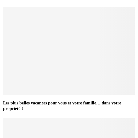
Les plus belles vacances pour vous et votre famille… dans votre
propriété !