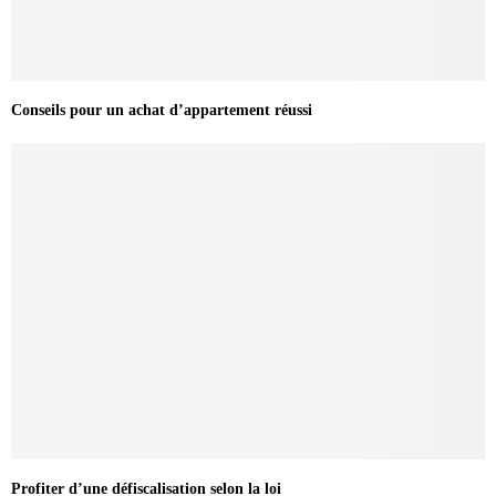
Conseils pour un achat d’appartement réussi
Profiter d’une défiscalisation selon la loi