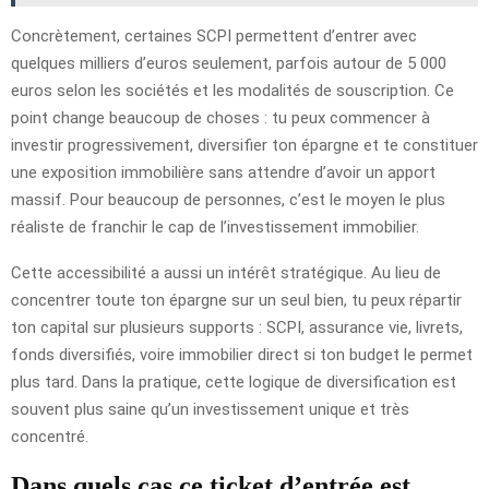
Concrètement, certaines SCPI permettent d’entrer avec
quelques milliers d’euros seulement, parfois autour de 5 000
euros selon les sociétés et les modalités de souscription. Ce
point change beaucoup de choses : tu peux commencer à
investir progressivement, diversifier ton épargne et te constituer
une exposition immobilière sans attendre d’avoir un apport
massif. Pour beaucoup de personnes, c’est le moyen le plus
réaliste de franchir le cap de l’investissement immobilier.
Cette accessibilité a aussi un intérêt stratégique. Au lieu de
concentrer toute ton épargne sur un seul bien, tu peux répartir
ton capital sur plusieurs supports : SCPI, assurance vie, livrets,
fonds diversifiés, voire immobilier direct si ton budget le permet
plus tard. Dans la pratique, cette logique de diversification est
souvent plus saine qu’un investissement unique et très
concentré.
Dans quels cas ce ticket d’entrée est