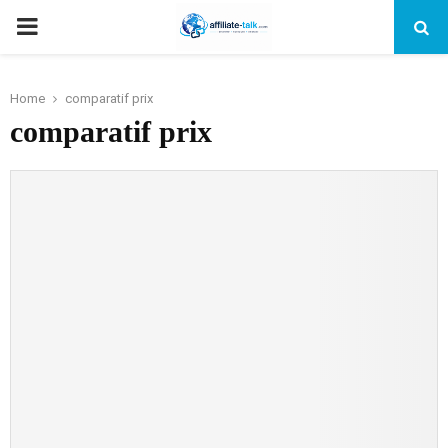
PRIMARY
MENU
Home
comparatif prix
comparatif prix