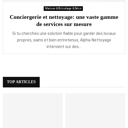
Maison & Bricolage & Déco
Conciergerie et nettoyage: une vaste gamme
de services sur mesure
Si tu cherches une solution fiable pour garder des locaux
propres, sains et bien entretenus, Alpha-Nettoyage
intervient sur des...
TOP ARTICLES