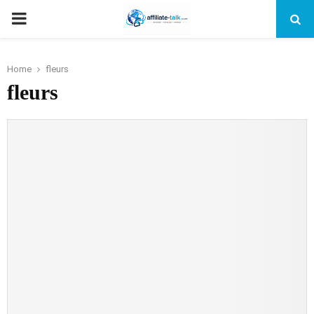
PRIMARY
MENU
Home
fleurs
fleurs