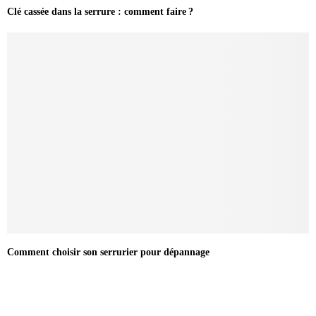
Clé cassée dans la serrure : comment faire ?
Comment choisir son serrurier pour dépannage