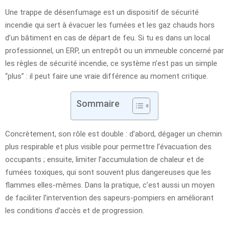
Une trappe de désenfumage est un dispositif de sécurité
incendie qui sert à évacuer les fumées et les gaz chauds hors
d’un bâtiment en cas de départ de feu. Si tu es dans un local
professionnel, un ERP, un entrepôt ou un immeuble concerné par
les règles de sécurité incendie, ce système n’est pas un simple
“plus” : il peut faire une vraie différence au moment critique.
Sommaire
Concrètement, son rôle est double : d’abord, dégager un chemin
plus respirable et plus visible pour permettre l’évacuation des
occupants ; ensuite, limiter l’accumulation de chaleur et de
fumées toxiques, qui sont souvent plus dangereuses que les
flammes elles-mêmes. Dans la pratique, c’est aussi un moyen
de faciliter l’intervention des sapeurs-pompiers en améliorant
les conditions d’accès et de progression.