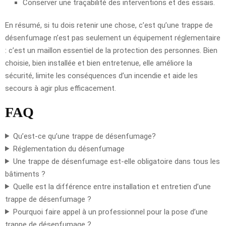
Conserver une traçabilité des interventions et des essais.
En résumé, si tu dois retenir une chose, c’est qu’une trappe de
désenfumage n’est pas seulement un équipement réglementaire
: c’est un maillon essentiel de la protection des personnes. Bien
choisie, bien installée et bien entretenue, elle améliore la
sécurité, limite les conséquences d’un incendie et aide les
secours à agir plus efficacement.
FAQ
Qu’est-ce qu’une trappe de désenfumage?
Réglementation du désenfumage
Une trappe de désenfumage est-elle obligatoire dans tous les
bâtiments ?
Quelle est la différence entre installation et entretien d’une
trappe de désenfumage ?
Pourquoi faire appel à un professionnel pour la pose d’une
trappe de désenfumage ?