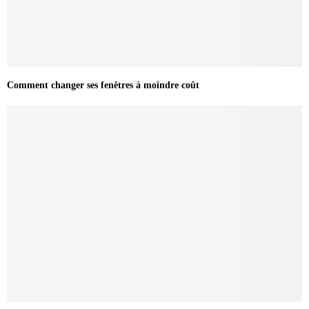
Comment changer ses fenêtres à moindre coût