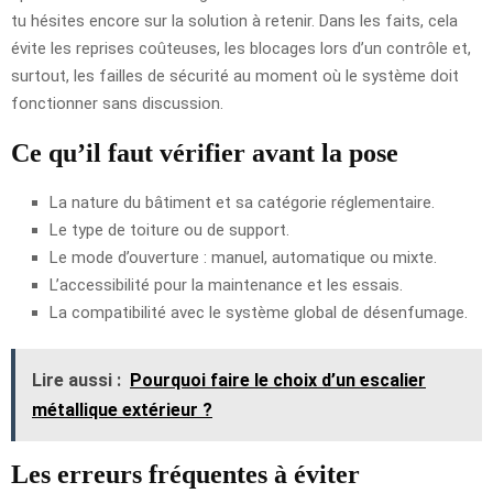
tu hésites encore sur la solution à retenir. Dans les faits, cela
évite les reprises coûteuses, les blocages lors d’un contrôle et,
surtout, les failles de sécurité au moment où le système doit
fonctionner sans discussion.
Ce qu’il faut vérifier avant la pose
La nature du bâtiment et sa catégorie réglementaire.
Le type de toiture ou de support.
Le mode d’ouverture : manuel, automatique ou mixte.
L’accessibilité pour la maintenance et les essais.
La compatibilité avec le système global de désenfumage.
Lire aussi :
Pourquoi faire le choix d’un escalier
métallique extérieur ?
Les erreurs fréquentes à éviter