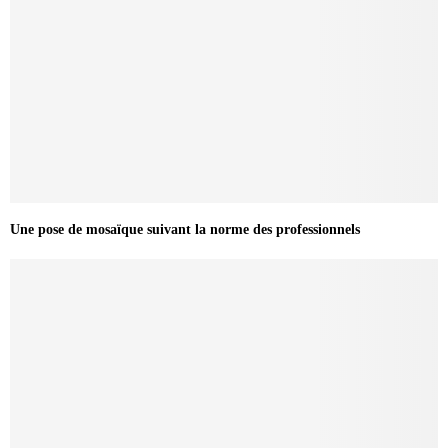
Une pose de mosaïque suivant la norme des professionnels