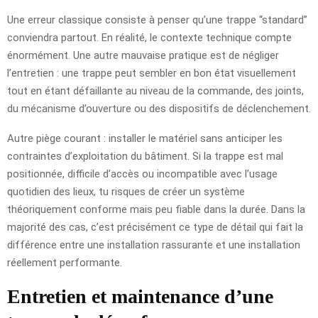
Une erreur classique consiste à penser qu’une trappe “standard”
conviendra partout. En réalité, le contexte technique compte
énormément. Une autre mauvaise pratique est de négliger
l’entretien : une trappe peut sembler en bon état visuellement
tout en étant défaillante au niveau de la commande, des joints,
du mécanisme d’ouverture ou des dispositifs de déclenchement.
Autre piège courant : installer le matériel sans anticiper les
contraintes d’exploitation du bâtiment. Si la trappe est mal
positionnée, difficile d’accès ou incompatible avec l’usage
quotidien des lieux, tu risques de créer un système
théoriquement conforme mais peu fiable dans la durée. Dans la
majorité des cas, c’est précisément ce type de détail qui fait la
différence entre une installation rassurante et une installation
réellement performante.
Entretien et maintenance d’une