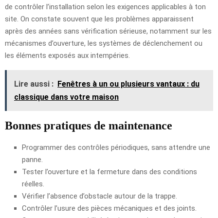
de contrôler l’installation selon les exigences applicables à ton
site. On constate souvent que les problèmes apparaissent
après des années sans vérification sérieuse, notamment sur les
mécanismes d’ouverture, les systèmes de déclenchement ou
les éléments exposés aux intempéries.
Lire aussi :
Fenêtres à un ou plusieurs vantaux : du
classique dans votre maison
Bonnes pratiques de maintenance
Programmer des contrôles périodiques, sans attendre une
panne.
Tester l’ouverture et la fermeture dans des conditions
réelles.
Vérifier l’absence d’obstacle autour de la trappe.
Contrôler l’usure des pièces mécaniques et des joints.