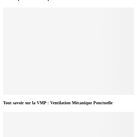
Tout savoir sur la VMP : Ventilation Mécanique Ponctuelle