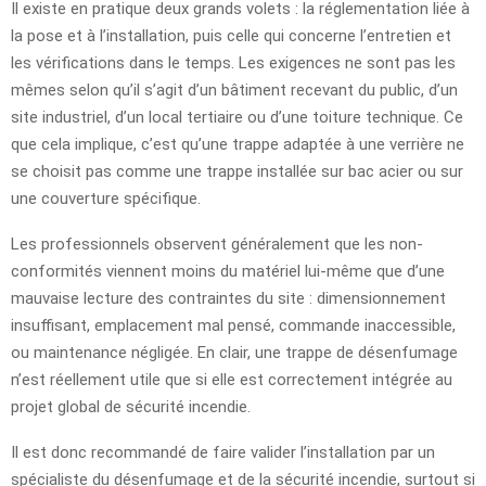
Il existe en pratique deux grands volets : la réglementation liée à
la pose et à l’installation, puis celle qui concerne l’entretien et
les vérifications dans le temps. Les exigences ne sont pas les
mêmes selon qu’il s’agit d’un bâtiment recevant du public, d’un
site industriel, d’un local tertiaire ou d’une toiture technique. Ce
que cela implique, c’est qu’une trappe adaptée à une verrière ne
se choisit pas comme une trappe installée sur bac acier ou sur
une couverture spécifique.
Les professionnels observent généralement que les non-
conformités viennent moins du matériel lui-même que d’une
mauvaise lecture des contraintes du site : dimensionnement
insuffisant, emplacement mal pensé, commande inaccessible,
ou maintenance négligée. En clair, une trappe de désenfumage
n’est réellement utile que si elle est correctement intégrée au
projet global de sécurité incendie.
Il est donc recommandé de faire valider l’installation par un
spécialiste du désenfumage et de la sécurité incendie, surtout si