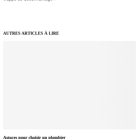
AUTRES ARTICLES À LIRE
Astuces pour choisir un plombier