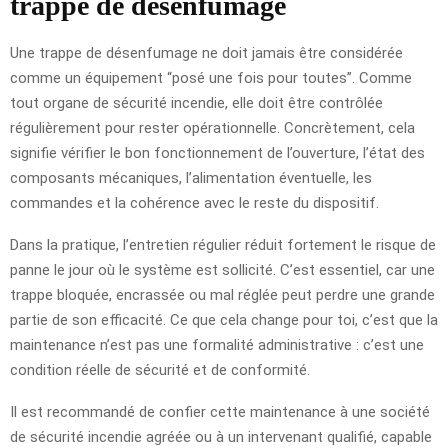
trappe de désenfumage
Une trappe de désenfumage ne doit jamais être considérée
comme un équipement “posé une fois pour toutes”. Comme
tout organe de sécurité incendie, elle doit être contrôlée
régulièrement pour rester opérationnelle. Concrètement, cela
signifie vérifier le bon fonctionnement de l’ouverture, l’état des
composants mécaniques, l’alimentation éventuelle, les
commandes et la cohérence avec le reste du dispositif.
Dans la pratique, l’entretien régulier réduit fortement le risque de
panne le jour où le système est sollicité. C’est essentiel, car une
trappe bloquée, encrassée ou mal réglée peut perdre une grande
partie de son efficacité. Ce que cela change pour toi, c’est que la
maintenance n’est pas une formalité administrative : c’est une
condition réelle de sécurité et de conformité.
Il est recommandé de confier cette maintenance à une société
de sécurité incendie agréée ou à un intervenant qualifié, capable