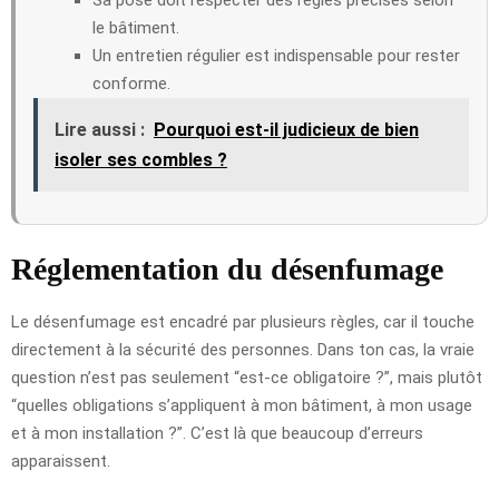
le bâtiment.
Un entretien régulier est indispensable pour rester
conforme.
Lire aussi :
Pourquoi est-il judicieux de bien
isoler ses combles ?
Réglementation du désenfumage
Le désenfumage est encadré par plusieurs règles, car il touche
directement à la sécurité des personnes. Dans ton cas, la vraie
question n’est pas seulement “est-ce obligatoire ?”, mais plutôt
“quelles obligations s’appliquent à mon bâtiment, à mon usage
et à mon installation ?”. C’est là que beaucoup d’erreurs
apparaissent.