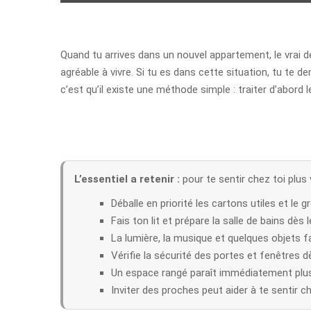
Quand tu arrives dans un nouvel appartement, le vrai dé
agréable à vivre. Si tu es dans cette situation, tu te
c’est qu’il existe une méthode simple : traiter d’abord 
L’essentiel a retenir :
pour te sentir chez toi plus
Déballe en priorité les cartons utiles et le g
Fais ton lit et prépare la salle de bains dès l
La lumière, la musique et quelques objets f
Vérifie la sécurité des portes et fenêtres
Un espace rangé paraît immédiatement plus
Inviter des proches peut aider à te sentir ch