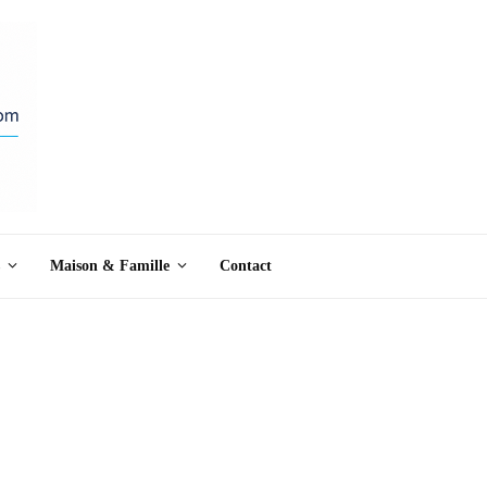
Maison & Famille
Contact