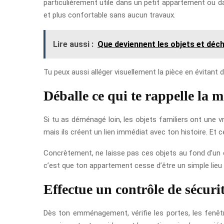
particulièrement utile dans un petit appartement ou d
et plus confortable sans aucun travaux.
Lire aussi :
Que deviennent les objets et déc
Tu peux aussi alléger visuellement la pièce en évitant 
Déballe ce qui te rappelle la 
Si tu as déménagé loin, les objets familiers ont une vr
mais ils créent un lien immédiat avec ton histoire. Et
Concrètement, ne laisse pas ces objets au fond d’un c
c’est que ton appartement cesse d’être un simple lie
Effectue un contrôle de sécuri
Dès ton emménagement, vérifie les portes, les fenêtre