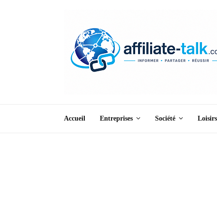
Accueil
Entreprises
Société
Loisirs