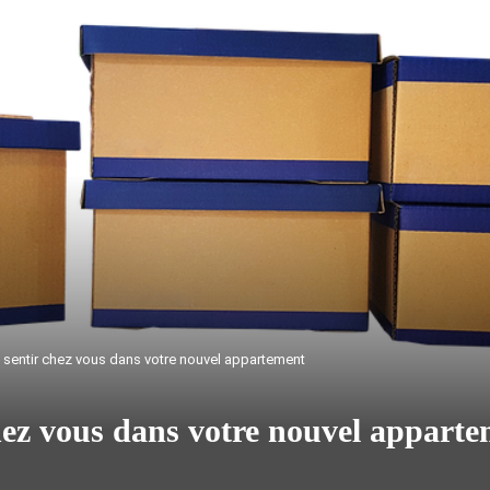
 sentir chez vous dans votre nouvel appartement
chez vous dans votre nouvel appart