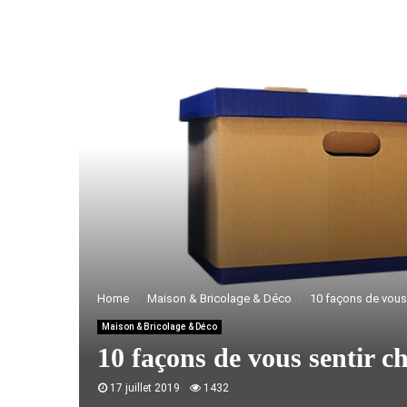
Home
Maison & Bricolage & Déco
10 façons de vous
Maison & Bricolage & Déco
10 façons de vous sentir 
17 juillet 2019
1432