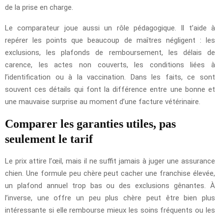
de la prise en charge.
Le comparateur joue aussi un rôle pédagogique. Il t’aide à
repérer les points que beaucoup de maîtres négligent : les
exclusions, les plafonds de remboursement, les délais de
carence, les actes non couverts, les conditions liées à
l’identification ou à la vaccination. Dans les faits, ce sont
souvent ces détails qui font la différence entre une bonne et
une mauvaise surprise au moment d’une facture vétérinaire.
Comparer les garanties utiles, pas
seulement le tarif
Le prix attire l’œil, mais il ne suffit jamais à juger une assurance
chien. Une formule peu chère peut cacher une franchise élevée,
un plafond annuel trop bas ou des exclusions gênantes. À
l’inverse, une offre un peu plus chère peut être bien plus
intéressante si elle rembourse mieux les soins fréquents ou les