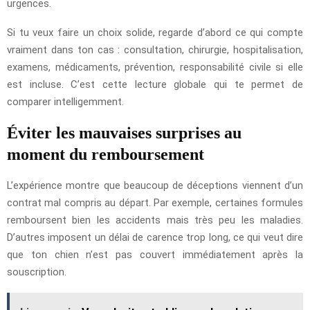
urgences.
Si tu veux faire un choix solide, regarde d’abord ce qui compte
vraiment dans ton cas : consultation, chirurgie, hospitalisation,
examens, médicaments, prévention, responsabilité civile si elle
est incluse. C’est cette lecture globale qui te permet de
comparer intelligemment.
Éviter les mauvaises surprises au
moment du remboursement
L’expérience montre que beaucoup de déceptions viennent d’un
contrat mal compris au départ. Par exemple, certaines formules
remboursent bien les accidents mais très peu les maladies.
D’autres imposent un délai de carence trop long, ce qui veut dire
que ton chien n’est pas couvert immédiatement après la
souscription.