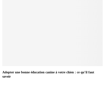
Adopter une bonne éducation canine à votre chien : ce qu’il faut
savoir