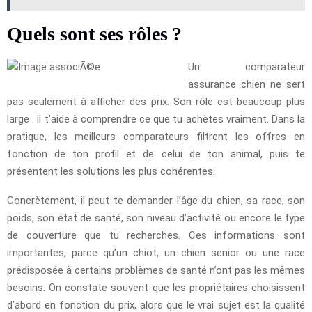
Quels sont ses rôles ?
Un comparateur
assurance chien ne sert
pas seulement à afficher des prix. Son rôle est beaucoup plus
large : il t’aide à comprendre ce que tu achètes vraiment. Dans la
pratique, les meilleurs comparateurs filtrent les offres en
fonction de ton profil et de celui de ton animal, puis te
présentent les solutions les plus cohérentes.
Concrètement, il peut te demander l’âge du chien, sa race, son
poids, son état de santé, son niveau d’activité ou encore le type
de couverture que tu recherches. Ces informations sont
importantes, parce qu’un chiot, un chien senior ou une race
prédisposée à certains problèmes de santé n’ont pas les mêmes
besoins. On constate souvent que les propriétaires choisissent
d’abord en fonction du prix, alors que le vrai sujet est la qualité