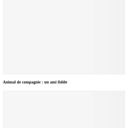
Animal de compagnie : un ami fidèle