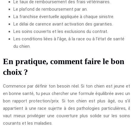
Le taux de remboursement des frais vétérinaires.
Le plafond de remboursement par an.
La franchise éventuelle appliquée à chaque sinistre.
Le délai de carence avant activation des garanties.
Les soins couverts et les exclusions du contrat.
Les conditions liées à l’âge, à la race ou à l’état de santé
du chien.
En pratique, comment faire le bon
choix ?
Commence par définir ton besoin réel. Si ton chien est jeune et
en bonne santé, tu peux chercher une formule équilibrée avec un
bon rapport protection/prix. Si ton chien est plus âgé, ou s’il
appartient à une race sujette à des pathologies particulières, il
vaut mieux privilégier une couverture plus solide sur les soins
courants et les maladies.