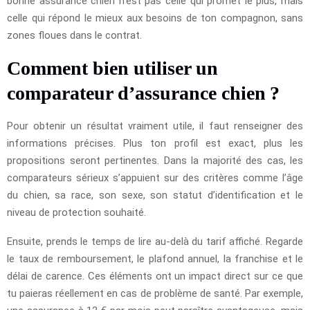
bonne assurance chien n’est pas celle qui promet le plus, mais
celle qui répond le mieux aux besoins de ton compagnon, sans
zones floues dans le contrat.
Comment bien utiliser un
comparateur d’assurance chien ?
Pour obtenir un résultat vraiment utile, il faut renseigner des
informations précises. Plus ton profil est exact, plus les
propositions seront pertinentes. Dans la majorité des cas, les
comparateurs sérieux s’appuient sur des critères comme l’âge
du chien, sa race, son sexe, son statut d’identification et le
niveau de protection souhaité.
Ensuite, prends le temps de lire au-delà du tarif affiché. Regarde
le taux de remboursement, le plafond annuel, la franchise et le
délai de carence. Ces éléments ont un impact direct sur ce que
tu paieras réellement en cas de problème de santé. Par exemple,