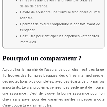
Il met en évidence les franchises, plafonds et
délais de carence.
Il évite de souscrire une formule trop chère ou mal
adaptée.
Il permet de mieux comprendre le contrat avant de
t’engager.
Il est utile pour anticiper les dépenses vétérinaires
imprévues.
Pourquoi un comparateur ?
Aujourd’hui, le marché de l’assurance pour chien est très large.
Tu trouves des formules basiques, des offres intermédiaires et
des protections plus complètes, avec des écarts de prix parfois
importants. Le vrai problème, ce n’est pas seulement de trouver
une assurance : c’est de trouver la bonne assurance pour ton
chien, sans payer pour des garanties inutiles ni passer à côté
d’une couverture vraiment utile.