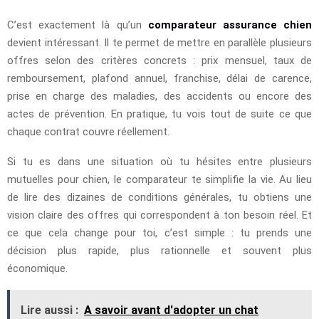
C’est exactement là qu’un
comparateur assurance chien
devient intéressant. Il te permet de mettre en parallèle plusieurs
offres selon des critères concrets : prix mensuel, taux de
remboursement, plafond annuel, franchise, délai de carence,
prise en charge des maladies, des accidents ou encore des
actes de prévention. En pratique, tu vois tout de suite ce que
chaque contrat couvre réellement.
Si tu es dans une situation où tu hésites entre plusieurs
mutuelles pour chien, le comparateur te simplifie la vie. Au lieu
de lire des dizaines de conditions générales, tu obtiens une
vision claire des offres qui correspondent à ton besoin réel. Et
ce que cela change pour toi, c’est simple : tu prends une
décision plus rapide, plus rationnelle et souvent plus
économique.
Lire aussi :
A savoir avant d'adopter un chat