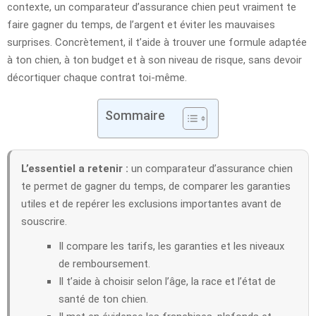
contexte, un comparateur d’assurance chien peut vraiment te
faire gagner du temps, de l’argent et éviter les mauvaises
surprises. Concrètement, il t’aide à trouver une formule adaptée
à ton chien, à ton budget et à son niveau de risque, sans devoir
décortiquer chaque contrat toi-même.
Sommaire
L’essentiel a retenir :
un comparateur d’assurance chien
te permet de gagner du temps, de comparer les garanties
utiles et de repérer les exclusions importantes avant de
souscrire.
Il compare les tarifs, les garanties et les niveaux
de remboursement.
Il t’aide à choisir selon l’âge, la race et l’état de
santé de ton chien.