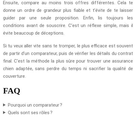
Ensuite, compare au moins trois offres différentes. Cela te
donne un ordre de grandeur plus fiable et t’évite de te laisser
guider par une seule proposition. Enfin, lis toujours les
conditions avant de souscrire. C’est un réflexe simple, mais il
évite beaucoup de déceptions.
Si tu veux aller vite sans te tromper, le plus efficace est souvent
de partir d’un comparateur, puis de vérifier les détails du contrat
final. C’est la méthode la plus sûre pour trouver une assurance
chien adaptée, sans perdre du temps ni sacrifier la qualité de
couverture.
FAQ
Pourquoi un comparateur ?
Quels sont ses rôles ?