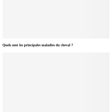
Quels sont les principales maladies du cheval ?