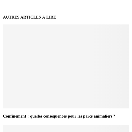
AUTRES ARTICLES À LIRE
Confinement : quelles conséquences pour les parcs animaliers ?