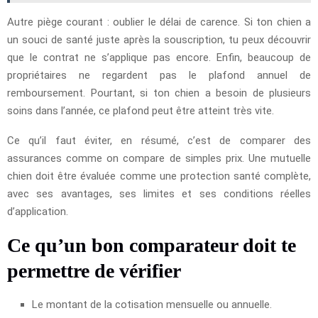
Autre piège courant : oublier le délai de carence. Si ton chien a
un souci de santé juste après la souscription, tu peux découvrir
que le contrat ne s’applique pas encore. Enfin, beaucoup de
propriétaires ne regardent pas le plafond annuel de
remboursement. Pourtant, si ton chien a besoin de plusieurs
soins dans l’année, ce plafond peut être atteint très vite.
Ce qu’il faut éviter, en résumé, c’est de comparer des
assurances comme on compare de simples prix. Une mutuelle
chien doit être évaluée comme une protection santé complète,
avec ses avantages, ses limites et ses conditions réelles
d’application.
Ce qu’un bon comparateur doit te
permettre de vérifier
Le montant de la cotisation mensuelle ou annuelle.