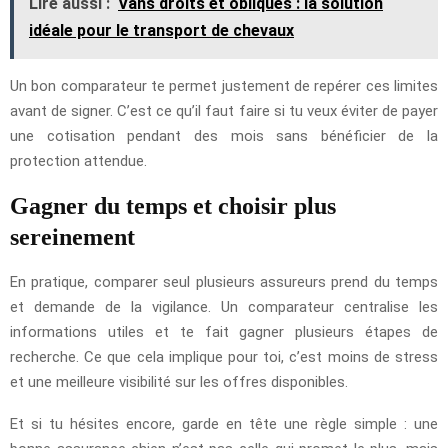
Lire aussi :
Vans droits et obliques : la solution
idéale pour le transport de chevaux
Un bon comparateur te permet justement de repérer ces limites
avant de signer. C’est ce qu’il faut faire si tu veux éviter de payer
une cotisation pendant des mois sans bénéficier de la
protection attendue.
Gagner du temps et choisir plus
sereinement
En pratique, comparer seul plusieurs assureurs prend du temps
et demande de la vigilance. Un comparateur centralise les
informations utiles et te fait gagner plusieurs étapes de
recherche. Ce que cela implique pour toi, c’est moins de stress
et une meilleure visibilité sur les offres disponibles.
Et si tu hésites encore, garde en tête une règle simple : une