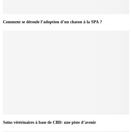
Comment se déroule l’adoption d’un chaton à la SPA ?
Soins vétérinaires à base de CBD: une piste d’avenir