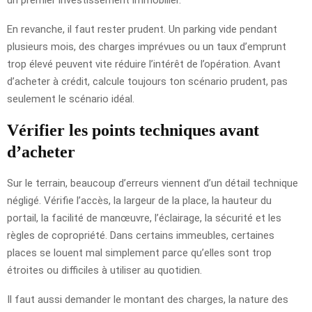
En revanche, il faut rester prudent. Un parking vide pendant
plusieurs mois, des charges imprévues ou un taux d’emprunt
trop élevé peuvent vite réduire l’intérêt de l’opération. Avant
d’acheter à crédit, calcule toujours ton scénario prudent, pas
seulement le scénario idéal.
Vérifier les points techniques avant
d’acheter
Sur le terrain, beaucoup d’erreurs viennent d’un détail technique
négligé. Vérifie l’accès, la largeur de la place, la hauteur du
portail, la facilité de manœuvre, l’éclairage, la sécurité et les
règles de copropriété. Dans certains immeubles, certaines
places se louent mal simplement parce qu’elles sont trop
étroites ou difficiles à utiliser au quotidien.
Il faut aussi demander le montant des charges, la nature des