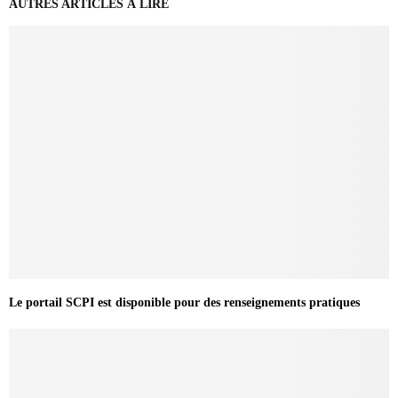
AUTRES ARTICLES À LIRE
Le portail SCPI est disponible pour des renseignements pratiques