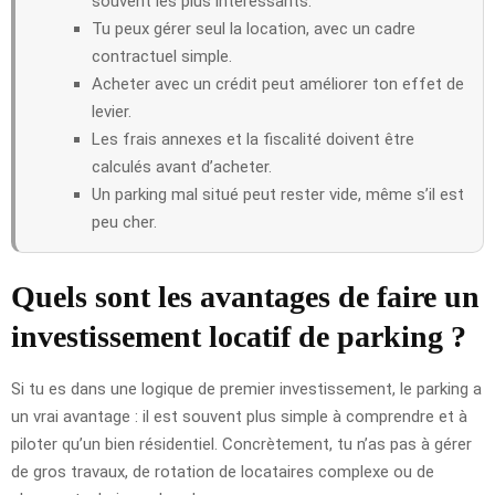
souvent les plus intéressants.
Tu peux gérer seul la location, avec un cadre
contractuel simple.
Acheter avec un crédit peut améliorer ton effet de
levier.
Les frais annexes et la fiscalité doivent être
calculés avant d’acheter.
Un parking mal situé peut rester vide, même s’il est
peu cher.
Quels sont les avantages de faire un
investissement locatif de parking ?
Si tu es dans une logique de premier investissement, le parking a
un vrai avantage : il est souvent plus simple à comprendre et à
piloter qu’un bien résidentiel. Concrètement, tu n’as pas à gérer
de gros travaux, de rotation de locataires complexe ou de