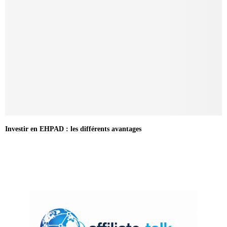
Investir en EHPAD : les différents avantages