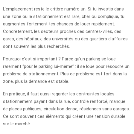
L’emplacement reste le critère numéro un. Si tu investis dans
une zone où le stationnement est rare, cher ou compliqué, tu
augmentes fortement tes chances de louer rapidement.
Concrètement, les secteurs proches des centres-villes, des
gares, des hôpitaux, des universités ou des quartiers d’affaires
sont souvent les plus recherchés.
Pourquoi c’est si important ? Parce qu’un parking se loue
rarement “pour le parking lui-même” : il se loue pour résoudre un
problème de stationnement. Plus ce problème est fort dans la
zone, plus la demande est stable.
En pratique, il faut aussi regarder les contraintes locales :
stationnement payant dans la rue, contrôle renforcé, manque
de places publiques, circulation dense, résidences sans garages.
Ce sont souvent ces éléments qui créent une tension durable
sur le marché.