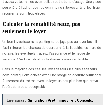
travaux votés, et les éventuelles restrictions d’usage. Une place
peu chère à l’achat peut devenir moins intéressante si les frais
récurrents sont trop élevés.
Calculer la rentabilité nette, pas
seulement le loyer
Un bon investissement parking ne se juge pas au loyer brut. Il
faut intégrer les charges de copropriété, la fiscalité, les frais de
notaire, les éventuels travaux, l’assurance et le risque de
vacance. C’est ce calcul qui te donne la vraie rentabilité.
Dans la majorité des cas, les investisseurs les plus satisfaits
sont ceux qui ont acheté avec une marge de sécurité suffisante.
Autrement dit, même avec un loyer un peu plus bas que prévu,
l’opération reste acceptable.
Lire aussi :
Simulation Prêt Immobilier: Conseils,