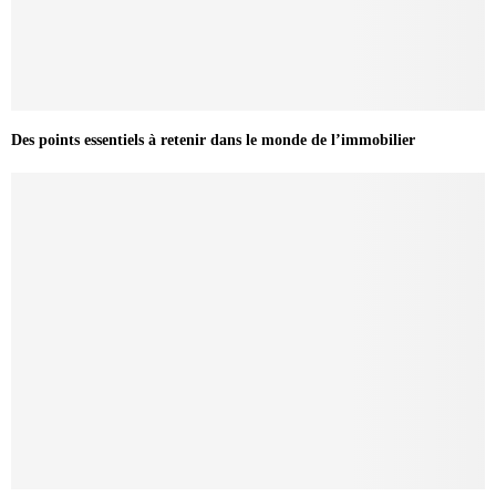
Des points essentiels à retenir dans le monde de l’immobilier