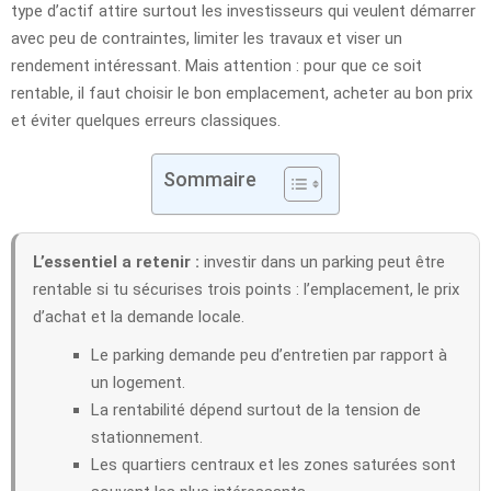
type d’actif attire surtout les investisseurs qui veulent démarrer
avec peu de contraintes, limiter les travaux et viser un
rendement intéressant. Mais attention : pour que ce soit
rentable, il faut choisir le bon emplacement, acheter au bon prix
et éviter quelques erreurs classiques.
Sommaire
L’essentiel a retenir :
investir dans un parking peut être
rentable si tu sécurises trois points : l’emplacement, le prix
d’achat et la demande locale.
Le parking demande peu d’entretien par rapport à
un logement.
La rentabilité dépend surtout de la tension de
stationnement.
Les quartiers centraux et les zones saturées sont