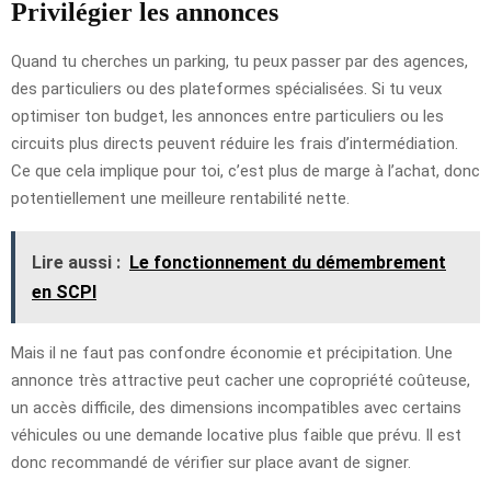
Privilégier les annonces
Quand tu cherches un parking, tu peux passer par des agences,
des particuliers ou des plateformes spécialisées. Si tu veux
optimiser ton budget, les annonces entre particuliers ou les
circuits plus directs peuvent réduire les frais d’intermédiation.
Ce que cela implique pour toi, c’est plus de marge à l’achat, donc
potentiellement une meilleure rentabilité nette.
Lire aussi :
Le fonctionnement du démembrement
en SCPI
Mais il ne faut pas confondre économie et précipitation. Une
annonce très attractive peut cacher une copropriété coûteuse,
un accès difficile, des dimensions incompatibles avec certains
véhicules ou une demande locative plus faible que prévu. Il est
donc recommandé de vérifier sur place avant de signer.