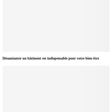
Désamianter un bâtiment est indispensable pour votre bien-être