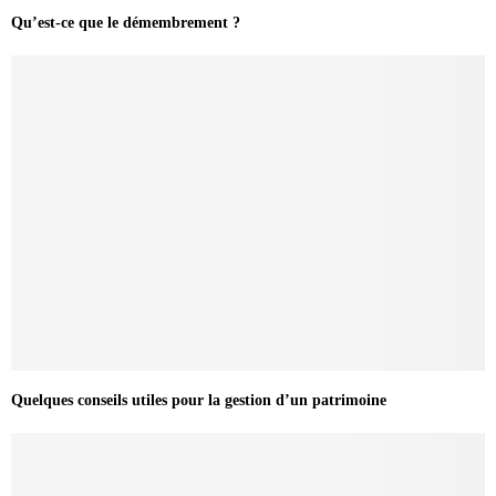
Qu’est-ce que le démembrement ?
Quelques conseils utiles pour la gestion d’un patrimoine