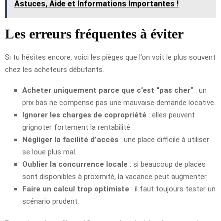
Astuces, Aide et Informations Importantes !
Les erreurs fréquentes à éviter
Si tu hésites encore, voici les pièges que l’on voit le plus souvent
chez les acheteurs débutants.
Acheter uniquement parce que c’est “pas cher”
: un
prix bas ne compense pas une mauvaise demande locative.
Ignorer les charges de copropriété
: elles peuvent
grignoter fortement la rentabilité.
Négliger la facilité d’accès
: une place difficile à utiliser
se loue plus mal.
Oublier la concurrence locale
: si beaucoup de places
sont disponibles à proximité, la vacance peut augmenter.
Faire un calcul trop optimiste
: il faut toujours tester un
scénario prudent.