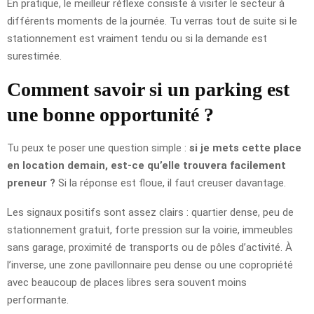
En pratique, le meilleur réflexe consiste à visiter le secteur à
différents moments de la journée. Tu verras tout de suite si le
stationnement est vraiment tendu ou si la demande est
surestimée.
Comment savoir si un parking est
une bonne opportunité ?
Tu peux te poser une question simple :
si je mets cette place
en location demain, est-ce qu’elle trouvera facilement
preneur ?
Si la réponse est floue, il faut creuser davantage.
Les signaux positifs sont assez clairs : quartier dense, peu de
stationnement gratuit, forte pression sur la voirie, immeubles
sans garage, proximité de transports ou de pôles d’activité. À
l’inverse, une zone pavillonnaire peu dense ou une copropriété
avec beaucoup de places libres sera souvent moins
performante.