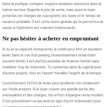
Dans la pratique, compare toujours plusieurs annonces dans le
même secteur. Regarde le prix de vente, mais aussi le loyer
potentiel, les charges de copropriété, les taxes et le temps de
vacance probable. C’est cette vision globale qui te permettra de
savoir si l’opération est vraiment intéressante.
Ne pas hésiter à acheter en empruntant
Si tu as la capacité d’emprunter, le crédit peut être un excellent
levier. Dans le cas d’un parking, l’investissement initial étant
souvent limité, il est parfois possible de financer l’achat sans
mobiliser trop de trésorerie. Tu conserves ainsi du capital pour
d’autres projets, tout en faisant travailler l’argent de la banque.
Concrètement, l’effet de levier peut améliorer ton rendement
sur fonds propres. Si le loyer couvre une grande partie des
mensualités et des charges, ton effort d’épargne reste modéré.
C’est précisément ce qui rend ce type d’actif intéressant pour
un premier investissement immobilier.