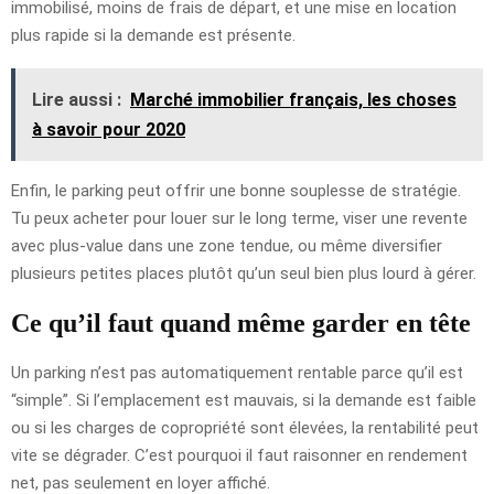
immobilisé, moins de frais de départ, et une mise en location
plus rapide si la demande est présente.
Lire aussi :
Marché immobilier français, les choses
à savoir pour 2020
Enfin, le parking peut offrir une bonne souplesse de stratégie.
Tu peux acheter pour louer sur le long terme, viser une revente
avec plus-value dans une zone tendue, ou même diversifier
plusieurs petites places plutôt qu’un seul bien plus lourd à gérer.
Ce qu’il faut quand même garder en tête
Un parking n’est pas automatiquement rentable parce qu’il est
“simple”. Si l’emplacement est mauvais, si la demande est faible
ou si les charges de copropriété sont élevées, la rentabilité peut
vite se dégrader. C’est pourquoi il faut raisonner en rendement
net, pas seulement en loyer affiché.