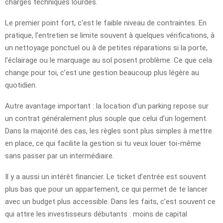
charges techniques lourdes.
Le premier point fort, c’est le faible niveau de contraintes. En
pratique, l’entretien se limite souvent à quelques vérifications, à
un nettoyage ponctuel ou à de petites réparations si la porte,
l’éclairage ou le marquage au sol posent problème. Ce que cela
change pour toi, c’est une gestion beaucoup plus légère au
quotidien.
Autre avantage important : la location d’un parking repose sur
un contrat généralement plus souple que celui d’un logement.
Dans la majorité des cas, les règles sont plus simples à mettre
en place, ce qui facilite la gestion si tu veux louer toi-même
sans passer par un intermédiaire.
Il y a aussi un intérêt financier. Le ticket d’entrée est souvent
plus bas que pour un appartement, ce qui permet de te lancer
avec un budget plus accessible. Dans les faits, c’est souvent ce
qui attire les investisseurs débutants : moins de capital