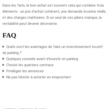
Dans les faits, le bon achat est souvent celui qui combine trois
éléments : un prix d’achat cohérent, une demande locative réelle,
et des charges maîtrisées. Si un seul de ces piliers manque, la
rentabilité peut devenir décevante.
FAQ
Quels sont les avantages de faire un investissement locatif
de parking ?
Quelques conseils avant d’investir en parking
Choisir les quartiers centraux
Privilégier les annonces
Ne pas hésiter à acheter en empruntant