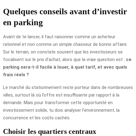
Quelques conseils avant d’investir
en parking
Avant de te lancer, il faut raisonner comme un acheteur
rationnel et non comme un simple chasseur de bonne affaire.
Sur le terrain, on constate souvent que les investisseurs se
focalisent sur le prix d’achat, alors que la vraie question est :
ce
parking sera-t-il facile à louer, à quel tarif, et avec quels
frais réels ?
Le marché du stationnement reste porteur dans de nombreuses
villes, surtout là où l’offre est insuffisante par rapport à la
demande. Mais pour transformer cette opportunité en
investissement solide, tu dois analyser l’environnement, la
concurrence et les coûts cachés.
Choisir les quartiers centraux