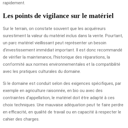
rapidement.
Les points de vigilance sur le matériel
Sur le terrain, on constate souvent que les acquéreurs
surestiment la valeur du matériel inclus dans la vente. Pourtant,
un parc matériel vieillissant peut représenter un besoin
d’investissement immédiat important. Il est donc recommandé
de vérifier la maintenance, l’historique des réparations, la
conformité aux normes environnementales et la compatibilité
avec les pratiques culturales du domaine.
Si le domaine est conduit selon des exigences spécifiques, par
exemple en agriculture raisonnée, en bio ou avec des
contraintes d’appellation, le matériel doit être adapté à ces
choix techniques. Une mauvaise adéquation peut te faire perdre
en efficacité, en qualité de travail ou en capacité à respecter le
cahier des charges.