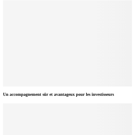
Un accompagnement sûr et avantageux pour les investisseurs