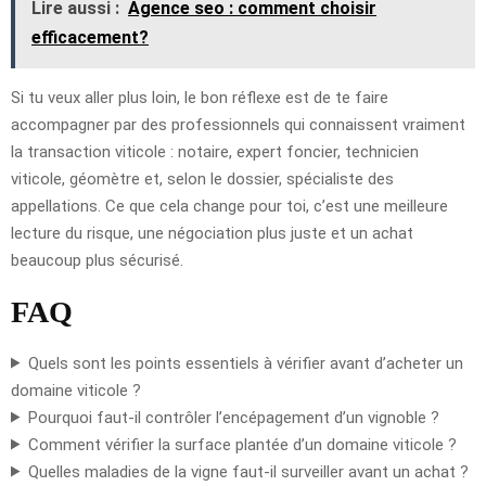
Lire aussi :
Agence seo : comment choisir
efficacement?
Si tu veux aller plus loin, le bon réflexe est de te faire
accompagner par des professionnels qui connaissent vraiment
la transaction viticole : notaire, expert foncier, technicien
viticole, géomètre et, selon le dossier, spécialiste des
appellations. Ce que cela change pour toi, c’est une meilleure
lecture du risque, une négociation plus juste et un achat
beaucoup plus sécurisé.
FAQ
Quels sont les points essentiels à vérifier avant d’acheter un
domaine viticole ?
Pourquoi faut-il contrôler l’encépagement d’un vignoble ?
Comment vérifier la surface plantée d’un domaine viticole ?
Quelles maladies de la vigne faut-il surveiller avant un achat ?