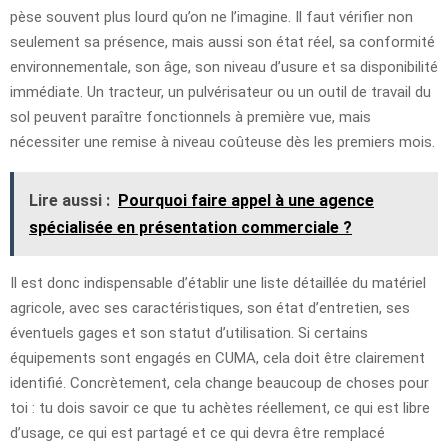
pèse souvent plus lourd qu’on ne l’imagine. Il faut vérifier non
seulement sa présence, mais aussi son état réel, sa conformité
environnementale, son âge, son niveau d’usure et sa disponibilité
immédiate. Un tracteur, un pulvérisateur ou un outil de travail du
sol peuvent paraître fonctionnels à première vue, mais
nécessiter une remise à niveau coûteuse dès les premiers mois.
Lire aussi :
Pourquoi faire appel à une agence
spécialisée en présentation commerciale ?
Il est donc indispensable d’établir une liste détaillée du matériel
agricole, avec ses caractéristiques, son état d’entretien, ses
éventuels gages et son statut d’utilisation. Si certains
équipements sont engagés en CUMA, cela doit être clairement
identifié. Concrètement, cela change beaucoup de choses pour
toi : tu dois savoir ce que tu achètes réellement, ce qui est libre
d’usage, ce qui est partagé et ce qui devra être remplacé