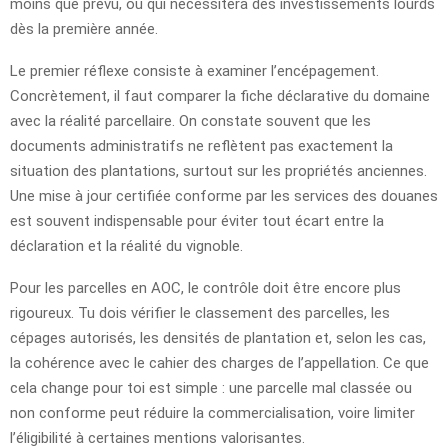
moins que prévu, ou qui nécessitera des investissements lourds
dès la première année.
Le premier réflexe consiste à examiner l’encépagement.
Concrètement, il faut comparer la fiche déclarative du domaine
avec la réalité parcellaire. On constate souvent que les
documents administratifs ne reflètent pas exactement la
situation des plantations, surtout sur les propriétés anciennes.
Une mise à jour certifiée conforme par les services des douanes
est souvent indispensable pour éviter tout écart entre la
déclaration et la réalité du vignoble.
Pour les parcelles en AOC, le contrôle doit être encore plus
rigoureux. Tu dois vérifier le classement des parcelles, les
cépages autorisés, les densités de plantation et, selon les cas,
la cohérence avec le cahier des charges de l’appellation. Ce que
cela change pour toi est simple : une parcelle mal classée ou
non conforme peut réduire la commercialisation, voire limiter
l’éligibilité à certaines mentions valorisantes.