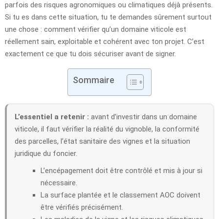
parfois des risques agronomiques ou climatiques déjà présents.
Si tu es dans cette situation, tu te demandes sûrement surtout
une chose : comment vérifier qu’un domaine viticole est
réellement sain, exploitable et cohérent avec ton projet. C’est
exactement ce que tu dois sécuriser avant de signer.
Sommaire
L’essentiel a retenir :
avant d’investir dans un domaine
viticole, il faut vérifier la réalité du vignoble, la conformité
des parcelles, l’état sanitaire des vignes et la situation
juridique du foncier.
L’encépagement doit être contrôlé et mis à jour si
nécessaire.
La surface plantée et le classement AOC doivent
être vérifiés précisément.