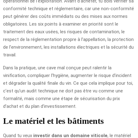
opérationnel de l’exploitation. Avant d’acheter, tu dois vérifier sa
conformité technique et réglementaire, car une non-conformité
peut générer des coûts immédiats ou des mises aux normes
obligatoires. Les six points à examiner en priorité sont le
traitement des eaux usées, les risques de contamination, le
respect de la réglementation propre à l’appellation, la protection
de l’environnement, les installations électriques et la sécurité du
travail.
Dans la pratique, une cave mal conçue peut ralentir la
vinification, compliquer l’hygiène, augmenter le risque d’incident
et dégrader la qualité finale du vin. Ce que cela implique pour toi,
c’est qu’un audit technique ne doit pas être vu comme une
formalité, mais comme une étape de sécurisation du prix
d’achat et du plan d’investissement.
Le matériel et les bâtiments
Quand tu veux
investir dans un domaine viticole
, le matériel