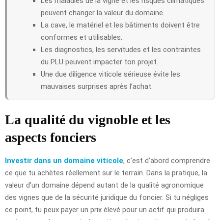
Les maladies de la vigne et les risques climatiques
peuvent changer la valeur du domaine.
La cave, le matériel et les bâtiments doivent être
conformes et utilisables.
Les diagnostics, les servitudes et les contraintes
du PLU peuvent impacter ton projet.
Une due diligence viticole sérieuse évite les
mauvaises surprises après l’achat.
La qualité du vignoble et les
aspects fonciers
Investir dans un domaine viticole
, c’est d’abord comprendre
ce que tu achètes réellement sur le terrain. Dans la pratique, la
valeur d’un domaine dépend autant de la qualité agronomique
des vignes que de la sécurité juridique du foncier. Si tu négliges
ce point, tu peux payer un prix élevé pour un actif qui produira