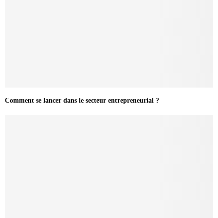
Comment se lancer dans le secteur entrepreneurial ?