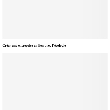
Créer une entreprise en lien avec l’écologie