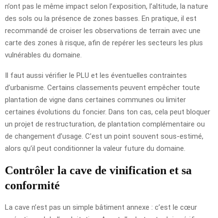
n’ont pas le même impact selon l’exposition, l’altitude, la nature
des sols ou la présence de zones basses. En pratique, il est
recommandé de croiser les observations de terrain avec une
carte des zones à risque, afin de repérer les secteurs les plus
vulnérables du domaine.
Il faut aussi vérifier le PLU et les éventuelles contraintes
d’urbanisme. Certains classements peuvent empêcher toute
plantation de vigne dans certaines communes ou limiter
certaines évolutions du foncier. Dans ton cas, cela peut bloquer
un projet de restructuration, de plantation complémentaire ou
de changement d’usage. C’est un point souvent sous-estimé,
alors qu’il peut conditionner la valeur future du domaine.
Contrôler la cave de vinification et sa
conformité
La cave n’est pas un simple bâtiment annexe : c’est le cœur