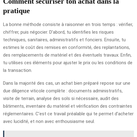
Comment sécuriser ton achat dans la
pratique
La bonne méthode consiste à raisonner en trois temps : vérifier,
chiffrer, puis négocier. D’abord, tu identifies les risques
techniques, sanitaires, administratifs et fonciers. Ensuite, tu
estimes le coût des remises en conformité, des replantations,
des remplacements de matériel et des éventuels travaux. Enfin,
tu utilises ces éléments pour ajuster le prix ou les conditions de
la transaction.
Dans la majorité des cas, un achat bien préparé repose sur une
due diligence viticole complète : documents administratifs,
visite de terrain, analyse des sols si nécessaire, audit des
bâtiments, inventaire du matériel et vérification des contraintes
réglementaires. C’est ce travail préalable qui te permet d’acheter
avec lucidité, et non avec enthousiasme seul.