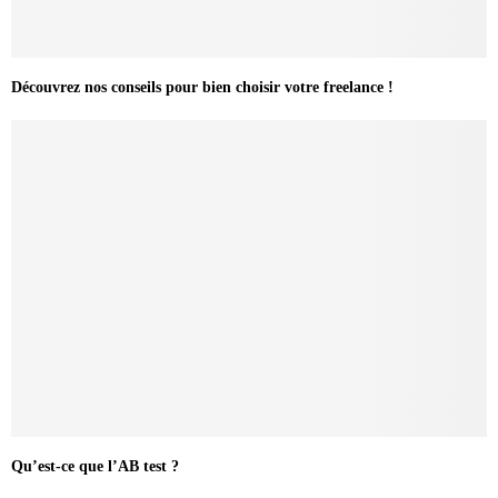
Découvrez nos conseils pour bien choisir votre freelance !
Qu’est-ce que l’AB test ?