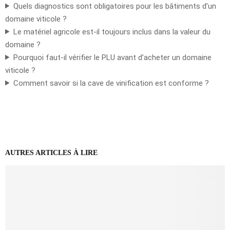
Quels diagnostics sont obligatoires pour les bâtiments d’un
domaine viticole ?
Le matériel agricole est-il toujours inclus dans la valeur du
domaine ?
Pourquoi faut-il vérifier le PLU avant d’acheter un domaine
viticole ?
Comment savoir si la cave de vinification est conforme ?
AUTRES ARTICLES À LIRE