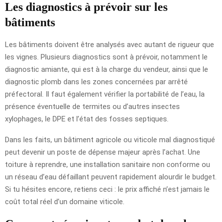
Les diagnostics à prévoir sur les
bâtiments
Les bâtiments doivent être analysés avec autant de rigueur que
les vignes. Plusieurs diagnostics sont à prévoir, notamment le
diagnostic amiante, qui est à la charge du vendeur, ainsi que le
diagnostic plomb dans les zones concernées par arrêté
préfectoral. Il faut également vérifier la portabilité de l’eau, la
présence éventuelle de termites ou d’autres insectes
xylophages, le DPE et l’état des fosses septiques.
Dans les faits, un bâtiment agricole ou viticole mal diagnostiqué
peut devenir un poste de dépense majeur après l’achat. Une
toiture à reprendre, une installation sanitaire non conforme ou
un réseau d’eau défaillant peuvent rapidement alourdir le budget.
Si tu hésites encore, retiens ceci : le prix affiché n’est jamais le
coût total réel d’un domaine viticole.