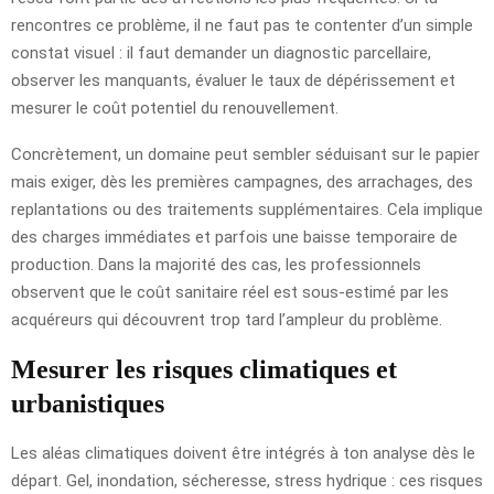
rencontres ce problème, il ne faut pas te contenter d’un simple
constat visuel : il faut demander un diagnostic parcellaire,
observer les manquants, évaluer le taux de dépérissement et
mesurer le coût potentiel du renouvellement.
Concrètement, un domaine peut sembler séduisant sur le papier
mais exiger, dès les premières campagnes, des arrachages, des
replantations ou des traitements supplémentaires. Cela implique
des charges immédiates et parfois une baisse temporaire de
production. Dans la majorité des cas, les professionnels
observent que le coût sanitaire réel est sous-estimé par les
acquéreurs qui découvrent trop tard l’ampleur du problème.
Mesurer les risques climatiques et
urbanistiques
Les aléas climatiques doivent être intégrés à ton analyse dès le
départ. Gel, inondation, sécheresse, stress hydrique : ces risques