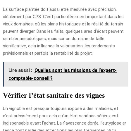
La surface plantée doit aussi être mesurée avec précision,
idéalement par GPS. C’est particulièrement important dans les
vieux domaines, où les plans historiques et la réalité du terrain
peuvent diverger. Dans les faits, quelques ares d’écart peuvent
sembler anecdotiques, mais sur un domaine de taille
significative, cela influence la valorisation, les rendements
prévisionnels et parfois la rentabilité du projet.
Lire aussi :
Quelles sont les missions de l’expert-
comptable-conseil ?
Vérifier l’état sanitaire des vignes
Un vignoble est presque toujours exposé à des maladies, et
c’est précisément pour cela qu’un état sanitaire sérieux est
indispensable avant l’achat. La flavescence dorée, l’eutypiose et
l’esca font partie des affections les plus fréquentes. Si tu