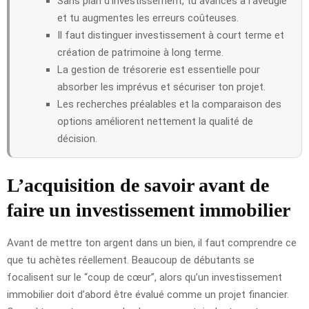
Sans plan d’investissement, tu avances à l’aveugle
et tu augmentes les erreurs coûteuses.
Il faut distinguer investissement à court terme et
création de patrimoine à long terme.
La gestion de trésorerie est essentielle pour
absorber les imprévus et sécuriser ton projet.
Les recherches préalables et la comparaison des
options améliorent nettement la qualité de
décision.
L’acquisition de savoir avant de
faire un investissement immobilier
Avant de mettre ton argent dans un bien, il faut comprendre ce
que tu achètes réellement. Beaucoup de débutants se
focalisent sur le “coup de cœur”, alors qu’un investissement
immobilier doit d’abord être évalué comme un projet financier.