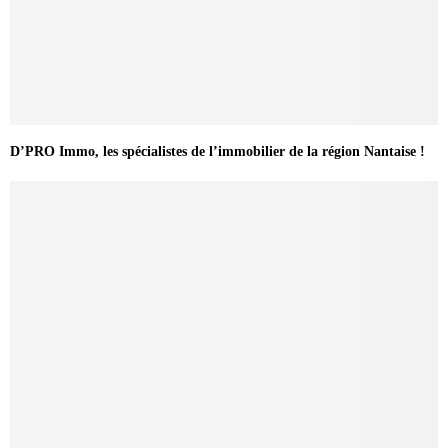
D’PRO Immo, les spécialistes de l’immobilier de la région Nantaise !