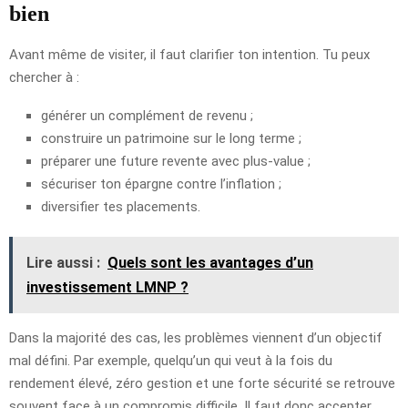
bien
Avant même de visiter, il faut clarifier ton intention. Tu peux
chercher à :
générer un complément de revenu ;
construire un patrimoine sur le long terme ;
préparer une future revente avec plus-value ;
sécuriser ton épargne contre l’inflation ;
diversifier tes placements.
Lire aussi :
Quels sont les avantages d’un
investissement LMNP ?
Dans la majorité des cas, les problèmes viennent d’un objectif
mal défini. Par exemple, quelqu’un qui veut à la fois du
rendement élevé, zéro gestion et une forte sécurité se retrouve
souvent face à un compromis difficile. Il faut donc accepter