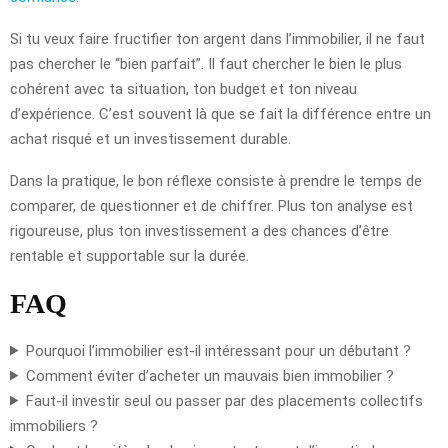
Si tu veux faire fructifier ton argent dans l’immobilier, il ne faut
pas chercher le “bien parfait”. Il faut chercher le bien le plus
cohérent avec ta situation, ton budget et ton niveau
d’expérience. C’est souvent là que se fait la différence entre un
achat risqué et un investissement durable.
Dans la pratique, le bon réflexe consiste à prendre le temps de
comparer, de questionner et de chiffrer. Plus ton analyse est
rigoureuse, plus ton investissement a des chances d’être
rentable et supportable sur la durée.
FAQ
Pourquoi l’immobilier est-il intéressant pour un débutant ?
Comment éviter d’acheter un mauvais bien immobilier ?
Faut-il investir seul ou passer par des placements collectifs
immobiliers ?