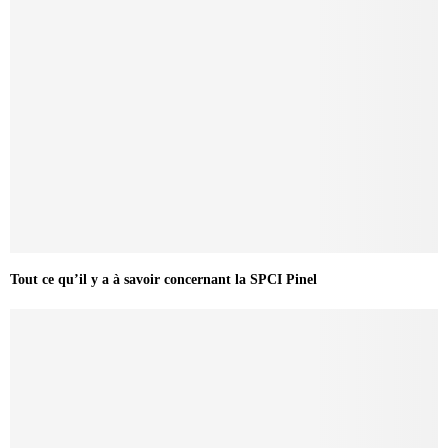
Tout ce qu’il y a à savoir concernant la SPCI Pinel