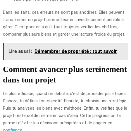
Dans les faits, ces erreurs ne sont pas anodines. Elles peuvent
transformer un projet prometteur en investissement pénible à
gérer. C’est pour cela qu’il faut toujours vérifier les chiffres,
comparer plusieurs biens et garder une lecture froide du projet.
Lire aussi :
Démembrer de propriété : tout savoir
Comment avancer plus sereinement
dans ton projet
Le plus efficace, quand on débute, c’est de procéder par étapes.
D’abord, tu définis ton objectif. Ensuite, tu choisis une stratégie.
Puis tu analyses les biens avec méthode. Enfin, tu vérifies que le
projet reste solide même en cas d’aléa. Cette progression te
permet d’éviter les décisions précipitées et de gagner en
confiance
.