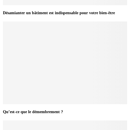
Désamianter un bâtiment est indispensable pour votre bien-être
Qu’est-ce que le démembrement ?