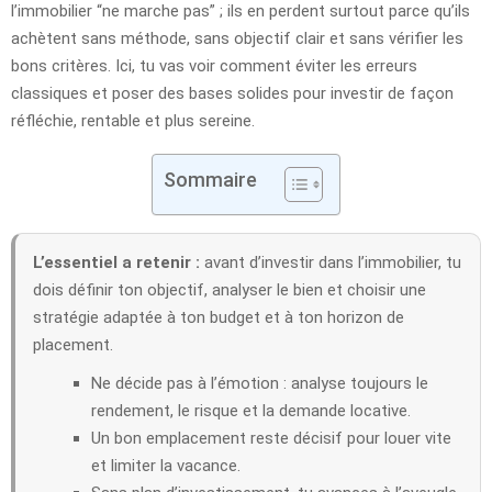
l’immobilier “ne marche pas” ; ils en perdent surtout parce qu’ils
achètent sans méthode, sans objectif clair et sans vérifier les
bons critères. Ici, tu vas voir comment éviter les erreurs
classiques et poser des bases solides pour investir de façon
réfléchie, rentable et plus sereine.
Sommaire
L’essentiel a retenir :
avant d’investir dans l’immobilier, tu
dois définir ton objectif, analyser le bien et choisir une
stratégie adaptée à ton budget et à ton horizon de
placement.
Ne décide pas à l’émotion : analyse toujours le
rendement, le risque et la demande locative.
Un bon emplacement reste décisif pour louer vite
et limiter la vacance.