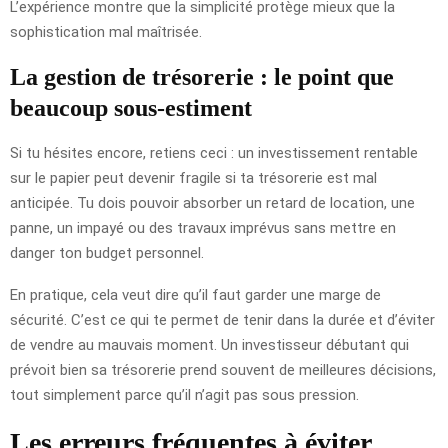
L’expérience montre que la simplicité protège mieux que la
sophistication mal maîtrisée.
La gestion de trésorerie : le point que
beaucoup sous-estiment
Si tu hésites encore, retiens ceci : un investissement rentable
sur le papier peut devenir fragile si ta trésorerie est mal
anticipée. Tu dois pouvoir absorber un retard de location, une
panne, un impayé ou des travaux imprévus sans mettre en
danger ton budget personnel.
En pratique, cela veut dire qu’il faut garder une marge de
sécurité. C’est ce qui te permet de tenir dans la durée et d’éviter
de vendre au mauvais moment. Un investisseur débutant qui
prévoit bien sa trésorerie prend souvent de meilleures décisions,
tout simplement parce qu’il n’agit pas sous pression.
Les erreurs fréquentes à éviter