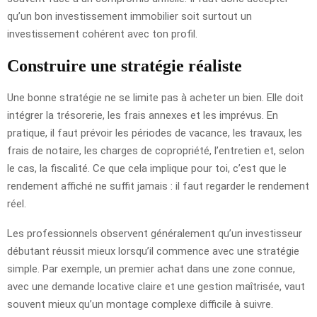
qu’un bon investissement immobilier soit surtout un
investissement cohérent avec ton profil.
Construire une stratégie réaliste
Une bonne stratégie ne se limite pas à acheter un bien. Elle doit
intégrer la trésorerie, les frais annexes et les imprévus. En
pratique, il faut prévoir les périodes de vacance, les travaux, les
frais de notaire, les charges de copropriété, l’entretien et, selon
le cas, la fiscalité. Ce que cela implique pour toi, c’est que le
rendement affiché ne suffit jamais : il faut regarder le rendement
réel.
Les professionnels observent généralement qu’un investisseur
débutant réussit mieux lorsqu’il commence avec une stratégie
simple. Par exemple, un premier achat dans une zone connue,
avec une demande locative claire et une gestion maîtrisée, vaut
souvent mieux qu’un montage complexe difficile à suivre.