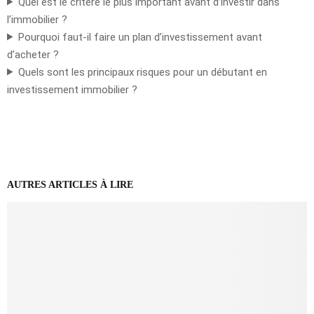
Quel est le critère le plus important avant d’investir dans
l’immobilier ?
Pourquoi faut-il faire un plan d’investissement avant
d’acheter ?
Quels sont les principaux risques pour un débutant en
investissement immobilier ?
AUTRES ARTICLES À LIRE