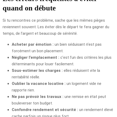
quand on débute
Si tu rencontres ce problème, sache que les mêmes pièges
reviennent souvent. Les éviter dès le départ te fera gagner du
temps, de l’argent et beaucoup de sérénité.
Acheter par émotion :
un bien séduisant n’est pas
forcément un bon placement.
Négliger l’emplacement :
c’est l’un des critères les plus
déterminants pour louer facilement.
Sous-estimer les charges :
elles réduisent vite la
rentabilité réelle.
Oublier la vacance locative :
un logement vide ne
rapporte rien.
Ne pas prévoir les travaux :
une remise en état peut
bouleverser ton budget.
Confondre rendement et sécurité :
un rendement élevé
cache parfois un risque plus fort.