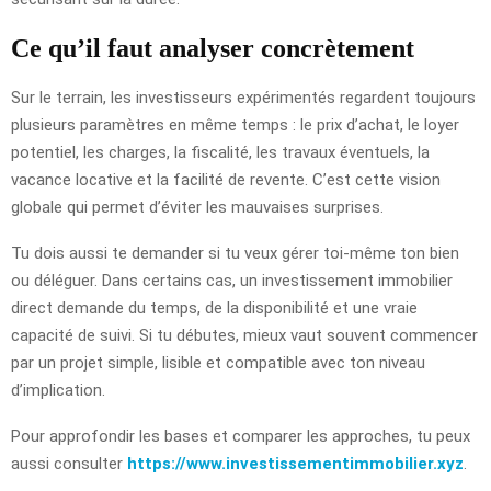
Ce qu’il faut analyser concrètement
Sur le terrain, les investisseurs expérimentés regardent toujours
plusieurs paramètres en même temps : le prix d’achat, le loyer
potentiel, les charges, la fiscalité, les travaux éventuels, la
vacance locative et la facilité de revente. C’est cette vision
globale qui permet d’éviter les mauvaises surprises.
Tu dois aussi te demander si tu veux gérer toi-même ton bien
ou déléguer. Dans certains cas, un investissement immobilier
direct demande du temps, de la disponibilité et une vraie
capacité de suivi. Si tu débutes, mieux vaut souvent commencer
par un projet simple, lisible et compatible avec ton niveau
d’implication.
Pour approfondir les bases et comparer les approches, tu peux
aussi consulter
https://www.investissementimmobilier.xyz
.