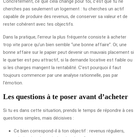
Concrètement, ce que cela change pour toi, c’est que tu ne
cherches pas seulement un logement : tu cherches un actif
capable de produire des revenus, de conserver sa valeur et de
rester cohérent avec tes objectifs.
Dans la pratique, l’erreur la plus fréquente consiste à acheter
trop vite parce qu’un bien semble “une bonne affaire”. Or, une
bonne affaire sur le papier peut devenir un mauvais placement si
le quartier est peu attractif, si la demande locative est faible ou
si les charges mangent la rentabilité. C’est pourquoi il faut
toujours commencer par une analyse rationnelle, pas par
l’émotion.
Les questions à te poser avant d’acheter
Si tu es dans cette situation, prends le temps de répondre à ces
questions simples, mais décisives :
Ce bien correspond-il à ton objectif : revenus réguliers,