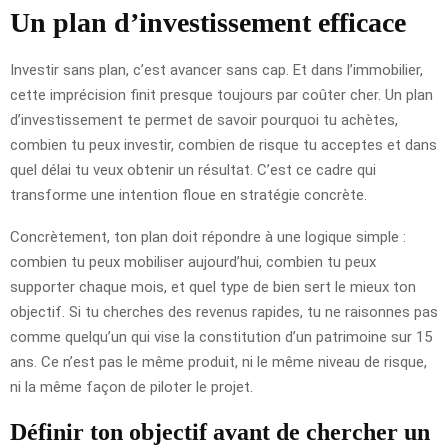
Un plan d’investissement efficace
Investir sans plan, c’est avancer sans cap. Et dans l’immobilier,
cette imprécision finit presque toujours par coûter cher. Un plan
d’investissement te permet de savoir pourquoi tu achètes,
combien tu peux investir, combien de risque tu acceptes et dans
quel délai tu veux obtenir un résultat. C’est ce cadre qui
transforme une intention floue en stratégie concrète.
Concrètement, ton plan doit répondre à une logique simple :
combien tu peux mobiliser aujourd’hui, combien tu peux
supporter chaque mois, et quel type de bien sert le mieux ton
objectif. Si tu cherches des revenus rapides, tu ne raisonnes pas
comme quelqu’un qui vise la constitution d’un patrimoine sur 15
ans. Ce n’est pas le même produit, ni le même niveau de risque,
ni la même façon de piloter le projet.
Définir ton objectif avant de chercher un