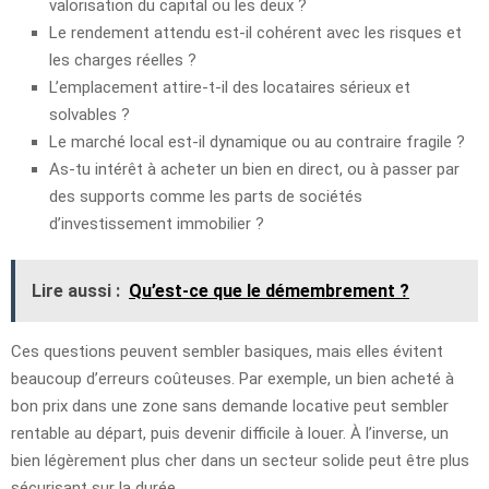
valorisation du capital ou les deux ?
Le rendement attendu est-il cohérent avec les risques et
les charges réelles ?
L’emplacement attire-t-il des locataires sérieux et
solvables ?
Le marché local est-il dynamique ou au contraire fragile ?
As-tu intérêt à acheter un bien en direct, ou à passer par
des supports comme les parts de sociétés
d’investissement immobilier ?
Lire aussi :
Qu’est-ce que le démembrement ?
Ces questions peuvent sembler basiques, mais elles évitent
beaucoup d’erreurs coûteuses. Par exemple, un bien acheté à
bon prix dans une zone sans demande locative peut sembler
rentable au départ, puis devenir difficile à louer. À l’inverse, un
bien légèrement plus cher dans un secteur solide peut être plus
sécurisant sur la durée.