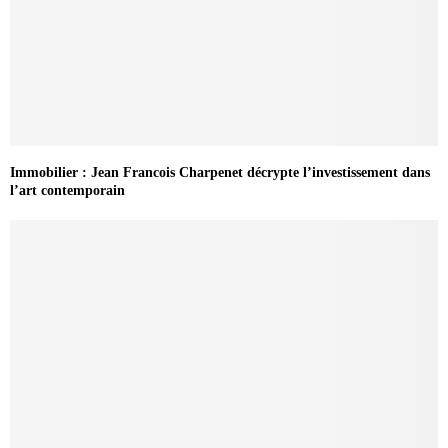
Immobilier : Jean Francois Charpenet décrypte l’investissement dans
l’art contemporain