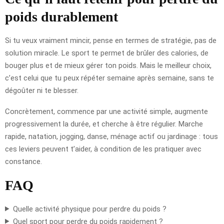
poids durablement
Si tu veux vraiment mincir, pense en termes de stratégie, pas de
solution miracle. Le sport te permet de brûler des calories, de
bouger plus et de mieux gérer ton poids. Mais le meilleur choix,
c’est celui que tu peux répéter semaine après semaine, sans te
dégoûter ni te blesser.
Concrètement, commence par une activité simple, augmente
progressivement la durée, et cherche à être régulier. Marche
rapide, natation, jogging, danse, ménage actif ou jardinage : tous
ces leviers peuvent t’aider, à condition de les pratiquer avec
constance.
FAQ
Quelle activité physique pour perdre du poids ?
Quel sport pour perdre du poids rapidement ?