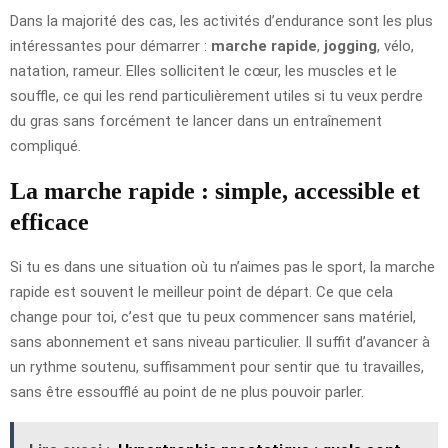
Dans la majorité des cas, les activités d’endurance sont les plus
intéressantes pour démarrer :
marche rapide
,
jogging
, vélo,
natation, rameur. Elles sollicitent le cœur, les muscles et le
souffle, ce qui les rend particulièrement utiles si tu veux perdre
du gras sans forcément te lancer dans un entraînement
compliqué.
La marche rapide : simple, accessible et
efficace
Si tu es dans une situation où tu n’aimes pas le sport, la marche
rapide est souvent le meilleur point de départ. Ce que cela
change pour toi, c’est que tu peux commencer sans matériel,
sans abonnement et sans niveau particulier. Il suffit d’avancer à
un rythme soutenu, suffisamment pour sentir que tu travailles,
sans être essoufflé au point de ne plus pouvoir parler.