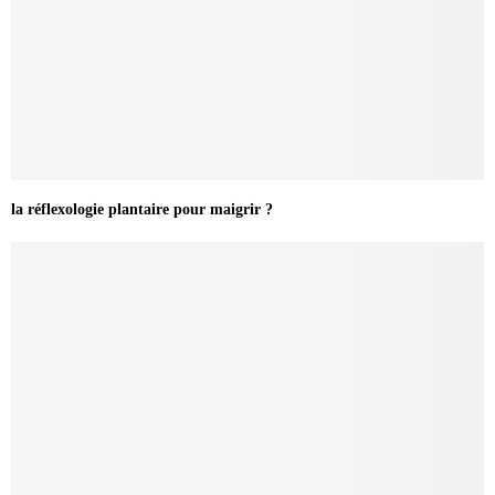
la réflexologie plantaire pour maigrir ?