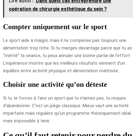
Lire aussi :
Dans quels cas entreprendre une
opération de chirurgie esthétique du sein ?
Compter uniquement sur le sport
Le sport aide à maigrir, mais il ne compense pas toujours une
alimentation trop riche. Si tu manges davantage parce que tu as
“mérité” ta séance, tu peux annuler une bonne partie de l’effort.
L’expérience montre que les meilleurs résultats viennent d’un
équilibre entre activité physique et alimentation maîtrisée.
Choisir une activité qu’on déteste
Si tu te forces à faire un sport que tu n’aimes pas, tu risques
d’abandonner. C’est un piège classique. Mieux vaut une activité
imparfaite mais régulière qu’un programme théoriquement idéal
mais impossible à tenir.
Ce qu’il faut retenir pour perdre du