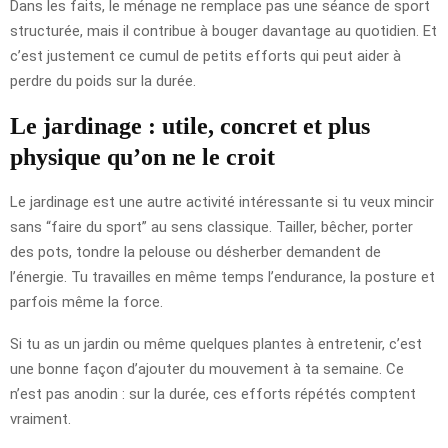
Dans les faits, le ménage ne remplace pas une séance de sport
structurée, mais il contribue à bouger davantage au quotidien. Et
c’est justement ce cumul de petits efforts qui peut aider à
perdre du poids sur la durée.
Le jardinage : utile, concret et plus
physique qu’on ne le croit
Le jardinage est une autre activité intéressante si tu veux mincir
sans “faire du sport” au sens classique. Tailler, bêcher, porter
des pots, tondre la pelouse ou désherber demandent de
l’énergie. Tu travailles en même temps l’endurance, la posture et
parfois même la force.
Si tu as un jardin ou même quelques plantes à entretenir, c’est
une bonne façon d’ajouter du mouvement à ta semaine. Ce
n’est pas anodin : sur la durée, ces efforts répétés comptent
vraiment.