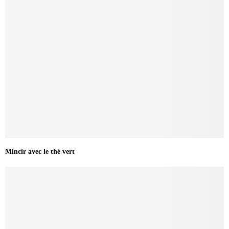
Mincir avec le thé vert