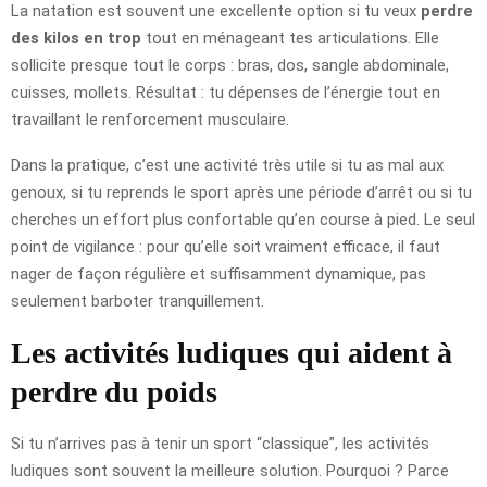
La natation est souvent une excellente option si tu veux
perdre
des kilos en trop
tout en ménageant tes articulations. Elle
sollicite presque tout le corps : bras, dos, sangle abdominale,
cuisses, mollets. Résultat : tu dépenses de l’énergie tout en
travaillant le renforcement musculaire.
Dans la pratique, c’est une activité très utile si tu as mal aux
genoux, si tu reprends le sport après une période d’arrêt ou si tu
cherches un effort plus confortable qu’en course à pied. Le seul
point de vigilance : pour qu’elle soit vraiment efficace, il faut
nager de façon régulière et suffisamment dynamique, pas
seulement barboter tranquillement.
Les activités ludiques qui aident à
perdre du poids
Si tu n’arrives pas à tenir un sport “classique”, les activités
ludiques sont souvent la meilleure solution. Pourquoi ? Parce