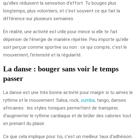
qu’elles réduisent la sensation d’effort. Tu bouges plus
longtemps, plus volontiers, et c’est souvent ce qui fait la
différence sur plusieurs semaines.
En réalité, une activité est utile pour mincir si elle te fait
dépenser de l’énergie de manière répétée. Peu importe qu’elle
soit perçue comme sportive ou non : ce qui compte, c’est le
mouvement, l’intensité et la régularité.
La danse : bouger sans voir le temps
passer
La danse est une très bonne activité pour maigrir si tu aimes le
rythme et le mouvement. Salsa, rock,
zumba
, tango, danses
africaines : les styles toniques permettent de transpirer,
d’augmenter le rythme cardiaque et de brûler des calories tout
en prenant du plaisir.
Ce que cela implique pour toi, c’est un meilleur taux d’adhésion.