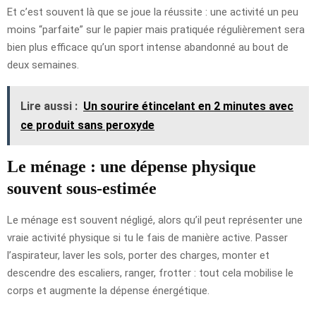
Et c’est souvent là que se joue la réussite : une activité un peu
moins “parfaite” sur le papier mais pratiquée régulièrement sera
bien plus efficace qu’un sport intense abandonné au bout de
deux semaines.
Lire aussi :
Un sourire étincelant en 2 minutes avec
ce produit sans peroxyde
Le ménage : une dépense physique
souvent sous-estimée
Le ménage est souvent négligé, alors qu’il peut représenter une
vraie activité physique si tu le fais de manière active. Passer
l’aspirateur, laver les sols, porter des charges, monter et
descendre des escaliers, ranger, frotter : tout cela mobilise le
corps et augmente la dépense énergétique.