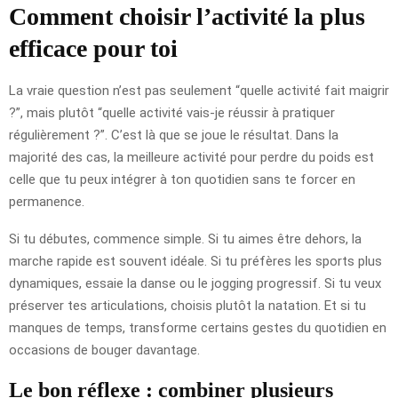
Comment choisir l’activité la plus
efficace pour toi
La vraie question n’est pas seulement “quelle activité fait maigrir
?”, mais plutôt “quelle activité vais-je réussir à pratiquer
régulièrement ?”. C’est là que se joue le résultat. Dans la
majorité des cas, la meilleure activité pour perdre du poids est
celle que tu peux intégrer à ton quotidien sans te forcer en
permanence.
Si tu débutes, commence simple. Si tu aimes être dehors, la
marche rapide est souvent idéale. Si tu préfères les sports plus
dynamiques, essaie la danse ou le jogging progressif. Si tu veux
préserver tes articulations, choisis plutôt la natation. Et si tu
manques de temps, transforme certains gestes du quotidien en
occasions de bouger davantage.
Le bon réflexe : combiner plusieurs