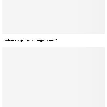
Peut-on maigrir sans manger le soir ?