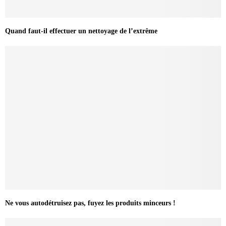
Quand faut-il effectuer un nettoyage de l’extrême
Ne vous autodétruisez pas, fuyez les produits minceurs !