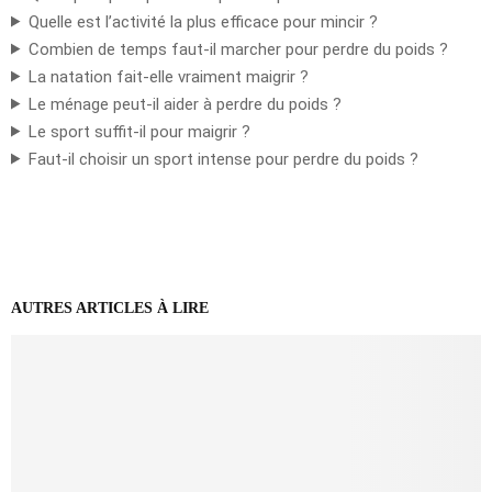
Quelle est l’activité la plus efficace pour mincir ?
Combien de temps faut-il marcher pour perdre du poids ?
La natation fait-elle vraiment maigrir ?
Le ménage peut-il aider à perdre du poids ?
Le sport suffit-il pour maigrir ?
Faut-il choisir un sport intense pour perdre du poids ?
AUTRES ARTICLES À LIRE