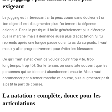
exigeant
Le jogging est intéressant si tu peux courir sans douleur et si
ton objectif est d’augmenter plus fortement ta dépense
calorique. Dans la pratique, il brûle généralement plus d’énergie
que la marche, mais il demande aussi plus d’adaptation. Si tu
reprends après une longue pause ou si tu as du surpoids, il vaut
mieux y aller progressivement pour éviter les blessures.
Ce qu’il faut éviter, c’est de vouloir courir trop vite, trop
longtemps, trop tôt. Sur le terrain, on constate souvent que les
personnes qui se blessent abandonnent ensuite. Mieux vaut
commencer par alterner marche et course, puis augmenter petit
à petit la part de course.
La natation : complète, douce pour les
articulations