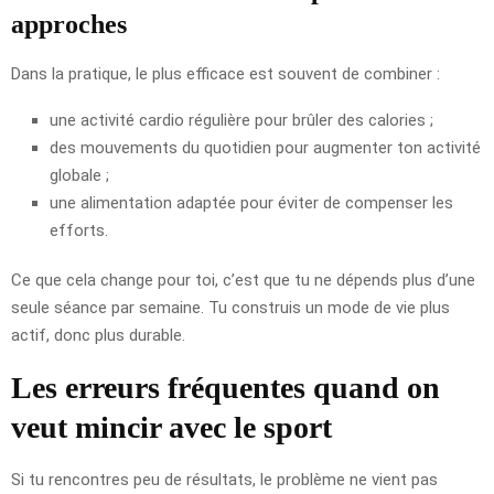
approches
Dans la pratique, le plus efficace est souvent de combiner :
une activité cardio régulière pour brûler des calories ;
des mouvements du quotidien pour augmenter ton activité
globale ;
une alimentation adaptée pour éviter de compenser les
efforts.
Ce que cela change pour toi, c’est que tu ne dépends plus d’une
seule séance par semaine. Tu construis un mode de vie plus
actif, donc plus durable.
Les erreurs fréquentes quand on
veut mincir avec le sport
Si tu rencontres peu de résultats, le problème ne vient pas