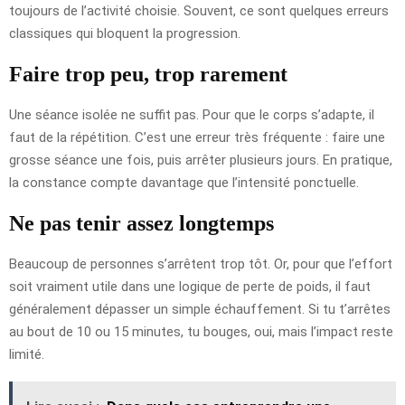
toujours de l’activité choisie. Souvent, ce sont quelques erreurs
classiques qui bloquent la progression.
Faire trop peu, trop rarement
Une séance isolée ne suffit pas. Pour que le corps s’adapte, il
faut de la répétition. C’est une erreur très fréquente : faire une
grosse séance une fois, puis arrêter plusieurs jours. En pratique,
la constance compte davantage que l’intensité ponctuelle.
Ne pas tenir assez longtemps
Beaucoup de personnes s’arrêtent trop tôt. Or, pour que l’effort
soit vraiment utile dans une logique de perte de poids, il faut
généralement dépasser un simple échauffement. Si tu t’arrêtes
au bout de 10 ou 15 minutes, tu bouges, oui, mais l’impact reste
limité.