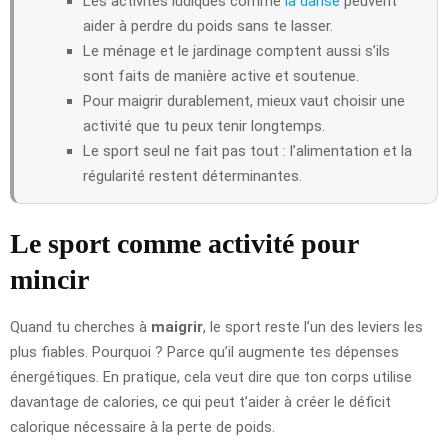
Les activités ludiques comme
la danse
peuvent
aider à perdre du poids sans te lasser.
Le ménage et le jardinage comptent aussi s’ils
sont faits de manière active et soutenue.
Pour maigrir durablement, mieux vaut choisir une
activité que tu peux tenir longtemps.
Le sport seul ne fait pas tout : l’alimentation et la
régularité restent déterminantes.
Le sport comme activité pour
mincir
Quand tu cherches à
maigrir
, le sport reste l’un des leviers les
plus fiables. Pourquoi ? Parce qu’il augmente tes dépenses
énergétiques. En pratique, cela veut dire que ton corps utilise
davantage de calories, ce qui peut t’aider à créer le déficit
calorique nécessaire à la perte de poids.