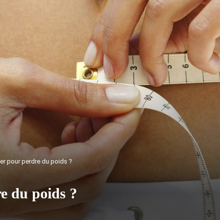
r pour perdre du poids ?
e du poids ?