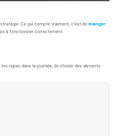
e stratégie. Ce qui compte vraiment, c’est de
manger
corps à fonctionner correctement.
r tes repas dans la journée, de choisir des aliments