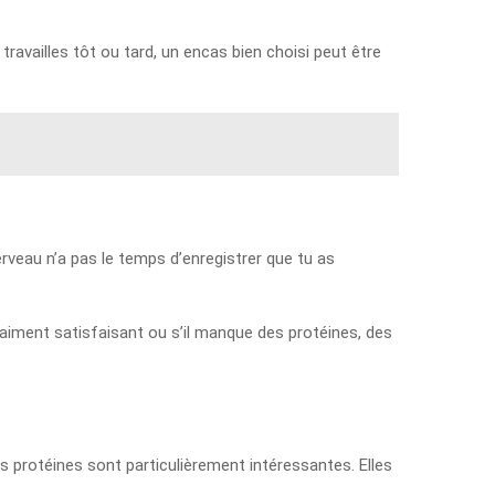
travailles tôt ou tard, un encas bien choisi peut être
rveau n’a pas le temps d’enregistrer que tu as
vraiment satisfaisant ou s’il manque des protéines, des
les protéines sont particulièrement intéressantes. Elles