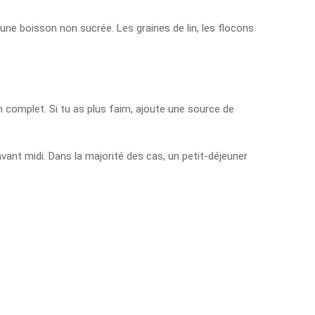
une boisson non sucrée. Les graines de lin, les flocons
n complet. Si tu as plus faim, ajoute une source de
vant midi. Dans la majorité des cas, un petit-déjeuner