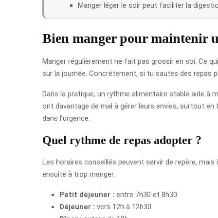
Manger léger le soir peut faciliter la digesti
Bien manger pour maintenir u
Manger régulièrement ne fait pas grossir en soi. Ce qui 
sur la journée. Concrètement, si tu sautes des repas 
Dans la pratique, un rythme alimentaire stable aide à
ont davantage de mal à gérer leurs envies, surtout en f
dans l’urgence.
Quel rythme de repas adopter ?
Les horaires conseillés peuvent servir de repère, mais
ensuite à trop manger.
Petit déjeuner :
entre 7h30 et 8h30
Déjeuner :
vers 12h à 12h30