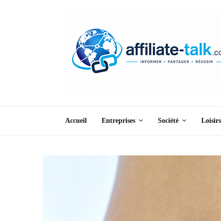
Accueil
Entreprises
Société
Loisirs