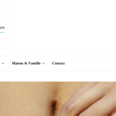
Maison & Famille
Contact