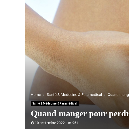
Home
Santé & Médecine & Paramédical
Quand mange
Santé & Médecine & Paramédical
Quand manger pour perdr
10 septembre 2022
961