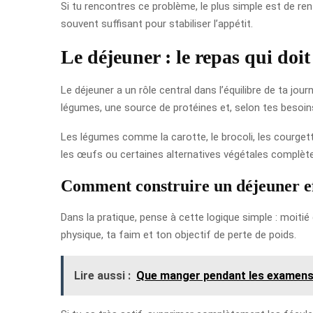
Si tu rencontres ce problème, le plus simple est de ren
souvent suffisant pour stabiliser l’appétit.
Le déjeuner : le repas qui doit
Le déjeuner a un rôle central dans l’équilibre de ta jo
légumes, une source de protéines et, selon tes besoins
Les légumes comme la carotte, le brocoli, les courgett
les œufs ou certaines alternatives végétales complète
Comment construire un déjeuner e
Dans la pratique, pense à cette logique simple : moitié
physique, ta faim et ton objectif de perte de poids.
Lire aussi :
Que manger pendant les examens