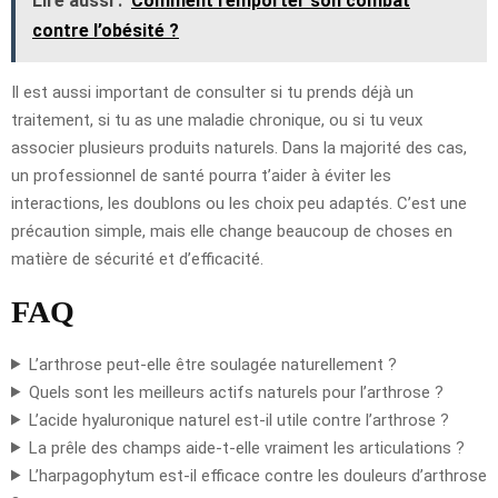
Lire aussi :
Comment remporter son combat
contre l’obésité ?
Il est aussi important de consulter si tu prends déjà un
traitement, si tu as une maladie chronique, ou si tu veux
associer plusieurs produits naturels. Dans la majorité des cas,
un professionnel de santé pourra t’aider à éviter les
interactions, les doublons ou les choix peu adaptés. C’est une
précaution simple, mais elle change beaucoup de choses en
matière de sécurité et d’efficacité.
FAQ
L’arthrose peut-elle être soulagée naturellement ?
Quels sont les meilleurs actifs naturels pour l’arthrose ?
L’acide hyaluronique naturel est-il utile contre l’arthrose ?
La prêle des champs aide-t-elle vraiment les articulations ?
L’harpagophytum est-il efficace contre les douleurs d’arthrose