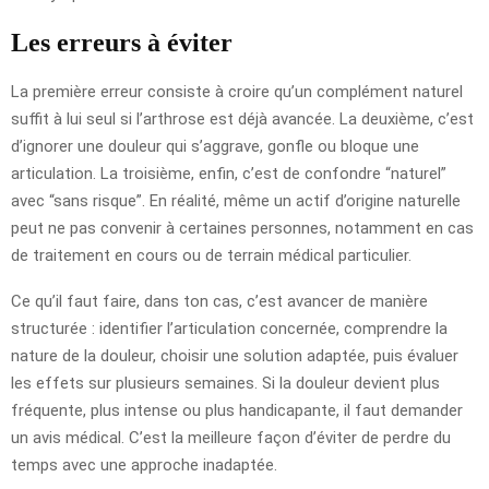
Les erreurs à éviter
La première erreur consiste à croire qu’un complément naturel
suffit à lui seul si l’arthrose est déjà avancée. La deuxième, c’est
d’ignorer une douleur qui s’aggrave, gonfle ou bloque une
articulation. La troisième, enfin, c’est de confondre “naturel”
avec “sans risque”. En réalité, même un actif d’origine naturelle
peut ne pas convenir à certaines personnes, notamment en cas
de traitement en cours ou de terrain médical particulier.
Ce qu’il faut faire, dans ton cas, c’est avancer de manière
structurée : identifier l’articulation concernée, comprendre la
nature de la douleur, choisir une solution adaptée, puis évaluer
les effets sur plusieurs semaines. Si la douleur devient plus
fréquente, plus intense ou plus handicapante, il faut demander
un avis médical. C’est la meilleure façon d’éviter de perdre du
temps avec une approche inadaptée.