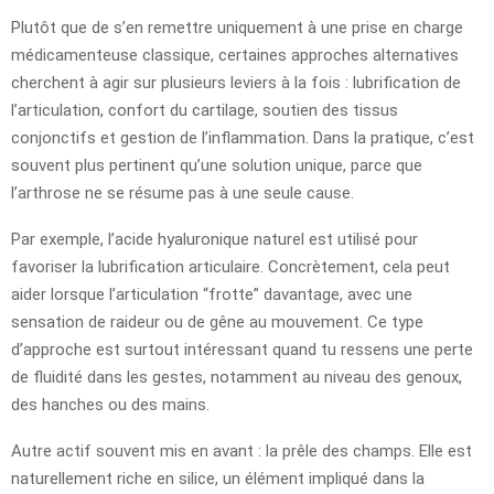
Plutôt que de s’en remettre uniquement à une prise en charge
médicamenteuse classique, certaines approches alternatives
cherchent à agir sur plusieurs leviers à la fois : lubrification de
l’articulation, confort du cartilage, soutien des tissus
conjonctifs et gestion de l’inflammation. Dans la pratique, c’est
souvent plus pertinent qu’une solution unique, parce que
l’arthrose ne se résume pas à une seule cause.
Par exemple, l’acide hyaluronique naturel est utilisé pour
favoriser la lubrification articulaire. Concrètement, cela peut
aider lorsque l’articulation “frotte” davantage, avec une
sensation de raideur ou de gêne au mouvement. Ce type
d’approche est surtout intéressant quand tu ressens une perte
de fluidité dans les gestes, notamment au niveau des genoux,
des hanches ou des mains.
Autre actif souvent mis en avant : la prêle des champs. Elle est
naturellement riche en silice, un élément impliqué dans la