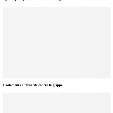
Traitements alternatifs contre la grippe