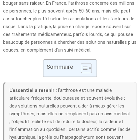
bouger sans raideur. En France, l’arthrose concerne des millions
de personnes, le plus souvent après 50-60 ans, mais elle peut
aussi toucher plus tôt selon les articulations et les facteurs de
risque. Dans la pratique, la prise en charge repose souvent sur
des traitements médicamenteux, parfois lourds, ce qui pousse
beaucoup de personnes à chercher des solutions naturelles plus
douces, en complément d’un suivi médical.
Sommaire
L’essentiel a retenir :
l’arthrose est une maladie
articulaire fréquente, douloureuse et souvent évolutive ;
des solutions naturelles peuvent aider à mieux gérer les
symptômes, mais elles ne remplacent pas un avis médical
; l’objectif réaliste est de réduire la douleur, la raideur et
l’inflammation au quotidien ; certains actifs comme l’acide
hyaluronique, la prêle ou l’harpagophytum sont souvent