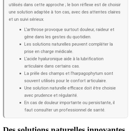
utilisés dans cette approche ; le bon réflexe est de choisir
une solution adaptée à ton cas, avec des attentes claires
et un suivi sérieux.
L’arthrose provoque surtout douleur, raideur et
gêne dans les gestes du quotidien.
Les solutions naturelles peuvent compléter la
prise en charge médicale.
L’acide hyaluronique aide à la lubrification
articulaire dans certains cas.
La prêle des champs et l’harpagophytum sont
souvent utilisés pour le confort articulaire.
Une solution naturelle efficace doit être choisie
avec prudence et régularité.
En cas de douleur importante ou persistante, il
faut consulter un professionnel de santé.
Des solutions naturelles innovantes