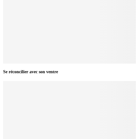
Se réconcilier avec son ventre