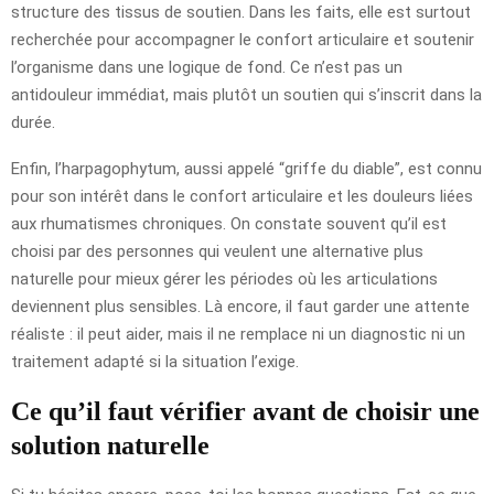
structure des tissus de soutien. Dans les faits, elle est surtout
recherchée pour accompagner le confort articulaire et soutenir
l’organisme dans une logique de fond. Ce n’est pas un
antidouleur immédiat, mais plutôt un soutien qui s’inscrit dans la
durée.
Enfin, l’harpagophytum, aussi appelé “griffe du diable”, est connu
pour son intérêt dans le confort articulaire et les douleurs liées
aux rhumatismes chroniques. On constate souvent qu’il est
choisi par des personnes qui veulent une alternative plus
naturelle pour mieux gérer les périodes où les articulations
deviennent plus sensibles. Là encore, il faut garder une attente
réaliste : il peut aider, mais il ne remplace ni un diagnostic ni un
traitement adapté si la situation l’exige.
Ce qu’il faut vérifier avant de choisir une
solution naturelle