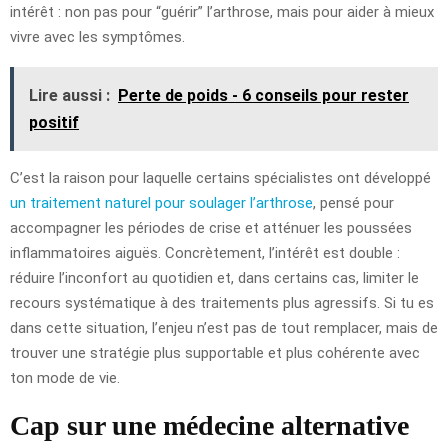
intérêt : non pas pour “guérir” l’arthrose, mais pour aider à mieux
vivre avec les symptômes.
Lire aussi :
Perte de poids - 6 conseils pour rester
positif
C’est la raison pour laquelle certains spécialistes ont développé
un traitement naturel pour soulager l’arthrose
, pensé pour
accompagner les périodes de crise et atténuer les poussées
inflammatoires aiguës. Concrètement, l’intérêt est double :
réduire l’inconfort au quotidien et, dans certains cas, limiter le
recours systématique à des traitements plus agressifs. Si tu es
dans cette situation, l’enjeu n’est pas de tout remplacer, mais de
trouver une stratégie plus supportable et plus cohérente avec
ton mode de vie.
Cap sur une médecine alternative