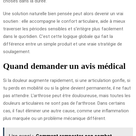
choses dans la durée.
Une solution naturelle bien pensée peut alors devenir un vrai
soutien : elle accompagne le confort articulaire, aide à mieux
traverser les périodes sensibles et s’intègre plus facilement
dans le quotidien. C’est cette logique globale qui fait la
différence entre un simple produit et une vraie stratégie de
soulagement.
Quand demander un avis médical
Si la douleur augmente rapidement, si une articulation gonfle, si
tu perds en mobilité ou si la gêne devient permanente, il ne faut
pas attendre. L’arthrose peut être douloureuse, mais toutes les
douleurs articulaires ne sont pas de l’arthrose. Dans certains
cas, il faut éliminer une autre cause, comme une inflammation
plus marquée ou un problème mécanique différent.