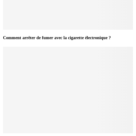
Comment arrêter de fumer avec la cigarette électronique ?