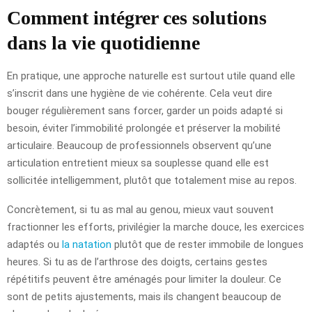
Comment intégrer ces solutions
dans la vie quotidienne
En pratique, une approche naturelle est surtout utile quand elle
s’inscrit dans une hygiène de vie cohérente. Cela veut dire
bouger régulièrement sans forcer, garder un poids adapté si
besoin, éviter l’immobilité prolongée et préserver la mobilité
articulaire. Beaucoup de professionnels observent qu’une
articulation entretient mieux sa souplesse quand elle est
sollicitée intelligemment, plutôt que totalement mise au repos.
Concrètement, si tu as mal au genou, mieux vaut souvent
fractionner les efforts, privilégier la marche douce, les exercices
adaptés ou
la natation
plutôt que de rester immobile de longues
heures. Si tu as de l’arthrose des doigts, certains gestes
répétitifs peuvent être aménagés pour limiter la douleur. Ce
sont de petits ajustements, mais ils changent beaucoup de