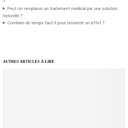
?
Peut-on remplacer un traitement médical par une solution
naturelle ?
Combien de temps faut-il pour ressentir un effet ?
AUTRES ARTICLES À LIRE