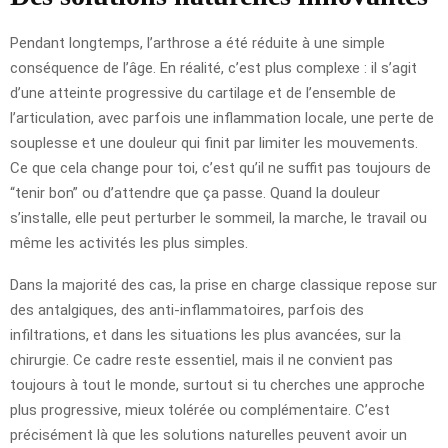
Pendant longtemps, l’arthrose a été réduite à une simple
conséquence de l’âge. En réalité, c’est plus complexe : il s’agit
d’une atteinte progressive du cartilage et de l’ensemble de
l’articulation, avec parfois une inflammation locale, une perte de
souplesse et une douleur qui finit par limiter les mouvements.
Ce que cela change pour toi, c’est qu’il ne suffit pas toujours de
“tenir bon” ou d’attendre que ça passe. Quand la douleur
s’installe, elle peut perturber le sommeil, la marche, le travail ou
même les activités les plus simples.
Dans la majorité des cas, la prise en charge classique repose sur
des antalgiques, des anti-inflammatoires, parfois des
infiltrations, et dans les situations les plus avancées, sur la
chirurgie. Ce cadre reste essentiel, mais il ne convient pas
toujours à tout le monde, surtout si tu cherches une approche
plus progressive, mieux tolérée ou complémentaire. C’est
précisément là que les solutions naturelles peuvent avoir un