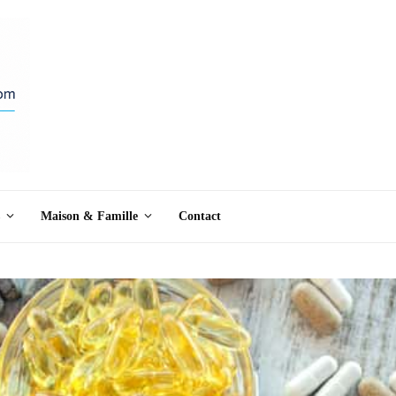
Maison & Famille
Contact