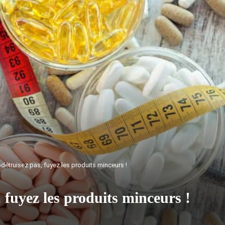
détruisez pas, fuyez les produits minceurs !
 fuyez les produits minceurs !