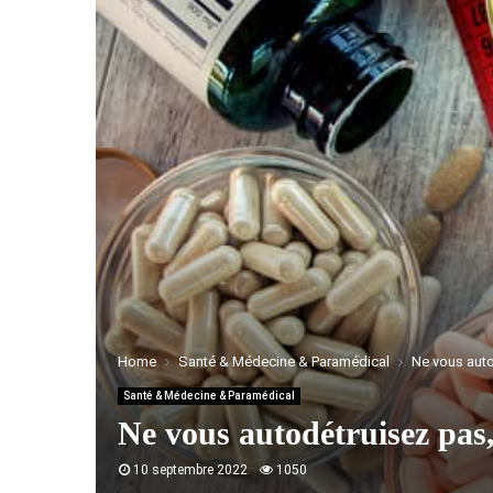
Home
Santé & Médecine & Paramédical
Ne vous auto
Santé & Médecine & Paramédical
Ne vous autodétruisez pas,
10 septembre 2022
1050