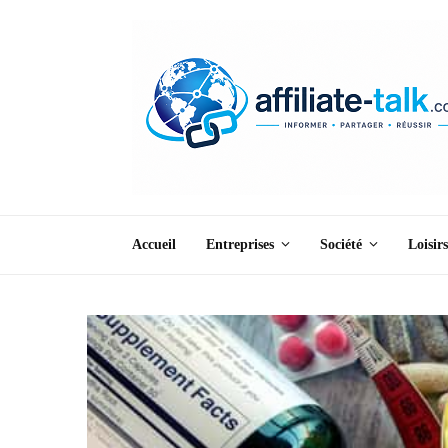
Accueil
Entreprises
Société
Loisirs