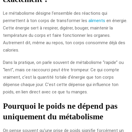
Le métabolisme désigne l’ensemble des réactions qui
permettent à ton corps de transformer les
aliments
en énergie.
Cette énergie sert à respirer, digérer, bouger, maintenir la
température du corps et faire fonctionner les organes.
Autrement dit, même au repos, ton corps consomme déjà des
calories.
Dans la pratique, on parle souvent de métabolisme “rapide” ou
“lent”, mais ce raccourci peut être trompeur. Ce qui compte
vraiment, c’est la quantité totale d’énergie que ton corps
dépense chaque jour. C’est cette dépense qui influence ton
poids, en lien direct avec ce que tu manges.
Pourquoi le poids ne dépend pas
uniquement du métabolisme
On pense souvent qu’une prise de poids signifie forcément un