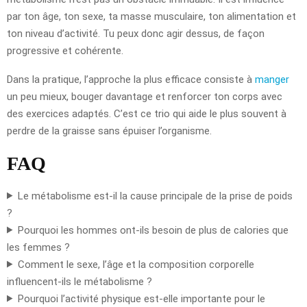
par ton âge, ton sexe, ta masse musculaire, ton alimentation et
ton niveau d’activité. Tu peux donc agir dessus, de façon
progressive et cohérente.
Dans la pratique, l’approche la plus efficace consiste à
manger
un peu mieux, bouger davantage et renforcer ton corps avec
des exercices adaptés. C’est ce trio qui aide le plus souvent à
perdre de la graisse sans épuiser l’organisme.
FAQ
Le métabolisme est-il la cause principale de la prise de poids
?
Pourquoi les hommes ont-ils besoin de plus de calories que
les femmes ?
Comment le sexe, l’âge et la composition corporelle
influencent-ils le métabolisme ?
Pourquoi l’activité physique est-elle importante pour le