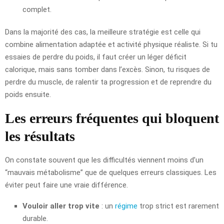
complet.
Dans la majorité des cas, la meilleure stratégie est celle qui
combine alimentation adaptée et activité physique réaliste. Si tu
essaies de perdre du poids, il faut créer un léger déficit
calorique, mais sans tomber dans l’excès. Sinon, tu risques de
perdre du muscle, de ralentir ta progression et de reprendre du
poids ensuite.
Les erreurs fréquentes qui bloquent
les résultats
On constate souvent que les difficultés viennent moins d’un
“mauvais métabolisme” que de quelques erreurs classiques. Les
éviter peut faire une vraie différence.
Vouloir aller trop vite
: un
régime
trop strict est rarement
durable.