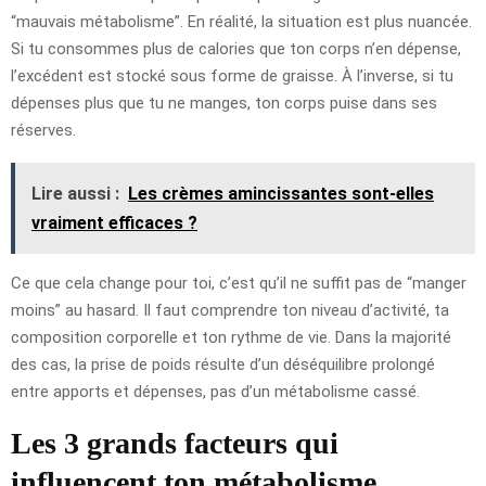
“mauvais métabolisme”. En réalité, la situation est plus nuancée.
Si tu consommes plus de calories que ton corps n’en dépense,
l’excédent est stocké sous forme de graisse. À l’inverse, si tu
dépenses plus que tu ne manges, ton corps puise dans ses
réserves.
Lire aussi :
Les crèmes amincissantes sont-elles
vraiment efficaces ?
Ce que cela change pour toi, c’est qu’il ne suffit pas de “manger
moins” au hasard. Il faut comprendre ton niveau d’activité, ta
composition corporelle et ton rythme de vie. Dans la majorité
des cas, la prise de poids résulte d’un déséquilibre prolongé
entre apports et dépenses, pas d’un métabolisme cassé.
Les 3 grands facteurs qui
influencent ton métabolisme