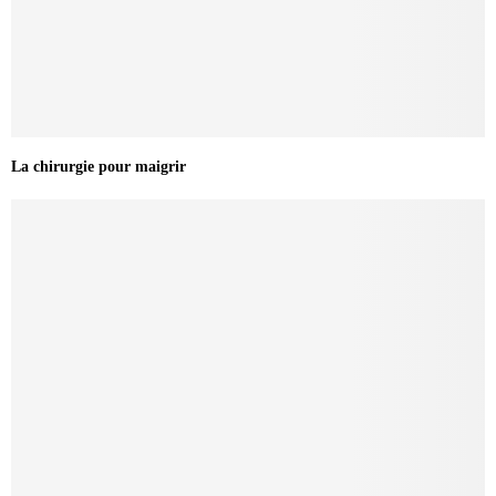
La chirurgie pour maigrir