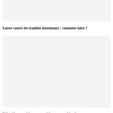
Lutter contre les troubles intestinaux : comment faire ?