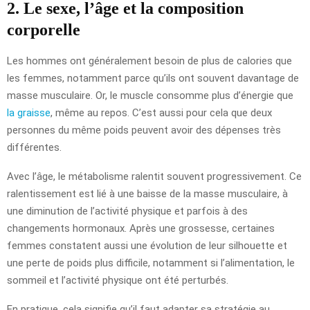
2. Le sexe, l’âge et la composition
corporelle
Les hommes ont généralement besoin de plus de calories que
les femmes, notamment parce qu’ils ont souvent davantage de
masse musculaire. Or, le muscle consomme plus d’énergie que
la graisse
, même au repos. C’est aussi pour cela que deux
personnes du même poids peuvent avoir des dépenses très
différentes.
Avec l’âge, le métabolisme ralentit souvent progressivement. Ce
ralentissement est lié à une baisse de la masse musculaire, à
une diminution de l’activité physique et parfois à des
changements hormonaux. Après une grossesse, certaines
femmes constatent aussi une évolution de leur silhouette et
une perte de poids plus difficile, notamment si l’alimentation, le
sommeil et l’activité physique ont été perturbés.
En pratique, cela signifie qu’il faut adapter sa stratégie au