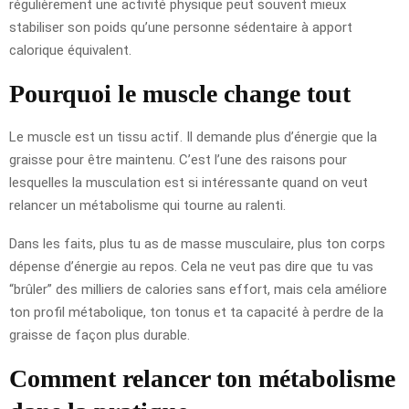
régulièrement une activité physique peut souvent mieux
stabiliser son poids qu’une personne sédentaire à apport
calorique équivalent.
Pourquoi le muscle change tout
Le muscle est un tissu actif. Il demande plus d’énergie que la
graisse pour être maintenu. C’est l’une des raisons pour
lesquelles la musculation est si intéressante quand on veut
relancer un métabolisme qui tourne au ralenti.
Dans les faits, plus tu as de masse musculaire, plus ton corps
dépense d’énergie au repos. Cela ne veut pas dire que tu vas
“brûler” des milliers de calories sans effort, mais cela améliore
ton profil métabolique, ton tonus et ta capacité à perdre de la
graisse de façon plus durable.
Comment relancer ton métabolisme