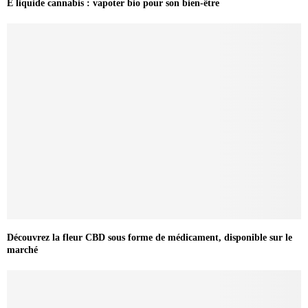
E liquide cannabis : vapoter bio pour son bien-être
Découvrez la fleur CBD sous forme de médicament, disponible sur le
marché