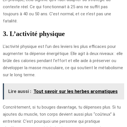
contexte réel. Ce qui fonctionnait à 25 ans ne suffit pas
toujours à 40 ou 50 ans. C’est normal, et ce n’est pas une
fatalité.
3. L’activité physique
L’activité physique est l’un des leviers les plus efficaces pour
augmenter ta dépense énergétique. Elle agit à deux niveaux : elle
brûle des calories pendant l’effort et elle aide à préserver ou
développer la masse musculaire, ce qui soutient le métabolisme
sur le long terme.
Lire aussi :
Tout savoir sur les herbes aromatiques
Concrètement, si tu bouges davantage, tu dépenses plus. Si tu
ajoutes du muscle, ton corps devient aussi plus “coûteux” à
entretenir. C’est pourquoi une personne qui pratique