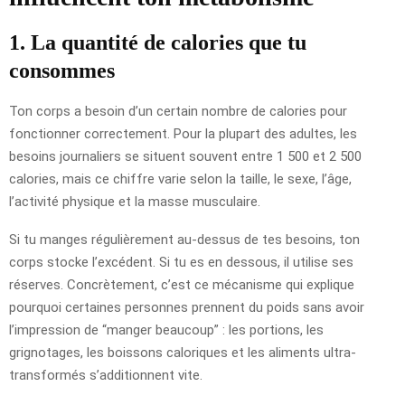
1. La quantité de calories que tu
consommes
Ton corps a besoin d’un certain nombre de calories pour
fonctionner correctement. Pour la plupart des adultes, les
besoins journaliers se situent souvent entre 1 500 et 2 500
calories, mais ce chiffre varie selon la taille, le sexe, l’âge,
l’activité physique et la masse musculaire.
Si tu manges régulièrement au-dessus de tes besoins, ton
corps stocke l’excédent. Si tu es en dessous, il utilise ses
réserves. Concrètement, c’est ce mécanisme qui explique
pourquoi certaines personnes prennent du poids sans avoir
l’impression de “manger beaucoup” : les portions, les
grignotages, les boissons caloriques et les aliments ultra-
transformés s’additionnent vite.