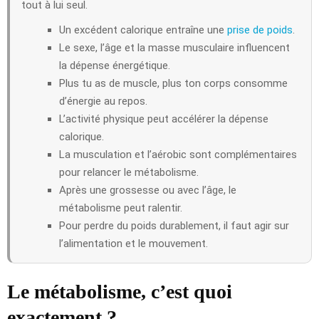
tout à lui seul.
Un excédent calorique entraîne une
prise de poids
.
Le sexe, l’âge et la masse musculaire influencent
la dépense énergétique.
Plus tu as de muscle, plus ton corps consomme
d’énergie au repos.
L’activité physique peut accélérer la dépense
calorique.
La musculation et l’aérobic sont complémentaires
pour relancer le métabolisme.
Après une grossesse ou avec l’âge, le
métabolisme peut ralentir.
Pour perdre du poids durablement, il faut agir sur
l’alimentation et le mouvement.
Le métabolisme, c’est quoi
exactement ?