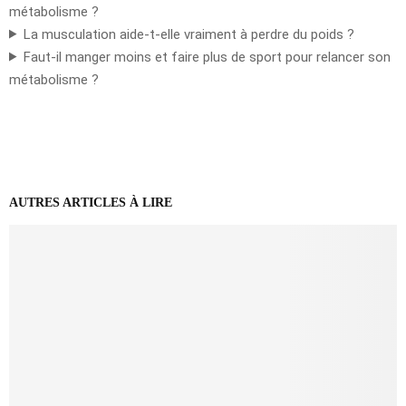
métabolisme ?
La musculation aide-t-elle vraiment à perdre du poids ?
Faut-il manger moins et faire plus de sport pour relancer son
métabolisme ?
AUTRES ARTICLES À LIRE