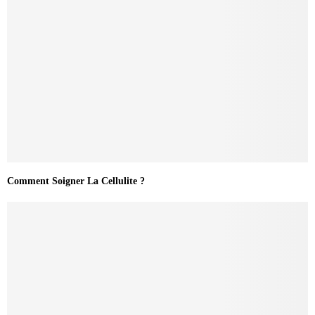
Comment Soigner La Cellulite ?