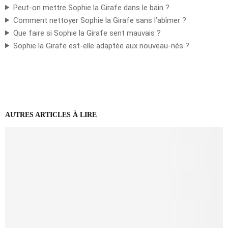
Peut-on mettre Sophie la Girafe dans le bain ?
Comment nettoyer Sophie la Girafe sans l’abîmer ?
Que faire si Sophie la Girafe sent mauvais ?
Sophie la Girafe est-elle adaptée aux nouveau-nés ?
AUTRES ARTICLES À LIRE