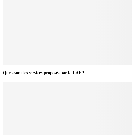
Quels sont les services proposés par la CAF ?