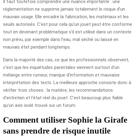
Il faut toutefois comprendre une nuance importante : une
réglementation ne supprime jamais totalement le risque d’un
mauvais usage. Elle encadre la fabrication, les matériaux et les
seuils autorisés. C’est pour cela qu’un jouet peut être conforme
tout en devenant problématique s’il est utilisé dans un contexte
non prévu, par exemple dans l’eau, mal séché ou laissé en
mauvais état pendant longtemps.
Dans la majorité des cas, ce que les professionnels observent,
c’est que les inquiétudes parentales viennent surtout d’un
mélange entre rumeur, manque d’information et mauvaise
interprétation des tests. La meilleure approche consiste donc à
vérifier trois choses : la matière, les recommandations
d’entretien et l’état réel du jouet. C’est beaucoup plus fiable
qu’un avis isolé trouvé sur un forum.
Comment utiliser Sophie la Girafe
sans prendre de risque inutile