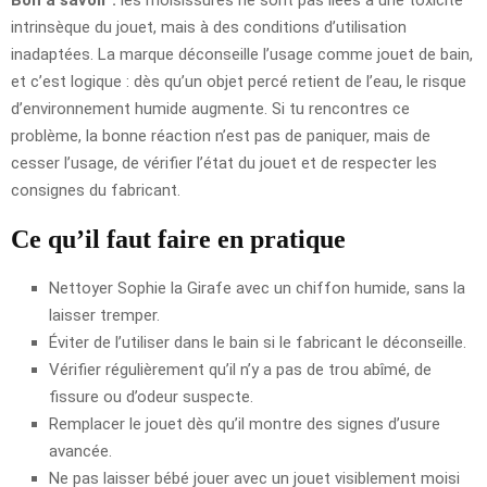
intrinsèque du jouet, mais à des conditions d’utilisation
inadaptées. La marque déconseille l’usage comme jouet de bain,
et c’est logique : dès qu’un objet percé retient de l’eau, le risque
d’environnement humide augmente. Si tu rencontres ce
problème, la bonne réaction n’est pas de paniquer, mais de
cesser l’usage, de vérifier l’état du jouet et de respecter les
consignes du fabricant.
Ce qu’il faut faire en pratique
Nettoyer Sophie la Girafe avec un chiffon humide, sans la
laisser tremper.
Éviter de l’utiliser dans le bain si le fabricant le déconseille.
Vérifier régulièrement qu’il n’y a pas de trou abîmé, de
fissure ou d’odeur suspecte.
Remplacer le jouet dès qu’il montre des signes d’usure
avancée.
Ne pas laisser bébé jouer avec un jouet visiblement moisi