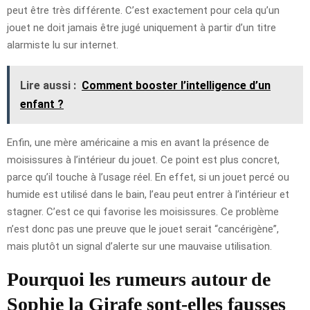
peut être très différente. C’est exactement pour cela qu’un
jouet ne doit jamais être jugé uniquement à partir d’un titre
alarmiste lu sur internet.
Lire aussi :
Comment booster l’intelligence d’un
enfant ?
Enfin, une mère américaine a mis en avant la présence de
moisissures à l’intérieur du jouet. Ce point est plus concret,
parce qu’il touche à l’usage réel. En effet, si un jouet percé ou
humide est utilisé dans le bain, l’eau peut entrer à l’intérieur et
stagner. C’est ce qui favorise les moisissures. Ce problème
n’est donc pas une preuve que le jouet serait “cancérigène”,
mais plutôt un signal d’alerte sur une mauvaise utilisation.
Pourquoi les rumeurs autour de
Sophie la Girafe sont-elles fausses