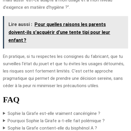
d’exigence en matière d’hygiène ?”.
Lire aussi :
Pour quelles raisons les parents
doivent-ils s’acquérir d’une tente tipi pour leur
enfant ?
En pratique, si tu respectes les consignes du fabricant, que tu
surveilles l’état du jouet et que tu évites les usages détournés,
les risques sont fortement limités. C’est cette approche
pragmatique qui permet de prendre une décision sereine, sans
céder à la peur ni minimiser les précautions utiles.
FAQ
Sophie la Girafe est-elle vraiment cancérigène ?
Pourquoi Sophie la Girafe a-t-elle fait polémique ?
Sophie la Girafe contient-elle du bisphénol A ?