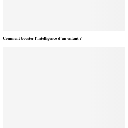
Comment booster l’intelligence d’un enfant ?