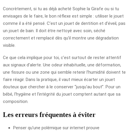
Concrètement, si tu as déjà acheté Sophie la Girafe ou si tu
envisages de le faire, le bon réflexe est simple : utiliser le jouet
comme il a été pensé. C’est un jouet de dentition et d’éveil, pas
un jouet de bain. Il doit être nettoyé avec soin, séché
correctement et remplacé dès qu’il montre une dégradation
visible.
Ce que cela implique pour toi, c’est surtout de rester attentif
aux signaux d’alerte. Une odeur inhabituelle, une déformation,
une fissure ou une zone qui semble retenir l’humidité doivent te
faire réagir. Dans la pratique, il vaut mieux écarter un jouet
douteux que chercher à le conserver “jusqu’au bout”. Pour un
bébé, l’hygiène et l’intégrité du jouet comptent autant que sa
composition.
Les erreurs fréquentes à éviter
Penser qu’une polémique sur internet prouve