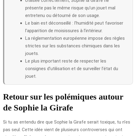
Utilisée correctement, Sophie la Girafe ne
présente pas le même risque qu’un jouet mal
entretenu ou détourné de son usage.
Le bain est déconseillé : l’humidité peut favoriser
l’apparition de moisissures à l’intérieur.
La réglementation européenne impose des règles
strictes sur les substances chimiques dans les
jouets.
Le plus important reste de respecter les
consignes d’utilisation et de surveiller l’état du
jouet.
Retour sur les polémiques autour
de Sophie la Girafe
Si tu as entendu dire que Sophie la Girafe serait toxique, tu n’es
pas seul. Cette idée vient de plusieurs controverses qui ont