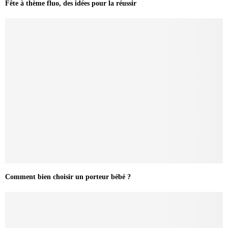
Fête à thème fluo, des idées pour la réussir
Comment bien choisir un porteur bébé ?