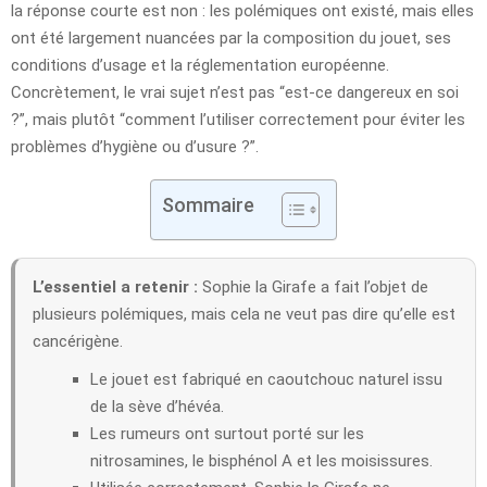
la réponse courte est non : les polémiques ont existé, mais elles
ont été largement nuancées par la composition du jouet, ses
conditions d’usage et la réglementation européenne.
Concrètement, le vrai sujet n’est pas “est-ce dangereux en soi
?”, mais plutôt “comment l’utiliser correctement pour éviter les
problèmes d’hygiène ou d’usure ?”.
Sommaire
L’essentiel a retenir :
Sophie la Girafe a fait l’objet de
plusieurs polémiques, mais cela ne veut pas dire qu’elle est
cancérigène.
Le jouet est fabriqué en caoutchouc naturel issu
de la sève d’hévéa.
Les rumeurs ont surtout porté sur les
nitrosamines, le bisphénol A et les moisissures.