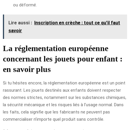
ou déformé.
Lire aussi :
Inscription en crèche : tout ce qu'il faut
savoir
La réglementation européenne
concernant les jouets pour enfant :
en savoir plus
Si tu hésites encore, la réglementation européenne est un point
rassurant. Les jouets destinés aux enfants doivent respecter
des normes strictes, notamment sur les substances chimiques,
la sécurité mécanique et les risques liés à l’usage normal. Dans
les faits, cela signifie que les fabricants ne peuvent pas
commercialiser n’importe quel produit sans contrôle.