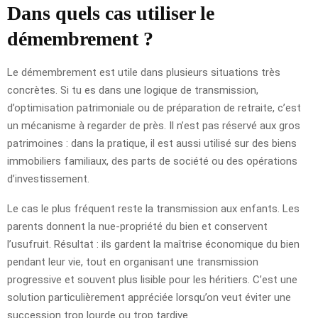
Dans quels cas utiliser le
démembrement ?
Le démembrement est utile dans plusieurs situations très
concrètes. Si tu es dans une logique de transmission,
d’optimisation patrimoniale ou de préparation de retraite, c’est
un mécanisme à regarder de près. Il n’est pas réservé aux gros
patrimoines : dans la pratique, il est aussi utilisé sur des biens
immobiliers familiaux, des parts de société ou des opérations
d’investissement.
Le cas le plus fréquent reste la transmission aux enfants. Les
parents donnent la nue-propriété du bien et conservent
l’usufruit. Résultat : ils gardent la maîtrise économique du bien
pendant leur vie, tout en organisant une transmission
progressive et souvent plus lisible pour les héritiers. C’est une
solution particulièrement appréciée lorsqu’on veut éviter une
succession trop lourde ou trop tardive.