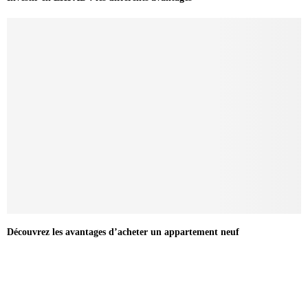
Découvrez les avantages d’acheter un appartement neuf