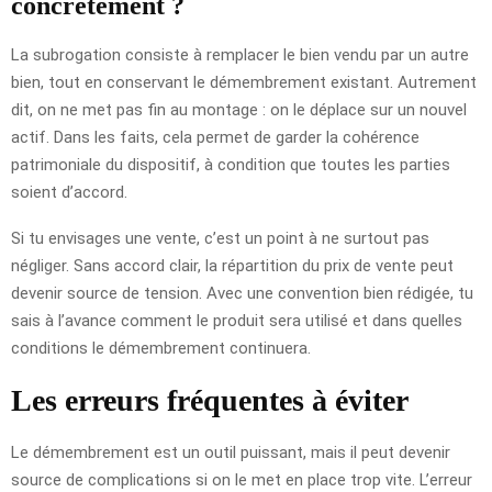
concrètement ?
La subrogation consiste à remplacer le bien vendu par un autre
bien, tout en conservant le démembrement existant. Autrement
dit, on ne met pas fin au montage : on le déplace sur un nouvel
actif. Dans les faits, cela permet de garder la cohérence
patrimoniale du dispositif, à condition que toutes les parties
soient d’accord.
Si tu envisages une vente, c’est un point à ne surtout pas
négliger. Sans accord clair, la répartition du prix de vente peut
devenir source de tension. Avec une convention bien rédigée, tu
sais à l’avance comment le produit sera utilisé et dans quelles
conditions le démembrement continuera.
Les erreurs fréquentes à éviter
Le démembrement est un outil puissant, mais il peut devenir
source de complications si on le met en place trop vite. L’erreur