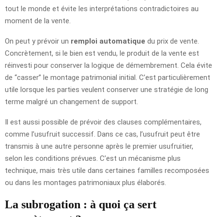
tout le monde et évite les interprétations contradictoires au
moment de la vente.
On peut y prévoir un
remploi automatique
du prix de vente.
Concrètement, si le bien est vendu, le produit de la vente est
réinvesti pour conserver la logique de démembrement. Cela évite
de “casser” le montage patrimonial initial. C’est particulièrement
utile lorsque les parties veulent conserver une stratégie de long
terme malgré un changement de support.
Il est aussi possible de prévoir des clauses complémentaires,
comme l’usufruit successif. Dans ce cas, l’usufruit peut être
transmis à une autre personne après le premier usufruitier,
selon les conditions prévues. C’est un mécanisme plus
technique, mais très utile dans certaines familles recomposées
ou dans les montages patrimoniaux plus élaborés.
La subrogation : à quoi ça sert