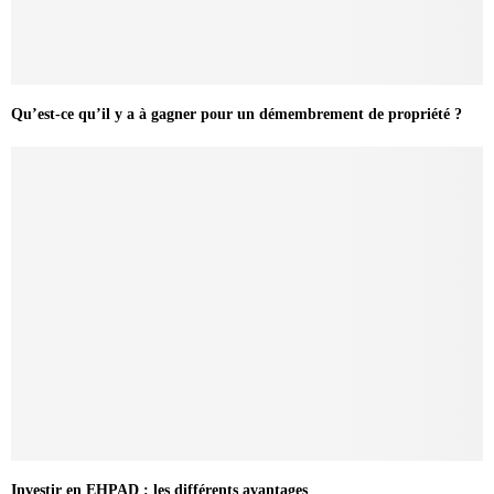
Qu’est-ce qu’il y a à gagner pour un démembrement de propriété ?
Investir en EHPAD : les différents avantages