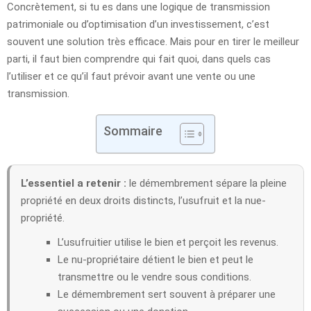
Concrètement, si tu es dans une logique de transmission
patrimoniale ou d’optimisation d’un investissement, c’est
souvent une solution très efficace. Mais pour en tirer le meilleur
parti, il faut bien comprendre qui fait quoi, dans quels cas
l’utiliser et ce qu’il faut prévoir avant une vente ou une
transmission.
Sommaire
L’essentiel a retenir :
le démembrement sépare la pleine
propriété en deux droits distincts, l’usufruit et la nue-
propriété.
L’usufruitier utilise le bien et perçoit les revenus.
Le nu-propriétaire détient le bien et peut le
transmettre ou le vendre sous conditions.
Le démembrement sert souvent à préparer une