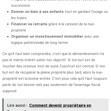
succession.
Donner un bien à ses enfants
tout en gardant l’usage ou
les loyers.
Financer sa retraite
grâce à la cession de la nue-
propriété.
Organiser un investissement immobilier
avec une
logique patrimoniale de long terme.
Ce qu’il faut bien comprendre, c’est que le démembrement n’a
pas le même intérêt selon ton objectif. Si ton but est de
toucher des revenus tout de suite, l’usufruit est central. Si ton
but est de récupérer la pleine propriété plus tard, alors la nue-
propriété est la bonne entrée. C’est pour cela qu’il faut toujours
partir de ton besoin réel, pas seulement de l’avantage fiscal
supposé.
Lire aussi :
Comment devenir propriétaire en