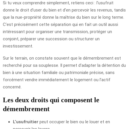
Si tu veux comprendre simplement, retiens ceci : l’usufruit
donne le droit d’user du bien et d’en percevoir les revenus, tandis
que la nue-propriété donne la maîtrise du bien sur le long terme.
C’est précisément cette séparation qui en fait un outil aussi
intéressant pour organiser une transmission, protéger un
conjoint, préparer une succession ou structurer un
investissement.
Sur le terrain, on constate souvent que le démembrement est
recherché pour sa souplesse. Il permet d’adapter la détention du
bien à une situation familiale ou patrimoniale précise, sans
forcément vendre immédiatement le logement ou l’actif
concerné.
Les deux droits qui composent le
démembrement
L’usufruitier
peut occuper le bien ou le louer et en
percevoir les loyers.