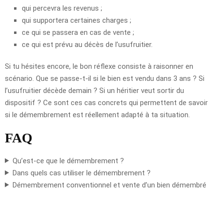
qui percevra les revenus ;
qui supportera certaines charges ;
ce qui se passera en cas de vente ;
ce qui est prévu au décès de l’usufruitier.
Si tu hésites encore, le bon réflexe consiste à raisonner en
scénario. Que se passe-t-il si le bien est vendu dans 3 ans ? Si
l’usufruitier décède demain ? Si un héritier veut sortir du
dispositif ? Ce sont ces cas concrets qui permettent de savoir
si le démembrement est réellement adapté à ta situation.
FAQ
Qu’est-ce que le démembrement ?
Dans quels cas utiliser le démembrement ?
Démembrement conventionnel et vente d’un bien démembré