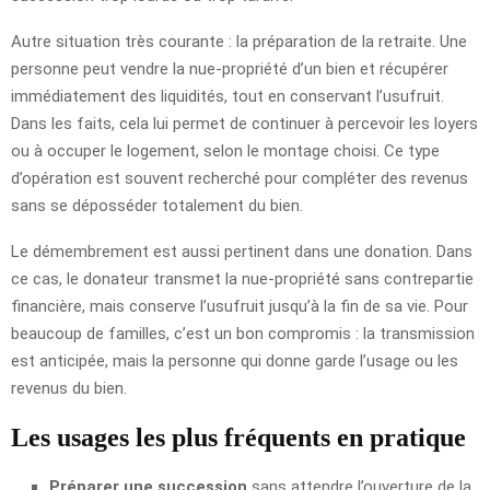
Autre situation très courante : la préparation de la retraite. Une
personne peut vendre la nue-propriété d’un bien et récupérer
immédiatement des liquidités, tout en conservant l’usufruit.
Dans les faits, cela lui permet de continuer à percevoir les loyers
ou à occuper le logement, selon le montage choisi. Ce type
d’opération est souvent recherché pour compléter des revenus
sans se déposséder totalement du bien.
Le démembrement est aussi pertinent dans une donation. Dans
ce cas, le donateur transmet la nue-propriété sans contrepartie
financière, mais conserve l’usufruit jusqu’à la fin de sa vie. Pour
beaucoup de familles, c’est un bon compromis : la transmission
est anticipée, mais la personne qui donne garde l’usage ou les
revenus du bien.
Les usages les plus fréquents en pratique
Préparer une succession
sans attendre l’ouverture de la