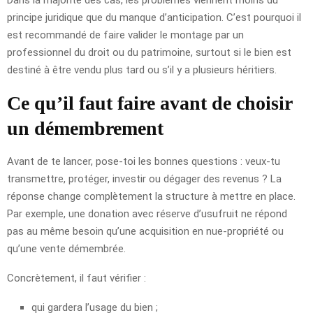
principe juridique que du manque d’anticipation. C’est pourquoi il
est recommandé de faire valider le montage par un
professionnel du droit ou du patrimoine, surtout si le bien est
destiné à être vendu plus tard ou s’il y a plusieurs héritiers.
Ce qu’il faut faire avant de choisir
un démembrement
Avant de te lancer, pose-toi les bonnes questions : veux-tu
transmettre, protéger, investir ou dégager des revenus ? La
réponse change complètement la structure à mettre en place.
Par exemple, une donation avec réserve d’usufruit ne répond
pas au même besoin qu’une acquisition en nue-propriété ou
qu’une vente démembrée.
Concrètement, il faut vérifier :
qui gardera l’usage du bien ;