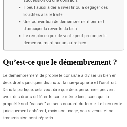
succession ou une donation.
Il peut aussi aider à investir ou à dégager des
liquidités à la retraite.
Une convention de démembrement permet
d’anticiper la revente du bien.
Le remploi du prix de vente peut prolonger le
démembrement sur un autre bien.
Qu’est-ce que le démembrement ?
Le démembrement de propriété consiste à diviser un bien en
deux droits juridiques distincts : la nue-propriété et l’usufruit.
Dans la pratique, cela veut dire que deux personnes peuvent
avoir des droits différents sur le même bien, sans que la
propriété soit “cassée” au sens courant du terme. Le bien reste
juridiquement cohérent, mais son usage, ses revenus et sa
transmission sont répartis.