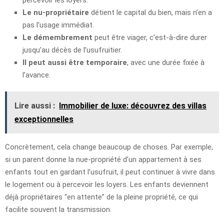
Le nu-propriétaire
détient le capital du bien, mais n’en a
pas l’usage immédiat.
Le démembrement
peut être viager, c’est-à-dire durer
jusqu’au décès de l’usufruitier.
Il peut aussi être temporaire
, avec une durée fixée à
l’avance.
Lire aussi :
Immobilier de luxe: découvrez des villas
exceptionnelles
Concrètement, cela change beaucoup de choses. Par exemple,
si un parent donne la nue-propriété d’un appartement à ses
enfants tout en gardant l’usufruit, il peut continuer à vivre dans
le logement ou à percevoir les loyers. Les enfants deviennent
déjà propriétaires “en attente” de la pleine propriété, ce qui
facilite souvent la transmission.