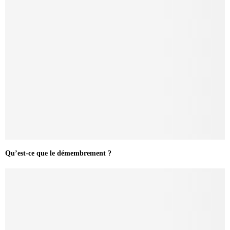
Qu’est-ce que le démembrement ?