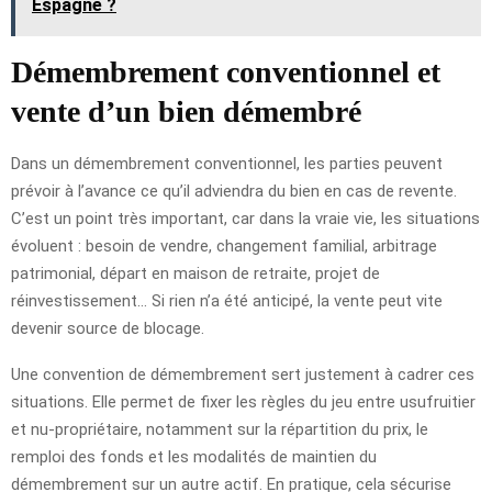
Espagne ?
Démembrement conventionnel et
vente d’un bien démembré
Dans un démembrement conventionnel, les parties peuvent
prévoir à l’avance ce qu’il adviendra du bien en cas de revente.
C’est un point très important, car dans la vraie vie, les situations
évoluent : besoin de vendre, changement familial, arbitrage
patrimonial, départ en maison de retraite, projet de
réinvestissement… Si rien n’a été anticipé, la vente peut vite
devenir source de blocage.
Une convention de démembrement sert justement à cadrer ces
situations. Elle permet de fixer les règles du jeu entre usufruitier
et nu-propriétaire, notamment sur la répartition du prix, le
remploi des fonds et les modalités de maintien du
démembrement sur un autre actif. En pratique, cela sécurise