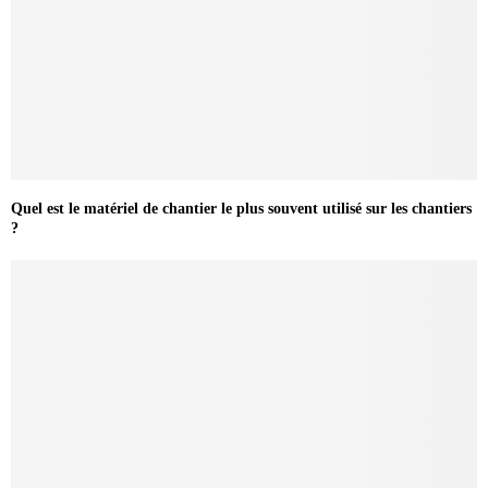
Quel est le matériel de chantier le plus souvent utilisé sur les chantiers
?