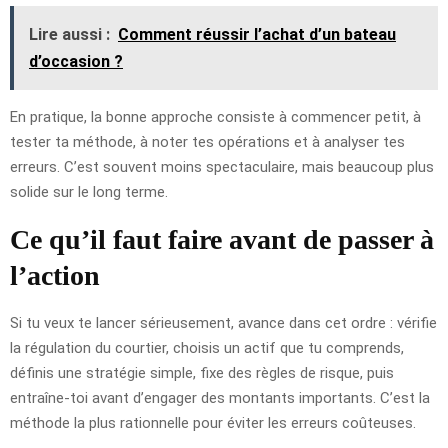
Lire aussi :
Comment réussir l’achat d’un bateau
d’occasion ?
En pratique, la bonne approche consiste à commencer petit, à
tester ta méthode, à noter tes opérations et à analyser tes
erreurs. C’est souvent moins spectaculaire, mais beaucoup plus
solide sur le long terme.
Ce qu’il faut faire avant de passer à
l’action
Si tu veux te lancer sérieusement, avance dans cet ordre : vérifie
la régulation du courtier, choisis un actif que tu comprends,
définis une stratégie simple, fixe des règles de risque, puis
entraîne-toi avant d’engager des montants importants. C’est la
méthode la plus rationnelle pour éviter les erreurs coûteuses.