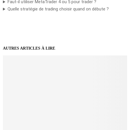
Faut-il utiliser MetaTrader 4 ou 5 pour trader ?
Quelle stratégie de trading choisir quand on débute ?
AUTRES ARTICLES À LIRE