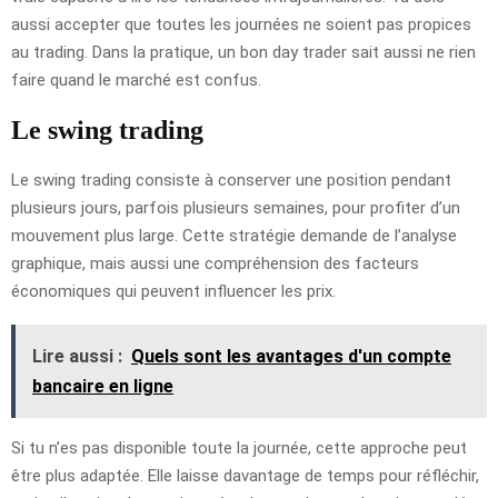
aussi accepter que toutes les journées ne soient pas propices
au trading. Dans la pratique, un bon day trader sait aussi ne rien
faire quand le marché est confus.
Le swing trading
Le swing trading consiste à conserver une position pendant
plusieurs jours, parfois plusieurs semaines, pour profiter d’un
mouvement plus large. Cette stratégie demande de l’analyse
graphique, mais aussi une compréhension des facteurs
économiques qui peuvent influencer les prix.
Lire aussi :
Quels sont les avantages d'un compte
bancaire en ligne
Si tu n’es pas disponible toute la journée, cette approche peut
être plus adaptée. Elle laisse davantage de temps pour réfléchir,