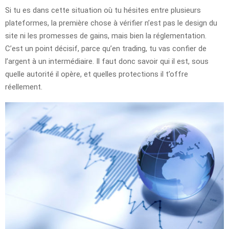
Si tu es dans cette situation où tu hésites entre plusieurs
plateformes, la première chose à vérifier n’est pas le design du
site ni les promesses de gains, mais bien la réglementation.
C’est un point décisif, parce qu’en trading, tu vas confier de
l’argent à un intermédiaire. Il faut donc savoir qui il est, sous
quelle autorité il opère, et quelles protections il t’offre
réellement.