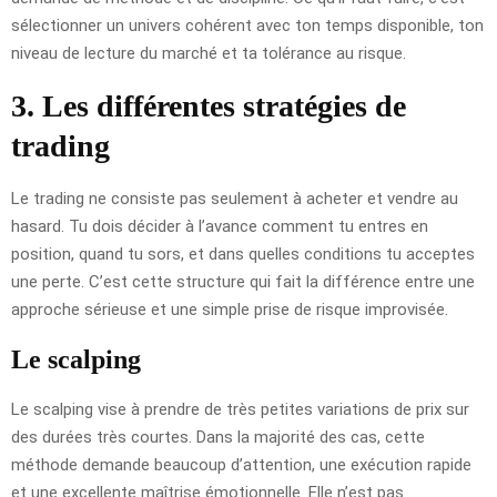
sélectionner un univers cohérent avec ton temps disponible, ton
niveau de lecture du marché et ta tolérance au risque.
3. Les différentes stratégies de
trading
Le trading ne consiste pas seulement à acheter et vendre au
hasard. Tu dois décider à l’avance comment tu entres en
position, quand tu sors, et dans quelles conditions tu acceptes
une perte. C’est cette structure qui fait la différence entre une
approche sérieuse et une simple prise de risque improvisée.
Le scalping
Le scalping vise à prendre de très petites variations de prix sur
des durées très courtes. Dans la majorité des cas, cette
méthode demande beaucoup d’attention, une exécution rapide
et une excellente maîtrise émotionnelle. Elle n’est pas