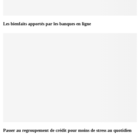
Les bienfaits apportés par les banques en ligne
Passer au regroupement de crédit pour moins de stress au quotidien