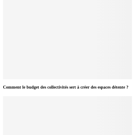
Comment le budget des collectivités sert à créer des espaces détente ?