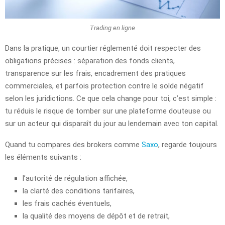
Trading en ligne
Dans la pratique, un courtier réglementé doit respecter des
obligations précises : séparation des fonds clients,
transparence sur les frais, encadrement des pratiques
commerciales, et parfois protection contre le solde négatif
selon les juridictions. Ce que cela change pour toi, c’est simple :
tu réduis le risque de tomber sur une plateforme douteuse ou
sur un acteur qui disparaît du jour au lendemain avec ton capital.
Quand tu compares des brokers comme
Saxo
, regarde toujours
les éléments suivants :
l’autorité de régulation affichée,
la clarté des conditions tarifaires,
les frais cachés éventuels,
la qualité des moyens de dépôt et de retrait,