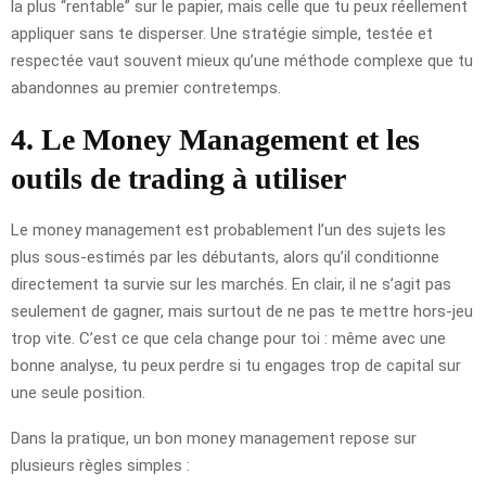
la plus “rentable” sur le papier, mais celle que tu peux réellement
appliquer sans te disperser. Une stratégie simple, testée et
respectée vaut souvent mieux qu’une méthode complexe que tu
abandonnes au premier contretemps.
4. Le Money Management et les
outils de trading à utiliser
Le money management est probablement l’un des sujets les
plus sous-estimés par les débutants, alors qu’il conditionne
directement ta survie sur les marchés. En clair, il ne s’agit pas
seulement de gagner, mais surtout de ne pas te mettre hors-jeu
trop vite. C’est ce que cela change pour toi : même avec une
bonne analyse, tu peux perdre si tu engages trop de capital sur
une seule position.
Dans la pratique, un bon money management repose sur
plusieurs règles simples :