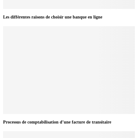
Les différentes raisons de choisir une banque en ligne
Processus de comptabilisation d’une facture de transitaire