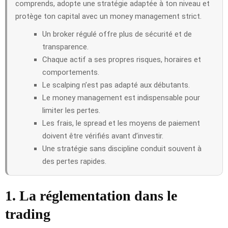
comprends, adopte une stratégie adaptée à ton niveau et
protège ton capital avec un money management strict.
Un broker régulé offre plus de sécurité et de
transparence.
Chaque actif a ses propres risques, horaires et
comportements.
Le scalping n’est pas adapté aux débutants.
Le money management est indispensable pour
limiter les pertes.
Les frais, le spread et les moyens de paiement
doivent être vérifiés avant d’investir.
Une stratégie sans discipline conduit souvent à
des pertes rapides.
1. La réglementation dans le
trading