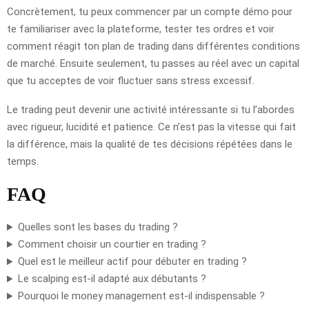
Concrètement, tu peux commencer par un compte démo pour
te familiariser avec la plateforme, tester tes ordres et voir
comment réagit ton plan de trading dans différentes conditions
de marché. Ensuite seulement, tu passes au réel avec un capital
que tu acceptes de voir fluctuer sans stress excessif.
Le trading peut devenir une activité intéressante si tu l’abordes
avec rigueur, lucidité et patience. Ce n’est pas la vitesse qui fait
la différence, mais la qualité de tes décisions répétées dans le
temps.
FAQ
Quelles sont les bases du trading ?
Comment choisir un courtier en trading ?
Quel est le meilleur actif pour débuter en trading ?
Le scalping est-il adapté aux débutants ?
Pourquoi le money management est-il indispensable ?