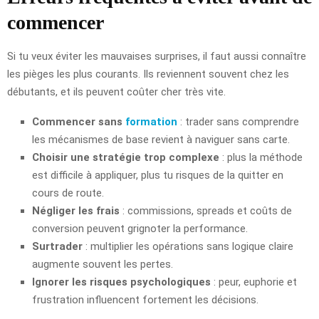
commencer
Si tu veux éviter les mauvaises surprises, il faut aussi connaître
les pièges les plus courants. Ils reviennent souvent chez les
débutants, et ils peuvent coûter cher très vite.
Commencer sans
formation
: trader sans comprendre
les mécanismes de base revient à naviguer sans carte.
Choisir une stratégie trop complexe
: plus la méthode
est difficile à appliquer, plus tu risques de la quitter en
cours de route.
Négliger les frais
: commissions, spreads et coûts de
conversion peuvent grignoter la performance.
Surtrader
: multiplier les opérations sans logique claire
augmente souvent les pertes.
Ignorer les risques psychologiques
: peur, euphorie et
frustration influencent fortement les décisions.