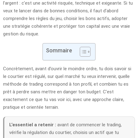
l’argent : c’est une activité risquée, technique et exigeante. Si tu
veux te lancer dans de bonnes conditions, il faut d’abord
comprendre les règles du jeu, choisir les bons actifs, adopter
une stratégie cohérente et protéger ton capital avec une vraie
gestion du risque.
Sommaire
Concrètement, avant d’ouvrir le moindre ordre, tu dois savoir si
le courtier est régulé, sur quel marché tu veux intervenir, quelle
méthode de trading correspond à ton profil, et combien tu es
prêt à perdre sans mettre en danger ton budget. C’est
exactement ce que tu vas voir ici, avec une approche claire,
pratique et orientée terrain.
L’essentiel a retenir :
avant de commencer le trading,
vérifie la régulation du courtier, choisis un actif que tu