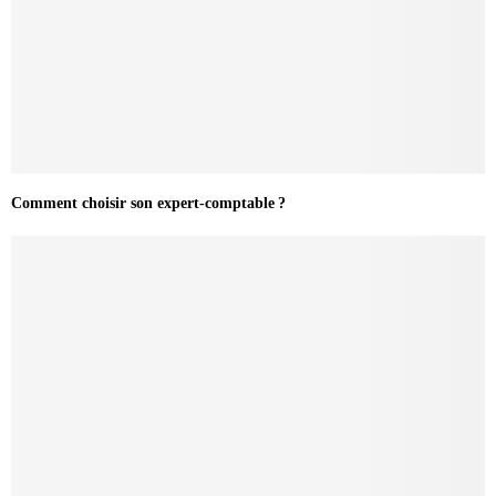
Comment choisir son expert-comptable ?