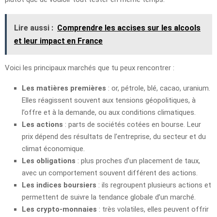
Lire aussi :
Comprendre les accises sur les alcools
et leur impact en France
Voici les principaux marchés que tu peux rencontrer :
Les matières premières
: or, pétrole, blé, cacao, uranium.
Elles réagissent souvent aux tensions géopolitiques, à
l’offre et à la demande, ou aux conditions climatiques.
Les actions
: parts de sociétés cotées en bourse. Leur
prix dépend des résultats de l’entreprise, du secteur et du
climat économique.
Les obligations
: plus proches d’un placement de taux,
avec un comportement souvent différent des actions.
Les indices boursiers
: ils regroupent plusieurs actions et
permettent de suivre la tendance globale d’un marché.
Les crypto-monnaies
: très volatiles, elles peuvent offrir