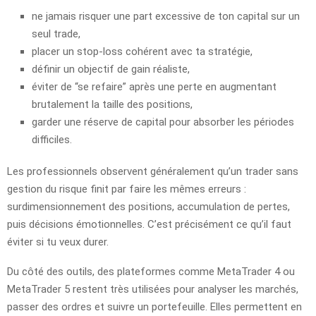
ne jamais risquer une part excessive de ton capital sur un
seul trade,
placer un stop-loss cohérent avec ta stratégie,
définir un objectif de gain réaliste,
éviter de “se refaire” après une perte en augmentant
brutalement la taille des positions,
garder une réserve de capital pour absorber les périodes
difficiles.
Les professionnels observent généralement qu’un trader sans
gestion du risque finit par faire les mêmes erreurs :
surdimensionnement des positions, accumulation de pertes,
puis décisions émotionnelles. C’est précisément ce qu’il faut
éviter si tu veux durer.
Du côté des outils, des plateformes comme MetaTrader 4 ou
MetaTrader 5 restent très utilisées pour analyser les marchés,
passer des ordres et suivre un portefeuille. Elles permettent en