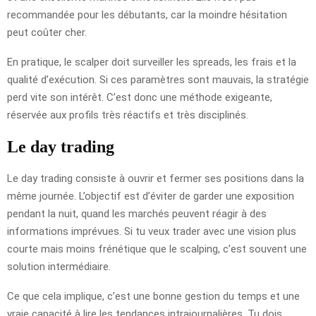
recommandée pour les débutants, car la moindre hésitation
peut coûter cher.
En pratique, le scalper doit surveiller les spreads, les frais et la
qualité d’exécution. Si ces paramètres sont mauvais, la stratégie
perd vite son intérêt. C’est donc une méthode exigeante,
réservée aux profils très réactifs et très disciplinés.
Le day trading
Le day trading consiste à ouvrir et fermer ses positions dans la
même journée. L’objectif est d’éviter de garder une exposition
pendant la nuit, quand les marchés peuvent réagir à des
informations imprévues. Si tu veux trader avec une vision plus
courte mais moins frénétique que le scalping, c’est souvent une
solution intermédiaire.
Ce que cela implique, c’est une bonne gestion du temps et une
vraie capacité à lire les tendances intrajournalières. Tu dois