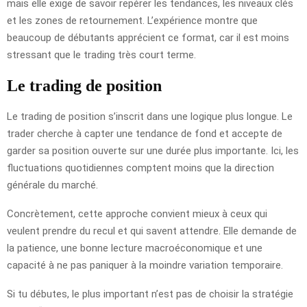
mais elle exige de savoir repérer les tendances, les niveaux clés
et les zones de retournement. L’expérience montre que
beaucoup de débutants apprécient ce format, car il est moins
stressant que le trading très court terme.
Le trading de position
Le trading de position s’inscrit dans une logique plus longue. Le
trader cherche à capter une tendance de fond et accepte de
garder sa position ouverte sur une durée plus importante. Ici, les
fluctuations quotidiennes comptent moins que la direction
générale du marché.
Concrètement, cette approche convient mieux à ceux qui
veulent prendre du recul et qui savent attendre. Elle demande de
la patience, une bonne lecture macroéconomique et une
capacité à ne pas paniquer à la moindre variation temporaire.
Si tu débutes, le plus important n’est pas de choisir la stratégie