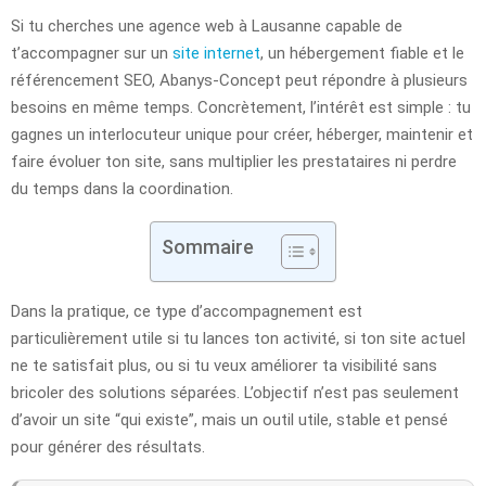
Si tu cherches une agence web à Lausanne capable de
t’accompagner sur un
site internet
, un hébergement fiable et le
référencement SEO, Abanys-Concept peut répondre à plusieurs
besoins en même temps. Concrètement, l’intérêt est simple : tu
gagnes un interlocuteur unique pour créer, héberger, maintenir et
faire évoluer ton site, sans multiplier les prestataires ni perdre
du temps dans la coordination.
Sommaire
Dans la pratique, ce type d’accompagnement est
particulièrement utile si tu lances ton activité, si ton site actuel
ne te satisfait plus, ou si tu veux améliorer ta visibilité sans
bricoler des solutions séparées. L’objectif n’est pas seulement
d’avoir un site “qui existe”, mais un outil utile, stable et pensé
pour générer des résultats.