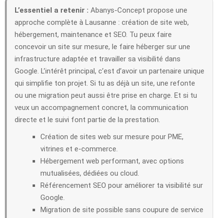
L’essentiel a retenir :
Abanys-Concept propose une
approche complète à Lausanne : création de site web,
hébergement, maintenance et SEO. Tu peux faire
concevoir un site sur mesure, le faire héberger sur une
infrastructure adaptée et travailler sa visibilité dans
Google. L’intérêt principal, c’est d’avoir un partenaire unique
qui simplifie ton projet. Si tu as déjà un site, une refonte
ou une migration peut aussi être prise en charge. Et si tu
veux un accompagnement concret, la communication
directe et le suivi font partie de la prestation.
Création de sites web sur mesure pour PME,
vitrines et e-commerce.
Hébergement web performant, avec options
mutualisées, dédiées ou cloud.
Référencement SEO pour améliorer ta visibilité sur
Google.
Migration de site possible sans coupure de service