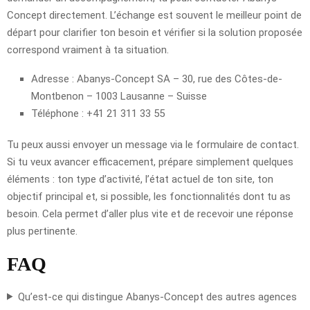
Concept directement. L’échange est souvent le meilleur point de
départ pour clarifier ton besoin et vérifier si la solution proposée
correspond vraiment à ta situation.
Adresse : Abanys-Concept SA – 30, rue des Côtes-de-
Montbenon – 1003 Lausanne – Suisse
Téléphone : +41 21 311 33 55
Tu peux aussi envoyer un message via le formulaire de contact.
Si tu veux avancer efficacement, prépare simplement quelques
éléments : ton type d’activité, l’état actuel de ton site, ton
objectif principal et, si possible, les fonctionnalités dont tu as
besoin. Cela permet d’aller plus vite et de recevoir une réponse
plus pertinente.
FAQ
Qu’est-ce qui distingue Abanys-Concept des autres agences