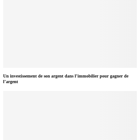
Un investissement de son argent dans l’immobilier pour gagner de
l’argent