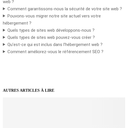
web ?
Comment garantissons-nous la sécurité de votre site web ?
Pouvons-vous migrer notre site actuel vers votre
hébergement ?
Quels types de sites web développons-nous ?
Quels types de sites web pouvez-vous créer ?
Qu’est-ce qui est inclus dans l’hébergement web ?
Comment améliorez-vous le référencement SEO ?
AUTRES ARTICLES À LIRE