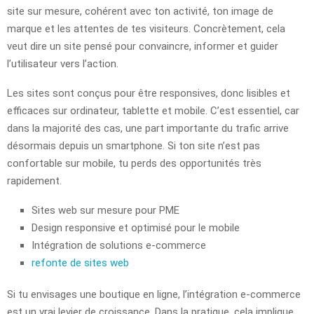
site sur mesure, cohérent avec ton activité, ton image de
marque et les attentes de tes visiteurs. Concrètement, cela
veut dire un site pensé pour convaincre, informer et guider
l’utilisateur vers l’action.
Les sites sont conçus pour être responsives, donc lisibles et
efficaces sur ordinateur, tablette et mobile. C’est essentiel, car
dans la majorité des cas, une part importante du trafic arrive
désormais depuis un smartphone. Si ton site n’est pas
confortable sur mobile, tu perds des opportunités très
rapidement.
Sites web sur mesure pour PME
Design responsive et optimisé pour le mobile
Intégration de solutions e-commerce
refonte de sites web
Si tu envisages une boutique en ligne, l’intégration e-commerce
est un vrai levier de croissance. Dans la pratique, cela implique