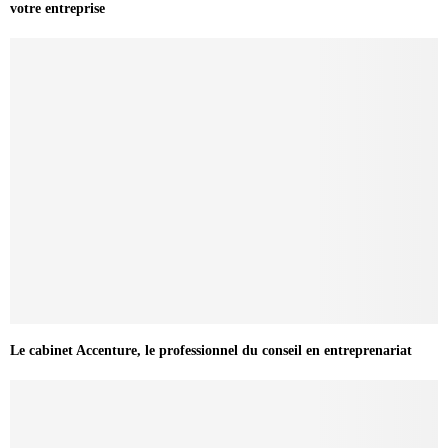
votre entreprise
Le cabinet Accenture, le professionnel du conseil en entreprenariat