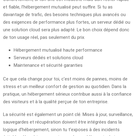
et fiable, l’hébergement mutualisé peut suffire. Si tu as
davantage de trafic, des besoins techniques plus avancés ou
des exigences de performance plus fortes, un serveur dédié ou
une solution cloud sera plus adapté. Le bon choix dépend donc
de ton usage réel, pas seulement du prix.
Hébergement mutualisé haute performance
Serveurs dédiés et solutions cloud
Maintenance et sécurité garanties
Ce que cela change pour toi, c’est moins de pannes, moins de
stress et un meilleur confort de gestion au quotidien. Dans la
pratique, un hébergement sérieux contribue aussi à la confiance
des visiteurs et à la qualité perçue de ton entreprise.
La sécurité est également un point clé. Mises à jour, surveillance,
sauvegardes et récupération doivent être intégrées dans la
logique d’hébergement, sinon tu t’exposes à des incidents