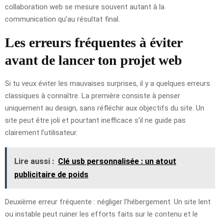
collaboration web se mesure souvent autant à la
communication qu’au résultat final.
Les erreurs fréquentes à éviter
avant de lancer ton projet web
Si tu veux éviter les mauvaises surprises, il y a quelques erreurs
classiques à connaître. La première consiste à penser
uniquement au design, sans réfléchir aux objectifs du site. Un
site peut être joli et pourtant inefficace s’il ne guide pas
clairement l’utilisateur.
Lire aussi :
Clé usb personnalisée : un atout
publicitaire de poids
Deuxième erreur fréquente : négliger l’hébergement. Un site lent
ou instable peut ruiner les efforts faits sur le contenu et le