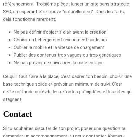
référencement. Troisième piège : lancer un site sans stratégie
SEO, en espérant être trouvé “naturellement”. Dans les faits,
cela fonctionne rarement.
Ne pas définir d’objectif clair avant la création
Choisir un hébergement uniquement sur le prix
Oublier le mobile et la vitesse de chargement
Publier des contenus trop vagues ou trop génériques
Ne pas prévoir de suivi après la mise en ligne
Ce qu’il faut faire à la place, c’est cadrer ton besoin, choisir une
base technique solide et prévoir un minimum de suivi. C’est
cette méthode qui évite les refontes précipitées et les sites qui
stagnent.
Contact
Si tu souhaites discuter de ton projet, poser une question ou
demander un accompagnement, tu peux contacter Abanys-