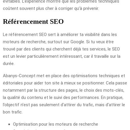
évitables. L’expérience montre que les problèmes techniques
coûtent souvent plus cher à corriger qu’à prévenir.
Référencement SEO
Le référencement SEO sert à améliorer ta visibilité dans les
moteurs de recherche, surtout sur Google. Si tu veux être
trouvé par des clients qui cherchent déjà tes services, le SEO
est un levier particulièrement intéressant, car il travaille sur la
durée.
Abanys-Concept met en place des optimisations techniques et
éditoriales pour aider ton site à mieux se positionner. Cela passe
notamment par la structure des pages, le choix des mots-clés,
la qualité du contenu et le suivi des performances. En pratique,
l’objectif n’est pas seulement d’attirer du trafic, mais d’attirer le
bon trafic.
Optimisation pour les moteurs de recherche