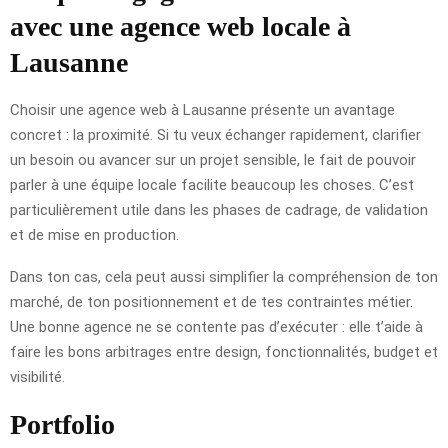
avec une agence web locale à
Lausanne
Choisir une agence web à Lausanne présente un avantage
concret : la proximité. Si tu veux échanger rapidement, clarifier
un besoin ou avancer sur un projet sensible, le fait de pouvoir
parler à une équipe locale facilite beaucoup les choses. C’est
particulièrement utile dans les phases de cadrage, de validation
et de mise en production.
Dans ton cas, cela peut aussi simplifier la compréhension de ton
marché, de ton positionnement et de tes contraintes métier.
Une bonne agence ne se contente pas d’exécuter : elle t’aide à
faire les bons arbitrages entre design, fonctionnalités, budget et
visibilité.
Portfolio