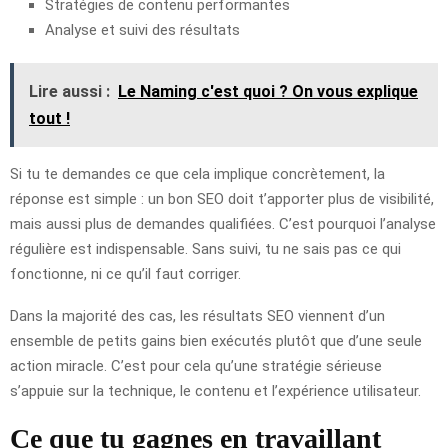
Stratégies de contenu performantes
Analyse et suivi des résultats
Lire aussi :
Le Naming c'est quoi ? On vous explique
tout !
Si tu te demandes ce que cela implique concrètement, la
réponse est simple : un bon SEO doit t’apporter plus de visibilité,
mais aussi plus de demandes qualifiées. C’est pourquoi l’analyse
régulière est indispensable. Sans suivi, tu ne sais pas ce qui
fonctionne, ni ce qu’il faut corriger.
Dans la majorité des cas, les résultats SEO viennent d’un
ensemble de petits gains bien exécutés plutôt que d’une seule
action miracle. C’est pour cela qu’une stratégie sérieuse
s’appuie sur la technique, le contenu et l’expérience utilisateur.
Ce que tu gagnes en travaillant