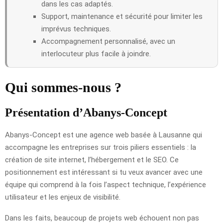
dans les cas adaptés.
Support, maintenance et sécurité pour limiter les
imprévus techniques.
Accompagnement personnalisé, avec un
interlocuteur plus facile à joindre.
Qui sommes-nous ?
Présentation d’Abanys-Concept
Abanys-Concept est une agence web basée à Lausanne qui
accompagne les entreprises sur trois piliers essentiels : la
création de site internet, l’hébergement et le SEO. Ce
positionnement est intéressant si tu veux avancer avec une
équipe qui comprend à la fois l’aspect technique, l’expérience
utilisateur et les enjeux de visibilité.
Dans les faits, beaucoup de projets web échouent non pas