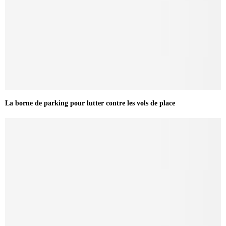
La borne de parking pour lutter contre les vols de place