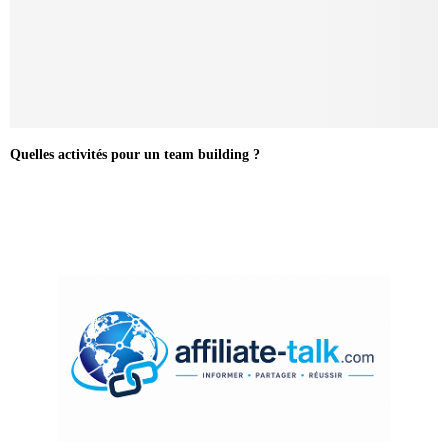
Quelles activités pour un team building ?