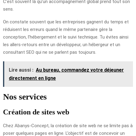
C’est souvent là qu’un accompagnement global prend tout son
sens.
On constate souvent que les entreprises gagnent du temps et
réduisent les erreurs quand le même partenaire gère la
conception, l’hébergement et le suivi technique. Tu évites ainsi
les allers-retours entre un développeur, un hébergeur et un
consultant SEO qui ne se parlent pas toujours.
Lire aussi :
Au bureau, commandez votre déjeuner
directement en ligne
Nos services
Création de sites web
Chez Abanys-Concept, la création de site web ne se limite pas à
poser quelques pages en ligne. L’objectif est de concevoir un