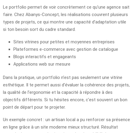
Le portfolio permet de voir concrètement ce qu’une agence sait
faire. Chez Abanys-Concept, les réalisations couvrent plusieurs
types de projets, ce qui montre une capacité d’adaptation utile
si ton besoin sort du cadre standard.
Sites vitrines pour petites et moyennes entreprises
Plateformes e-commerce avec gestion de catalogue
Blogs interactifs et engageants
Applications web sur mesure
Dans la pratique, un portfolio n’est pas seulement une vitrine
esthétique. Il te permet aussi d’évaluer la cohérence des projets,
la qualité de l’ergonomie et la capacité à répondre à des
objectifs différents. Si tu hésites encore, c’est souvent un bon
point de départ pour te projeter.
Un exemple concret : un artisan local a pu renforcer sa présence
en ligne grâce à un site moderne mieux structuré. Résultat