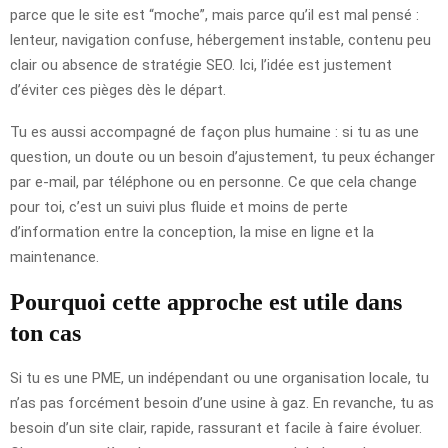
parce que le site est “moche”, mais parce qu’il est mal pensé :
lenteur, navigation confuse, hébergement instable, contenu peu
clair ou absence de stratégie SEO. Ici, l’idée est justement
d’éviter ces pièges dès le départ.
Tu es aussi accompagné de façon plus humaine : si tu as une
question, un doute ou un besoin d’ajustement, tu peux échanger
par e-mail, par téléphone ou en personne. Ce que cela change
pour toi, c’est un suivi plus fluide et moins de perte
d’information entre la conception, la mise en ligne et la
maintenance.
Pourquoi cette approche est utile dans
ton cas
Si tu es une PME, un indépendant ou une organisation locale, tu
n’as pas forcément besoin d’une usine à gaz. En revanche, tu as
besoin d’un site clair, rapide, rassurant et facile à faire évoluer.