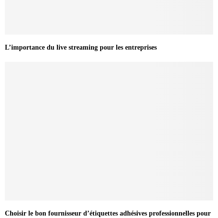
L’importance du live streaming pour les entreprises
Choisir le bon fournisseur d’étiquettes adhésives professionnelles pour