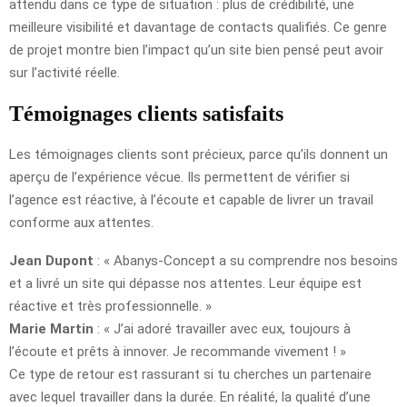
attendu dans ce type de situation : plus de crédibilité, une
meilleure visibilité et davantage de contacts qualifiés. Ce genre
de projet montre bien l’impact qu’un site bien pensé peut avoir
sur l’activité réelle.
Témoignages clients satisfaits
Les témoignages clients sont précieux, parce qu’ils donnent un
aperçu de l’expérience vécue. Ils permettent de vérifier si
l’agence est réactive, à l’écoute et capable de livrer un travail
conforme aux attentes.
Jean Dupont
: « Abanys-Concept a su comprendre nos besoins
et a livré un site qui dépasse nos attentes. Leur équipe est
réactive et très professionnelle. »
Marie Martin
: « J’ai adoré travailler avec eux, toujours à
l’écoute et prêts à innover. Je recommande vivement ! »
Ce type de retour est rassurant si tu cherches un partenaire
avec lequel travailler dans la durée. En réalité, la qualité d’une