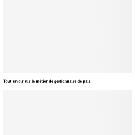
Tout savoir sur le métier de gestionnaire de paie