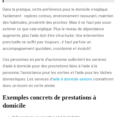
Dans la pratique, cette préférence pour le domicile s’explique
facilement : repères connus, environnement rassurant, maintien
des habitudes, proximité des proches. Mais il ne faut pas sous-
estimer ce que cela implique. Plus le niveau de dépendance
augmente, plus l’aide doit être structurée. Une intervention
ponctuelle ne suffit pas toujours ; il faut parfois un
accompagnement quotidien, coordonné et évolutif.
Ces personnes en perte d’autonomie sollicitent les services
d’aide à domicile pour des prestations liées à l’aide à la
personne, l’assistance pour les sorties et l’aide pour les tâches
domestiques. Les services d’
aide à domicile seniors
connaîtront
donc un boom en cette année.
Exemples concrets de prestations à
domicile