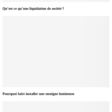
Qu’est-ce qu’une liquidation de société ?
Pourquoi faire installer une enseigne lumineuse