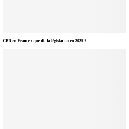
CBD en France : que dit la législation en 2025 ?