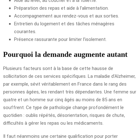
Aide au lever, au coucher et à la toilette.
Préparation des repas et aide à l’alimentation.
Accompagnement aux rendez-vous et aux sorties.
Entretien du logement et des tâches ménagères
courantes.
Présence rassurante pour limiter l’isolement.
Pourquoi la demande augmente autant
Plusieurs facteurs sont à la base de cette hausse de
sollicitation de ces services spécifiques. La maladie d’Alzheimer,
par exemple, sévit véritablement en France dans le rang des
personnes âgées, les rendant très dépendantes. Une femme sur
quatre et un homme sur cinq âgés au moins de 85 ans en
souffrent. Ce type de pathologie change profondément le
quotidien : oublis répétés, désorientation, risques de chute,
difficultés à gérer les repas ou les médicaments.
Il faut néanmoins une certaine qualification pour porter