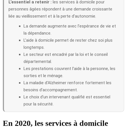
L’essentiel a retenir :
les services à domicile pour
personnes âgées répondent à une demande croissante
liée au vieillissement et à la perte d’autonomie.
La demande augmente avec l’espérance de vie et
la dépendance.
L’aide à domicile permet de rester chez soi plus
longtemps.
Le secteur est encadré par la loi et le conseil
départemental.
Les prestations couvrent l’aide à la personne, les
sorties et le ménage.
La maladie d’Alzheimer renforce fortement les
besoins d’accompagnement.
Le choix d’un intervenant qualifié est essentiel
pour la sécurité.
En 2020, les services à domicile