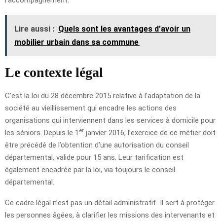
Lire aussi :
Quels sont les avantages d’avoir un
mobilier urbain dans sa commune
Le contexte légal
C’est la loi du 28 décembre 2015 relative à l’adaptation de la
société au vieillissement qui encadre les actions des
organisations qui interviennent dans les services à domicile pour
er
les séniors. Depuis le 1
janvier 2016, l’exercice de ce métier doit
être précédé de l’obtention d’une autorisation du conseil
départemental, valide pour 15 ans. Leur tarification est
également encadrée par la loi, via toujours le conseil
départemental.
Ce cadre légal n’est pas un détail administratif. Il sert à protéger
les personnes âgées, à clarifier les missions des intervenants et