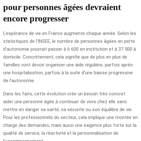
pour personnes âgées devraient
encore progresser
L’espérance de vie en France augmente chaque année. Selon les
statistiques de l’INSEE, le nombre de personnes âgées en perte
d’autonomie pourrait passer à 6 600 en institution et à 37 500 à
domicile. Concrètement, cela signifie que de plus en plus de
familles vont devoir organiser une aide régulière, parfois après
une hospitalisation, parfois à la suite d’une baisse progressive
de l’autonomie.
Dans les faits, cette évolution crée un besoin très concret :
aider une personne âgée à continuer de vivre chez elle sans
mettre en danger sa santé, sa sécurité ou son équilibre de vie.
Pour les professionnels du secteur, cela implique une montée en
charge des demandes, mais aussi une exigence plus forte sur la
qualité de service, la réactivité et la personnalisation de
l’accompagnement.