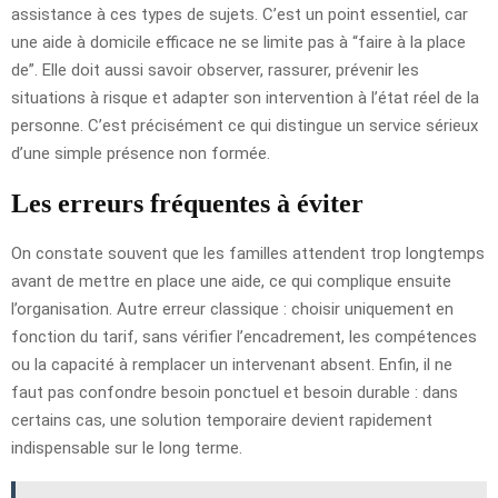
assistance à ces types de sujets. C’est un point essentiel, car
une aide à domicile efficace ne se limite pas à “faire à la place
de”. Elle doit aussi savoir observer, rassurer, prévenir les
situations à risque et adapter son intervention à l’état réel de la
personne. C’est précisément ce qui distingue un service sérieux
d’une simple présence non formée.
Les erreurs fréquentes à éviter
On constate souvent que les familles attendent trop longtemps
avant de mettre en place une aide, ce qui complique ensuite
l’organisation. Autre erreur classique : choisir uniquement en
fonction du tarif, sans vérifier l’encadrement, les compétences
ou la capacité à remplacer un intervenant absent. Enfin, il ne
faut pas confondre besoin ponctuel et besoin durable : dans
certains cas, une solution temporaire devient rapidement
indispensable sur le long terme.