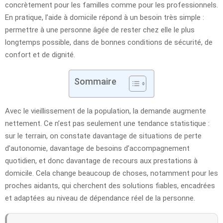
concrètement pour les familles comme pour les professionnels.
En pratique, l’aide à domicile répond à un besoin très simple :
permettre à une personne âgée de rester chez elle le plus
longtemps possible, dans de bonnes conditions de sécurité, de
confort et de dignité.
Sommaire
Avec le vieillissement de la population, la demande augmente
nettement. Ce n’est pas seulement une tendance statistique :
sur le terrain, on constate davantage de situations de perte
d’autonomie, davantage de besoins d’accompagnement
quotidien, et donc davantage de recours aux prestations à
domicile. Cela change beaucoup de choses, notamment pour les
proches aidants, qui cherchent des solutions fiables, encadrées
et adaptées au niveau de dépendance réel de la personne.