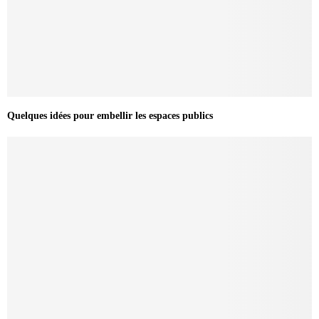
Quelques idées pour embellir les espaces publics