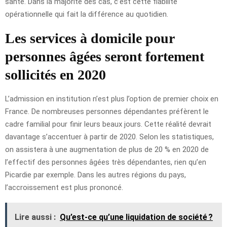
santé. Dans la majorité des cas, c’est cette fiabilité
opérationnelle qui fait la différence au quotidien.
Les services à domicile pour
personnes âgées seront fortement
sollicités en 2020
L’admission en institution n’est plus l’option de premier choix en
France. De nombreuses personnes dépendantes préfèrent le
cadre familial pour finir leurs beaux jours. Cette réalité devrait
davantage s’accentuer à partir de 2020. Selon les statistiques,
on assistera à une augmentation de plus de 20 % en 2020 de
l’effectif des personnes âgées très dépendantes, rien qu’en
Picardie par exemple. Dans les autres régions du pays,
l’accroissement est plus prononcé.
Lire aussi :
Qu’est-ce qu’une liquidation de société ?