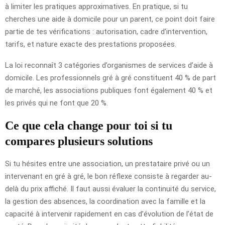
à limiter les pratiques approximatives. En pratique, si tu
cherches une aide à domicile pour un parent, ce point doit faire
partie de tes vérifications : autorisation, cadre d’intervention,
tarifs, et nature exacte des prestations proposées.
La loi reconnaît 3 catégories d’organismes de services d’aide à
domicile. Les professionnels gré à gré constituent 40 % de part
de marché, les associations publiques font également 40 % et
les privés qui ne font que 20 %.
Ce que cela change pour toi si tu
compares plusieurs solutions
Si tu hésites entre une association, un prestataire privé ou un
intervenant en gré à gré, le bon réflexe consiste à regarder au-
delà du prix affiché. Il faut aussi évaluer la continuité du service,
la gestion des absences, la coordination avec la famille et la
capacité à intervenir rapidement en cas d’évolution de l’état de