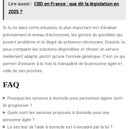
Lire aussi :
CBD en France : que dit la législation en
2025 ?
Si tu es dans cette situation, le plus important est d’évaluer
précisément le niveau d’autonomie, les gestes du quotidien qui
posent problème et le degré de présence nécessaire. Ensuite, tu
peux comparer les solutions disponibles et choisir un service
réellement adapté, plutôt qu’une formule générique. C’est ce qui
permet d’assurer à la fois la tranquillité de la personne âgée et
celle de ses proches.
FAQ
Pourquoi les services à domicile pour personnes âgées vont-
ils progresser ?
Quels sont les services proposés à domicile pour une
personne âgée ?
Le secteur de l’aide à domicile est-il encadré par la loi ?