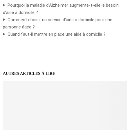
Pourquoi la maladie d’Alzheimer augmente-t-elle le besoin
d’aide à domicile ?
Comment choisir un service d’aide à domicile pour une
personne âgée ?
Quand faut-il mettre en place une aide à domicile ?
AUTRES ARTICLES À LIRE