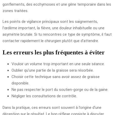
gonflements, des ecchymoses et une gêne temporaire dans les
zones traitées.
Les points de vigilance principaux sont les saignements,
l’œdème important, la fièvre, une douleur inhabituelle ou une
asymétrie brutale. Si tu rencontres ce type de symptôme, il faut
contacter rapidement le chirurgien plutôt que d’attendre.
Les erreurs les plus fréquentes à éviter
Vouloir un volume trop important en une seule séance.
Oublier qu’une partie de la graisse sera résorbée.
Choisir cette technique sans avoir assez de graisse
disponible.
Ne pas respecter le port du soutien-gorge ou de la gaine.
Négliger les consultations de contrôle.
Dans la pratique, ces erreurs sont souvent à l’origine d’une
déception sur le résultat. Le bon réflexe consiste à discuter