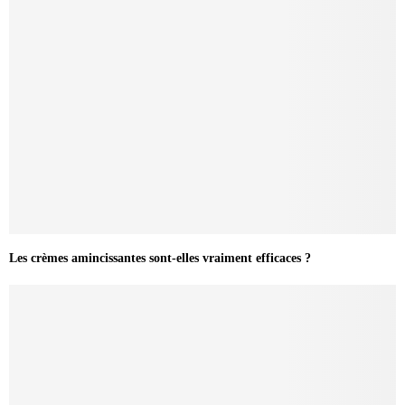
Les crèmes amincissantes sont-elles vraiment efficaces ?