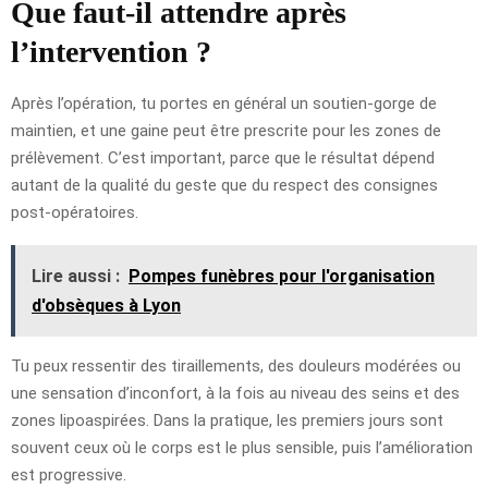
Que faut-il attendre après
l’intervention ?
Après l’opération, tu portes en général un soutien-gorge de
maintien, et une gaine peut être prescrite pour les zones de
prélèvement. C’est important, parce que le résultat dépend
autant de la qualité du geste que du respect des consignes
post-opératoires.
Lire aussi :
Pompes funèbres pour l'organisation
d'obsèques à Lyon
Tu peux ressentir des tiraillements, des douleurs modérées ou
une sensation d’inconfort, à la fois au niveau des seins et des
zones lipoaspirées. Dans la pratique, les premiers jours sont
souvent ceux où le corps est le plus sensible, puis l’amélioration
est progressive.