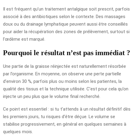
Il est fréquent qu’un traitement antalgique soit prescrit, parfois
associé à des antibiotiques selon le contexte. Des massages
doux ou du drainage lymphatique peuvent aussi être conseillés
pour aider la récupération des zones de prélèvement, surtout si
l’œdème est marqué.
Pourquoi le résultat n’est pas immédiat ?
Une partie de la graisse réinjectée est naturellement résorbée
par l’organisme. En moyenne, on observe une perte partielle
d’environ 30 %, parfois plus ou moins selon les patientes, la
qualité des tissus et la technique utilisée. C’est pour cela qu’on
injecte un peu plus que le volume final recherché.
Ce point est essentiel : si tu t’attends à un résultat définitif dès
les premiers jours, tu risques d’être déçue. Le volume se
stabilise progressivement, en général en quelques semaines à
quelques mois.