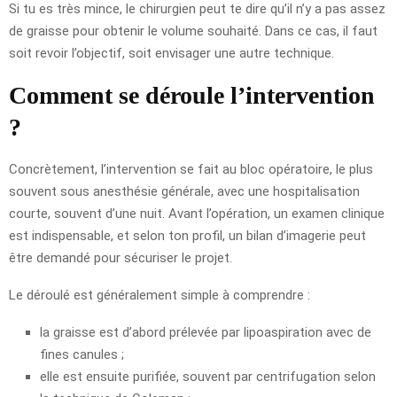
Si tu es très mince, le chirurgien peut te dire qu’il n’y a pas assez
de graisse pour obtenir le volume souhaité. Dans ce cas, il faut
soit revoir l’objectif, soit envisager une autre technique.
Comment se déroule l’intervention
?
Concrètement, l’intervention se fait au bloc opératoire, le plus
souvent sous anesthésie générale, avec une hospitalisation
courte, souvent d’une nuit. Avant l’opération, un examen clinique
est indispensable, et selon ton profil, un bilan d’imagerie peut
être demandé pour sécuriser le projet.
Le déroulé est généralement simple à comprendre :
la graisse est d’abord prélevée par lipoaspiration avec de
fines canules ;
elle est ensuite purifiée, souvent par centrifugation selon