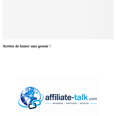
Arrêter de fumer sans grossir !