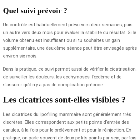
Quel suivi prévoir ?
Un contrôle est habituellement prévu vers deux semaines, puis
un autre vers deux mois pour évaluer la stabilité du résultat. Si le
volume obtenu est insuffisant ou si tu souhaites un gain
supplémentaire, une deuxième séance peut être envisagée après
environ six mois.
Dans la pratique, ce suivi permet aussi de vérifier la cicatrisation,
de surveiller les douleurs, les ecchymoses, l’œdème et de
s’assurer qu’il n’y a pas de complication précoce.
Les cicatrices sont-elles visibles ?
Les cicatrices du lipofilling mammaire sont généralement très
discrètes. Elles correspondent aux petits points d’entrée des
canules, à la fois pour le prélèvement et pour la réinjection. En
pratique, on parle souvent de deux petits points par sein, parfois