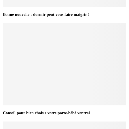
Bonne nouvelle : dormir peut vous faire maigrir !
Conseil pour bien choisir votre porte-bébé ventral