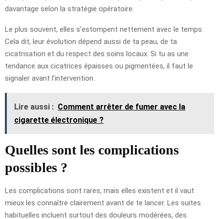
davantage selon la stratégie opératoire.
Le plus souvent, elles s’estompent nettement avec le temps.
Cela dit, leur évolution dépend aussi de ta peau, de ta
cicatrisation et du respect des soins locaux. Si tu as une
tendance aux cicatrices épaisses ou pigmentées, il faut le
signaler avant l’intervention.
Lire aussi :
Comment arrêter de fumer avec la
cigarette électronique ?
Quelles sont les complications
possibles ?
Les complications sont rares, mais elles existent et il vaut
mieux les connaître clairement avant de te lancer. Les suites
habituelles incluent surtout des douleurs modérées, des