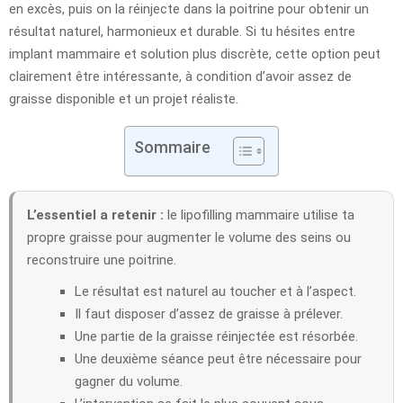
en excès, puis on la réinjecte dans la poitrine pour obtenir un
résultat naturel, harmonieux et durable. Si tu hésites entre
implant mammaire et solution plus discrète, cette option peut
clairement être intéressante, à condition d’avoir assez de
graisse disponible et un projet réaliste.
Sommaire
L’essentiel a retenir :
le lipofilling mammaire utilise ta
propre graisse pour augmenter le volume des seins ou
reconstruire une poitrine.
Le résultat est naturel au toucher et à l’aspect.
Il faut disposer d’assez de graisse à prélever.
Une partie de la graisse réinjectée est résorbée.
Une deuxième séance peut être nécessaire pour
gagner du volume.