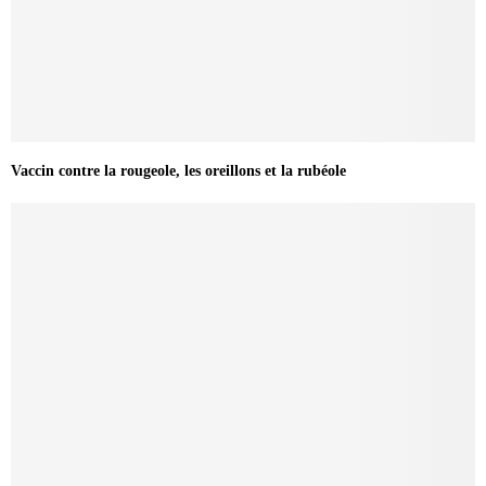
Vaccin contre la rougeole, les oreillons et la rubéole