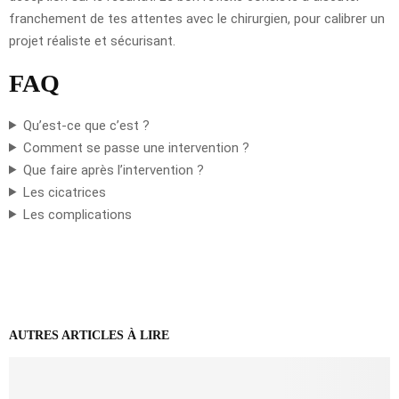
franchement de tes attentes avec le chirurgien, pour calibrer un
projet réaliste et sécurisant.
FAQ
Qu’est-ce que c’est ?
Comment se passe une intervention ?
Que faire après l’intervention ?
Les cicatrices
Les complications
AUTRES ARTICLES À LIRE