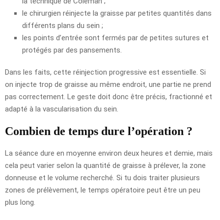
la technique de Coleman ;
le chirurgien réinjecte la graisse par petites quantités dans
différents plans du sein ;
les points d’entrée sont fermés par de petites sutures et
protégés par des pansements.
Dans les faits, cette réinjection progressive est essentielle. Si
on injecte trop de graisse au même endroit, une partie ne prend
pas correctement. Le geste doit donc être précis, fractionné et
adapté à la vascularisation du sein.
Combien de temps dure l’opération ?
La séance dure en moyenne environ deux heures et demie, mais
cela peut varier selon la quantité de graisse à prélever, la zone
donneuse et le volume recherché. Si tu dois traiter plusieurs
zones de prélèvement, le temps opératoire peut être un peu
plus long.