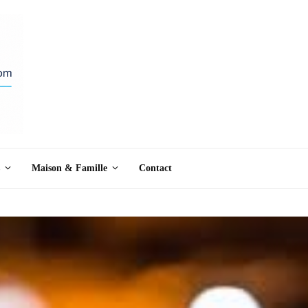
Maison & Famille
Contact