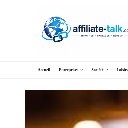
Accueil
Entreprises
Société
Loisirs