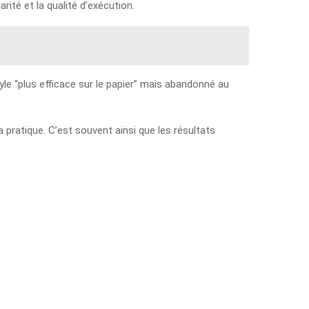
ité et la qualité d’exécution.
yle “plus efficace sur le papier” mais abandonné au
 pratique. C’est souvent ainsi que les résultats