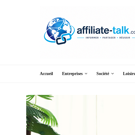
Accueil
Entreprises
Société
Loisirs