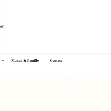
Maison & Famille
Contact