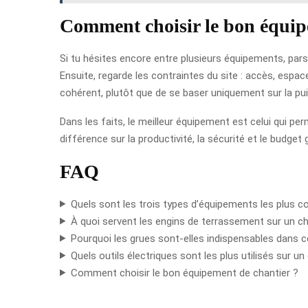
Comment choisir le bon équip
Si tu hésites encore entre plusieurs équipements, pars t
Ensuite, regarde les contraintes du site : accès, espac
cohérent, plutôt que de se baser uniquement sur la pui
Dans les faits, le meilleur équipement est celui qui pe
différence sur la productivité, la sécurité et le budget g
FAQ
Quels sont les trois types d’équipements les plus c
À quoi servent les engins de terrassement sur un ch
Pourquoi les grues sont-elles indispensables dans c
Quels outils électriques sont les plus utilisés sur un
Comment choisir le bon équipement de chantier ?