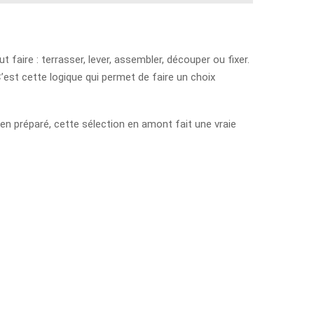
 faire : terrasser, lever, assembler, découper ou fixer.
C’est cette logique qui permet de faire un choix
ien préparé, cette sélection en amont fait une vraie