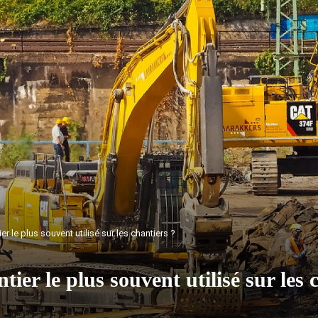
er le plus souvent utilisé sur les chantiers ?
tier le plus souvent utilisé sur les 