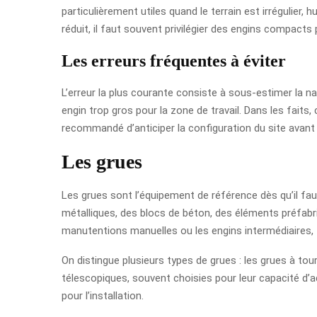
particulièrement utiles quand le terrain est irrégulier
réduit, il faut souvent privilégier des engins compacts
Les erreurs fréquentes à éviter
L’erreur la plus courante consiste à sous-estimer la na
engin trop gros pour la zone de travail. Dans les fait
recommandé d’anticiper la configuration du site avant 
Les grues
Les grues sont l’équipement de référence dès qu’il fau
métalliques, des blocs de béton, des éléments préfabriq
manutentions manuelles ou les engins intermédiaires, t
On distingue plusieurs types de grues : les grues à tou
télescopiques, souvent choisies pour leur capacité d’a
pour l’installation.