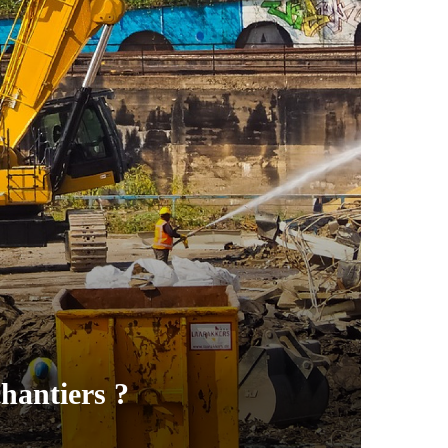
chantiers ?