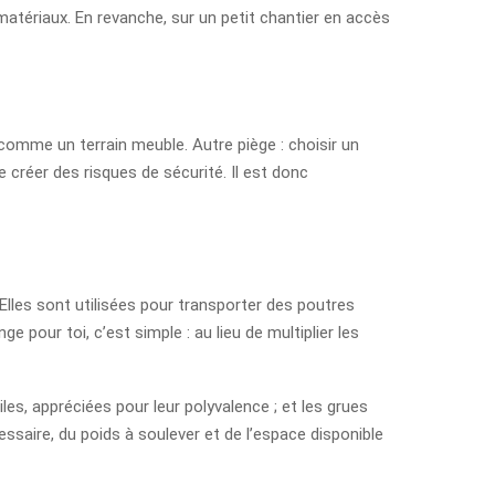
 matériaux. En revanche, sur un petit chantier en accès
s comme un terrain meuble. Autre piège : choisir un
 créer des risques de sécurité. Il est donc
Elles sont utilisées pour transporter des poutres
pour toi, c’est simple : au lieu de multiplier les
les, appréciées pour leur polyvalence ; et les grues
ssaire, du poids à soulever et de l’espace disponible