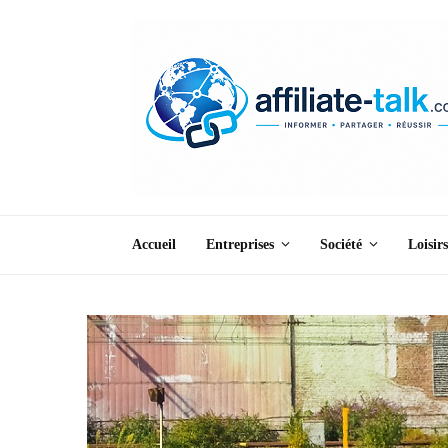
Accueil
Entreprises
Société
Loisirs