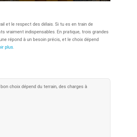
il et le respect des délais. Si tu es en train de
 vraiment indispensables. En pratique, trois grandes
une répond à un besoin précis, et le choix dépend
ir plus
.
 bon choix dépend du terrain, des charges à