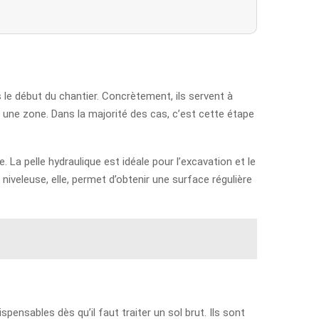
 le début du chantier. Concrètement, ils servent à
u une zone. Dans la majorité des cas, c’est cette étape
 La pelle hydraulique est idéale pour l’excavation et le
iveleuse, elle, permet d’obtenir une surface régulière
spensables dès qu’il faut traiter un sol brut. Ils sont