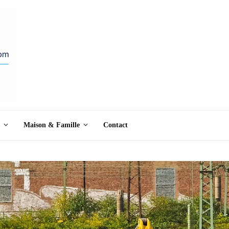
Maison & Famille
Contact