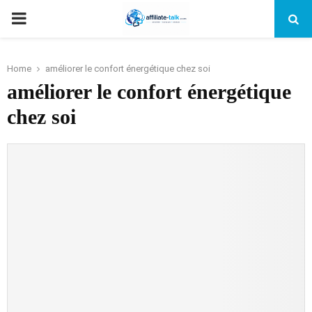
PRIMARY
MENU
Home
améliorer le confort énergétique chez soi
améliorer le confort énergétique
chez soi