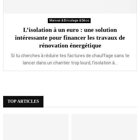
Maison & Bricolage & Déco
L’isolation à un euro : une solution
intéressante pour financer les travaux de
rénovation énergétique
Si tu cherches à réduire tes factures de chauffage sans te
lancer dans un chantier trop lourd, l’isolation à...
TOP ARTICLES