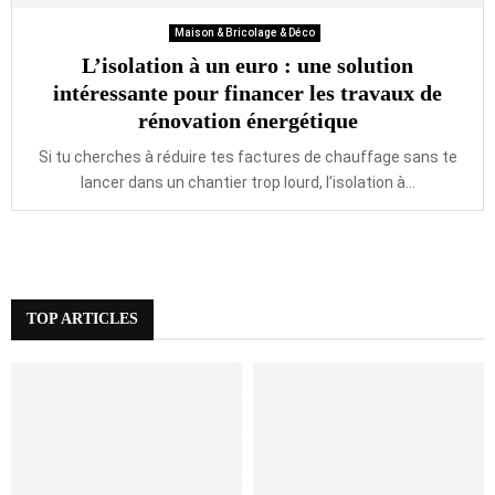
Maison & Bricolage & Déco
L’isolation à un euro : une solution
intéressante pour financer les travaux de
rénovation énergétique
Si tu cherches à réduire tes factures de chauffage sans te
lancer dans un chantier trop lourd, l’isolation à...
TOP ARTICLES