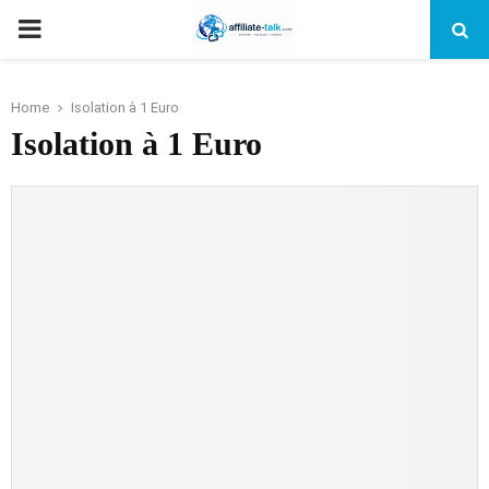
PRIMARY
MENU
Home
Isolation à 1 Euro
Isolation à 1 Euro