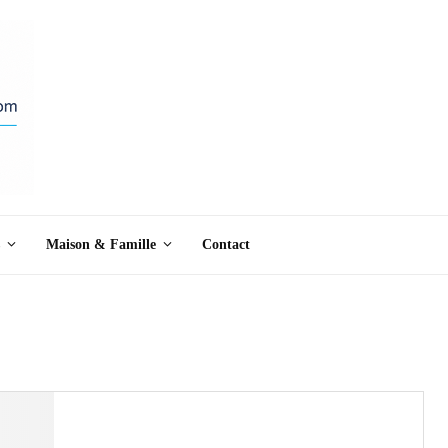
Maison & Famille
Contact