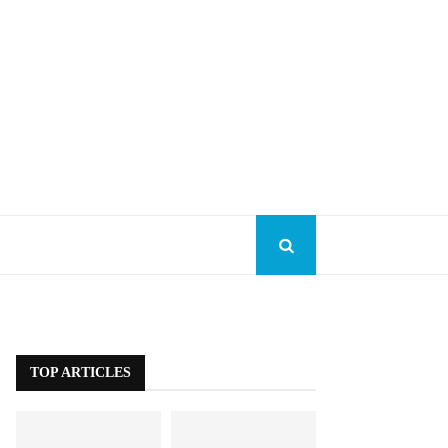
TOP ARTICLES