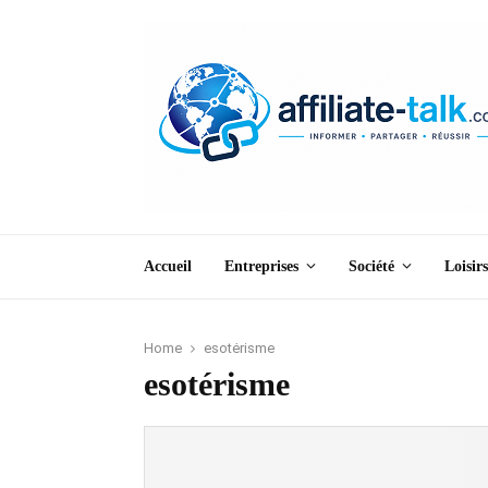
Accueil
Entreprises
Société
Loisirs
Home
esotérisme
esotérisme