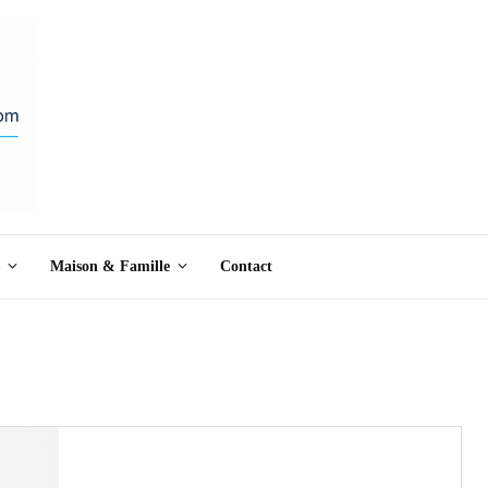
Maison & Famille
Contact