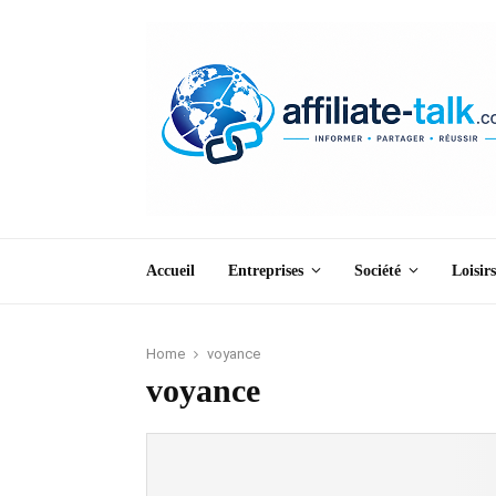
Accueil
Entreprises
Société
Loisirs
Home
voyance
voyance