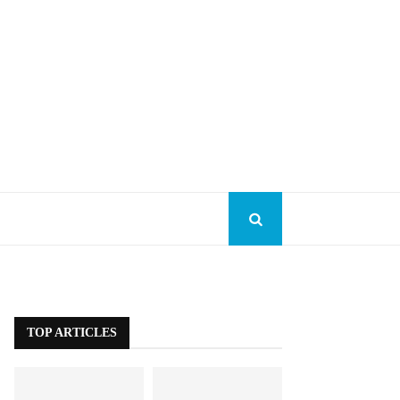
TOP ARTICLES