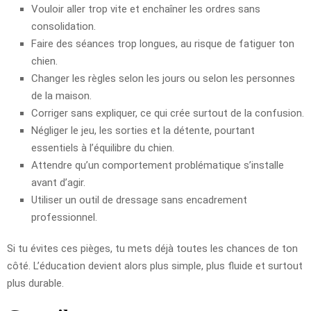
Vouloir aller trop vite et enchaîner les ordres sans
consolidation.
Faire des séances trop longues, au risque de fatiguer ton
chien.
Changer les règles selon les jours ou selon les personnes
de la maison.
Corriger sans expliquer, ce qui crée surtout de la confusion.
Négliger le jeu, les sorties et la détente, pourtant
essentiels à l’équilibre du chien.
Attendre qu’un comportement problématique s’installe
avant d’agir.
Utiliser un outil de dressage sans encadrement
professionnel.
Si tu évites ces pièges, tu mets déjà toutes les chances de ton
côté. L’éducation devient alors plus simple, plus fluide et surtout
plus durable.