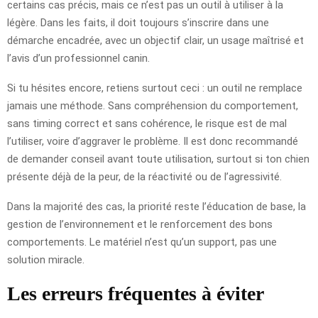
certains cas précis, mais ce n’est pas un outil à utiliser à la
légère. Dans les faits, il doit toujours s’inscrire dans une
démarche encadrée, avec un objectif clair, un usage maîtrisé et
l’avis d’un professionnel canin.
Si tu hésites encore, retiens surtout ceci : un outil ne remplace
jamais une méthode. Sans compréhension du comportement,
sans timing correct et sans cohérence, le risque est de mal
l’utiliser, voire d’aggraver le problème. Il est donc recommandé
de demander conseil avant toute utilisation, surtout si ton chien
présente déjà de la peur, de la réactivité ou de l’agressivité.
Dans la majorité des cas, la priorité reste l’éducation de base, la
gestion de l’environnement et le renforcement des bons
comportements. Le matériel n’est qu’un support, pas une
solution miracle.
Les erreurs fréquentes à éviter