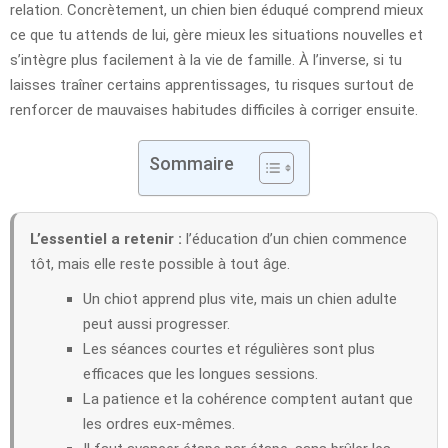
relation. Concrètement, un chien bien éduqué comprend mieux
ce que tu attends de lui, gère mieux les situations nouvelles et
s’intègre plus facilement à la vie de famille. À l’inverse, si tu
laisses traîner certains apprentissages, tu risques surtout de
renforcer de mauvaises habitudes difficiles à corriger ensuite.
Sommaire
L’essentiel a retenir :
l’éducation d’un chien commence
tôt, mais elle reste possible à tout âge.
Un chiot apprend plus vite, mais un chien adulte
peut aussi progresser.
Les séances courtes et régulières sont plus
efficaces que les longues sessions.
La patience et la cohérence comptent autant que
les ordres eux-mêmes.