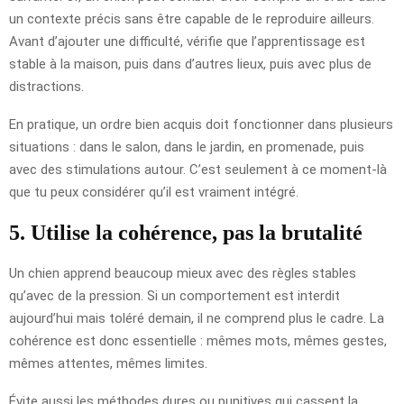
un contexte précis sans être capable de le reproduire ailleurs.
Avant d’ajouter une difficulté, vérifie que l’apprentissage est
stable à la maison, puis dans d’autres lieux, puis avec plus de
distractions.
En pratique, un ordre bien acquis doit fonctionner dans plusieurs
situations : dans le salon, dans le jardin, en promenade, puis
avec des stimulations autour. C’est seulement à ce moment-là
que tu peux considérer qu’il est vraiment intégré.
5. Utilise la cohérence, pas la brutalité
Un chien apprend beaucoup mieux avec des règles stables
qu’avec de la pression. Si un comportement est interdit
aujourd’hui mais toléré demain, il ne comprend plus le cadre. La
cohérence est donc essentielle : mêmes mots, mêmes gestes,
mêmes attentes, mêmes limites.
Évite aussi les méthodes dures ou punitives qui cassent la