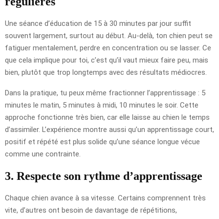
régulières
Une séance d’éducation de 15 à 30 minutes par jour suffit
souvent largement, surtout au début. Au-delà, ton chien peut se
fatiguer mentalement, perdre en concentration ou se lasser. Ce
que cela implique pour toi, c’est qu’il vaut mieux faire peu, mais
bien, plutôt que trop longtemps avec des résultats médiocres.
Dans la pratique, tu peux même fractionner l’apprentissage : 5
minutes le matin, 5 minutes à midi, 10 minutes le soir. Cette
approche fonctionne très bien, car elle laisse au chien le temps
d’assimiler. L’expérience montre aussi qu’un apprentissage court,
positif et répété est plus solide qu’une séance longue vécue
comme une contrainte.
3. Respecte son rythme d’apprentissage
Chaque chien avance à sa vitesse. Certains comprennent très
vite, d’autres ont besoin de davantage de répétitions,