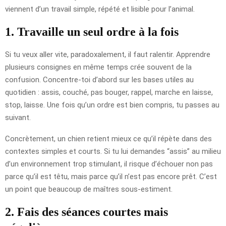
viennent d’un travail simple, répété et lisible pour l’animal.
1. Travaille un seul ordre à la fois
Si tu veux aller vite, paradoxalement, il faut ralentir. Apprendre
plusieurs consignes en même temps crée souvent de la
confusion. Concentre-toi d’abord sur les bases utiles au
quotidien : assis, couché, pas bouger, rappel, marche en laisse,
stop, laisse. Une fois qu’un ordre est bien compris, tu passes au
suivant.
Concrètement, un chien retient mieux ce qu’il répète dans des
contextes simples et courts. Si tu lui demandes “assis” au milieu
d’un environnement trop stimulant, il risque d’échouer non pas
parce qu’il est têtu, mais parce qu’il n’est pas encore prêt. C’est
un point que beaucoup de maîtres sous-estiment.
2. Fais des séances courtes mais