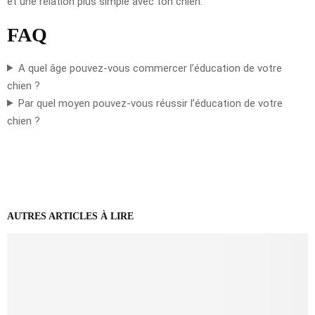
et une relation plus simple avec ton chien.
FAQ
A quel âge pouvez-vous commercer l’éducation de votre
chien ?
Par quel moyen pouvez-vous réussir l’éducation de votre
chien ?
AUTRES ARTICLES À LIRE