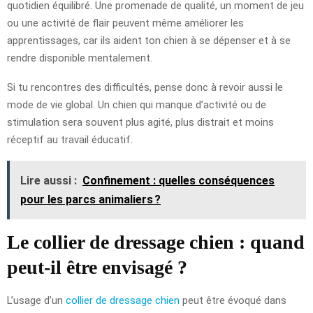
quotidien équilibré. Une promenade de qualité, un moment de jeu
ou une activité de flair peuvent même améliorer les
apprentissages, car ils aident ton chien à se dépenser et à se
rendre disponible mentalement.
Si tu rencontres des difficultés, pense donc à revoir aussi le
mode de vie global. Un chien qui manque d’activité ou de
stimulation sera souvent plus agité, plus distrait et moins
réceptif au travail éducatif.
Lire aussi :
Confinement : quelles conséquences
pour les parcs animaliers ?
Le collier de dressage chien : quand
peut-il être envisagé ?
L’usage d’un
collier de dressage chien
peut être évoqué dans