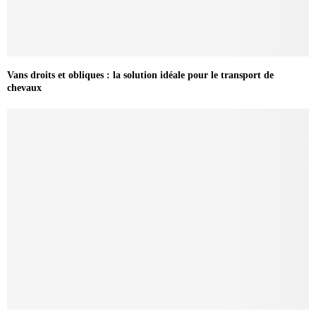
Vans droits et obliques : la solution idéale pour le transport de
chevaux