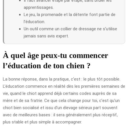
Il faut avancer étape par étape, sans brûler les
apprentissages.
Le jeu, la promenade et la détente font partie de
l’éducation.
Un outil comme un collier de dressage ne s’utilise
jamais sans avis expert.
À quel âge peux-tu commencer
l’éducation de ton chien ?
La bonne réponse, dans la pratique, c’est : le plus tôt possible.
L’éducation commence en réalité dès les premières semaines de
vie, quand le chiot apprend déjà certains codes auprès de sa
mère et de sa fratrie. Ce que cela change pour toi, c’est qu’un
chiot bien socialisé et issu d’un élevage sérieux part souvent
avec de meilleures bases : il sera généralement plus réceptif,
plus stable et plus simple à accompagner.