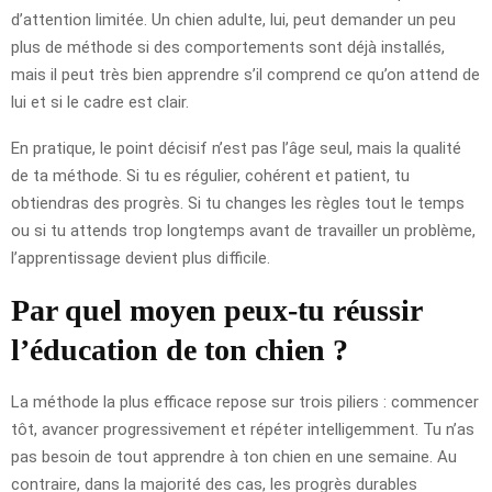
d’attention limitée. Un chien adulte, lui, peut demander un peu
plus de méthode si des comportements sont déjà installés,
mais il peut très bien apprendre s’il comprend ce qu’on attend de
lui et si le cadre est clair.
En pratique, le point décisif n’est pas l’âge seul, mais la qualité
de ta méthode. Si tu es régulier, cohérent et patient, tu
obtiendras des progrès. Si tu changes les règles tout le temps
ou si tu attends trop longtemps avant de travailler un problème,
l’apprentissage devient plus difficile.
Par quel moyen peux-tu réussir
l’éducation de ton chien ?
La méthode la plus efficace repose sur trois piliers : commencer
tôt, avancer progressivement et répéter intelligemment. Tu n’as
pas besoin de tout apprendre à ton chien en une semaine. Au
contraire, dans la majorité des cas, les progrès durables