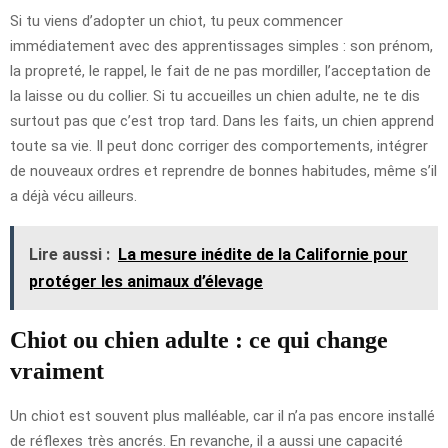
Si tu viens d’adopter un chiot, tu peux commencer
immédiatement avec des apprentissages simples : son prénom,
la propreté, le rappel, le fait de ne pas mordiller, l’acceptation de
la laisse ou du collier. Si tu accueilles un chien adulte, ne te dis
surtout pas que c’est trop tard. Dans les faits, un chien apprend
toute sa vie. Il peut donc corriger des comportements, intégrer
de nouveaux ordres et reprendre de bonnes habitudes, même s’il
a déjà vécu ailleurs.
Lire aussi :
La mesure inédite de la Californie pour
protéger les animaux d’élevage
Chiot ou chien adulte : ce qui change
vraiment
Un chiot est souvent plus malléable, car il n’a pas encore installé
de réflexes très ancrés. En revanche, il a aussi une capacité