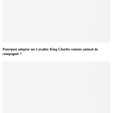
Pourquoi adopter un Cavalier King Charles comme animal de
compagnie ?