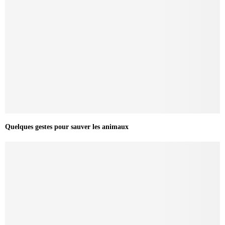
Quelques gestes pour sauver les animaux