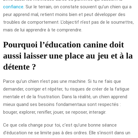
confiance
. Sur le terrain, on constate souvent qu’un chien qui a
peur apprend mal, retient moins bien et peut développer des
troubles de comportement. L’objectif n’est pas de le soumettre,
mais de lui apprendre à te comprendre.
Pourquoi l’éducation canine doit
aussi laisser une place au jeu et à la
détente ?
Parce qu’un chien n’est pas une machine. Si tu ne fais que
demander, corriger et répéter, tu risques de créer de la fatigue
mentale et de la frustration. Dans la réalité, un chien apprend
mieux quand ses besoins fondamentaux sont respectés :
bouger, explorer, renifler, jouer, se reposer, interagir.
Ce que cela change pour toi, c’est qu’une bonne séance
d’éducation ne se limite pas à des ordres. Elle s’inscrit dans un