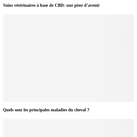
Soins vétérinaires à base de CBD: une piste d’avenir
Quels sont les principales maladies du cheval ?