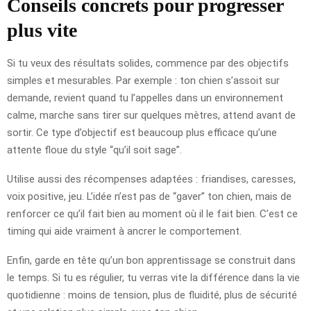
Conseils concrets pour progresser
plus vite
Si tu veux des résultats solides, commence par des objectifs
simples et mesurables. Par exemple : ton chien s’assoit sur
demande, revient quand tu l’appelles dans un environnement
calme, marche sans tirer sur quelques mètres, attend avant de
sortir. Ce type d’objectif est beaucoup plus efficace qu’une
attente floue du style “qu’il soit sage”.
Utilise aussi des récompenses adaptées : friandises, caresses,
voix positive, jeu. L’idée n’est pas de “gaver” ton chien, mais de
renforcer ce qu’il fait bien au moment où il le fait bien. C’est ce
timing qui aide vraiment à ancrer le comportement.
Enfin, garde en tête qu’un bon apprentissage se construit dans
le temps. Si tu es régulier, tu verras vite la différence dans la vie
quotidienne : moins de tension, plus de fluidité, plus de sécurité