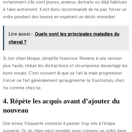
notamment s’ils sont jeunes, anxieux, distraits ou déjà habitués
à faire autrement. Il est donc recommandé de ne pas forcer un
ordre pendant des heures en espérant un déclic immédiat.
Lire aussi :
Quels sont les principales maladies du
cheval ?
Si ton chien bloque, simplifie l’exercice. Reviens à une version
plus facile, réduis les distractions et récompense davantage les
bons essais. C’est souvent là que se fait la vraie progression.
Forcer ne fait généralement qu’augmenter la frustration, chez
toi comme chez lui.
4. Répète les acquis avant d’ajouter du
nouveau
Une erreur fréquente consiste à passer trop vite à l’étape
suivante. Or, un chien peut sembler avoir compris un ordre dans