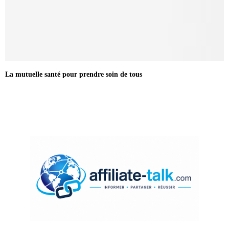
La mutuelle santé pour prendre soin de tous