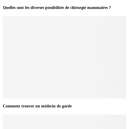
Quelles sont les diverses possibilités de chirurgie mammaires ?
Comment trouver un médecin de garde