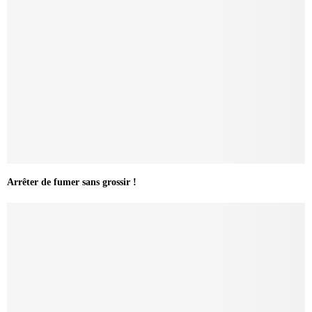
Arrêter de fumer sans grossir !