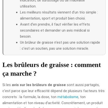
indication, de surdosage ou de mauvaise
utilisation.
Les meilleurs résultats viennent d’un trio simple :
alimentation, sport et produit bien choisi.
Avant d’en prendre, il faut vérifier les effets
secondaires et demander un avis médical si
besoin.
Un brûleur de graisse n’est pas une solution rapide
: c’est un soutien, pas une solution miracle.
Les brûleurs de graisse : comment
ça marche ?
Si les
avis sur les brûleurs de graisse
sont aussi partagés,
c’est parce que leur efficacité dépend de plusieurs facteurs très
concrets : la formule, la dose, ton
métabolisme
, ton
alimentation et ton niveau d’activité. Concrètement, un produit