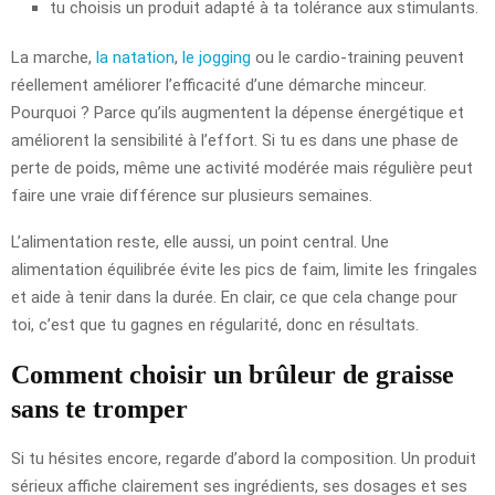
tu choisis un produit adapté à ta tolérance aux stimulants.
La marche,
la natation
,
le jogging
ou le cardio-training peuvent
réellement améliorer l’efficacité d’une démarche minceur.
Pourquoi ? Parce qu’ils augmentent la dépense énergétique et
améliorent la sensibilité à l’effort. Si tu es dans une phase de
perte de poids, même une activité modérée mais régulière peut
faire une vraie différence sur plusieurs semaines.
L’alimentation reste, elle aussi, un point central. Une
alimentation équilibrée évite les pics de faim, limite les fringales
et aide à tenir dans la durée. En clair, ce que cela change pour
toi, c’est que tu gagnes en régularité, donc en résultats.
Comment choisir un brûleur de graisse
sans te tromper
Si tu hésites encore, regarde d’abord la composition. Un produit
sérieux affiche clairement ses ingrédients, ses dosages et ses