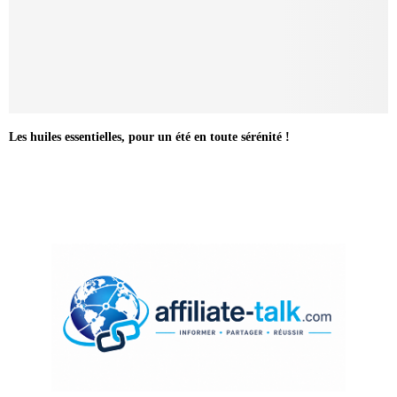
Les huiles essentielles, pour un été en toute sérénité !