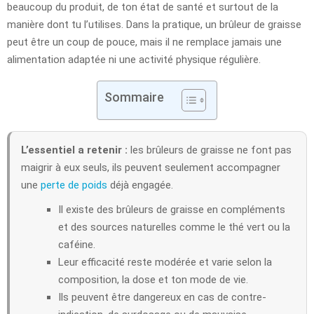
beaucoup du produit, de ton état de santé et surtout de la
manière dont tu l’utilises. Dans la pratique, un brûleur de graisse
peut être un coup de pouce, mais il ne remplace jamais une
alimentation adaptée ni une activité physique régulière.
Sommaire
L’essentiel a retenir :
les brûleurs de graisse ne font pas
maigrir à eux seuls, ils peuvent seulement accompagner
une
perte de poids
déjà engagée.
Il existe des brûleurs de graisse en compléments
et des sources naturelles comme le thé vert ou la
caféine.
Leur efficacité reste modérée et varie selon la
composition, la dose et ton mode de vie.
Ils peuvent être dangereux en cas de contre-