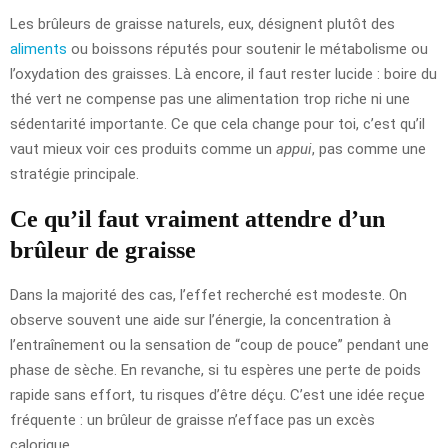
Les brûleurs de graisse naturels, eux, désignent plutôt des
aliments
ou boissons réputés pour soutenir le métabolisme ou
l’oxydation des graisses. Là encore, il faut rester lucide : boire du
thé vert ne compense pas une alimentation trop riche ni une
sédentarité importante. Ce que cela change pour toi, c’est qu’il
vaut mieux voir ces produits comme un
appui
, pas comme une
stratégie principale.
Ce qu’il faut vraiment attendre d’un
brûleur de graisse
Dans la majorité des cas, l’effet recherché est modeste. On
observe souvent une aide sur l’énergie, la concentration à
l’entraînement ou la sensation de “coup de pouce” pendant une
phase de sèche. En revanche, si tu espères une perte de poids
rapide sans effort, tu risques d’être déçu. C’est une idée reçue
fréquente : un brûleur de graisse n’efface pas un excès
calorique.