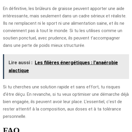
En définitive, les brûleurs de graisse peuvent apporter une aide
intéressante, mais seulement dans un cadre sérieux et réaliste.
Ils ne remplacent ni le sport ni une alimentation saine, et ils ne
conviennent pas à tout le monde. Si tu les utilises comme un
soutien ponctuel, avec prudence, ils peuvent t’accompagner
dans une perte de poids mieux structurée.
Lire aussi :
Les filières énergétiques : l'anaérobie
alactique
Si tu cherches une solution rapide et sans effort, tu risques
d’être déçu. En revanche, si tu veux optimiser une démarche déjà
bien engagée, ils peuvent avoir leur place. L’essentiel, c’est de
rester attentif à la composition, aux doses et à ta tolérance
personnelle.
FAQ