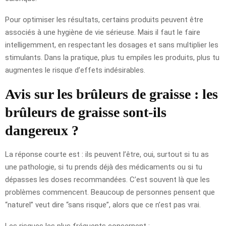
Pour optimiser les résultats, certains produits peuvent être
associés à une hygiène de vie sérieuse. Mais il faut le faire
intelligemment, en respectant les dosages et sans multiplier les
stimulants. Dans la pratique, plus tu empiles les produits, plus tu
augmentes le risque d’effets indésirables.
Avis sur les brûleurs de graisse : les
brûleurs de graisse sont-ils
dangereux ?
La réponse courte est : ils peuvent l’être, oui, surtout si tu as
une pathologie, si tu prends déjà des médicaments ou si tu
dépasses les doses recommandées. C’est souvent là que les
problèmes commencent. Beaucoup de personnes pensent que
“naturel” veut dire “sans risque”, alors que ce n’est pas vrai.
Les risques les plus fréquents concernent :