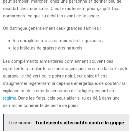
peut sembler “marcher” chez une personne et donner peu de
résultat chez une autre. C’est exactement pour ça qu’il faut
comprendre ce que tu achètes avant de te lancer.
On distingue généralement deux grandes familles :
les compléments alimentaires brûle-graisses ;
les brûleurs de graisse dits naturels.
Les compléments alimentaires contiennent souvent des
ingrédients stimulants ou thermogéniques, comme la caféine, le
guarana, le thé vert ou le poivre noir. Leur objectif est
d’augmenter légèrement la dépense énergétique, de soutenir la
vigilance ou de limiter la sensation de fatigue pendant un
régime
. Dans les faits, cela peut aider si tu es déjà dans une
démarche cohérente de perte de poids.
Lire aussi :
Traitements alternatifs contre la grippe