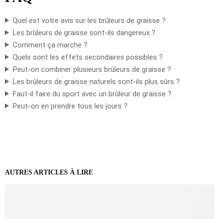
Quel est votre avis sur les brûleurs de graisse ?
Les brûleurs de graisse sont-ils dangereux ?
Comment ça marche ?
Quels sont les effets secondaires possibles ?
Peut-on combiner plusieurs brûleurs de graisse ?
Les brûleurs de graisse naturels sont-ils plus sûrs ?
Faut-il faire du sport avec un brûleur de graisse ?
Peut-on en prendre tous les jours ?
AUTRES ARTICLES À LIRE