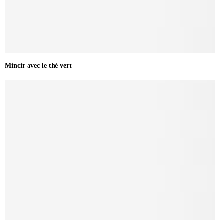
Mincir avec le thé vert