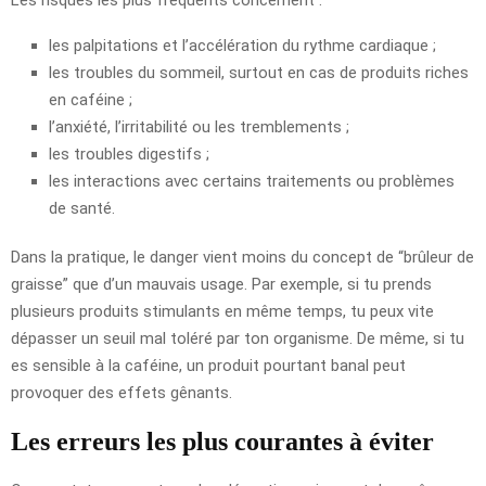
les palpitations et l’accélération du rythme cardiaque ;
les troubles du sommeil, surtout en cas de produits riches
en caféine ;
l’anxiété, l’irritabilité ou les tremblements ;
les troubles digestifs ;
les interactions avec certains traitements ou problèmes
de santé.
Dans la pratique, le danger vient moins du concept de “brûleur de
graisse” que d’un mauvais usage. Par exemple, si tu prends
plusieurs produits stimulants en même temps, tu peux vite
dépasser un seuil mal toléré par ton organisme. De même, si tu
es sensible à la caféine, un produit pourtant banal peut
provoquer des effets gênants.
Les erreurs les plus courantes à éviter