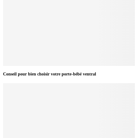
Conseil pour bien choisir votre porte-bébé ventral