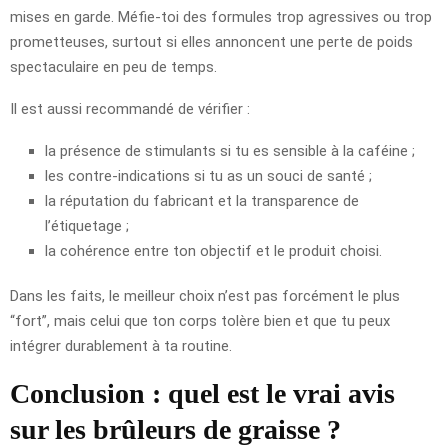
mises en garde. Méfie-toi des formules trop agressives ou trop
prometteuses, surtout si elles annoncent une perte de poids
spectaculaire en peu de temps.
Il est aussi recommandé de vérifier :
la présence de stimulants si tu es sensible à la caféine ;
les contre-indications si tu as un souci de santé ;
la réputation du fabricant et la transparence de
l’étiquetage ;
la cohérence entre ton objectif et le produit choisi.
Dans les faits, le meilleur choix n’est pas forcément le plus
“fort”, mais celui que ton corps tolère bien et que tu peux
intégrer durablement à ta routine.
Conclusion : quel est le vrai avis
sur les brûleurs de graisse ?