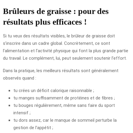
Brûleurs de graisse : pour des
résultats plus efficaces !
Si tu veux des résultats visibles, le brûleur de graisse doit
s’inscrire dans un cadre global. Concrètement, ce sont
l’alimentation et l’activité physique qui font la plus grande partie
du travail. Le complément, lui, peut seulement soutenir l’effort.
Dans la pratique, les meilleurs résultats sont généralement
observés quand :
tu crées un déficit calorique raisonnable ;
tu manges suffisamment de protéines et de fibres ;
tu bouges régulièrement, même sans faire du sport
intensif ;
tu dors assez, car le manque de sommeil perturbe la
gestion de l’appétit ;