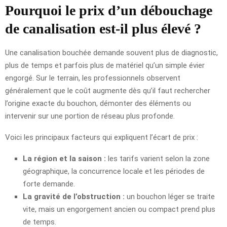
Pourquoi le prix d’un débouchage
de canalisation est-il plus élevé ?
Une canalisation bouchée demande souvent plus de diagnostic,
plus de temps et parfois plus de matériel qu’un simple évier
engorgé. Sur le terrain, les professionnels observent
généralement que le coût augmente dès qu’il faut rechercher
l’origine exacte du bouchon, démonter des éléments ou
intervenir sur une portion de réseau plus profonde.
Voici les principaux facteurs qui expliquent l’écart de prix :
La région et la saison :
les tarifs varient selon la zone
géographique, la concurrence locale et les périodes de
forte demande.
La gravité de l’obstruction :
un bouchon léger se traite
vite, mais un engorgement ancien ou compact prend plus
de temps.