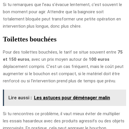
Si tu remarques que l’eau s’évacue lentement, c’est souvent le
bon moment pour agir. Attendre que la baignoire soit
totalement bloquée peut transformer une petite opération en
intervention plus longue, donc plus chère.
Toilettes bouchées
Pour des toilettes bouchées, le tarif se situe souvent entre
75
et 150 euros
, avec un prix moyen autour de
100 euros
déplacement compris. C’est un cas fréquent, mais le coût peut
augmenter si le bouchon est compact, si le matériel doit être
renforcé ou si l’intervention prend plus de temps que prévu.
Lire aussi :
Les astuces pour déménager malin
Si tu rencontres ce problème, il vaut mieux éviter de multiplier
les essais hasardeux avec des produits agressifs ou des objets
improvisés. En pratique, cela peut aggraver le bouchon,