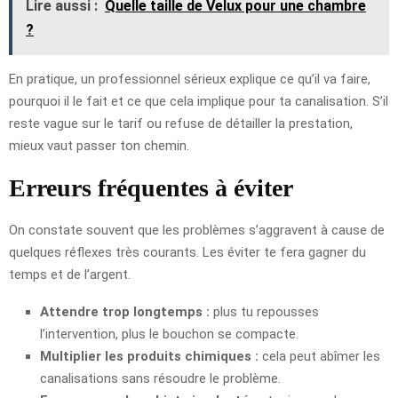
Lire aussi :
Quelle taille de Velux pour une chambre
?
En pratique, un professionnel sérieux explique ce qu’il va faire,
pourquoi il le fait et ce que cela implique pour ta canalisation. S’il
reste vague sur le tarif ou refuse de détailler la prestation,
mieux vaut passer ton chemin.
Erreurs fréquentes à éviter
On constate souvent que les problèmes s’aggravent à cause de
quelques réflexes très courants. Les éviter te fera gagner du
temps et de l’argent.
Attendre trop longtemps :
plus tu repousses
l’intervention, plus le bouchon se compacte.
Multiplier les produits chimiques :
cela peut abîmer les
canalisations sans résoudre le problème.