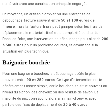
rien à voir avec une canalisation principale engorgée.
En moyenne, un artisan plombier ou une entreprise de
débouchage facture souvent entre
50 et 100 euros de
l’heure
, mais la facture finale peut grimper selon les frais de
déplacement, le matériel utilisé et la complexité du chantier.
Dans les faits, une intervention de débouchage peut aller de
200
à 500 euros
pour un problème courant, et davantage si la
situation est plus technique.
Baignoire bouchée
Pour une baignoire bouchée, le débouchage coûte le plus
souvent entre
90 et 250 euros
. Ce type d’intervention reste
généralement assez simple, car le bouchon se situe souvent au
niveau du siphon, des cheveux ou des résidus de savon. La
majorité du prix correspond alors à la main-d’œuvre, avec
parfois des frais de déplacement de
20 à 40 euros
.