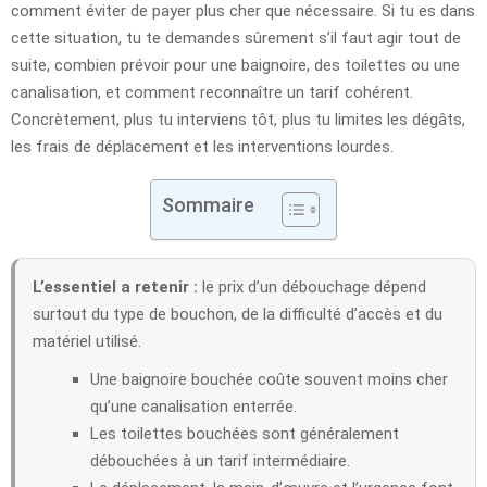
comment éviter de payer plus cher que nécessaire. Si tu es dans
cette situation, tu te demandes sûrement s’il faut agir tout de
suite, combien prévoir pour une baignoire, des toilettes ou une
canalisation, et comment reconnaître un tarif cohérent.
Concrètement, plus tu interviens tôt, plus tu limites les dégâts,
les frais de déplacement et les interventions lourdes.
Sommaire
L’essentiel a retenir :
le prix d’un débouchage dépend
surtout du type de bouchon, de la difficulté d’accès et du
matériel utilisé.
Une baignoire bouchée coûte souvent moins cher
qu’une canalisation enterrée.
Les toilettes bouchées sont généralement
débouchées à un tarif intermédiaire.