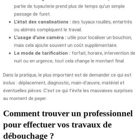
partie de tuyauterie prend plus de temps qu’un simple
passage de furet.
L’état des canalisations :
des tuyaux rouillés, entartrés
ou abîmés compliquent le travail.
L’usage d’une caméra :
utile pour localiser un bouchon,
mais cela ajoute souvent un coût supplémentaire.
Le mode de tarification :
forfait, horaire, intervention de
nuit ou en urgence, tout cela change le montant final.
Dans la pratique, le plus important est de demander ce qui est
inclus : déplacement, diagnostic, main-d’œuvre, matériel et
éventuelles pièces. C’est ce qui t’évite les mauvaises surprises
au moment de payer.
Comment trouver un professionnel
pour effectuer vos travaux de
débouchage ?