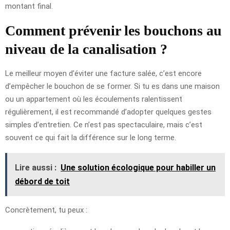
montant final.
Comment prévenir les bouchons au
niveau de la canalisation ?
Le meilleur moyen d’éviter une facture salée, c’est encore
d’empêcher le bouchon de se former. Si tu es dans une maison
ou un appartement où les écoulements ralentissent
régulièrement, il est recommandé d’adopter quelques gestes
simples d’entretien. Ce n’est pas spectaculaire, mais c’est
souvent ce qui fait la différence sur le long terme.
Lire aussi :
Une solution écologique pour habiller un
débord de toit
Concrètement, tu peux :