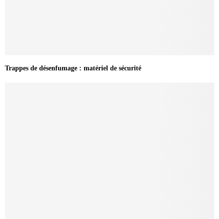
Trappes de désenfumage : matériel de sécurité