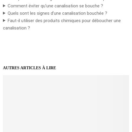
Comment éviter qu’une canalisation se bouche ?
Quels sont les signes d’une canalisation bouchée ?
Faut-il utiliser des produits chimiques pour déboucher une
canalisation ?
AUTRES ARTICLES À LIRE