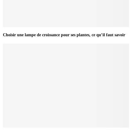
Choisir une lampe de croissance pour ses plantes, ce qu’il faut savoir