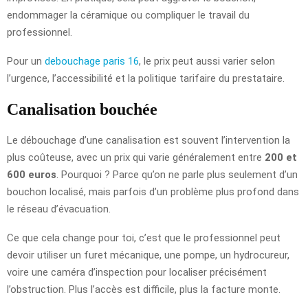
endommager la céramique ou compliquer le travail du
professionnel.
Pour un
debouchage paris 16
, le prix peut aussi varier selon
l’urgence, l’accessibilité et la politique tarifaire du prestataire.
Canalisation bouchée
Le débouchage d’une canalisation est souvent l’intervention la
plus coûteuse, avec un prix qui varie généralement entre
200 et
600 euros
. Pourquoi ? Parce qu’on ne parle plus seulement d’un
bouchon localisé, mais parfois d’un problème plus profond dans
le réseau d’évacuation.
Ce que cela change pour toi, c’est que le professionnel peut
devoir utiliser un furet mécanique, une pompe, un hydrocureur,
voire une caméra d’inspection pour localiser précisément
l’obstruction. Plus l’accès est difficile, plus la facture monte.