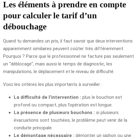
Les éléments à prendre en compte
pour calculer le tarif d’un
débouchage
Quand tu demandes un prix, il faut savoir que deux interventions
apparemment similaires peuvent coûter très différemment.
Pourquoi ? Parce que le professionnel ne facture pas seulement
un “déblocage”, mais aussi le temps de diagnostic, les
manipulations, le déplacement et le niveau de difficulté.
Voici les critères les plus importants à surveiller :
La difficulté de l’intervention :
plus le bouchon est
profond ou compact, plus l’opération est longue.
La présence de plusieurs bouchons :
si plusieurs
évacuations sont touchées, le problème peut venir de la
conduite principale.
Le démontage nécessaire :
démonter un siphon ou une