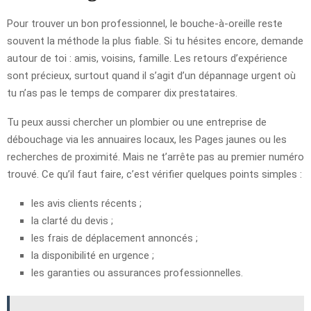
Pour trouver un bon professionnel, le bouche-à-oreille reste
souvent la méthode la plus fiable. Si tu hésites encore, demande
autour de toi : amis, voisins, famille. Les retours d’expérience
sont précieux, surtout quand il s’agit d’un dépannage urgent où
tu n’as pas le temps de comparer dix prestataires.
Tu peux aussi chercher un plombier ou une entreprise de
débouchage via les annuaires locaux, les Pages jaunes ou les
recherches de proximité. Mais ne t’arrête pas au premier numéro
trouvé. Ce qu’il faut faire, c’est vérifier quelques points simples :
les avis clients récents ;
la clarté du devis ;
les frais de déplacement annoncés ;
la disponibilité en urgence ;
les garanties ou assurances professionnelles.