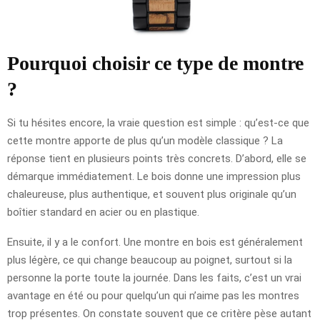
Pourquoi choisir ce type de montre
?
Si tu hésites encore, la vraie question est simple : qu’est-ce que
cette montre apporte de plus qu’un modèle classique ? La
réponse tient en plusieurs points très concrets. D’abord, elle se
démarque immédiatement. Le bois donne une impression plus
chaleureuse, plus authentique, et souvent plus originale qu’un
boîtier standard en acier ou en plastique.
Ensuite, il y a le confort. Une montre en bois est généralement
plus légère, ce qui change beaucoup au poignet, surtout si la
personne la porte toute la journée. Dans les faits, c’est un vrai
avantage en été ou pour quelqu’un qui n’aime pas les montres
trop présentes. On constate souvent que ce critère pèse autant