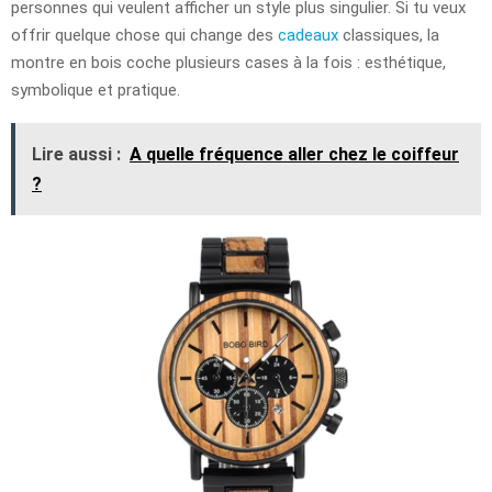
personnes qui veulent afficher un style plus singulier. Si tu veux
offrir quelque chose qui change des
cadeaux
classiques, la
montre en bois coche plusieurs cases à la fois : esthétique,
symbolique et pratique.
Lire aussi :
A quelle fréquence aller chez le coiffeur
?