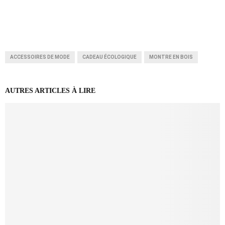
ACCESSOIRES DE MODE
CADEAU ÉCOLOGIQUE
MONTRE EN BOIS
AUTRES ARTICLES À LIRE