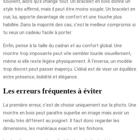
souvent, alors qu’il change tout. Un bracelet en bois donne un
style très affirmé, mais il peut être moins souple. Un bracelet en
cuir, lui, apporte davantage de confort et une touche plus
habillée. Dans la majorité des cas, c’est le meilleur compromis si
tu veux un cadeau facile à porter.
Enfin, pense à la taille du cadran et au confort global. Une
montre trop imposante peut vite sembler lourde visuellement,
même si elle reste légère physiquement. À l’inverse, un modèle
trop discret peut passer inaperçu. L’idéal est de viser un équilibre
entre présence, lisibilité et élégance.
Les erreurs fréquentes à éviter
La première erreur, c’est de choisir uniquement sur la photo. Une
montre en bois peut paraître superbe en image mais avoir un
rendu très différent au poignet. Il faut donc regarder les
dimensions, les matériaux exacts et les finitions.