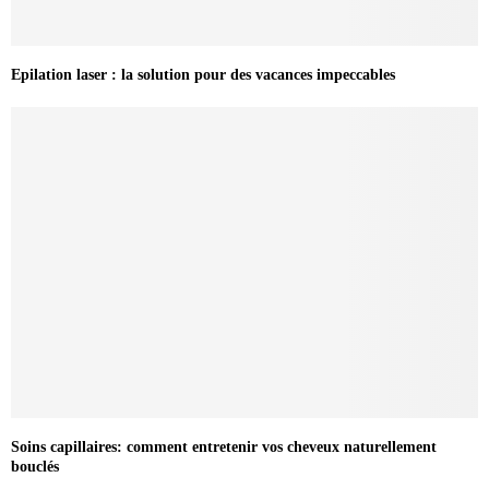
Epilation laser : la solution pour des vacances impeccables
Soins capillaires: comment entretenir vos cheveux naturellement
bouclés