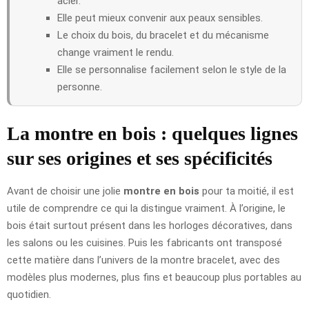
acier.
Elle peut mieux convenir aux peaux sensibles.
Le choix du bois, du bracelet et du mécanisme
change vraiment le rendu.
Elle se personnalise facilement selon le style de la
personne.
La montre en bois : quelques lignes
sur ses origines et ses spécificités
Avant de choisir une jolie
montre en bois
pour ta moitié, il est
utile de comprendre ce qui la distingue vraiment. À l’origine, le
bois était surtout présent dans les horloges décoratives, dans
les salons ou les cuisines. Puis les fabricants ont transposé
cette matière dans l’univers de la montre bracelet, avec des
modèles plus modernes, plus fins et beaucoup plus portables au
quotidien.