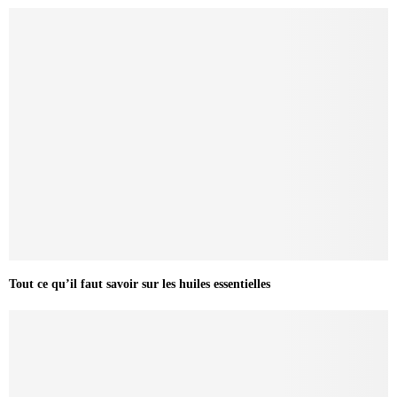
Tout ce qu’il faut savoir sur les huiles essentielles