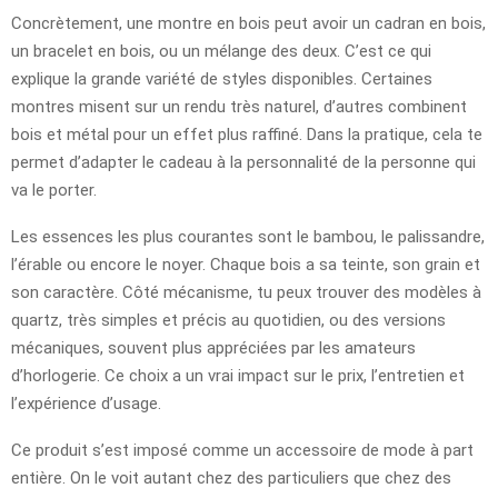
Concrètement, une montre en bois peut avoir un cadran en bois,
un bracelet en bois, ou un mélange des deux. C’est ce qui
explique la grande variété de styles disponibles. Certaines
montres misent sur un rendu très naturel, d’autres combinent
bois et métal pour un effet plus raffiné. Dans la pratique, cela te
permet d’adapter le cadeau à la personnalité de la personne qui
va le porter.
Les essences les plus courantes sont le bambou, le palissandre,
l’érable ou encore le noyer. Chaque bois a sa teinte, son grain et
son caractère. Côté mécanisme, tu peux trouver des modèles à
quartz, très simples et précis au quotidien, ou des versions
mécaniques, souvent plus appréciées par les amateurs
d’horlogerie. Ce choix a un vrai impact sur le prix, l’entretien et
l’expérience d’usage.
Ce produit s’est imposé comme un accessoire de mode à part
entière. On le voit autant chez des particuliers que chez des