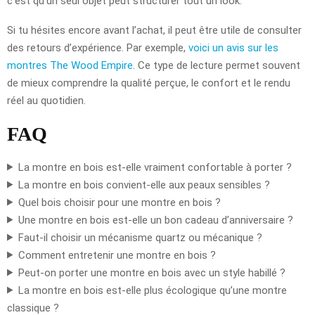
c’est qu’un seul objet peut structurer tout un look.
Si tu hésites encore avant l’achat, il peut être utile de consulter
des retours d’expérience. Par exemple,
voici un avis sur les
montres The Wood Empire
. Ce type de lecture permet souvent
de mieux comprendre la qualité perçue, le confort et le rendu
réel au quotidien.
FAQ
La montre en bois est-elle vraiment confortable à porter ?
La montre en bois convient-elle aux peaux sensibles ?
Quel bois choisir pour une montre en bois ?
Une montre en bois est-elle un bon cadeau d’anniversaire ?
Faut-il choisir un mécanisme quartz ou mécanique ?
Comment entretenir une montre en bois ?
Peut-on porter une montre en bois avec un style habillé ?
La montre en bois est-elle plus écologique qu’une montre
classique ?