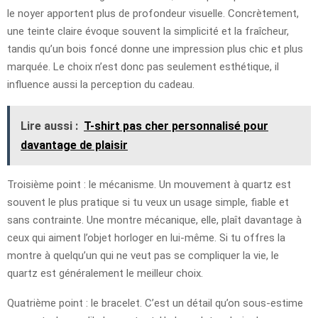
le noyer apportent plus de profondeur visuelle. Concrètement,
une teinte claire évoque souvent la simplicité et la fraîcheur,
tandis qu’un bois foncé donne une impression plus chic et plus
marquée. Le choix n’est donc pas seulement esthétique, il
influence aussi la perception du cadeau.
Lire aussi :
T-shirt pas cher personnalisé pour
davantage de plaisir
Troisième point : le mécanisme. Un mouvement à quartz est
souvent le plus pratique si tu veux un usage simple, fiable et
sans contrainte. Une montre mécanique, elle, plaît davantage à
ceux qui aiment l’objet horloger en lui-même. Si tu offres la
montre à quelqu’un qui ne veut pas se compliquer la vie, le
quartz est généralement le meilleur choix.
Quatrième point : le bracelet. C’est un détail qu’on sous-estime