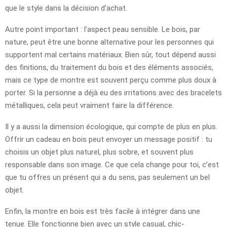
que le style dans la décision d’achat.
Autre point important : l’aspect peau sensible. Le bois, par
nature, peut être une bonne alternative pour les personnes qui
supportent mal certains matériaux. Bien sûr, tout dépend aussi
des finitions, du traitement du bois et des éléments associés,
mais ce type de montre est souvent perçu comme plus doux à
porter. Si la personne a déjà eu des irritations avec des bracelets
métalliques, cela peut vraiment faire la différence.
Il y a aussi la dimension écologique, qui compte de plus en plus.
Offrir un cadeau en bois peut envoyer un message positif : tu
choisis un objet plus naturel, plus sobre, et souvent plus
responsable dans son image. Ce que cela change pour toi, c’est
que tu offres un présent qui a du sens, pas seulement un bel
objet.
Enfin, la montre en bois est très facile à intégrer dans une
tenue. Elle fonctionne bien avec un style casual, chic-