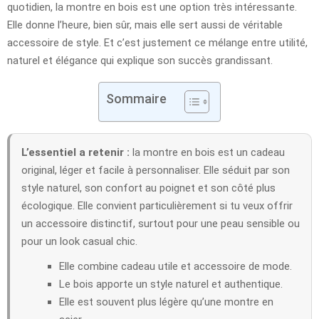
quotidien, la montre en bois est une option très intéressante.
Elle donne l’heure, bien sûr, mais elle sert aussi de véritable
accessoire de style. Et c’est justement ce mélange entre utilité,
naturel et élégance qui explique son succès grandissant.
Sommaire
L’essentiel a retenir :
la montre en bois est un cadeau
original, léger et facile à personnaliser. Elle séduit par son
style naturel, son confort au poignet et son côté plus
écologique. Elle convient particulièrement si tu veux offrir
un accessoire distinctif, surtout pour une peau sensible ou
pour un look casual chic.
Elle combine cadeau utile et accessoire de mode.
Le bois apporte un style naturel et authentique.
Elle est souvent plus légère qu’une montre en