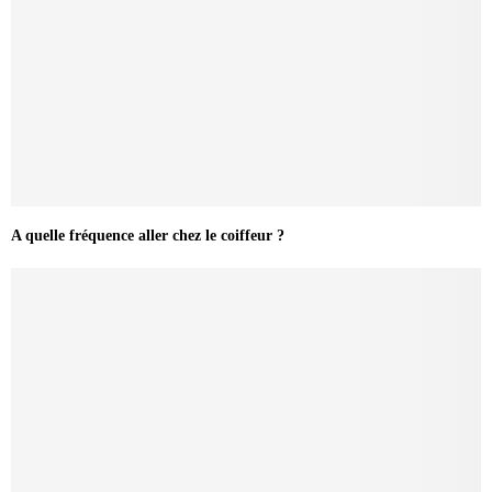
A quelle fréquence aller chez le coiffeur ?