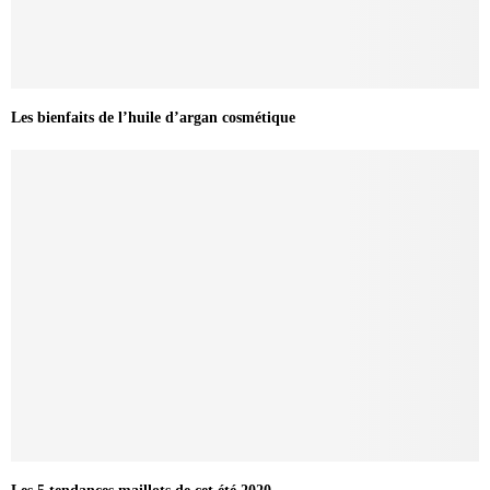
Les bienfaits de l’huile d’argan cosmétique