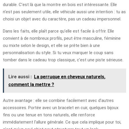
durable. C’est là que la montre en bois est intéressante. Elle
n’est pas seulement utile, elle véhicule aussi une intention : tu as
choisi un objet avec du caractère, pas un cadeau impersonnel.
Dans les faits, elle plaît parce qu’elle est facile à offrir. Elle
convient à de nombreux profils, peut être masculine, féminine
ou mixte selon le design, et elle se prête bien à une
personnalisation du style. Si tu veux marquer le coup sans
tomber dans le cadeau trop classique, c’est une piste sérieuse.
Lire aussi :
La perruque en cheveux naturels,
comment la mettre ?
Autre avantage : elle se combine facilement avec d’autres
accessoires. Portée avec un bracelet en cuir, quelques bijoux
fins ou une tenue en tons naturels, elle renforce
immédiatement l’allure générale. Ce que cela implique pour toi,