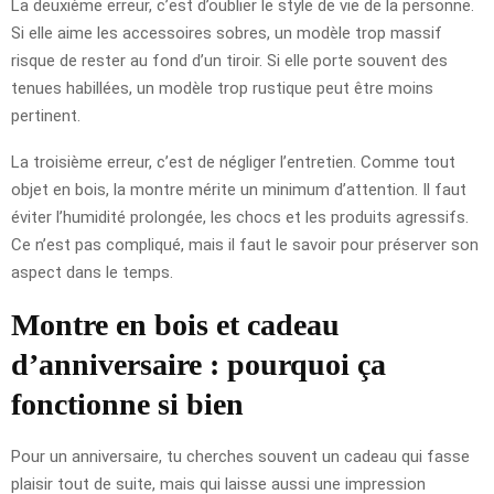
La deuxième erreur, c’est d’oublier le style de vie de la personne.
Si elle aime les accessoires sobres, un modèle trop massif
risque de rester au fond d’un tiroir. Si elle porte souvent des
tenues habillées, un modèle trop rustique peut être moins
pertinent.
La troisième erreur, c’est de négliger l’entretien. Comme tout
objet en bois, la montre mérite un minimum d’attention. Il faut
éviter l’humidité prolongée, les chocs et les produits agressifs.
Ce n’est pas compliqué, mais il faut le savoir pour préserver son
aspect dans le temps.
Montre en bois et cadeau
d’anniversaire : pourquoi ça
fonctionne si bien
Pour un anniversaire, tu cherches souvent un cadeau qui fasse
plaisir tout de suite, mais qui laisse aussi une impression