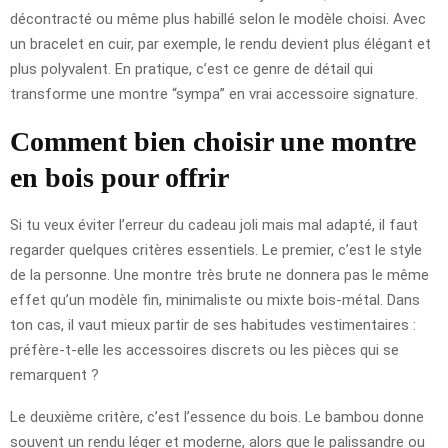
décontracté ou même plus habillé selon le modèle choisi. Avec
un bracelet en cuir, par exemple, le rendu devient plus élégant et
plus polyvalent. En pratique, c’est ce genre de détail qui
transforme une montre “sympa” en vrai accessoire signature.
Comment bien choisir une montre
en bois pour offrir
Si tu veux éviter l’erreur du cadeau joli mais mal adapté, il faut
regarder quelques critères essentiels. Le premier, c’est le style
de la personne. Une montre très brute ne donnera pas le même
effet qu’un modèle fin, minimaliste ou mixte bois-métal. Dans
ton cas, il vaut mieux partir de ses habitudes vestimentaires :
préfère-t-elle les accessoires discrets ou les pièces qui se
remarquent ?
Le deuxième critère, c’est l’essence du bois. Le bambou donne
souvent un rendu léger et moderne, alors que le palissandre ou