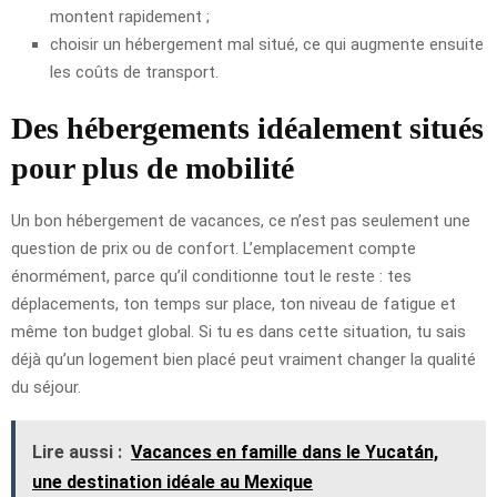
montent rapidement ;
choisir un hébergement mal situé, ce qui augmente ensuite
les coûts de transport.
Des hébergements idéalement situés
pour plus de mobilité
Un bon hébergement de vacances, ce n’est pas seulement une
question de prix ou de confort. L’emplacement compte
énormément, parce qu’il conditionne tout le reste : tes
déplacements, ton temps sur place, ton niveau de fatigue et
même ton budget global. Si tu es dans cette situation, tu sais
déjà qu’un logement bien placé peut vraiment changer la qualité
du séjour.
Lire aussi :
Vacances en famille dans le Yucatán,
une destination idéale au Mexique