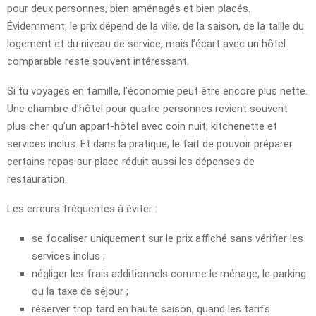
pour deux personnes, bien aménagés et bien placés.
Évidemment, le prix dépend de la ville, de la saison, de la taille du
logement et du niveau de service, mais l’écart avec un hôtel
comparable reste souvent intéressant.
Si tu voyages en famille, l’économie peut être encore plus nette.
Une chambre d’hôtel pour quatre personnes revient souvent
plus cher qu’un appart-hôtel avec coin nuit, kitchenette et
services inclus. Et dans la pratique, le fait de pouvoir préparer
certains repas sur place réduit aussi les dépenses de
restauration.
Les erreurs fréquentes à éviter :
se focaliser uniquement sur le prix affiché sans vérifier les
services inclus ;
négliger les frais additionnels comme le ménage, le parking
ou la taxe de séjour ;
réserver trop tard en haute saison, quand les tarifs