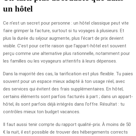
un hôtel
Ce n’est un secret pour personne : un hôtel classique peut vite
faire grimper la facture, surtout si tu voyages à plusieurs. Et
plus la durée du séjour augmente, plus l’écart de prix devient
visible. C’est pour cette raison que l’appart-hôtel est souvent
perçu comme une alternative plus rationnelle, notamment pour
les familles ou les voyageurs attentifs à leurs dépenses.
Dans la majorité des cas, la tarification est plus flexible. Tu paies
souvent pour un espace mieux adapté à ton usage réel, avec
des services qui évitent des frais supplémentaires. En hôtel,
certains éléments sont parfois facturés à part ; dans un appart-
hôtel, ils sont parfois déjà intégrés dans l’offre. Résultat : tu
contrôles mieux ton budget vacances.
Il faut aussi tenir compte du rapport qualité-prix. À moins de 50
€ la nuit, il est possible de trouver des hébergements corrects