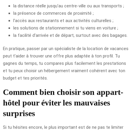
la distance réelle jusqu’au centre-ville ou aux transports ;
la présence de commerces de proximité ;
l’accès aux restaurants et aux activités culturelles ;
les solutions de stationnement si tu viens en voiture ;
la facilité d’arrivée et de départ, surtout avec des bagages.
En pratique, passer par un spécialiste de la location de vacances
peut t’aider à trouver une offre plus adaptée à ton profil. Tu
gagnes du temps, tu compares plus facilement les prestations
et tu peux choisir un hébergement vraiment cohérent avec ton
budget et tes priorités.
Comment bien choisir son appart-
hôtel pour éviter les mauvaises
surprises
Si tu hésites encore, le plus important est de ne pas te limiter