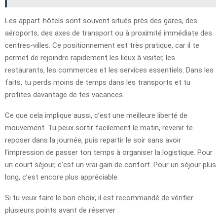
Les appart-hôtels sont souvent situés près des gares, des
aéroports, des axes de transport ou à proximité immédiate des
centres-villes. Ce positionnement est très pratique, car il te
permet de rejoindre rapidement les lieux à visiter, les
restaurants, les commerces et les services essentiels. Dans les
faits, tu perds moins de temps dans les transports et tu
profites davantage de tes vacances.
Ce que cela implique aussi, c’est une meilleure liberté de
mouvement. Tu peux sortir facilement le matin, revenir te
reposer dans la journée, puis repartir le soir sans avoir
l’impression de passer ton temps à organiser la logistique. Pour
un court séjour, c’est un vrai gain de confort. Pour un séjour plus
long, c’est encore plus appréciable.
Si tu veux faire le bon choix, il est recommandé de vérifier
plusieurs points avant de réserver :