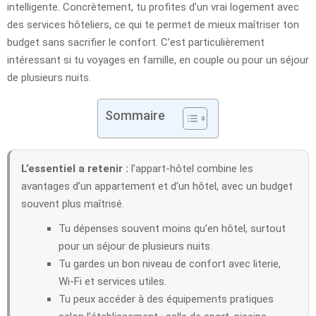
intelligente. Concrètement, tu profites d’un vrai logement avec
des services hôteliers, ce qui te permet de mieux maîtriser ton
budget sans sacrifier le confort. C’est particulièrement
intéressant si tu voyages en famille, en couple ou pour un séjour
de plusieurs nuits.
Sommaire
L’essentiel a retenir :
l’appart-hôtel combine les
avantages d’un appartement et d’un hôtel, avec un budget
souvent plus maîtrisé.
Tu dépenses souvent moins qu’en hôtel, surtout
pour un séjour de plusieurs nuits.
Tu gardes un bon niveau de confort avec literie,
Wi-Fi et services utiles.
Tu peux accéder à des équipements pratiques