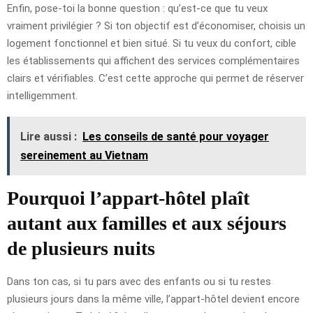
Enfin, pose-toi la bonne question : qu’est-ce que tu veux
vraiment privilégier ? Si ton objectif est d’économiser, choisis un
logement fonctionnel et bien situé. Si tu veux du confort, cible
les établissements qui affichent des services complémentaires
clairs et vérifiables. C’est cette approche qui permet de réserver
intelligemment.
Lire aussi :
Les conseils de santé pour voyager
sereinement au Vietnam
Pourquoi l’appart-hôtel plaît
autant aux familles et aux séjours
de plusieurs nuits
Dans ton cas, si tu pars avec des enfants ou si tu restes
plusieurs jours dans la même ville, l’appart-hôtel devient encore