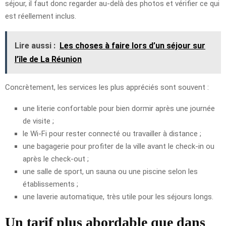
séjour, il faut donc regarder au-delà des photos et vérifier ce qui
est réellement inclus.
Lire aussi :
Les choses à faire lors d’un séjour sur
l’île de La Réunion
Concrètement, les services les plus appréciés sont souvent :
une literie confortable pour bien dormir après une journée
de visite ;
le Wi-Fi pour rester connecté ou travailler à distance ;
une bagagerie pour profiter de la ville avant le check-in ou
après le check-out ;
une salle de sport, un sauna ou une piscine selon les
établissements ;
une laverie automatique, très utile pour les séjours longs.
Un tarif plus abordable que dans