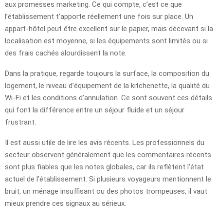
aux promesses marketing. Ce qui compte, c’est ce que
l’établissement t’apporte réellement une fois sur place. Un
appart-hôtel peut être excellent sur le papier, mais décevant si la
localisation est moyenne, si les équipements sont limités ou si
des frais cachés alourdissent la note.
Dans la pratique, regarde toujours la surface, la composition du
logement, le niveau d’équipement de la kitchenette, la qualité du
Wi-Fi et les conditions d’annulation. Ce sont souvent ces détails
qui font la différence entre un séjour fluide et un séjour
frustrant.
Il est aussi utile de lire les avis récents. Les professionnels du
secteur observent généralement que les commentaires récents
sont plus fiables que les notes globales, car ils reflètent l’état
actuel de l’établissement. Si plusieurs voyageurs mentionnent le
bruit, un ménage insuffisant ou des photos trompeuses, il vaut
mieux prendre ces signaux au sérieux.