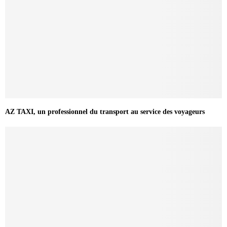
AZ TAXI, un professionnel du transport au service des voyageurs