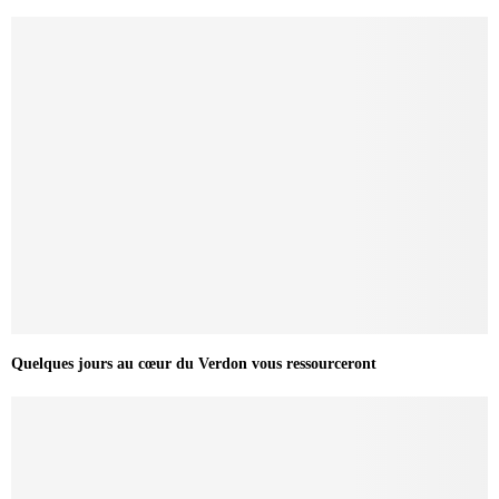
Quelques jours au cœur du Verdon vous ressourceront