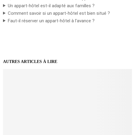
Un appart-hôtel est-il adapté aux familles ?
Comment savoir si un appart-hôtel est bien situé ?
Faut-il réserver un appart-hôtel à l’avance ?
AUTRES ARTICLES À LIRE