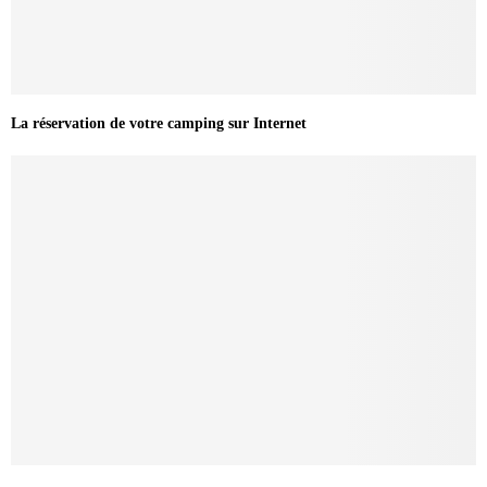
La réservation de votre camping sur Internet