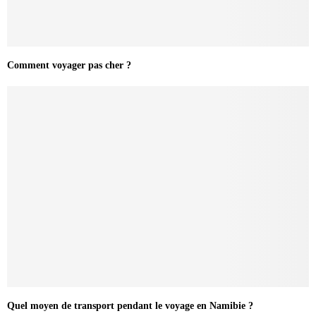
Comment voyager pas cher ?
Quel moyen de transport pendant le voyage en Namibie ?