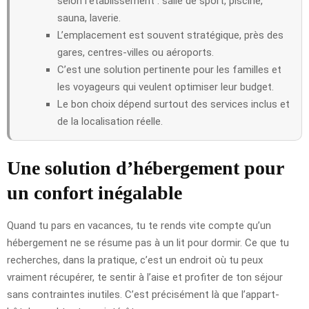
selon l’établissement : salle de sport, piscine,
sauna, laverie.
L’emplacement est souvent stratégique, près des
gares, centres-villes ou aéroports.
C’est une solution pertinente pour les familles et
les voyageurs qui veulent optimiser leur budget.
Le bon choix dépend surtout des services inclus et
de la localisation réelle.
Une solution d’hébergement pour
un confort inégalable
Quand tu pars en vacances, tu te rends vite compte qu’un
hébergement ne se résume pas à un lit pour dormir. Ce que tu
recherches, dans la pratique, c’est un endroit où tu peux
vraiment récupérer, te sentir à l’aise et profiter de ton séjour
sans contraintes inutiles. C’est précisément là que l’appart-