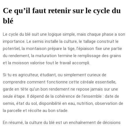
Ce qu’il faut retenir sur le cycle du
blé
Le cycle du blé suit une logique simple, mais chaque phase a son
importance. Le semis installe la culture, le tallage construit le
potentiel, la montaison prépare la tige, l’épiaison fixe une partie
du rendement, la maturation termine le remplissage des grains
et la moisson valorise tout le travail accompli.
Si tu es agriculteur, étudiant, ou simplement curieux de
comprendre comment fonctionne cette céréale essentielle,
garde en tête qu’un bon rendement ne repose jamais sur une
seule étape. Il dépend de la cohérence de l’ensemble : date de
semis, état du sol, disponibilité en eau, nutrition, observation de
la parcelle et récolte au bon stade.
En résumé, la culture du blé est un enchaînement de décisions