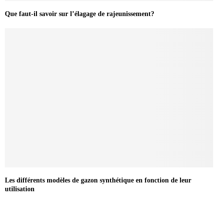
Que faut-il savoir sur l’élagage de rajeunissement?
Les différents modèles de gazon synthétique en fonction de leur
utilisation