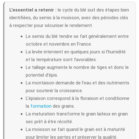
L’essentiel a retenir :
le cycle du blé suit des étapes bien
identifiées, du semis à la moisson, avec des périodes clés
à respecter pour sécuriser le rendement.
Le semis du blé tendre se fait généralement entre
octobre et novembre en France.
La levée intervient en quelques jours si l’humidité
et la température sont favorables.
Le tallage augmente le nombre de tiges et donc le
potentiel d’épis.
La montaison demande de l’eau et des nutriments
pour soutenir la croissance.
L’épiaison correspond à la floraison et conditionne
la
formation
des grains.
La maturation transforme le grain laiteux en grain
sec prêt à être récolté.
La moisson se fait quand le grain est à maturité
pour limiter les pertes et préserver la qualité.