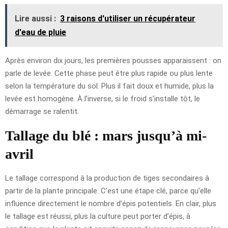
Lire aussi :
3 raisons d'utiliser un récupérateur
d'eau de pluie
Après environ dix jours, les premières pousses apparaissent : on
parle de levée. Cette phase peut être plus rapide ou plus lente
selon la température du sol. Plus il fait doux et humide, plus la
levée est homogène. À l’inverse, si le froid s’installe tôt, le
démarrage se ralentit.
Tallage du blé : mars jusqu’à mi-
avril
Le tallage correspond à la production de tiges secondaires à
partir de la plante principale. C’est une étape clé, parce qu’elle
influence directement le nombre d’épis potentiels. En clair, plus
le tallage est réussi, plus la culture peut porter d’épis, à