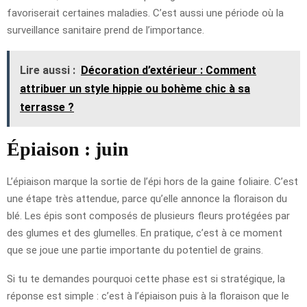
favoriserait certaines maladies. C’est aussi une période où la
surveillance sanitaire prend de l’importance.
Lire aussi :
Décoration d’extérieur : Comment
attribuer un style hippie ou bohème chic à sa
terrasse ?
Épiaison : juin
L’épiaison marque la sortie de l’épi hors de la gaine foliaire. C’est
une étape très attendue, parce qu’elle annonce la floraison du
blé. Les épis sont composés de plusieurs fleurs protégées par
des glumes et des glumelles. En pratique, c’est à ce moment
que se joue une partie importante du potentiel de grains.
Si tu te demandes pourquoi cette phase est si stratégique, la
réponse est simple : c’est à l’épiaison puis à la floraison que le