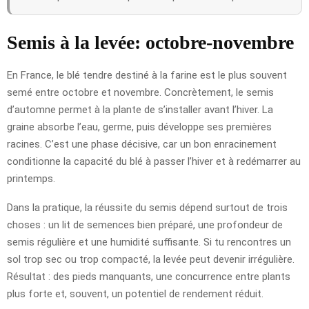
Semis à la levée: octobre-novembre
En France, le blé tendre destiné à la farine est le plus souvent
semé entre octobre et novembre. Concrètement, le semis
d’automne permet à la plante de s’installer avant l’hiver. La
graine absorbe l’eau, germe, puis développe ses premières
racines. C’est une phase décisive, car un bon enracinement
conditionne la capacité du blé à passer l’hiver et à redémarrer au
printemps.
Dans la pratique, la réussite du semis dépend surtout de trois
choses : un lit de semences bien préparé, une profondeur de
semis régulière et une humidité suffisante. Si tu rencontres un
sol trop sec ou trop compacté, la levée peut devenir irrégulière.
Résultat : des pieds manquants, une concurrence entre plants
plus forte et, souvent, un potentiel de rendement réduit.