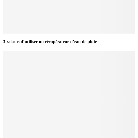
3 raisons d’utiliser un récupérateur d’eau de pluie