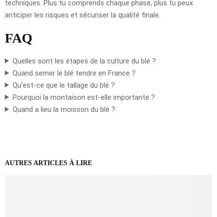
techniques. Plus tu comprends chaque phase, plus tu peux
anticiper les risques et sécuriser la qualité finale.
FAQ
Quelles sont les étapes de la culture du blé ?
Quand semer le blé tendre en France ?
Qu’est-ce que le tallage du blé ?
Pourquoi la montaison est-elle importante ?
Quand a lieu la moisson du blé ?
AUTRES ARTICLES À LIRE