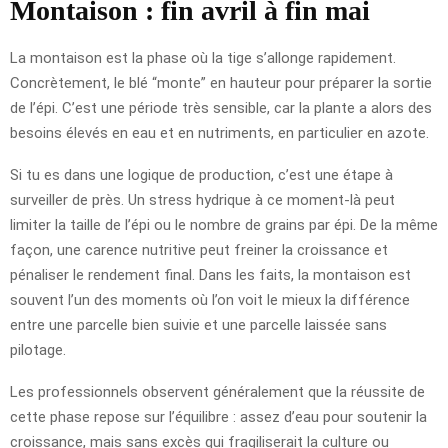
Montaison : fin avril à fin mai
La montaison est la phase où la tige s’allonge rapidement.
Concrètement, le blé “monte” en hauteur pour préparer la sortie
de l’épi. C’est une période très sensible, car la plante a alors des
besoins élevés en eau et en nutriments, en particulier en azote.
Si tu es dans une logique de production, c’est une étape à
surveiller de près. Un stress hydrique à ce moment-là peut
limiter la taille de l’épi ou le nombre de grains par épi. De la même
façon, une carence nutritive peut freiner la croissance et
pénaliser le rendement final. Dans les faits, la montaison est
souvent l’un des moments où l’on voit le mieux la différence
entre une parcelle bien suivie et une parcelle laissée sans
pilotage.
Les professionnels observent généralement que la réussite de
cette phase repose sur l’équilibre : assez d’eau pour soutenir la
croissance, mais sans excès qui fragiliserait la culture ou