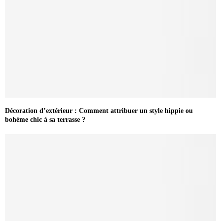
Décoration d’extérieur : Comment attribuer un style hippie ou
bohème chic à sa terrasse ?