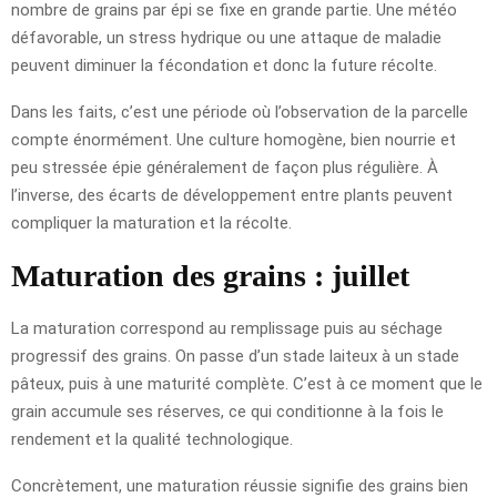
nombre de grains par épi se fixe en grande partie. Une météo
défavorable, un stress hydrique ou une attaque de maladie
peuvent diminuer la fécondation et donc la future récolte.
Dans les faits, c’est une période où l’observation de la parcelle
compte énormément. Une culture homogène, bien nourrie et
peu stressée épie généralement de façon plus régulière. À
l’inverse, des écarts de développement entre plants peuvent
compliquer la maturation et la récolte.
Maturation des grains : juillet
La maturation correspond au remplissage puis au séchage
progressif des grains. On passe d’un stade laiteux à un stade
pâteux, puis à une maturité complète. C’est à ce moment que le
grain accumule ses réserves, ce qui conditionne à la fois le
rendement et la qualité technologique.
Concrètement, une maturation réussie signifie des grains bien