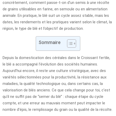
concrètement, comment passe-t-on d’un semis à une récolte
de grains utilisables en farine, en semoule ou en alimentation
animale. En pratique, le blé suit un cycle assez stable, mais les
dates, les rendements et les pratiques varient selon le climat, la
région, le type de blé et l’objectif de production.
Sommaire
Depuis la domestication des céréales dans le Croissant fertile,
le blé a accompagné l’évolution des sociétés humaines.
Aujourd’hui encore, il reste une culture stratégique, avec des
variétés sélectionnées pour la productivité, la résistance aux
maladies, la qualité technologique ou, dans certains cas, la
valorisation de blés anciens. Ce que cela change pour toi, c’est
qu’il ne suffit pas de “semer du blé” : chaque étape du cycle
compte, et une erreur au mauvais moment peut impacter le
nombre d’épis, le remplissage du grain ou la qualité de la récolte.