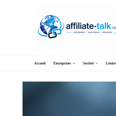
Accueil
Entreprises
Société
Loisirs