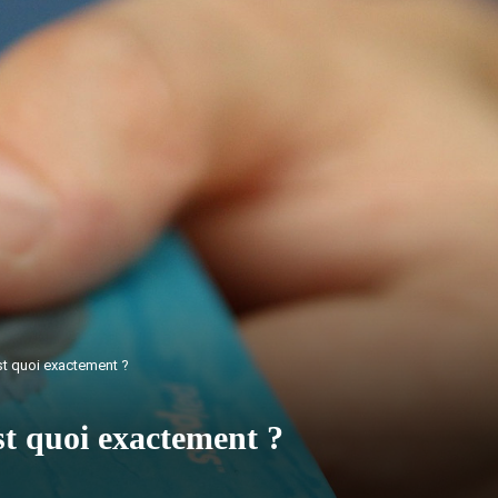
’est quoi exactement ?
est quoi exactement ?