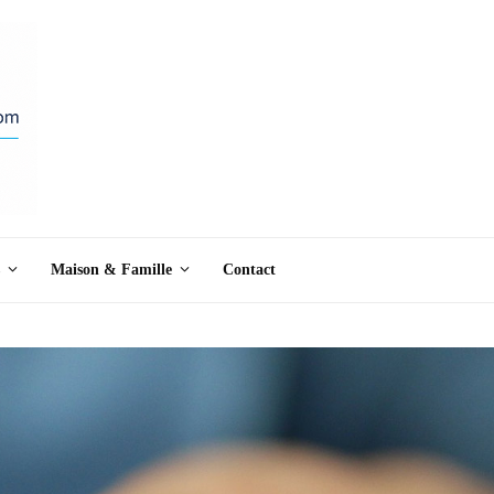
Maison & Famille
Contact