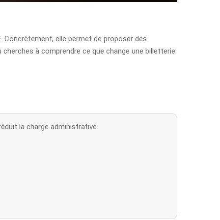
CSE. Concrètement, elle permet de proposer des
tu cherches à comprendre ce que change une billetterie
réduit la charge administrative.