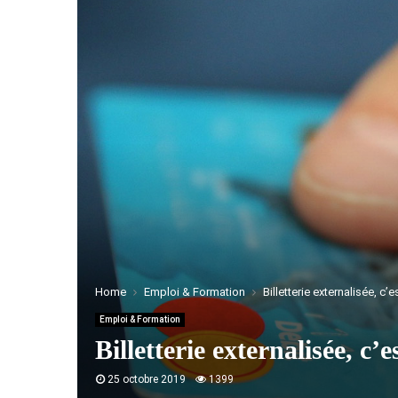
Home
Emploi & Formation
Billetterie externalisée, c
Emploi & Formation
Billetterie externalisée, c’
25 octobre 2019
1399