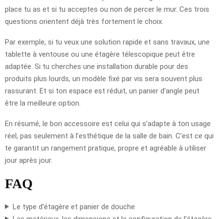
place tu as et si tu acceptes ou non de percer le mur. Ces trois
questions orientent déjà très fortement le choix.
Par exemple, si tu veux une solution rapide et sans travaux, une
tablette à ventouse ou une étagère télescopique peut être
adaptée. Si tu cherches une installation durable pour des
produits plus lourds, un modèle fixé par vis sera souvent plus
rassurant. Et si ton espace est réduit, un panier d’angle peut
être la meilleure option.
En résumé, le bon accessoire est celui qui s’adapte à ton usage
réel, pas seulement à l’esthétique de la salle de bain. C’est ce qui
te garantit un rangement pratique, propre et agréable à utiliser
jour après jour.
FAQ
Le type d’étagère et panier de douche
Les matériaux, les dimensions et la configuration de l’étagère