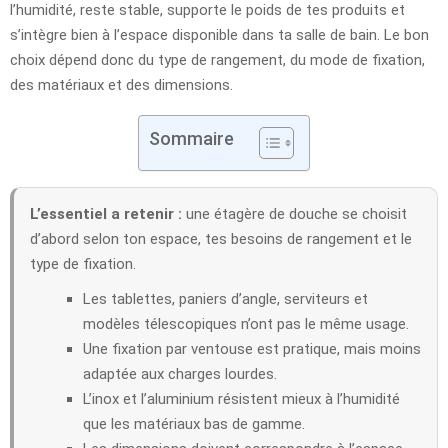
l’humidité, reste stable, supporte le poids de tes produits et
s’intègre bien à l’espace disponible dans ta salle de bain. Le bon
choix dépend donc du type de rangement, du mode de fixation,
des matériaux et des dimensions.
Sommaire
L’essentiel a retenir :
une étagère de douche se choisit
d’abord selon ton espace, tes besoins de rangement et le
type de fixation.
Les tablettes, paniers d’angle, serviteurs et
modèles télescopiques n’ont pas le même usage.
Une fixation par ventouse est pratique, mais moins
adaptée aux charges lourdes.
L’inox et l’aluminium résistent mieux à l’humidité
que les matériaux bas de gamme.