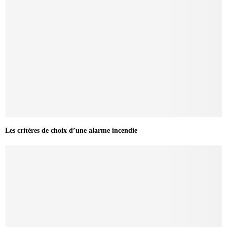
Les critères de choix d’une alarme incendie