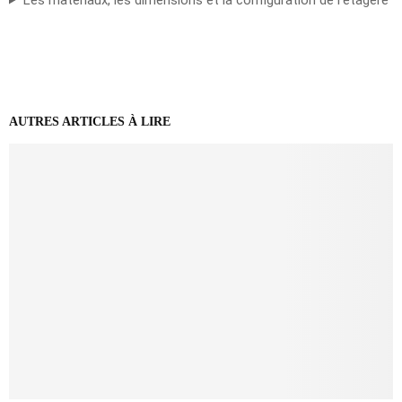
AUTRES ARTICLES À LIRE