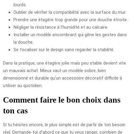
lourds.
Oublier de vérifier la compatibilité avec la surface du mur.
Prendre une étagère trop grande pour une douche étroite.
Négliger la résistance à l’humidité et au calcaire.
Installer un modèle encombrant qui gêne les gestes dans
la douche.
Se focaliser sur le design sans regarder la stabilité.
Dans la pratique, une étagère jolie mais peu stable devient vite
un mauvais achat. Mieux vaut un modèle sobre, bien
dimensionné et durable qu’un accessoire décoratif difficile à
utiliser au quotidien.
Comment faire le bon choix dans
ton cas
Si tu hésites encore, le plus simple est de partir de ton besoin
réel. Demande-toi d’abord ce que tu veux ranger, combien de