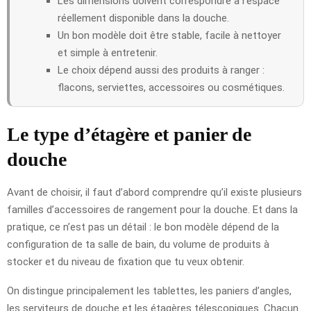
Les dimensions doivent correspondre à l’espace
réellement disponible dans la douche.
Un bon modèle doit être stable, facile à nettoyer
et simple à entretenir.
Le choix dépend aussi des produits à ranger :
flacons, serviettes, accessoires ou cosmétiques.
Le type d’étagère et panier de
douche
Avant de choisir, il faut d’abord comprendre qu’il existe plusieurs
familles d’accessoires de rangement pour la douche. Et dans la
pratique, ce n’est pas un détail : le bon modèle dépend de la
configuration de ta salle de bain, du volume de produits à
stocker et du niveau de fixation que tu veux obtenir.
On distingue principalement les tablettes, les paniers d’angles,
les serviteurs de douche et les étagères télescopiques. Chacun