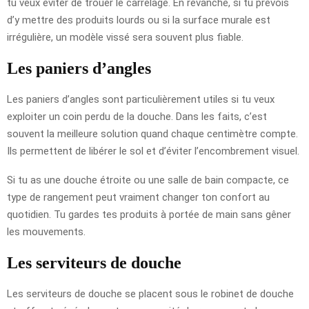
tu veux éviter de trouer le carrelage. En revanche, si tu prévois
d’y mettre des produits lourds ou si la surface murale est
irrégulière, un modèle vissé sera souvent plus fiable.
Les paniers d’angles
Les paniers d’angles sont particulièrement utiles si tu veux
exploiter un coin perdu de la douche. Dans les faits, c’est
souvent la meilleure solution quand chaque centimètre compte.
Ils permettent de libérer le sol et d’éviter l’encombrement visuel.
Si tu as une douche étroite ou une salle de bain compacte, ce
type de rangement peut vraiment changer ton confort au
quotidien. Tu gardes tes produits à portée de main sans gêner
les mouvements.
Les serviteurs de douche
Les serviteurs de douche se placent sous le robinet de douche