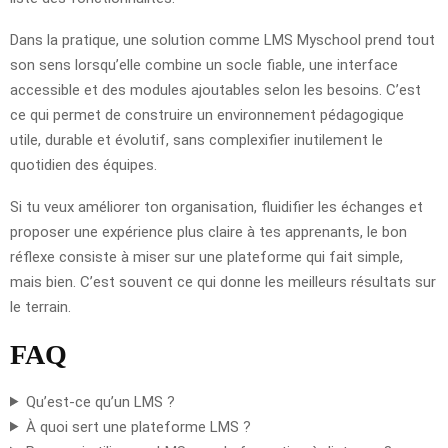
Dans la pratique, une solution comme LMS Myschool prend tout
son sens lorsqu’elle combine un socle fiable, une interface
accessible et des modules ajoutables selon les besoins. C’est
ce qui permet de construire un environnement pédagogique
utile, durable et évolutif, sans complexifier inutilement le
quotidien des équipes.
Si tu veux améliorer ton organisation, fluidifier les échanges et
proposer une expérience plus claire à tes apprenants, le bon
réflexe consiste à miser sur une plateforme qui fait simple,
mais bien. C’est souvent ce qui donne les meilleurs résultats sur
le terrain.
FAQ
Qu’est-ce qu’un LMS ?
À quoi sert une plateforme LMS ?