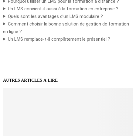
Pourquoi utiliser un LMS pour la formation à distance ?
Un LMS convient-il aussi à la formation en entreprise ?
Quels sont les avantages d’un LMS modulaire ?
Comment choisir la bonne solution de gestion de formation
en ligne ?
Un LMS remplace-t-il complètement le présentiel ?
AUTRES ARTICLES À LIRE