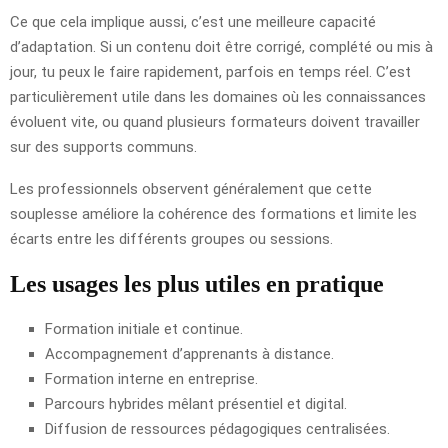
Ce que cela implique aussi, c’est une meilleure capacité
d’adaptation. Si un contenu doit être corrigé, complété ou mis à
jour, tu peux le faire rapidement, parfois en temps réel. C’est
particulièrement utile dans les domaines où les connaissances
évoluent vite, ou quand plusieurs formateurs doivent travailler
sur des supports communs.
Les professionnels observent généralement que cette
souplesse améliore la cohérence des formations et limite les
écarts entre les différents groupes ou sessions.
Les usages les plus utiles en pratique
Formation initiale et continue.
Accompagnement d’apprenants à distance.
Formation interne en entreprise.
Parcours hybrides mêlant présentiel et digital.
Diffusion de ressources pédagogiques centralisées.