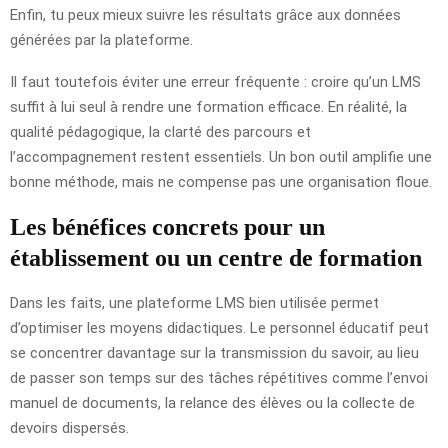
Enfin, tu peux mieux suivre les résultats grâce aux données
générées par la plateforme.
Il faut toutefois éviter une erreur fréquente : croire qu’un LMS
suffit à lui seul à rendre une formation efficace. En réalité, la
qualité pédagogique, la clarté des parcours et
l’accompagnement restent essentiels. Un bon outil amplifie une
bonne méthode, mais ne compense pas une organisation floue.
Les bénéfices concrets pour un
établissement ou un centre de formation
Dans les faits, une plateforme LMS bien utilisée permet
d’optimiser les moyens didactiques. Le personnel éducatif peut
se concentrer davantage sur la transmission du savoir, au lieu
de passer son temps sur des tâches répétitives comme l’envoi
manuel de documents, la relance des élèves ou la collecte de
devoirs dispersés.