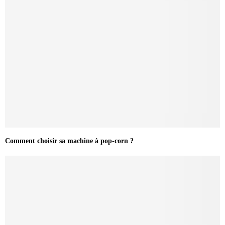
Comment choisir sa machine à pop-corn ?