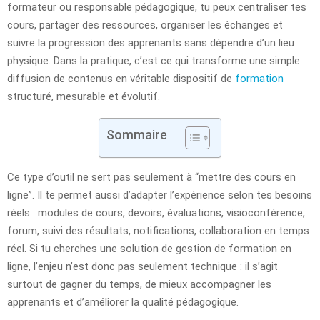
formateur ou responsable pédagogique, tu peux centraliser tes
cours, partager des ressources, organiser les échanges et
suivre la progression des apprenants sans dépendre d’un lieu
physique. Dans la pratique, c’est ce qui transforme une simple
diffusion de contenus en véritable dispositif de
formation
structuré, mesurable et évolutif.
Sommaire
Ce type d’outil ne sert pas seulement à “mettre des cours en
ligne”. Il te permet aussi d’adapter l’expérience selon tes besoins
réels : modules de cours, devoirs, évaluations, visioconférence,
forum, suivi des résultats, notifications, collaboration en temps
réel. Si tu cherches une solution de gestion de formation en
ligne, l’enjeu n’est donc pas seulement technique : il s’agit
surtout de gagner du temps, de mieux accompagner les
apprenants et d’améliorer la qualité pédagogique.