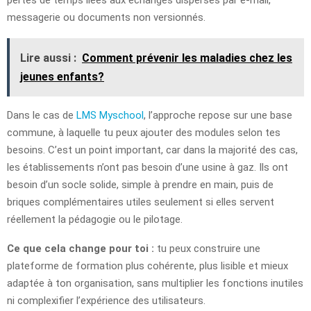
messagerie ou documents non versionnés.
Lire aussi :
Comment prévenir les maladies chez les
jeunes enfants?
Dans le cas de
LMS Myschool
, l’approche repose sur une base
commune, à laquelle tu peux ajouter des modules selon tes
besoins. C’est un point important, car dans la majorité des cas,
les établissements n’ont pas besoin d’une usine à gaz. Ils ont
besoin d’un socle solide, simple à prendre en main, puis de
briques complémentaires utiles seulement si elles servent
réellement la pédagogie ou le pilotage.
Ce que cela change pour toi :
tu peux construire une
plateforme de formation plus cohérente, plus lisible et mieux
adaptée à ton organisation, sans multiplier les fonctions inutiles
ni complexifier l’expérience des utilisateurs.