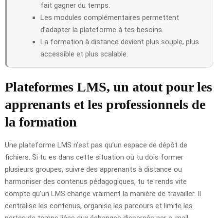
fait gagner du temps.
Les modules complémentaires permettent
d’adapter la plateforme à tes besoins.
La formation à distance devient plus souple, plus
accessible et plus scalable.
Plateformes LMS, un atout pour les
apprenants et les professionnels de
la formation
Une plateforme LMS n’est pas qu’un espace de dépôt de
fichiers. Si tu es dans cette situation où tu dois former
plusieurs groupes, suivre des apprenants à distance ou
harmoniser des contenus pédagogiques, tu te rends vite
compte qu’un LMS change vraiment la manière de travailler. Il
centralise les contenus, organise les parcours et limite les
pertes de temps liées aux échanges dispersés par e-mail,