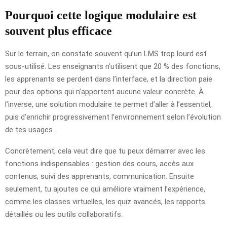
Pourquoi cette logique modulaire est
souvent plus efficace
Sur le terrain, on constate souvent qu’un LMS trop lourd est
sous-utilisé. Les enseignants n’utilisent que 20 % des fonctions,
les apprenants se perdent dans l’interface, et la direction paie
pour des options qui n’apportent aucune valeur concrète. À
l’inverse, une solution modulaire te permet d’aller à l’essentiel,
puis d’enrichir progressivement l’environnement selon l’évolution
de tes usages.
Concrètement, cela veut dire que tu peux démarrer avec les
fonctions indispensables : gestion des cours, accès aux
contenus, suivi des apprenants, communication. Ensuite
seulement, tu ajoutes ce qui améliore vraiment l’expérience,
comme les classes virtuelles, les quiz avancés, les rapports
détaillés ou les outils collaboratifs.