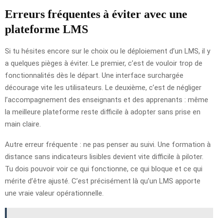
Erreurs fréquentes à éviter avec une
plateforme LMS
Si tu hésites encore sur le choix ou le déploiement d’un LMS, il y
a quelques pièges à éviter. Le premier, c’est de vouloir trop de
fonctionnalités dès le départ. Une interface surchargée
décourage vite les utilisateurs. Le deuxième, c’est de négliger
l’accompagnement des enseignants et des apprenants : même
la meilleure plateforme reste difficile à adopter sans prise en
main claire.
Autre erreur fréquente : ne pas penser au suivi. Une formation à
distance sans indicateurs lisibles devient vite difficile à piloter.
Tu dois pouvoir voir ce qui fonctionne, ce qui bloque et ce qui
mérite d’être ajusté. C’est précisément là qu’un LMS apporte
une vraie valeur opérationnelle.