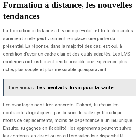
Formation à distance, les nouvelles
tendances
La formation à distance a beaucoup évolué, et tu te demandes
sûrement si elle peut vraiment remplacer une partie du
présentiel. La réponse, dans la majorité des cas, est oui, à
condition d’avoir un cadre clair et des outils adaptés. Les LMS
modernes ont justement rendu possible une expérience plus
riche, plus souple et plus mesurable qu’auparavant.
Lire aussi :
Les bienfaits du vin pour la santé
Les avantages sont très concrets. D’abord, tu réduis les
contraintes logistiques : pas besoin de salle systématique,
moins de déplacements, moins de dépendance à un lieu unique.
Ensuite, tu gagnes en flexibilité : les apprenants peuvent suivre
les contenus en direct ou en différé selon leur disponibilité.