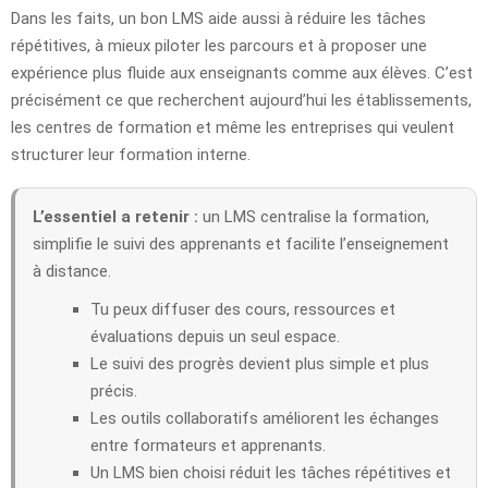
Dans les faits, un bon LMS aide aussi à réduire les tâches
répétitives, à mieux piloter les parcours et à proposer une
expérience plus fluide aux enseignants comme aux élèves. C’est
précisément ce que recherchent aujourd’hui les établissements,
les centres de formation et même les entreprises qui veulent
structurer leur formation interne.
L’essentiel a retenir :
un LMS centralise la formation,
simplifie le suivi des apprenants et facilite l’enseignement
à distance.
Tu peux diffuser des cours, ressources et
évaluations depuis un seul espace.
Le suivi des progrès devient plus simple et plus
précis.
Les outils collaboratifs améliorent les échanges
entre formateurs et apprenants.
Un LMS bien choisi réduit les tâches répétitives et