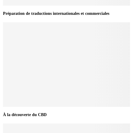
Préparation de traductions internationales et commerciales
À la découverte du CBD