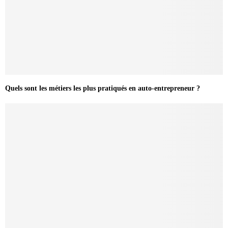
Quels sont les métiers les plus pratiqués en auto-entrepreneur ?