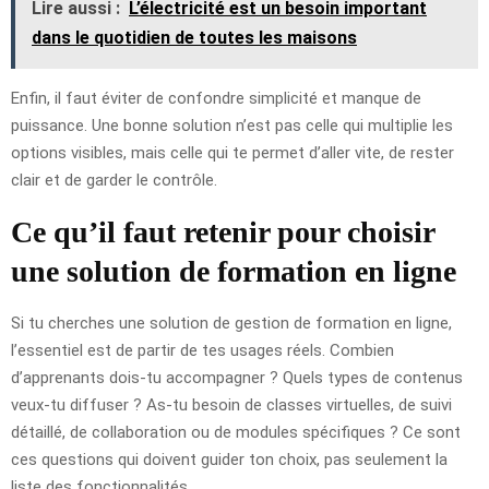
Lire aussi :
L’électricité est un besoin important
dans le quotidien de toutes les maisons
Enfin, il faut éviter de confondre simplicité et manque de
puissance. Une bonne solution n’est pas celle qui multiplie les
options visibles, mais celle qui te permet d’aller vite, de rester
clair et de garder le contrôle.
Ce qu’il faut retenir pour choisir
une solution de formation en ligne
Si tu cherches une solution de gestion de formation en ligne,
l’essentiel est de partir de tes usages réels. Combien
d’apprenants dois-tu accompagner ? Quels types de contenus
veux-tu diffuser ? As-tu besoin de classes virtuelles, de suivi
détaillé, de collaboration ou de modules spécifiques ? Ce sont
ces questions qui doivent guider ton choix, pas seulement la
liste des fonctionnalités.