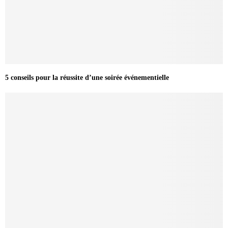
5 conseils pour la réussite d’une soirée événementielle