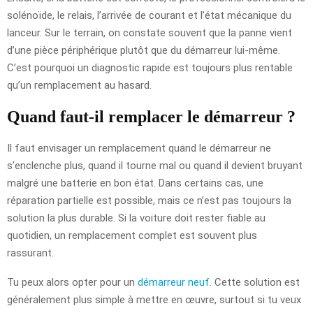
solénoïde, le relais, l’arrivée de courant et l’état mécanique du
lanceur. Sur le terrain, on constate souvent que la panne vient
d’une pièce périphérique plutôt que du démarreur lui-même.
C’est pourquoi un diagnostic rapide est toujours plus rentable
qu’un remplacement au hasard.
Quand faut-il remplacer le démarreur ?
Il faut envisager un remplacement quand le démarreur ne
s’enclenche plus, quand il tourne mal ou quand il devient bruyant
malgré une batterie en bon état. Dans certains cas, une
réparation partielle est possible, mais ce n’est pas toujours la
solution la plus durable. Si la voiture doit rester fiable au
quotidien, un remplacement complet est souvent plus
rassurant.
Tu peux alors opter pour un
démarreur neuf
. Cette solution est
généralement plus simple à mettre en œuvre, surtout si tu veux