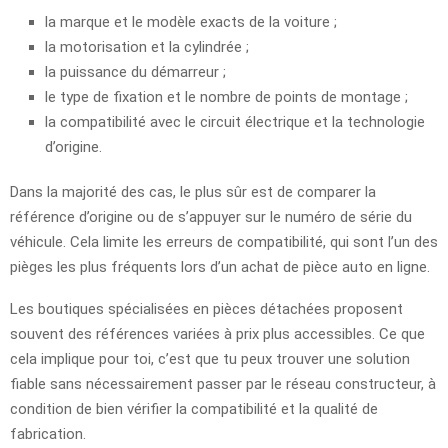
la marque et le modèle exacts de la voiture ;
la motorisation et la cylindrée ;
la puissance du démarreur ;
le type de fixation et le nombre de points de montage ;
la compatibilité avec le circuit électrique et la technologie
d’origine.
Dans la majorité des cas, le plus sûr est de comparer la
référence d’origine ou de s’appuyer sur le numéro de série du
véhicule. Cela limite les erreurs de compatibilité, qui sont l’un des
pièges les plus fréquents lors d’un achat de pièce auto en ligne.
Les boutiques spécialisées en pièces détachées proposent
souvent des références variées à prix plus accessibles. Ce que
cela implique pour toi, c’est que tu peux trouver une solution
fiable sans nécessairement passer par le réseau constructeur, à
condition de bien vérifier la compatibilité et la qualité de
fabrication.