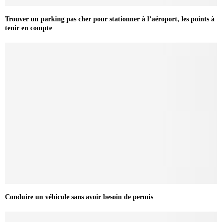
Trouver un parking pas cher pour stationner à l’aéroport, les points à
tenir en compte
Conduire un véhicule sans avoir besoin de permis