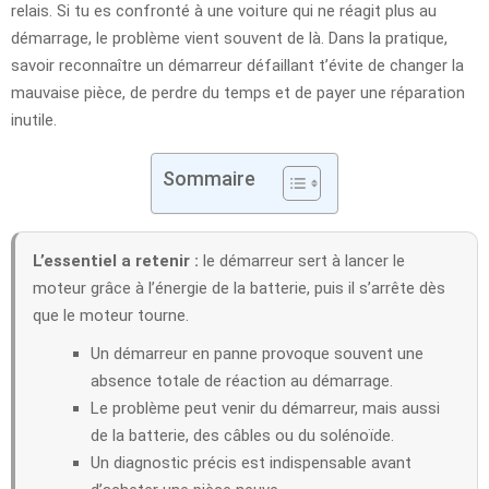
relais. Si tu es confronté à une voiture qui ne réagit plus au
démarrage, le problème vient souvent de là. Dans la pratique,
savoir reconnaître un démarreur défaillant t’évite de changer la
mauvaise pièce, de perdre du temps et de payer une réparation
inutile.
Sommaire
L’essentiel a retenir :
le démarreur sert à lancer le
moteur grâce à l’énergie de la batterie, puis il s’arrête dès
que le moteur tourne.
Un démarreur en panne provoque souvent une
absence totale de réaction au démarrage.
Le problème peut venir du démarreur, mais aussi
de la batterie, des câbles ou du solénoïde.
Un diagnostic précis est indispensable avant