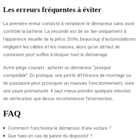
Les erreurs fréquentes à éviter
La première erreur consiste à remplacer le démarreur sans avoir
contrôlé la batterie. La seconde est de se fier uniquement à
l’apparence visuelle de la pièce. Enfin, beaucoup d’automobilistes
négligent les câbles et les masses, alors qu’un défaut de
connexion peut suffire à bloquer tout le démarrage.
Autre piège courant : acheter un démarreur “presque
compatible”. En pratique, une petite différence de montage ou
de puissance peut provoquer un mauvais fonctionnement, voire
une usure prématurée. Il vaut mieux prendre quelques minutes
de vérification que devoir recommencer l’intervention.
FAQ
Comment fonctionne le démarreur d’une voiture ?
Que faire en cas de panne du dispositif ?