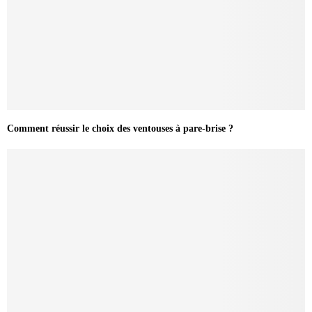
Comment réussir le choix des ventouses à pare-brise ?