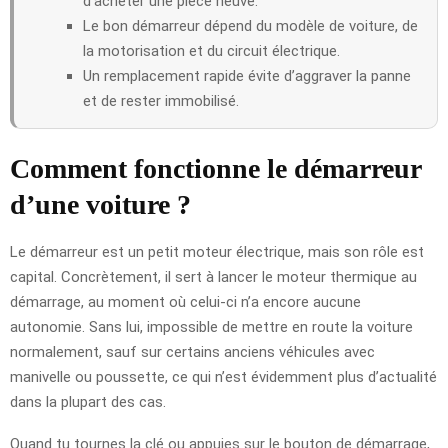
d’acheter une pièce neuve.
Le bon démarreur dépend du modèle de voiture, de
la motorisation et du circuit électrique.
Un remplacement rapide évite d’aggraver la panne
et de rester immobilisé.
Comment fonctionne le démarreur
d’une voiture ?
Le démarreur est un petit moteur électrique, mais son rôle est
capital. Concrètement, il sert à lancer le moteur thermique au
démarrage, au moment où celui-ci n’a encore aucune
autonomie. Sans lui, impossible de mettre en route la voiture
normalement, sauf sur certains anciens véhicules avec
manivelle ou poussette, ce qui n’est évidemment plus d’actualité
dans la plupart des cas.
Quand tu tournes la clé ou appuies sur le bouton de démarrage,