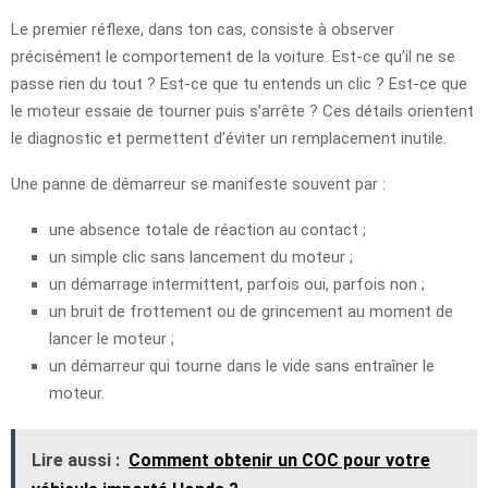
Le premier réflexe, dans ton cas, consiste à observer
précisément le comportement de la voiture. Est-ce qu’il ne se
passe rien du tout ? Est-ce que tu entends un clic ? Est-ce que
le moteur essaie de tourner puis s’arrête ? Ces détails orientent
le diagnostic et permettent d’éviter un remplacement inutile.
Une panne de démarreur se manifeste souvent par :
une absence totale de réaction au contact ;
un simple clic sans lancement du moteur ;
un démarrage intermittent, parfois oui, parfois non ;
un bruit de frottement ou de grincement au moment de
lancer le moteur ;
un démarreur qui tourne dans le vide sans entraîner le
moteur.
Lire aussi :
Comment obtenir un COC pour votre