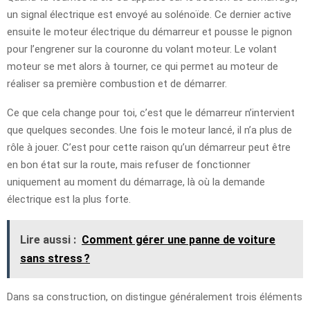
un signal électrique est envoyé au solénoïde. Ce dernier active
ensuite le moteur électrique du démarreur et pousse le pignon
pour l’engrener sur la couronne du volant moteur. Le volant
moteur se met alors à tourner, ce qui permet au moteur de
réaliser sa première combustion et de démarrer.
Ce que cela change pour toi, c’est que le démarreur n’intervient
que quelques secondes. Une fois le moteur lancé, il n’a plus de
rôle à jouer. C’est pour cette raison qu’un démarreur peut être
en bon état sur la route, mais refuser de fonctionner
uniquement au moment du démarrage, là où la demande
électrique est la plus forte.
Lire aussi :
Comment gérer une panne de voiture
sans stress ?
Dans sa construction, on distingue généralement trois éléments