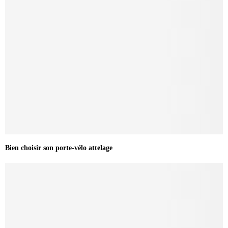
Bien choisir son porte-vélo attelage