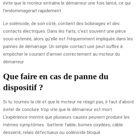
évite que le moteur entraîne le démarreur une fois lancé, ce qui
l’endommagerait rapidement.
Le solénoïde, de son côté, contient des bobinages et des
contacts électriques. Dans les faits, c’est souvent une pièce
sous-estimée, alors qu’elle est fréquemment impliquée dans les
pannes de démarrage. Un simple contact usé peut suffire à
empêcher le courant d’arriver correctement au moteur du
démarreur.
Que faire en cas de panne du
dispositif ?
Si tu tournes la clé et que le moteur ne réagit pas, il faut d’abord
éviter de conclure trop vite que le démarreur est mort.
L’expérience montre que plusieurs causes peuvent produire les
mêmes symptômes : batterie faible, bornes oxydées, câble
desserré, relais défectueux ou solénoïde bloqué.