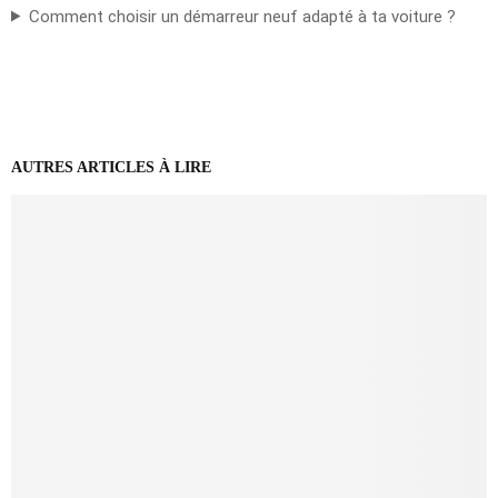
Comment choisir un démarreur neuf adapté à ta voiture ?
AUTRES ARTICLES À LIRE