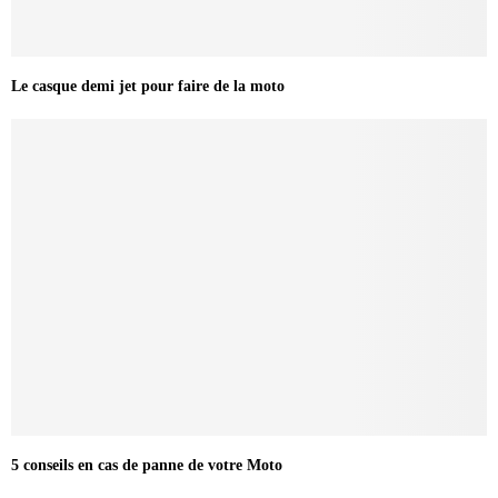
Le casque demi jet pour faire de la moto
5 conseils en cas de panne de votre Moto