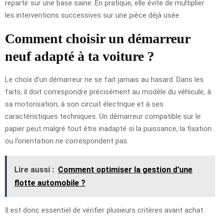
repartir sur une base saine. En pratique, elle évite de multiplier
les interventions successives sur une pièce déjà usée.
Comment choisir un démarreur
neuf adapté à ta voiture ?
Le choix d’un démarreur ne se fait jamais au hasard. Dans les
faits, il doit correspondre précisément au modèle du véhicule, à
sa motorisation, à son circuit électrique et à ses
caractéristiques techniques. Un démarreur compatible sur le
papier peut malgré tout être inadapté si la puissance, la fixation
ou l’orientation ne correspondent pas.
Lire aussi :
Comment optimiser la gestion d'une
flotte automobile ?
Il est donc essentiel de vérifier plusieurs critères avant achat :