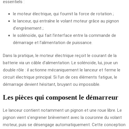
essentiels :
le moteur électrique, qui fournit la force de rotation ;
le lanceur, qui entraîne le volant moteur grâce au pignon
d’engrènement ;
le solénoïde, qui fait l’interface entre la commande de
démarrage et l’alimentation de puissance.
Dans la pratique, le moteur électrique reçoit le courant de la
batterie via un câble d’alimentation. Le solénoïde, lui, joue un
double rôle : il actionne mécaniquement le lanceur et ferme le
circuit électrique principal. Si l’un de ces éléments fatigue, le
démarrage devient hésitant, bruyant ou impossible.
Les pièces qui composent le démarreur
Le lanceur contient notamment un pignon et une roue libre. Le
pignon vient s’engrener brièvement avec la couronne du volant
moteur, puis se désengage automatiquement. Cette conception