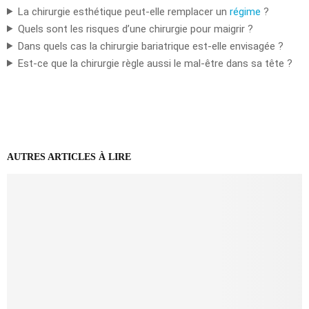
La chirurgie esthétique peut-elle remplacer un
régime
?
Quels sont les risques d’une chirurgie pour maigrir ?
Dans quels cas la chirurgie bariatrique est-elle envisagée ?
Est-ce que la chirurgie règle aussi le mal-être dans sa tête ?
AUTRES ARTICLES À LIRE