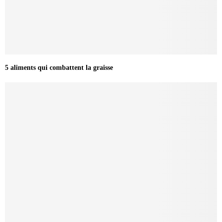
5 aliments qui combattent la graisse