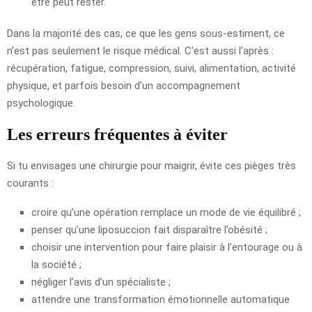
être peut rester.
Dans la majorité des cas, ce que les gens sous-estiment, ce
n’est pas seulement le risque médical. C’est aussi l’après :
récupération, fatigue, compression, suivi, alimentation, activité
physique, et parfois besoin d’un accompagnement
psychologique.
Les erreurs fréquentes à éviter
Si tu envisages une chirurgie pour maigrir, évite ces pièges très
courants :
croire qu’une opération remplace un mode de vie équilibré ;
penser qu’une liposuccion fait disparaître l’obésité ;
choisir une intervention pour faire plaisir à l’entourage ou à
la société ;
négliger l’avis d’un spécialiste ;
attendre une transformation émotionnelle automatique