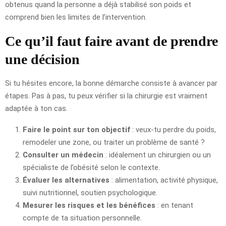
obtenus quand la personne a déjà stabilisé son poids et
comprend bien les limites de l’intervention.
Ce qu’il faut faire avant de prendre
une décision
Si tu hésites encore, la bonne démarche consiste à avancer par
étapes. Pas à pas, tu peux vérifier si la chirurgie est vraiment
adaptée à ton cas.
Faire le point sur ton objectif
: veux-tu perdre du poids,
remodeler une zone, ou traiter un problème de santé ?
Consulter un médecin
: idéalement un chirurgien ou un
spécialiste de l’obésité selon le contexte.
Évaluer les alternatives
: alimentation, activité physique,
suivi nutritionnel, soutien psychologique.
Mesurer les risques et les bénéfices
: en tenant
compte de ta situation personnelle.