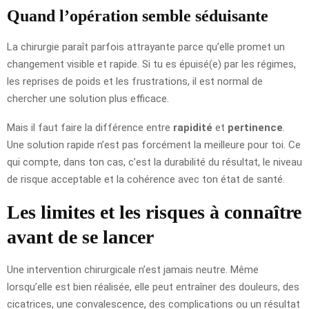
Quand l’opération semble séduisante
La chirurgie paraît parfois attrayante parce qu’elle promet un
changement visible et rapide. Si tu es épuisé(e) par les régimes,
les reprises de poids et les frustrations, il est normal de
chercher une solution plus efficace.
Mais il faut faire la différence entre
rapidité
et
pertinence
.
Une solution rapide n’est pas forcément la meilleure pour toi. Ce
qui compte, dans ton cas, c’est la durabilité du résultat, le niveau
de risque acceptable et la cohérence avec ton état de santé.
Les limites et les risques à connaître
avant de se lancer
Une intervention chirurgicale n’est jamais neutre. Même
lorsqu’elle est bien réalisée, elle peut entraîner des douleurs, des
cicatrices, une convalescence, des complications ou un résultat