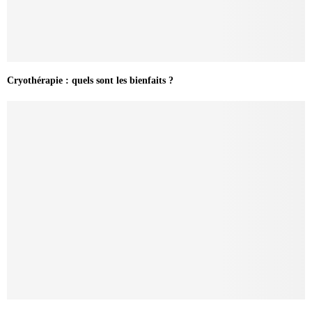
Cryothérapie : quels sont les bienfaits ?