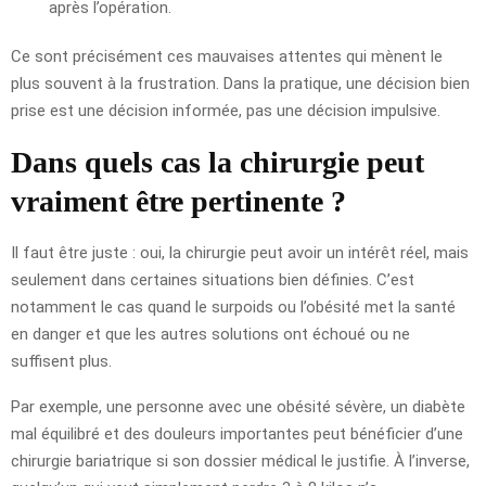
après l’opération.
Ce sont précisément ces mauvaises attentes qui mènent le
plus souvent à la frustration. Dans la pratique, une décision bien
prise est une décision informée, pas une décision impulsive.
Dans quels cas la chirurgie peut
vraiment être pertinente ?
Il faut être juste : oui, la chirurgie peut avoir un intérêt réel, mais
seulement dans certaines situations bien définies. C’est
notamment le cas quand le surpoids ou l’obésité met la santé
en danger et que les autres solutions ont échoué ou ne
suffisent plus.
Par exemple, une personne avec une obésité sévère, un diabète
mal équilibré et des douleurs importantes peut bénéficier d’une
chirurgie bariatrique si son dossier médical le justifie. À l’inverse,