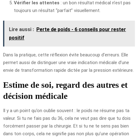
Vérifier les attentes
: un bon résultat médical n’est pas
toujours un résultat “parfait” visuellement.
Lire aussi :
Perte de poids - 6 conseils pour rester
positif
Dans la pratique, cette réflexion évite beaucoup d’erreurs. Elle
permet aussi de distinguer une vraie indication médicale d’une
envie de transformation rapide dictée par la pression extérieure.
Estime de soi, regard des autres et
décision médicale
Il y a un point qu’on oublie souvent : le poids ne résume pas ta
valeur. Si tu ne fais pas du 36, cela ne veut pas dire que tu dois
forcément passer par la chirurgie. Et si tu ne te sens pas bien
dans ton corps, cela ne signifie pas non plus qu’une opération