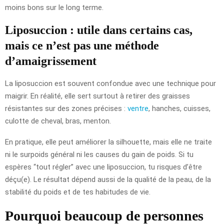
moins bons sur le long terme.
Liposuccion : utile dans certains cas,
mais ce n’est pas une méthode
d’amaigrissement
La liposuccion est souvent confondue avec une technique pour
maigrir. En réalité, elle sert surtout à retirer des graisses
résistantes sur des zones précises :
ventre
, hanches, cuisses,
culotte de cheval, bras, menton.
En pratique, elle peut améliorer la silhouette, mais elle ne traite
ni le surpoids général ni les causes du gain de poids. Si tu
espères “tout régler” avec une liposuccion, tu risques d’être
déçu(e). Le résultat dépend aussi de la qualité de la peau, de la
stabilité du poids et de tes habitudes de vie.
Pourquoi beaucoup de personnes