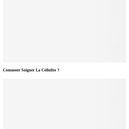
Comment Soigner La Cellulite ?