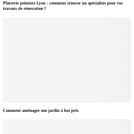
Plâtrerie peinture Lyon : comment trouver un spécialiste pour vos
travaux de rénovation ?
Comment aménager son jardin à bas prix