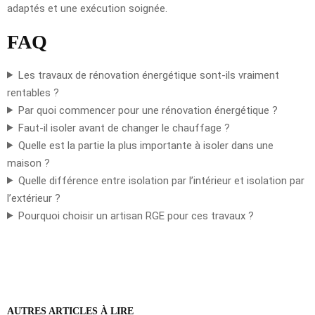
adaptés et une exécution soignée.
FAQ
Les travaux de rénovation énergétique sont-ils vraiment
rentables ?
Par quoi commencer pour une rénovation énergétique ?
Faut-il isoler avant de changer le chauffage ?
Quelle est la partie la plus importante à isoler dans une
maison ?
Quelle différence entre isolation par l’intérieur et isolation par
l’extérieur ?
Pourquoi choisir un artisan RGE pour ces travaux ?
AUTRES ARTICLES À LIRE