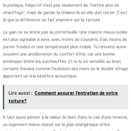
la pratique, l’objectif n’est pas seulement de “mettre plus de
chauffage”, mais de garder la chaleur là où elle doit rester. C’est
là que la différence se fait vraiment sur la facture.
Le gain ne se limite pas au portefeuille. Une maison mieux isolée
est plus agréable à vivre, avec moins de courants d’air, moins de
parois froides et une température plus stable. Tu ressens aussi
souvent une amélioration du confort d’été, car une bonne
enveloppe limite les surchauffes. Et si tu es sensible au bruit,
certains travaux comme l’isolation des murs ou le double vitrage
apportent un vrai bénéfice acoustique.
Lire aussi :
Comment assurer l’entretien de votre
toiture?
Il faut aussi penser à la valeur du bien. Dans le cas d’une revente,
un logement mieux classé sur le plan énergétique attire