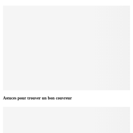
Astuces pour trouver un bon couvreur