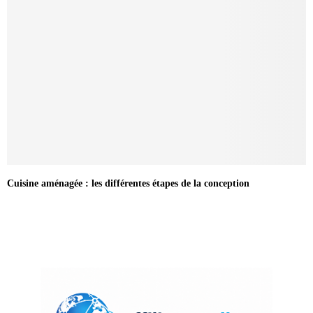
Cuisine aménagée : les différentes étapes de la conception