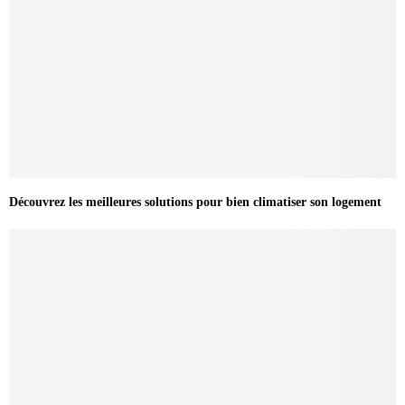
Découvrez les meilleures solutions pour bien climatiser son logement