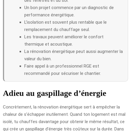
des fenêtres et du sol.
Un bon projet commence par un diagnostic de
performance énergétique.
L’isolation est souvent plus rentable que le
remplacement du chauffage seul.
Les travaux peuvent améliorer le confort
thermique et acoustique.
La rénovation énergétique peut aussi augmenter la
valeur du bien.
Faire appel à un professionnel RGE est
recommandé pour sécuriser le chantier.
Adieu au gaspillage d’énergie
Concrètement, la rénovation énergétique sert à empêcher la
chaleur de s’échapper inutilement. Quand ton logement est mal
isolé, tu chauffes davantage pour obtenir le même résultat, ce
qui crée un gaspillage d’énergie très coûteux sur la durée. Dans