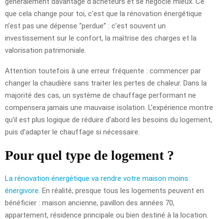
généralement davantage d’acheteurs et se négocie mieux. Ce
que cela change pour toi, c’est que la rénovation énergétique
n’est pas une dépense “perdue” : c’est souvent un
investissement sur le confort, la maîtrise des charges et la
valorisation patrimoniale.
Attention toutefois à une erreur fréquente : commencer par
changer la chaudière sans traiter les pertes de chaleur. Dans la
majorité des cas, un système de chauffage performant ne
compensera jamais une mauvaise isolation. L’expérience montre
qu’il est plus logique de réduire d’abord les besoins du logement,
puis d’adapter le chauffage si nécessaire.
Pour quel type de logement ?
La rénovation énergétique va rendre votre maison moins
énergivore
. En réalité, presque tous les logements peuvent en
bénéficier : maison ancienne, pavillon des années 70,
appartement, résidence principale ou bien destiné à la location.