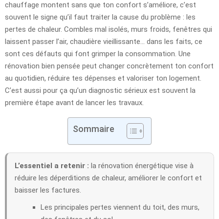
chauffage montent sans que ton confort s’améliore, c’est
souvent le signe qu’il faut traiter la cause du problème : les
pertes de chaleur. Combles mal isolés, murs froids, fenêtres qui
laissent passer l’air, chaudière vieillissante… dans les faits, ce
sont ces défauts qui font grimper la consommation. Une
rénovation bien pensée peut changer concrètement ton confort
au quotidien, réduire tes dépenses et valoriser ton logement.
C’est aussi pour ça qu’un diagnostic sérieux est souvent la
première étape avant de lancer les travaux.
Sommaire
L’essentiel a retenir :
la rénovation énergétique vise à
réduire les déperditions de chaleur, améliorer le confort et
baisser les factures.
Les principales pertes viennent du toit, des murs,