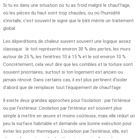
Si tu es dans une situation où tu as froid malgré le chauffage,
où les pièces du haut sont trop chaudes, ou où l’humidité
s’installe, c’est souvent le signe que le bâti mérite un traitement
global.
Les déperditions de chaleur suivent souvent une logique assez
classique : le toit représente environ 30 % des pertes, les murs
autour de 25 %, les fenêtres 10 à 15 % et le sol environ 10 %.
Concrètement, cela veut dire que les combles et la toiture sont
souvent prioritaires, surtout si ton logement est ancien ou
jamais rénové. Dans certains cas, il est plus pertinent d’isoler
d’abord que de remplacer tout l’équipement de chauffage.
Il existe deux grandes approches pour l’isolation : par l’intérieur
ou par l’extérieur. L’isolation par l’intérieur est souvent plus
simple à mettre en œuvre et moins coûteuse, mais elle réduit un
peu la surface habitable et demande une bonne exécution pour
éviter les ponts thermiques. L’isolation par l’extérieur, elle, est