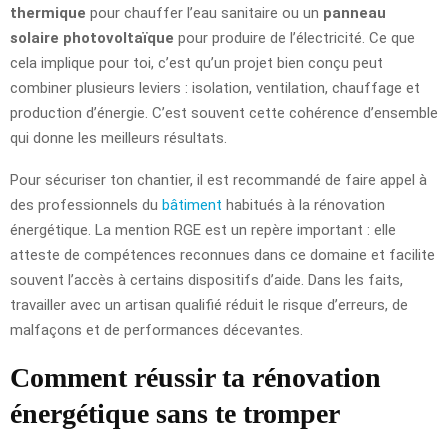
thermique
pour chauffer l’eau sanitaire ou un
panneau
solaire photovoltaïque
pour produire de l’électricité. Ce que
cela implique pour toi, c’est qu’un projet bien conçu peut
combiner plusieurs leviers : isolation, ventilation, chauffage et
production d’énergie. C’est souvent cette cohérence d’ensemble
qui donne les meilleurs résultats.
Pour sécuriser ton chantier, il est recommandé de faire appel à
des professionnels du
bâtiment
habitués à la rénovation
énergétique. La mention RGE est un repère important : elle
atteste de compétences reconnues dans ce domaine et facilite
souvent l’accès à certains dispositifs d’aide. Dans les faits,
travailler avec un artisan qualifié réduit le risque d’erreurs, de
malfaçons et de performances décevantes.
Comment réussir ta rénovation
énergétique sans te tromper