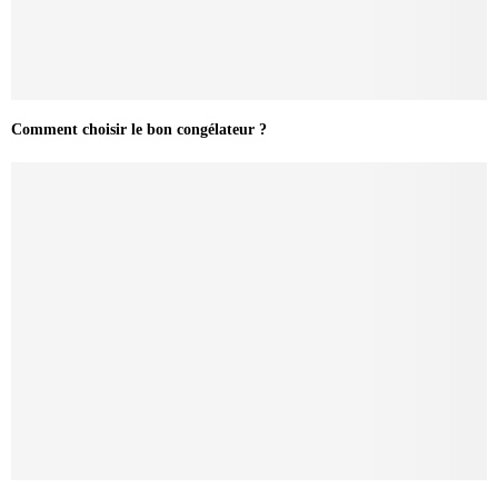
Comment choisir le bon congélateur ?