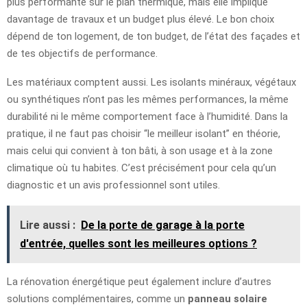
plus performante sur le plan thermique, mais elle implique
davantage de travaux et un budget plus élevé. Le bon choix
dépend de ton logement, de ton budget, de l’état des façades et
de tes objectifs de performance.
Les matériaux comptent aussi. Les isolants minéraux, végétaux
ou synthétiques n’ont pas les mêmes performances, la même
durabilité ni le même comportement face à l’humidité. Dans la
pratique, il ne faut pas choisir “le meilleur isolant” en théorie,
mais celui qui convient à ton bâti, à son usage et à la zone
climatique où tu habites. C’est précisément pour cela qu’un
diagnostic et un avis professionnel sont utiles.
Lire aussi :
De la porte de garage à la porte
d'entrée, quelles sont les meilleures options ?
La rénovation énergétique peut également inclure d’autres
solutions complémentaires, comme un
panneau solaire