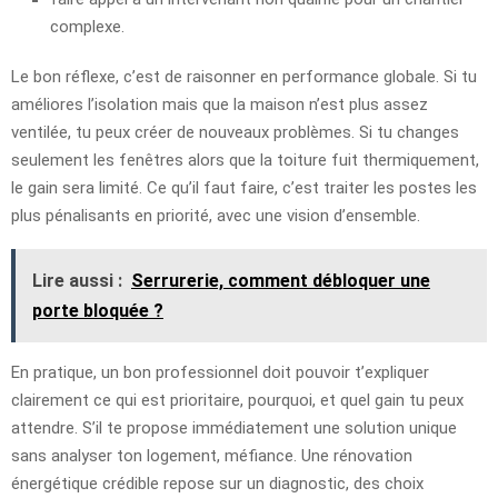
complexe.
Le bon réflexe, c’est de raisonner en performance globale. Si tu
améliores l’isolation mais que la maison n’est plus assez
ventilée, tu peux créer de nouveaux problèmes. Si tu changes
seulement les fenêtres alors que la toiture fuit thermiquement,
le gain sera limité. Ce qu’il faut faire, c’est traiter les postes les
plus pénalisants en priorité, avec une vision d’ensemble.
Lire aussi :
Serrurerie, comment débloquer une
porte bloquée ?
En pratique, un bon professionnel doit pouvoir t’expliquer
clairement ce qui est prioritaire, pourquoi, et quel gain tu peux
attendre. S’il te propose immédiatement une solution unique
sans analyser ton logement, méfiance. Une rénovation
énergétique crédible repose sur un diagnostic, des choix