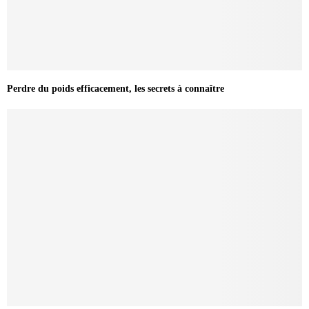
Perdre du poids efficacement, les secrets à connaître