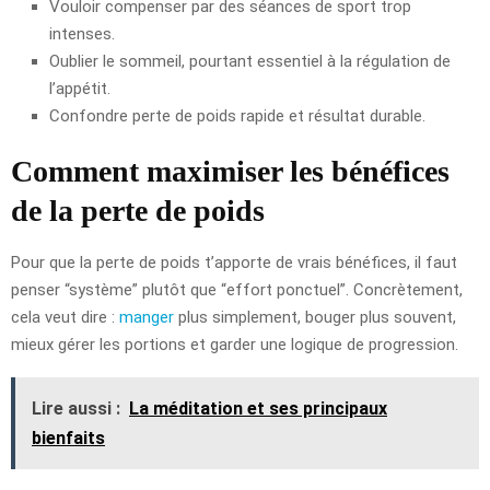
Vouloir compenser par des séances de sport trop
intenses.
Oublier le sommeil, pourtant essentiel à la régulation de
l’appétit.
Confondre perte de poids rapide et résultat durable.
Comment maximiser les bénéfices
de la perte de poids
Pour que la perte de poids t’apporte de vrais bénéfices, il faut
penser “système” plutôt que “effort ponctuel”. Concrètement,
cela veut dire :
manger
plus simplement, bouger plus souvent,
mieux gérer les portions et garder une logique de progression.
Lire aussi :
La méditation et ses principaux
bienfaits