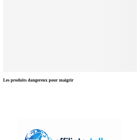
Les produits dangereux pour maigrir