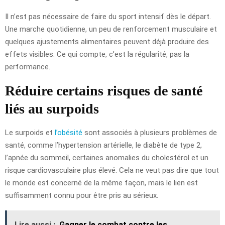
Il n’est pas nécessaire de faire du sport intensif dès le départ.
Une marche quotidienne, un peu de renforcement musculaire et
quelques ajustements alimentaires peuvent déjà produire des
effets visibles. Ce qui compte, c’est la régularité, pas la
performance.
Réduire certains risques de santé
liés au surpoids
Le surpoids et
l’obésité
sont associés à plusieurs problèmes de
santé, comme l’hypertension artérielle, le diabète de type 2,
l’apnée du sommeil, certaines anomalies du cholestérol et un
risque cardiovasculaire plus élevé. Cela ne veut pas dire que tout
le monde est concerné de la même façon, mais le lien est
suffisamment connu pour être pris au sérieux.
Lire aussi :
Gagner le combat contre les