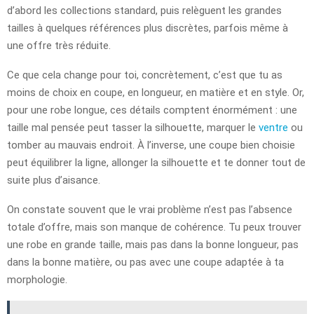
d’abord les collections standard, puis relèguent les grandes
tailles à quelques références plus discrètes, parfois même à
une offre très réduite.
Ce que cela change pour toi, concrètement, c’est que tu as
moins de choix en coupe, en longueur, en matière et en style. Or,
pour une robe longue, ces détails comptent énormément : une
taille mal pensée peut tasser la silhouette, marquer le
ventre
ou
tomber au mauvais endroit. À l’inverse, une coupe bien choisie
peut équilibrer la ligne, allonger la silhouette et te donner tout de
suite plus d’aisance.
On constate souvent que le vrai problème n’est pas l’absence
totale d’offre, mais son manque de cohérence. Tu peux trouver
une robe en grande taille, mais pas dans la bonne longueur, pas
dans la bonne matière, ou pas avec une coupe adaptée à ta
morphologie.