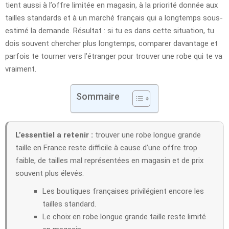
tient aussi à l’offre limitée en magasin, à la priorité donnée aux
tailles standards et à un marché français qui a longtemps sous-
estimé la demande. Résultat : si tu es dans cette situation, tu
dois souvent chercher plus longtemps, comparer davantage et
parfois te tourner vers l’étranger pour trouver une robe qui te va
vraiment.
Sommaire
L’essentiel a retenir :
trouver une robe longue grande
taille en France reste difficile à cause d’une offre trop
faible, de tailles mal représentées en magasin et de prix
souvent plus élevés.
Les boutiques françaises privilégient encore les
tailles standard.
Le choix en robe longue grande taille reste limité