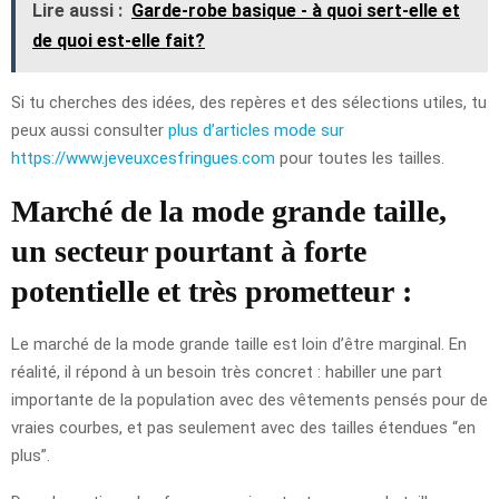
Lire aussi :
Garde-robe basique - à quoi sert-elle et
de quoi est-elle fait?
Si tu cherches des idées, des repères et des sélections utiles, tu
peux aussi consulter
plus d’articles mode sur
https://www.jeveuxcesfringues.com
pour toutes les tailles.
Marché de la mode grande taille,
un secteur pourtant à forte
potentielle et très prometteur :
Le marché de la mode grande taille est loin d’être marginal. En
réalité, il répond à un besoin très concret : habiller une part
importante de la population avec des vêtements pensés pour de
vraies courbes, et pas seulement avec des tailles étendues “en
plus”.