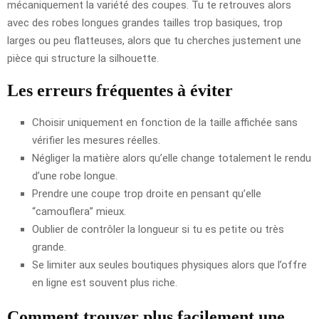
mécaniquement la variété des coupes. Tu te retrouves alors
avec des robes longues grandes tailles trop basiques, trop
larges ou peu flatteuses, alors que tu cherches justement une
pièce qui structure la silhouette.
Les erreurs fréquentes à éviter
Choisir uniquement en fonction de la taille affichée sans
vérifier les mesures réelles.
Négliger la matière alors qu’elle change totalement le rendu
d’une robe longue.
Prendre une coupe trop droite en pensant qu’elle
“camouflera” mieux.
Oublier de contrôler la longueur si tu es petite ou très
grande.
Se limiter aux seules boutiques physiques alors que l’offre
en ligne est souvent plus riche.
Comment trouver plus facilement une