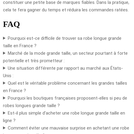
constituer une petite base de marques fiables. Dans la pratique,
cela te fera gagner du temps et réduira les commandes ratées.
FAQ
Pourquoi est-ce difficile de trouver sa robe longue grande
taille en France ?
Marché de la mode grande taille, un secteur pourtant à forte
potentielle et très prometteur :
Une situation différente par rapport au marché aux États-
Unis :
Quel est le véritable problème concernant les grandes tailles
en France ?
Pourquoi les boutiques françaises proposent-elles si peu de
robes longues grande taille ?
Est-il plus simple d’acheter une robe longue grande taille en
ligne ?
Comment éviter une mauvaise surprise en achetant une robe