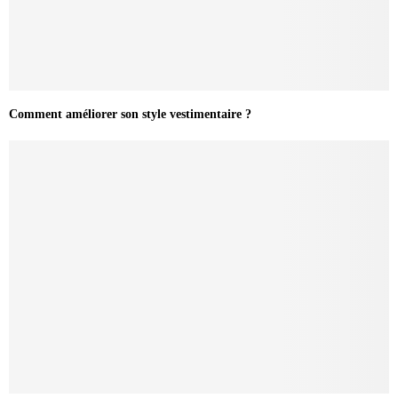
Comment améliorer son style vestimentaire ?