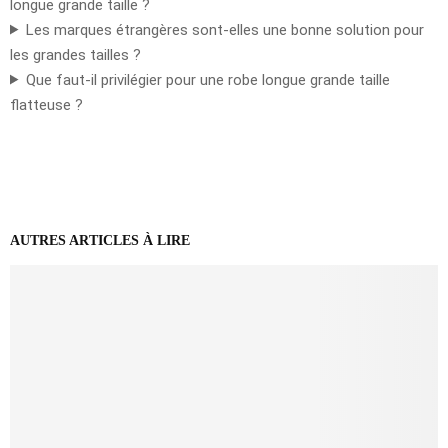
longue grande taille ?
Les marques étrangères sont-elles une bonne solution pour
les grandes tailles ?
Que faut-il privilégier pour une robe longue grande taille
flatteuse ?
AUTRES ARTICLES À LIRE