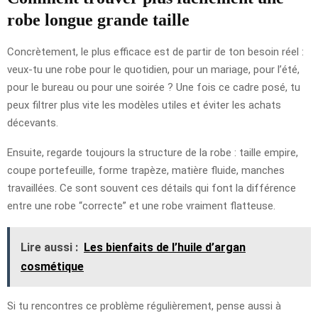
robe longue grande taille
Concrètement, le plus efficace est de partir de ton besoin réel :
veux-tu une robe pour le quotidien, pour un mariage, pour l’été,
pour le bureau ou pour une soirée ? Une fois ce cadre posé, tu
peux filtrer plus vite les modèles utiles et éviter les achats
décevants.
Ensuite, regarde toujours la structure de la robe : taille empire,
coupe portefeuille, forme trapèze, matière fluide, manches
travaillées. Ce sont souvent ces détails qui font la différence
entre une robe “correcte” et une robe vraiment flatteuse.
Lire aussi :
Les bienfaits de l’huile d’argan
cosmétique
Si tu rencontres ce problème régulièrement, pense aussi à