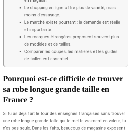
en magasin.
Le shopping en ligne offre plus de variété, mais
moins d’essayage.
Le marché existe pourtant : la demande est réelle
et importante.
Les marques étrangères proposent souvent plus
de modèles et de tailles.
Comparer les coupes, les matières et les guides
de tailles est essentiel.
Pourquoi est-ce difficile de trouver
sa robe longue grande taille en
France ?
Si tu as déjà fait le tour des enseignes françaises sans trouver
une robe longue grande taille qui te mette vraiment en valeur, tu
n’es pas seule. Dans les faits, beaucoup de magasins exposent