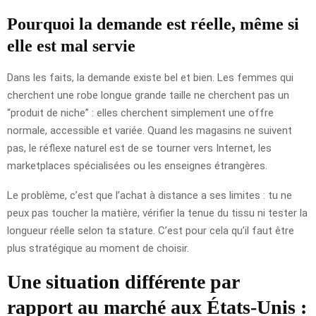
Pourquoi la demande est réelle, même si
elle est mal servie
Dans les faits, la demande existe bel et bien. Les femmes qui
cherchent une robe longue grande taille ne cherchent pas un
“produit de niche” : elles cherchent simplement une offre
normale, accessible et variée. Quand les magasins ne suivent
pas, le réflexe naturel est de se tourner vers Internet, les
marketplaces spécialisées ou les enseignes étrangères.
Le problème, c’est que l’achat à distance a ses limites : tu ne
peux pas toucher la matière, vérifier la tenue du tissu ni tester la
longueur réelle selon ta stature. C’est pour cela qu’il faut être
plus stratégique au moment de choisir.
Une situation différente par
rapport au marché aux États-Unis :