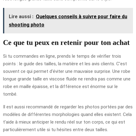
Lire aussi :
Quelques conseils à suivre pour faire du
shooting photo
Ce que tu peux en retenir pour ton achat
Si tu commandes en ligne, prends le temps de vérifier trois
points : le guide des tailles, la matière et les avis clients. C’est
souvent ce qui permet d’éviter une mauvaise surprise. Une robe
longue grande taille en viscose fluide ne rendra pas comme une
robe en maille épaisse, et la différence est énorme sur le
tombé.
Il est aussi recommandé de regarder les photos portées par des
modèles de différentes morphologies quand elles existent. Cela
t’aide à mieux anticiper le rendu réel sur ton corps, ce qui est
particulièrement utile si tu hésites entre deux tailles.