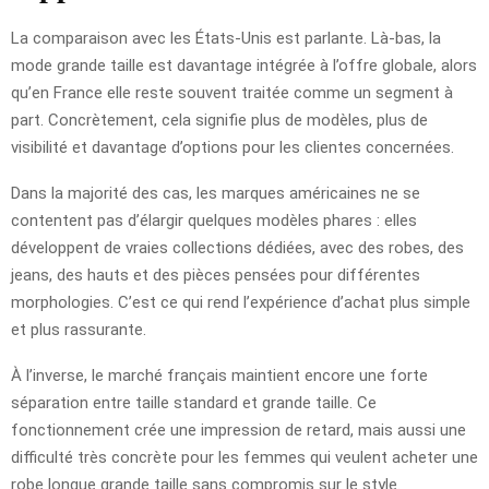
La comparaison avec les États-Unis est parlante. Là-bas, la
mode grande taille est davantage intégrée à l’offre globale, alors
qu’en France elle reste souvent traitée comme un segment à
part. Concrètement, cela signifie plus de modèles, plus de
visibilité et davantage d’options pour les clientes concernées.
Dans la majorité des cas, les marques américaines ne se
contentent pas d’élargir quelques modèles phares : elles
développent de vraies collections dédiées, avec des robes, des
jeans, des hauts et des pièces pensées pour différentes
morphologies. C’est ce qui rend l’expérience d’achat plus simple
et plus rassurante.
À l’inverse, le marché français maintient encore une forte
séparation entre taille standard et grande taille. Ce
fonctionnement crée une impression de retard, mais aussi une
difficulté très concrète pour les femmes qui veulent acheter une
robe longue grande taille sans compromis sur le style.