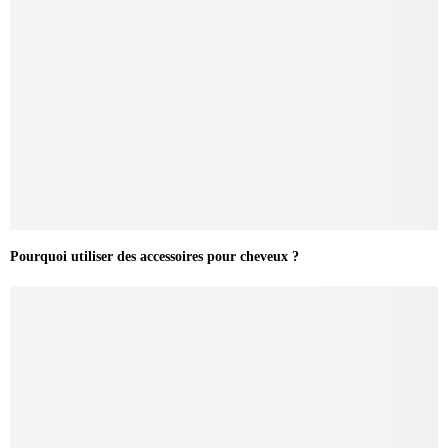
Pourquoi utiliser des accessoires pour cheveux ?