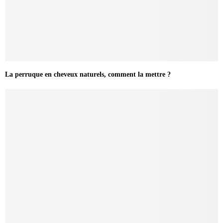
La perruque en cheveux naturels, comment la mettre ?