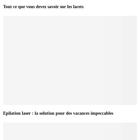
Tout ce que vous devez savoir sur les lacets
Epilation laser : la solution pour des vacances impeccables