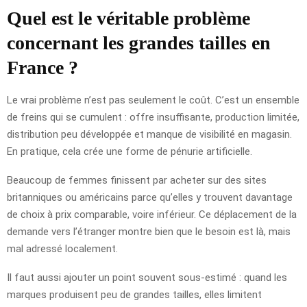
Quel est le véritable problème
concernant les grandes tailles en
France ?
Le vrai problème n’est pas seulement le coût. C’est un ensemble
de freins qui se cumulent : offre insuffisante, production limitée,
distribution peu développée et manque de visibilité en magasin.
En pratique, cela crée une forme de pénurie artificielle.
Beaucoup de femmes finissent par acheter sur des sites
britanniques ou américains parce qu’elles y trouvent davantage
de choix à prix comparable, voire inférieur. Ce déplacement de la
demande vers l’étranger montre bien que le besoin est là, mais
mal adressé localement.
Il faut aussi ajouter un point souvent sous-estimé : quand les
marques produisent peu de grandes tailles, elles limitent